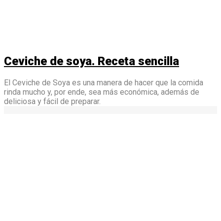
Ceviche de soya. Receta sencilla
El Ceviche de Soya es una manera de hacer que la comida
rinda mucho y, por ende, sea más económica, además de
deliciosa y fácil de preparar.