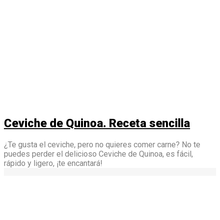
Ceviche de Quinoa. Receta sencilla
¿Te gusta el ceviche, pero no quieres comer carne? No te
puedes perder el delicioso Ceviche de Quinoa, es fácil,
rápido y ligero, ¡te encantará!