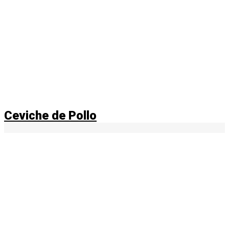
Ceviche de Pollo