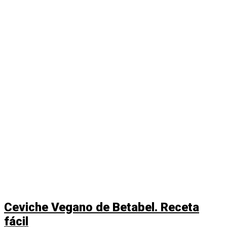
Ceviche Vegano de Betabel. Receta
fácil