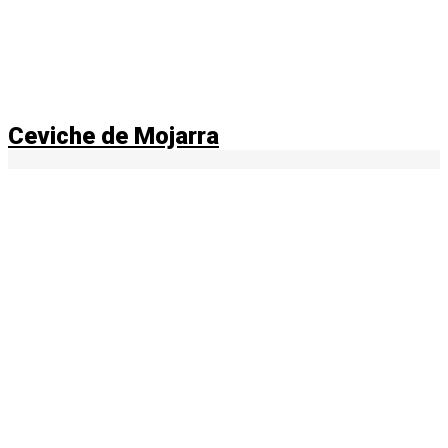
Ceviche de Mojarra