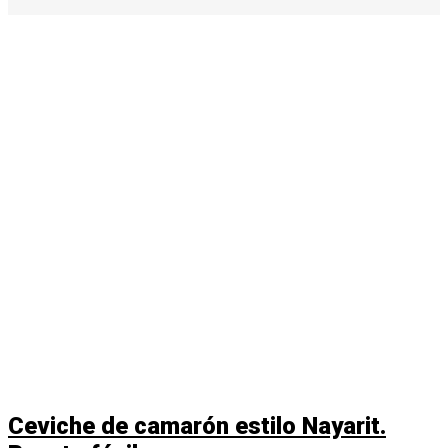
Ceviche de camarón estilo Nayarit.