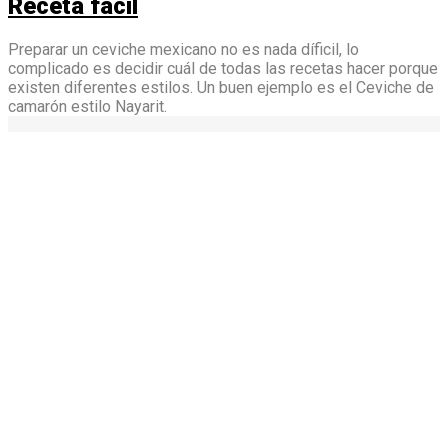
Receta fácil
Preparar un ceviche mexicano no es nada díficil, lo
complicado es decidir cuál de todas las recetas hacer porque
existen diferentes estilos. Un buen ejemplo es el Ceviche de
camarón estilo Nayarit.