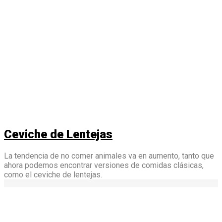
Ceviche de Lentejas
La tendencia de no comer animales va en aumento, tanto que
ahora podemos encontrar versiones de comidas clásicas,
como el ceviche de lentejas.