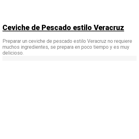
Ceviche de Pescado estilo Veracruz
Preparar un ceviche de pescado estilo Veracruz no requiere
muchos ingredientes, se prepara en poco tiempo y es muy
delicioso.