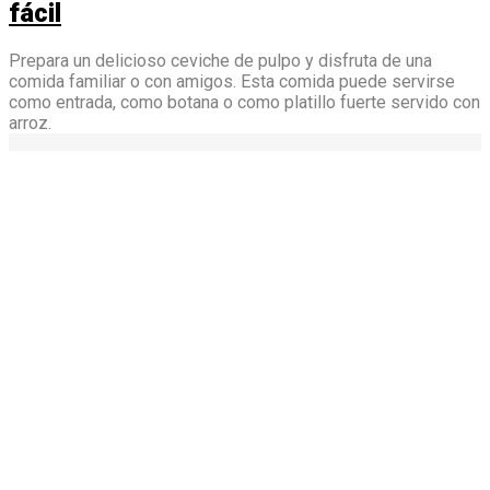
fácil
Prepara un delicioso ceviche de pulpo y disfruta de una
comida familiar o con amigos. Esta comida puede servirse
como entrada, como botana o como platillo fuerte servido con
arroz.