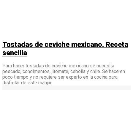
Tostadas de ceviche mexicano. Receta
sencilla
Para hacer tostadas de ceviche mexicano se necesita
pescado, condimentos, jitomate, cebolla y chile. Se hace en
poco tiempo y no requiere ser experto en la cocina para
disfrutar de este manjar.