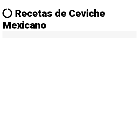
Recetas de Ceviche
Mexicano