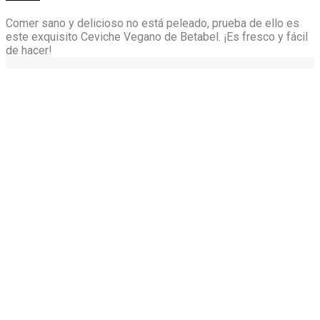
Comer sano y delicioso no está peleado, prueba de ello es
este exquisito Ceviche Vegano de Betabel. ¡Es fresco y fácil
de hacer!