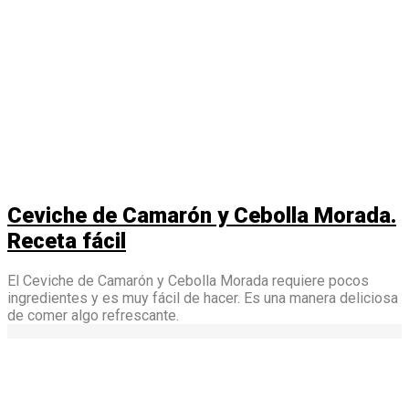
Ceviche de Camarón y Cebolla Morada.
Receta fácil
El Ceviche de Camarón y Cebolla Morada requiere pocos
ingredientes y es muy fácil de hacer. Es una manera deliciosa
de comer algo refrescante.