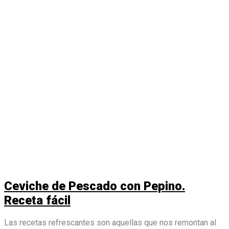
Ceviche de Pescado con Pepino.
Receta fácil
Las recetas refrescantes son aquellas que nos remontan al