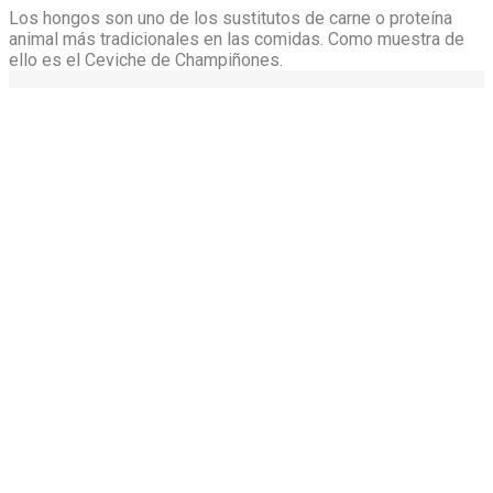
Los hongos son uno de los sustitutos de carne o proteína
animal más tradicionales en las comidas. Como muestra de
ello es el Ceviche de Champiñones.