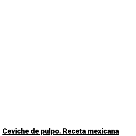
Ceviche de pulpo. Receta mexicana