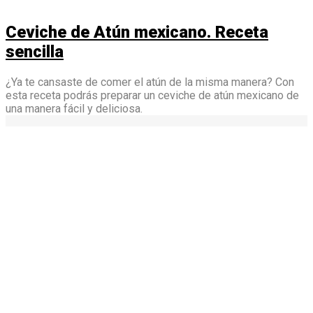
Ceviche de Atún mexicano. Receta
sencilla
¿Ya te cansaste de comer el atún de la misma manera? Con
esta receta podrás preparar un ceviche de atún mexicano de
una manera fácil y deliciosa.