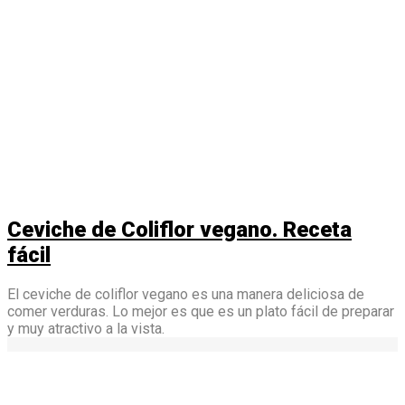
Ceviche de Coliflor vegano. Receta
fácil
El ceviche de coliflor vegano es una manera deliciosa de
comer verduras. Lo mejor es que es un plato fácil de preparar
y muy atractivo a la vista.