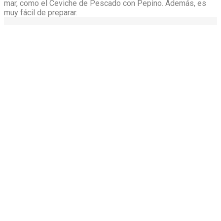
mar, como el Ceviche de Pescado con Pepino. Además, es
muy fácil de preparar.