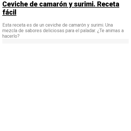
Ceviche de camarón y surimi. Receta
fácil
Esta receta es de un ceviche de camarón y surimi. Una
mezcla de sabores deliciosas para el paladar. ¿Te animas a
hacerlo?