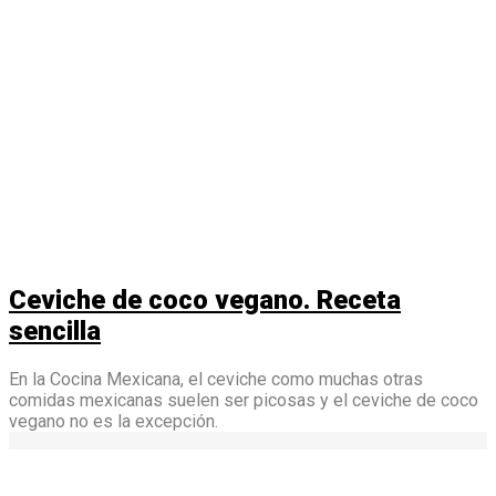
Ceviche de coco vegano. Receta
sencilla
En la Cocina Mexicana, el ceviche como muchas otras
comidas mexicanas suelen ser picosas y el ceviche de coco
vegano no es la excepción.