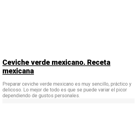
Ceviche verde mexicano. Receta
mexicana
Preparar ceviche verde mexicano es muy sencillo, práctico y
delicoso. Lo mejor de todo es que se puede variar el picor
dependiendo de gustos personales.