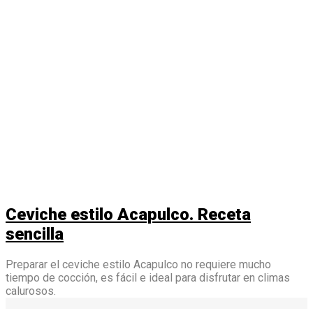
Ceviche estilo Acapulco. Receta
sencilla
Preparar el ceviche estilo Acapulco no requiere mucho
tiempo de cocción, es fácil e ideal para disfrutar en climas
calurosos.