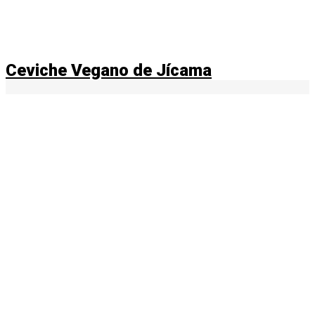
Ceviche Vegano de Jícama