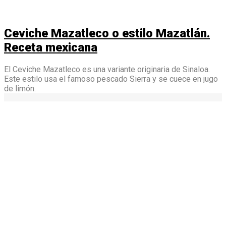
Ceviche Mazatleco o estilo Mazatlán.
Receta mexicana
El Ceviche Mazatleco es una variante originaria de Sinaloa.
Este estilo usa el famoso pescado Sierra y se cuece en jugo
de limón.