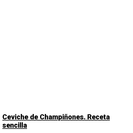
Ceviche de Champiñones. Receta
sencilla