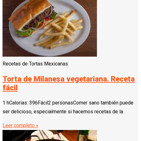
Recetas de Tortas Mexicanas
Torta de Milanesa vegetariana. Receta
fácil
1 hCalorias: 396Fácil2 personasComer sano también puede
ser delicioso, especialmente si hacemos recetas de la
Leer completo »