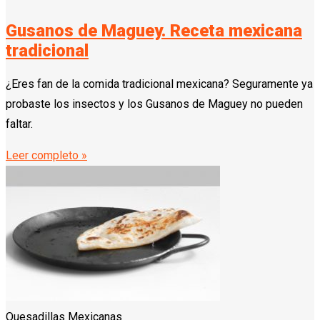
Gusanos de Maguey. Receta mexicana
tradicional
¿Eres fan de la comida tradicional mexicana? Seguramente ya
probaste los insectos y los Gusanos de Maguey no pueden
faltar.
Leer completo »
Quesadillas Mexicanas