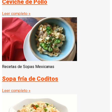
Ceviche de Pollo
Leer completo »
Recetas de Sopas Mexicanas
Sopa fría de Coditos
Leer completo »