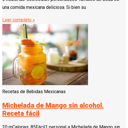
una comida mexicana deliciosa. Si bien su
Leer completo »
Recetas de Bebidas Mexicanas
Michelada de Mango sin alcohol.
Receta fácil
20 mCalorias: 85Fácil1 personaLa Michelada de Mango sin