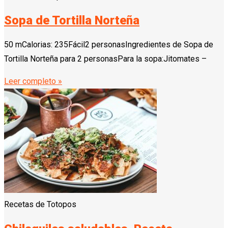
Sopa de Tortilla Norteña
50 mCalorias: 235Fácil2 personasIngredientes de Sopa de
Tortilla Norteña para 2 personasPara la sopa:Jitomates –
Leer completo »
Recetas de Totopos