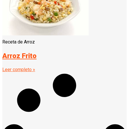
Receta de Arroz
Arroz Frito
Leer completo »