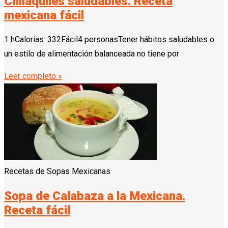
Chilaquiles saludables. Receta
mexicana fácil
1 hCalorias: 332Fácil4 personasTener hábitos saludables o
un estilo de alimentación balanceada no tiene por
Leer completo »
Recetas de Sopas Mexicanas
Sopa de Calabaza a la Mexicana.
Receta fácil