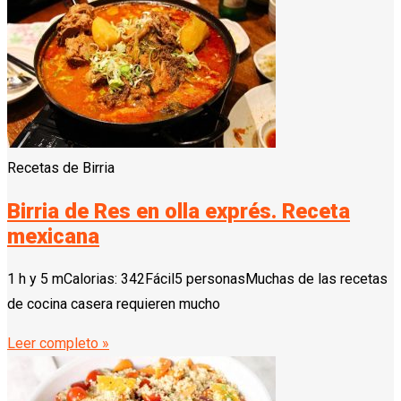
Recetas de Birria
Birria de Res en olla exprés. Receta
mexicana
1 h y 5 mCalorias: 342Fácil5 personasMuchas de las recetas
de cocina casera requieren mucho
Leer completo »