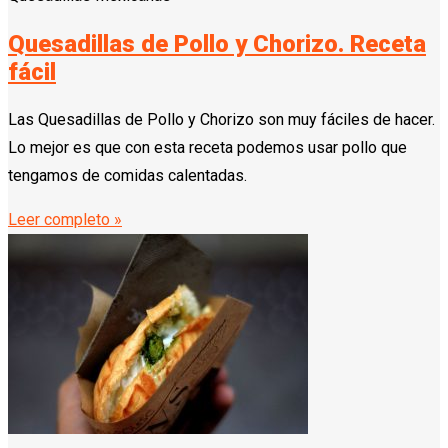
Quesadillas de Pollo y Chorizo. Receta
fácil
Las Quesadillas de Pollo y Chorizo son muy fáciles de hacer.
Lo mejor es que con esta receta podemos usar pollo que
tengamos de comidas calentadas.
Leer completo »