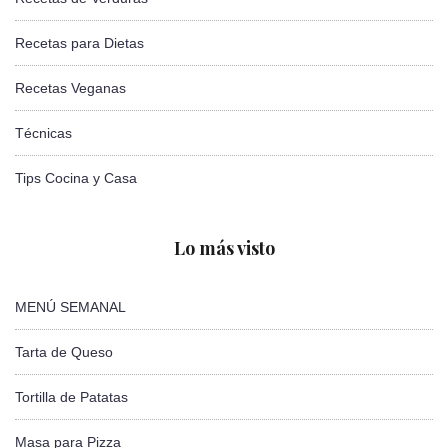
Recetas para Dietas
Recetas Veganas
Técnicas
Tips Cocina y Casa
Lo más visto
MENÚ SEMANAL
Tarta de Queso
Tortilla de Patatas
Masa para Pizza