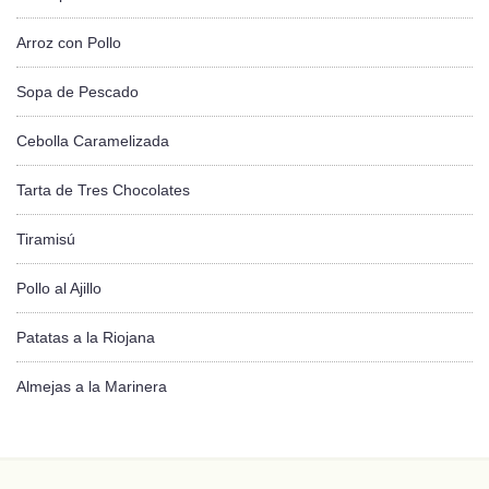
Arroz con Pollo
Sopa de Pescado
Cebolla Caramelizada
Tarta de Tres Chocolates
Tiramisú
Pollo al Ajillo
Patatas a la Riojana
Almejas a la Marinera