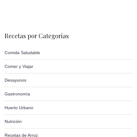
Recetas por Categorías
Comida Saludable
Comer y Viajar
Desayunos
Gastronomía
Huerto Urbano
Nutrición
Recetas de Arroz