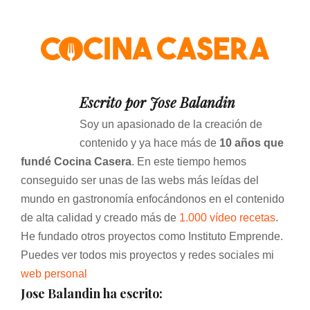
Skip
to
content
Escrito por
Jose Balandin
Soy un apasionado de la creación de
contenido y ya hace más de
10 años que
fundé Cocina Casera
. En este tiempo hemos
conseguido ser unas de las webs más leídas del
mundo en gastronomía enfocándonos en el contenido
de alta calidad y creado más de
1.000 vídeo recetas
.
He fundado otros proyectos como Instituto Emprende.
Puedes ver todos mis proyectos y redes sociales mi
web personal
Jose Balandin ha escrito: