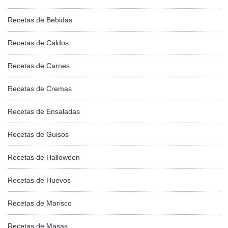
Recetas de Bebidas
Recetas de Caldos
Recetas de Carnes
Recetas de Cremas
Recetas de Ensaladas
Recetas de Guisos
Recetas de Halloween
Recetas de Huevos
Recetas de Marisco
Recetas de Masas