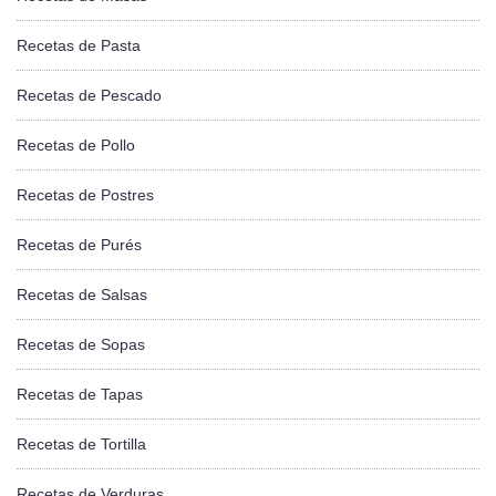
Recetas de Pasta
Recetas de Pescado
Recetas de Pollo
Recetas de Postres
Recetas de Purés
Recetas de Salsas
Recetas de Sopas
Recetas de Tapas
Recetas de Tortilla
Recetas de Verduras