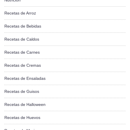
Nutrición
Recetas de Arroz
Recetas de Bebidas
Recetas de Caldos
Recetas de Carnes
Recetas de Cremas
Recetas de Ensaladas
Recetas de Guisos
Recetas de Halloween
Recetas de Huevos