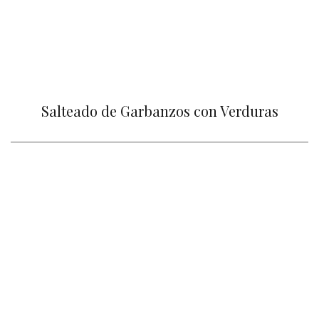
Salteado de Garbanzos con Verduras