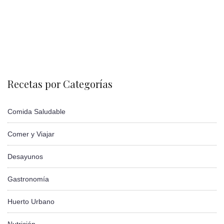
Recetas por Categorías
Comida Saludable
Comer y Viajar
Desayunos
Gastronomía
Huerto Urbano