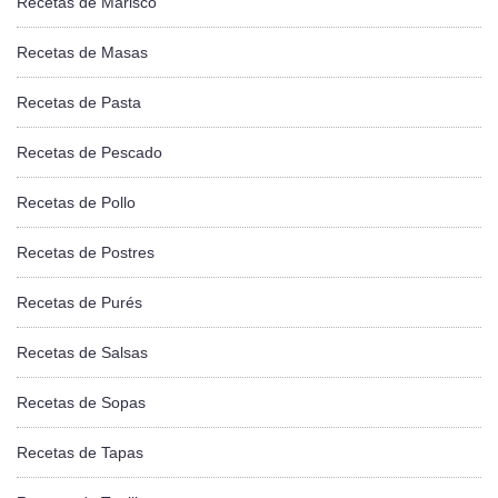
Recetas de Marisco
Recetas de Masas
Recetas de Pasta
Recetas de Pescado
Recetas de Pollo
Recetas de Postres
Recetas de Purés
Recetas de Salsas
Recetas de Sopas
Recetas de Tapas