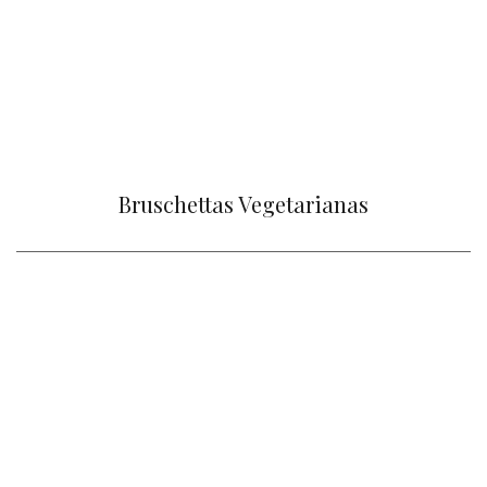
Bruschettas Vegetarianas