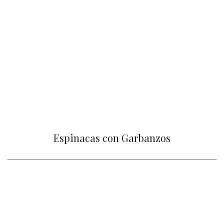
Espinacas con Garbanzos