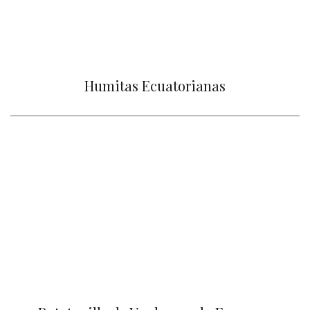
Humitas Ecuatorianas