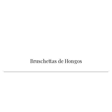
Bruschettas de Hongos