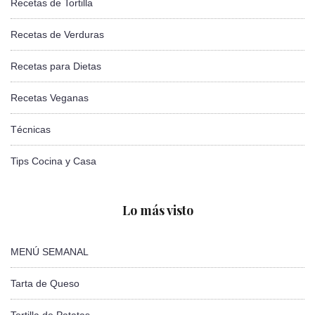
Recetas de Tortilla
Recetas de Verduras
Recetas para Dietas
Recetas Veganas
Técnicas
Tips Cocina y Casa
Lo más visto
MENÚ SEMANAL
Tarta de Queso