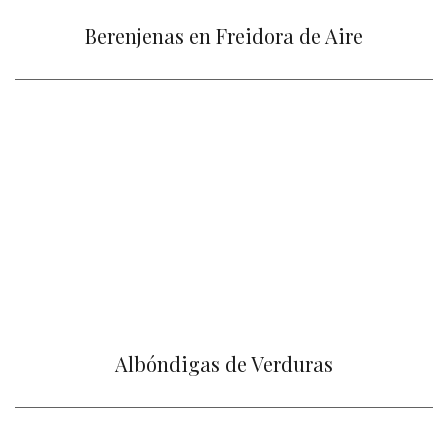
Berenjenas en Freidora de Aire
Albóndigas de Verduras