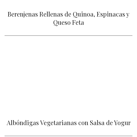
Berenjenas Rellenas de Quinoa, Espinacas y
Queso Feta
Albóndigas Vegetarianas con Salsa de Yogur