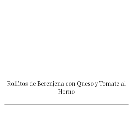
Rollitos de Berenjena con Queso y Tomate al
Horno