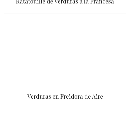
Ratatouille de Verduras a la Francesa
Verduras en Freidora de Aire