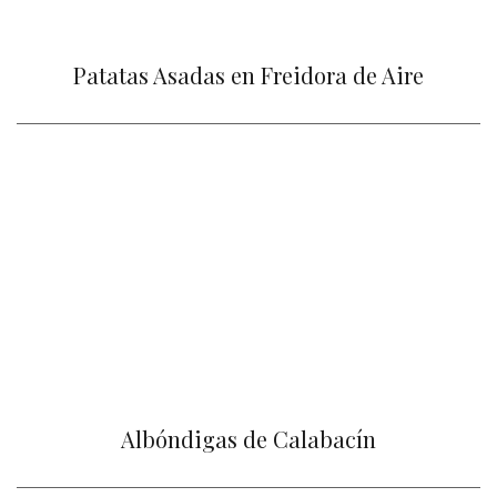
Patatas Asadas en Freidora de Aire
Albóndigas de Calabacín