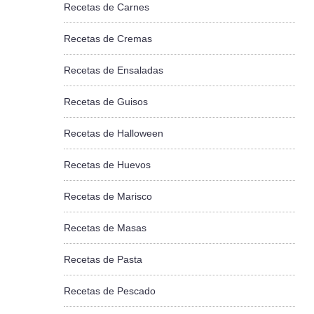
Recetas de Carnes
Recetas de Cremas
Recetas de Ensaladas
Recetas de Guisos
Recetas de Halloween
Recetas de Huevos
Recetas de Marisco
Recetas de Masas
Recetas de Pasta
Recetas de Pescado