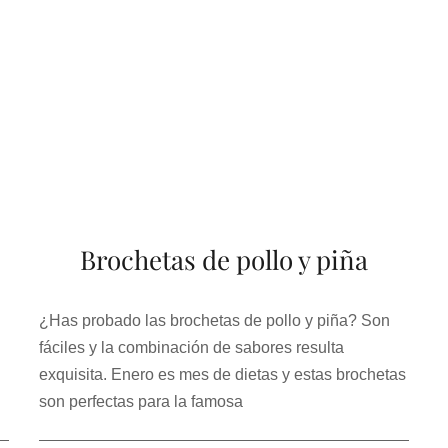
Brochetas de pollo y piña
¿Has probado las brochetas de pollo y piña? Son
fáciles y la combinación de sabores resulta
exquisita. Enero es mes de dietas y estas brochetas
son perfectas para la famosa