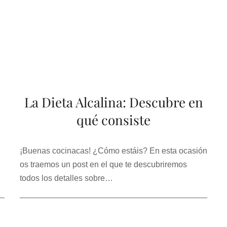
La Dieta Alcalina: Descubre en
qué consiste
¡Buenas cocinacas! ¿Cómo estáis? En esta ocasión
os traemos un post en el que te descubriremos
todos los detalles sobre…