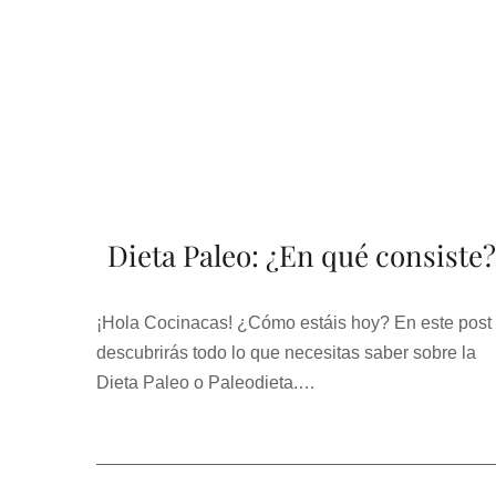
Dieta Paleo: ¿En qué consiste?
¡Hola Cocinacas! ¿Cómo estáis hoy? En este post
descubrirás todo lo que necesitas saber sobre la
Dieta Paleo o Paleodieta.…