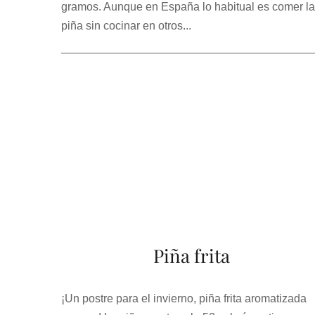
gramos. Aunque en España lo habitual es comer la
piña sin cocinar en otros...
Piña frita
¡Un postre para el invierno, piña frita aromatizada