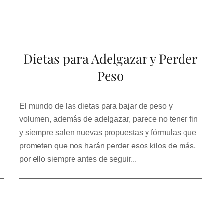
Dietas para Adelgazar y Perder
Peso
El mundo de las dietas para bajar de peso y
volumen, además de adelgazar, parece no tener fin
y siempre salen nuevas propuestas y fórmulas que
prometen que nos harán perder esos kilos de más,
por ello siempre antes de seguir...