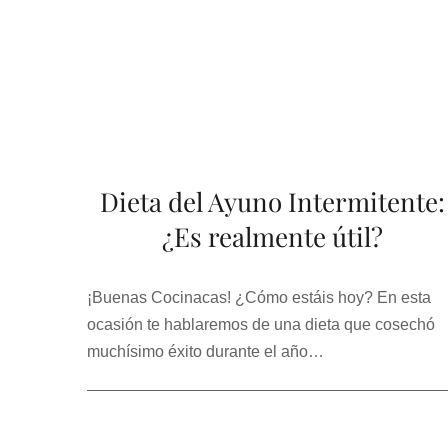
Dieta del Ayuno Intermitente:
¿Es realmente útil?
¡Buenas Cocinacas! ¿Cómo estáis hoy? En esta
ocasión te hablaremos de una dieta que cosechó
muchísimo éxito durante el año…