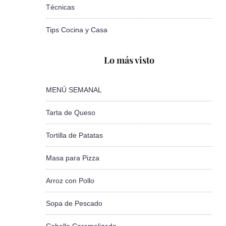
Técnicas
Tips Cocina y Casa
Lo más visto
MENÚ SEMANAL
Tarta de Queso
Tortilla de Patatas
Masa para Pizza
Arroz con Pollo
Sopa de Pescado