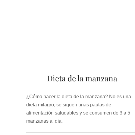
Dieta de la manzana
¿Cómo hacer la dieta de la manzana? No es una
dieta milagro, se siguen unas pautas de
alimentación saludables y se consumen de 3 a 5
manzanas al día.