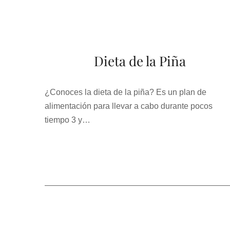
Dieta de la Piña
¿Conoces la dieta de la piña? Es un plan de
alimentación para llevar a cabo durante pocos
tiempo 3 y…