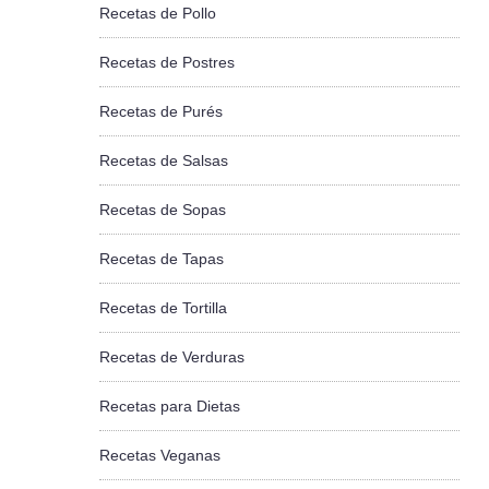
Recetas de Pollo
Recetas de Postres
Recetas de Purés
Recetas de Salsas
Recetas de Sopas
Recetas de Tapas
Recetas de Tortilla
Recetas de Verduras
Recetas para Dietas
Recetas Veganas