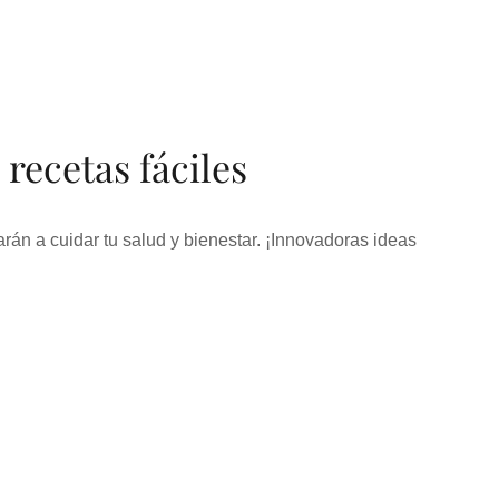
 recetas fáciles
rán a cuidar tu salud y bienestar. ¡Innovadoras ideas