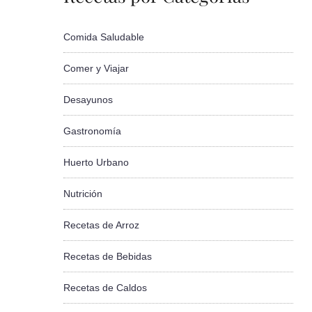
Comida Saludable
Comer y Viajar
Desayunos
Gastronomía
Huerto Urbano
Nutrición
Recetas de Arroz
Recetas de Bebidas
Recetas de Caldos