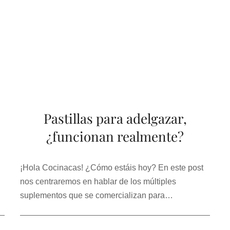
Pastillas para adelgazar,
¿funcionan realmente?
¡Hola Cocinacas! ¿Cómo estáis hoy? En este post
nos centraremos en hablar de los múltiples
suplementos que se comercializan para…