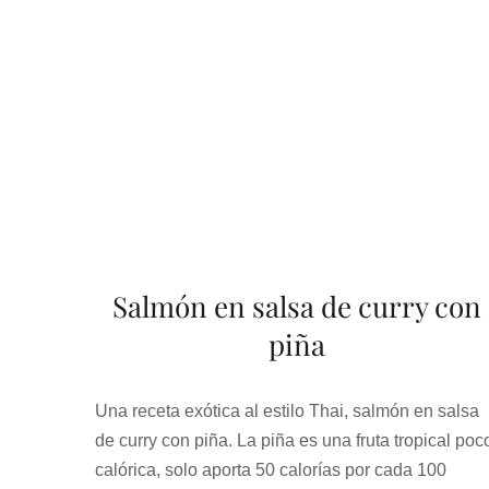
Salmón en salsa de curry con
piña
Una receta exótica al estilo Thai, salmón en salsa
de curry con piña. La piña es una fruta tropical poc
calórica, solo aporta 50 calorías por cada 100