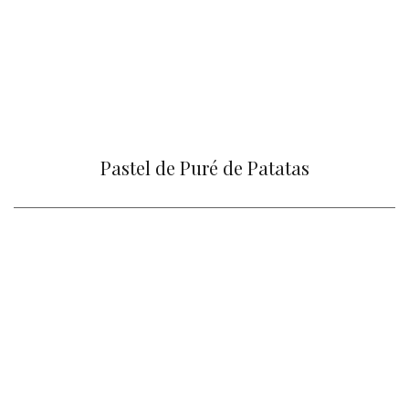
Pastel de Puré de Patatas