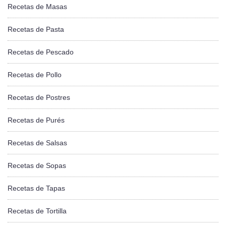
Recetas de Masas
Recetas de Pasta
Recetas de Pescado
Recetas de Pollo
Recetas de Postres
Recetas de Purés
Recetas de Salsas
Recetas de Sopas
Recetas de Tapas
Recetas de Tortilla