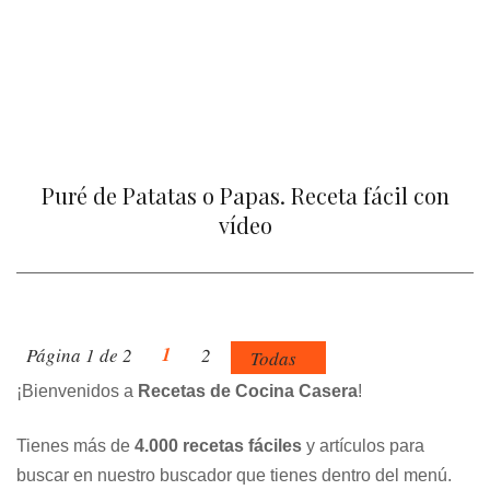
Puré de Patatas o Papas. Receta fácil con
vídeo
1
Página 1 de 2
2
Todas
¡Bienvenidos a
Recetas de Cocina Casera
!
Tienes más de
4.000 recetas fáciles
y artículos para
buscar en nuestro buscador que tienes dentro del menú.