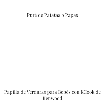
Puré de Patatas o Papas
Papilla de Verduras para Bebés con KCook de
Kenwood