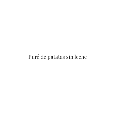
Puré de patatas sin leche