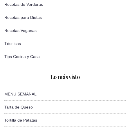
Recetas de Verduras
Recetas para Dietas
Recetas Veganas
Técnicas
Tips Cocina y Casa
Lo más visto
MENÚ SEMANAL
Tarta de Queso
Tortilla de Patatas