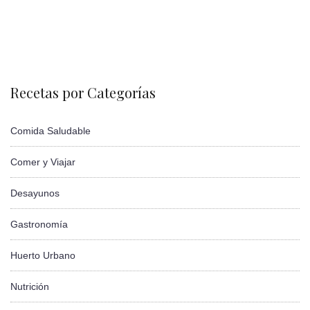
Recetas por Categorías
Comida Saludable
Comer y Viajar
Desayunos
Gastronomía
Huerto Urbano
Nutrición