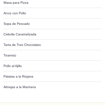
Masa para Pizza
Arroz con Pollo
Sopa de Pescado
Cebolla Caramelizada
Tarta de Tres Chocolates
Tiramisú
Pollo al Ajillo
Patatas a la Riojana
Almejas a la Marinera