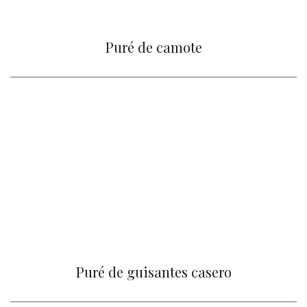
Puré de camote
Puré de guisantes casero