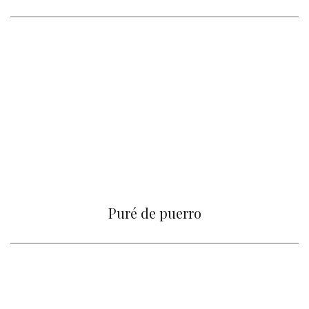
Puré de puerro