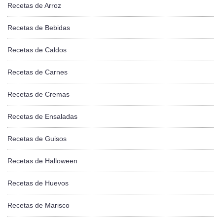
Recetas de Arroz
Recetas de Bebidas
Recetas de Caldos
Recetas de Carnes
Recetas de Cremas
Recetas de Ensaladas
Recetas de Guisos
Recetas de Halloween
Recetas de Huevos
Recetas de Marisco