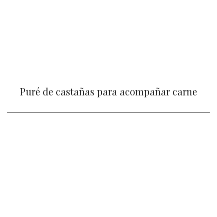
Puré de castañas para acompañar carne