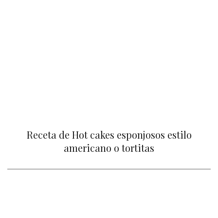
Receta de Hot cakes esponjosos estilo
americano o tortitas