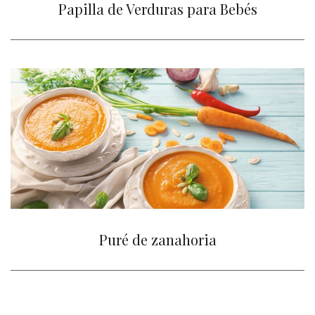
Papilla de Verduras para Bebés
Puré de zanahoria