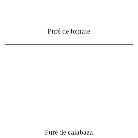
Puré de tomate
Puré de calabaza