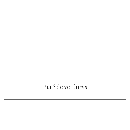
Puré de verduras