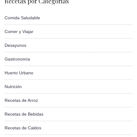
Recetas por Categorías
Comida Saludable
Comer y Viajar
Desayunos
Gastronomía
Huerto Urbano
Nutrición
Recetas de Arroz
Recetas de Bebidas
Recetas de Caldos