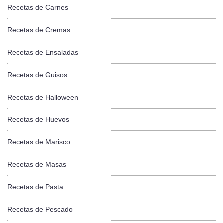
Recetas de Carnes
Recetas de Cremas
Recetas de Ensaladas
Recetas de Guisos
Recetas de Halloween
Recetas de Huevos
Recetas de Marisco
Recetas de Masas
Recetas de Pasta
Recetas de Pescado