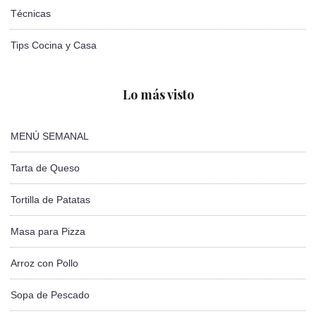
Técnicas
Tips Cocina y Casa
Lo más visto
MENÚ SEMANAL
Tarta de Queso
Tortilla de Patatas
Masa para Pizza
Arroz con Pollo
Sopa de Pescado