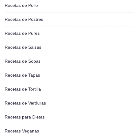
Recetas de Pollo
Recetas de Postres
Recetas de Purés
Recetas de Salsas
Recetas de Sopas
Recetas de Tapas
Recetas de Tortilla
Recetas de Verduras
Recetas para Dietas
Recetas Veganas