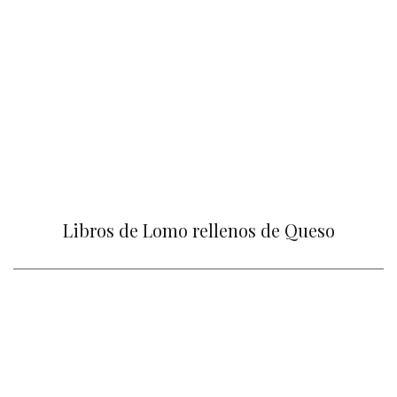
Libros de Lomo rellenos de Queso