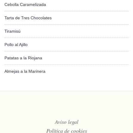
Cebolla Caramelizada
Tarta de Tres Chocolates
Tiramisú
Pollo al Ajillo
Patatas a la Riojana
Almejas a la Marinera
Aviso legal
Política de cookies