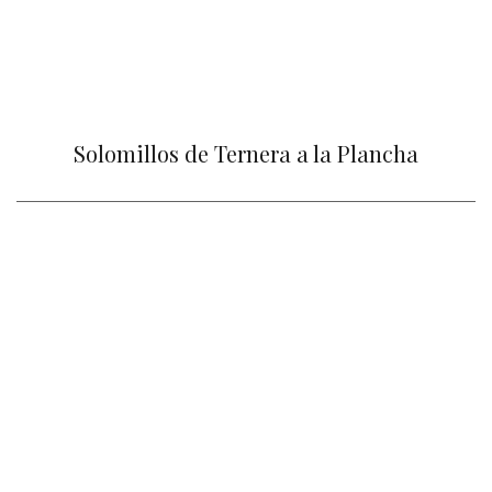
Solomillos de Ternera a la Plancha