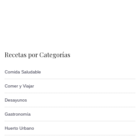
Recetas por Categorías
Comida Saludable
Comer y Viajar
Desayunos
Gastronomía
Huerto Urbano