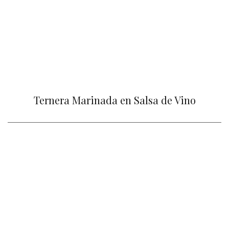
Ternera Marinada en Salsa de Vino