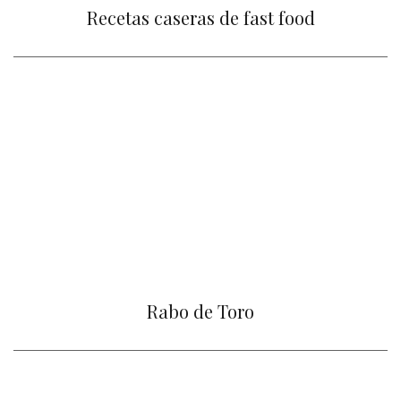
Recetas caseras de fast food
Rabo de Toro