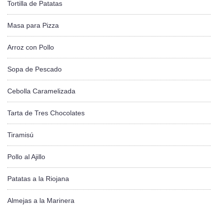
Tortilla de Patatas
Masa para Pizza
Arroz con Pollo
Sopa de Pescado
Cebolla Caramelizada
Tarta de Tres Chocolates
Tiramisú
Pollo al Ajillo
Patatas a la Riojana
Almejas a la Marinera