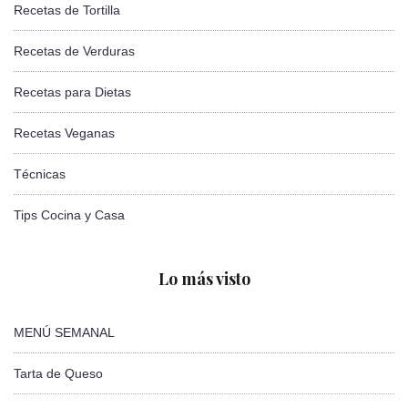
Recetas de Tortilla
Recetas de Verduras
Recetas para Dietas
Recetas Veganas
Técnicas
Tips Cocina y Casa
Lo más visto
MENÚ SEMANAL
Tarta de Queso