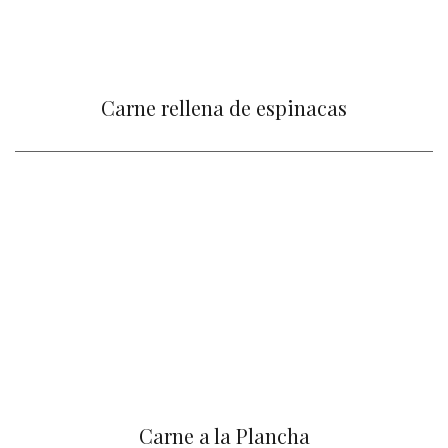
Carne rellena de espinacas
Carne a la Plancha