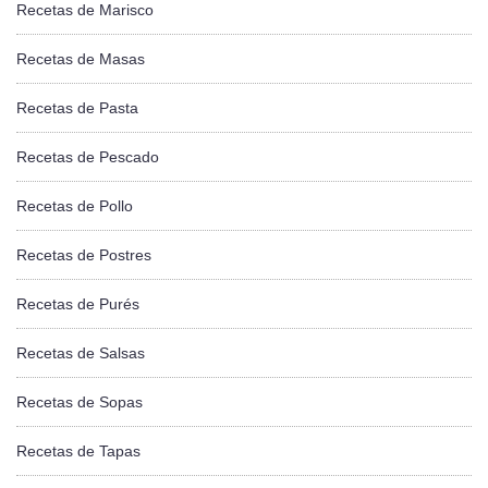
Recetas de Marisco
Recetas de Masas
Recetas de Pasta
Recetas de Pescado
Recetas de Pollo
Recetas de Postres
Recetas de Purés
Recetas de Salsas
Recetas de Sopas
Recetas de Tapas