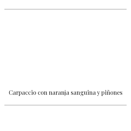
Carpaccio con naranja sanguina y piñones