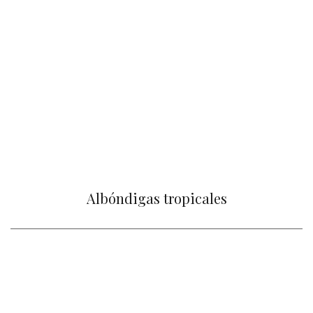
Albóndigas tropicales