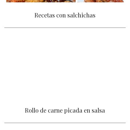
Recetas con salchichas
Rollo de carne picada en salsa