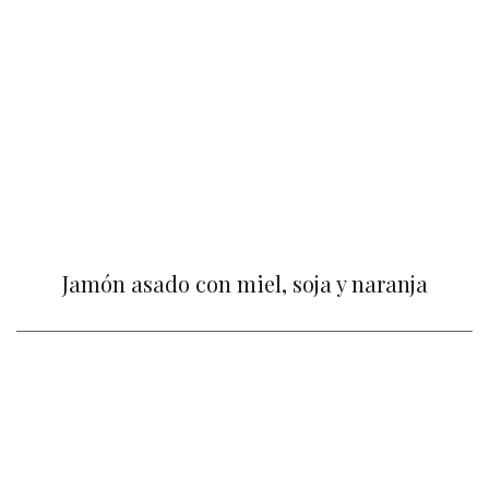
Jamón asado con miel, soja y naranja