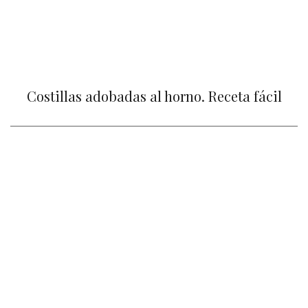
Costillas adobadas al horno. Receta fácil