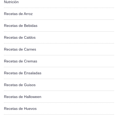
Nutrición
Recetas de Arroz
Recetas de Bebidas
Recetas de Caldos
Recetas de Carnes
Recetas de Cremas
Recetas de Ensaladas
Recetas de Guisos
Recetas de Halloween
Recetas de Huevos