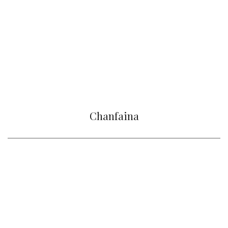
Chanfaina