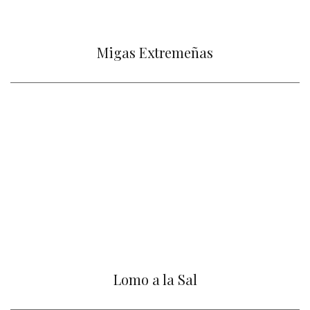
Migas Extremeñas
Lomo a la Sal