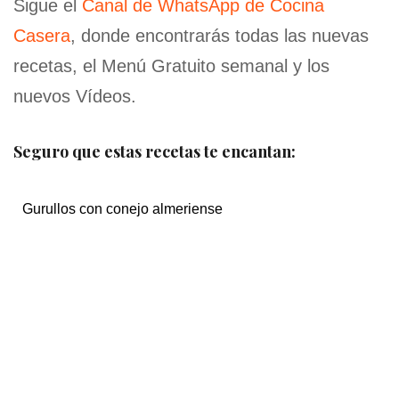
Sigue el
Canal de WhatsApp de Cocina
Casera
, donde encontrarás todas las nuevas
recetas, el Menú Gratuito semanal y los
nuevos Vídeos.
Seguro que estas recetas te encantan:
Gurullos con conejo almeriense