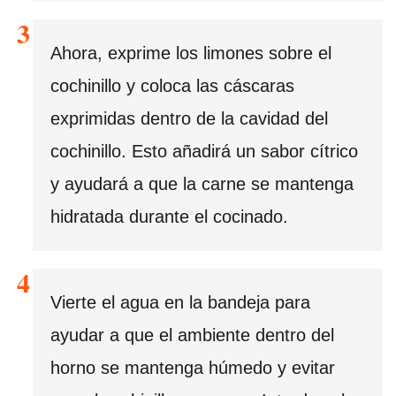
Ahora, exprime los limones sobre el
cochinillo y coloca las cáscaras
exprimidas dentro de la cavidad del
cochinillo. Esto añadirá un sabor cítrico
y ayudará a que la carne se mantenga
hidratada durante el cocinado.
Vierte el agua en la bandeja para
ayudar a que el ambiente dentro del
horno se mantenga húmedo y evitar