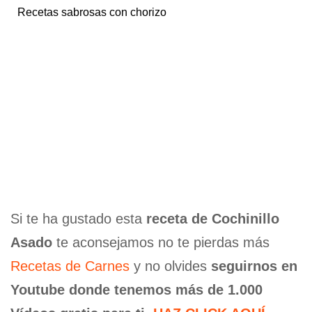
Recetas sabrosas con chorizo
Si te ha gustado esta
receta de Cochinillo
Asado
te aconsejamos no te pierdas más
Recetas de Carnes
y no olvides
seguirnos en
Youtube donde tenemos más de 1.000