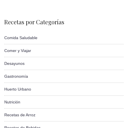
Recetas por Categorías
Comida Saludable
Comer y Viajar
Desayunos
Gastronomía
Huerto Urbano
Nutrición
Recetas de Arroz
Recetas de Bebidas