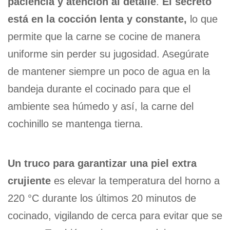
paciencia y atención al detalle
.
El secreto
está en la cocción lenta y constante,
lo que
permite que la carne se cocine de manera
uniforme sin perder su jugosidad. Asegúrate
de mantener siempre un poco de agua en la
bandeja durante el cocinado para que el
ambiente sea húmedo y así, la carne del
cochinillo se mantenga tierna.
Un truco para garantizar una piel extra
crujiente
es elevar la temperatura del horno a
220 °C durante los últimos 20 minutos de
cocinado, vigilando de cerca para evitar que se