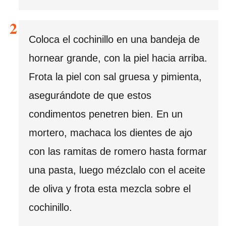
Coloca el cochinillo en una bandeja de
hornear grande, con la piel hacia arriba.
Frota la piel con sal gruesa y pimienta,
asegurándote de que estos
condimentos penetren bien. En un
mortero, machaca los dientes de ajo
con las ramitas de romero hasta formar
una pasta, luego mézclalo con el aceite
de oliva y frota esta mezcla sobre el
cochinillo.