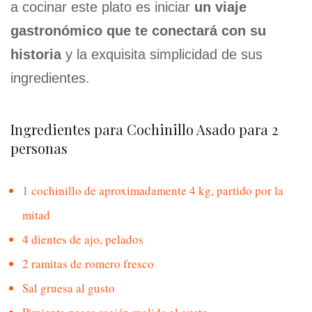
a cocinar este plato es iniciar
un viaje
gastronómico que te conectará con su
historia
y la exquisita simplicidad de sus
ingredientes.
Ingredientes para Cochinillo Asado para 2
personas
1 cochinillo de aproximadamente 4 kg, partido por la
mitad
4 dientes de ajo, pelados
2 ramitas de romero fresco
Sal gruesa al gusto