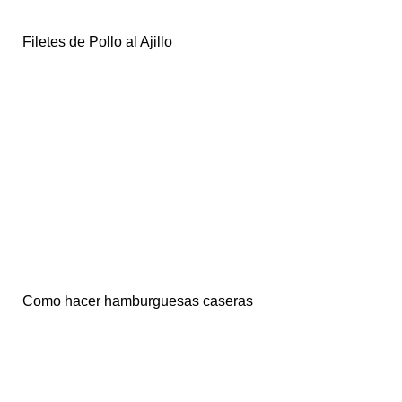
Filetes de Pollo al Ajillo
Como hacer hamburguesas caseras