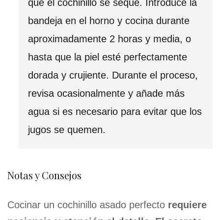
que el cochinillo se seque. Introduce la
bandeja en el horno y cocina durante
aproximadamente 2 horas y media, o
hasta que la piel esté perfectamente
dorada y crujiente. Durante el proceso,
revisa ocasionalmente y añade más
agua si es necesario para evitar que los
jugos se quemen.
Notas y Consejos
Cocinar un cochinillo asado perfecto
requiere