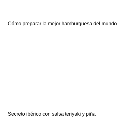
Cómo preparar la mejor hamburguesa del mundo
Secreto ibérico con salsa teriyaki y piña