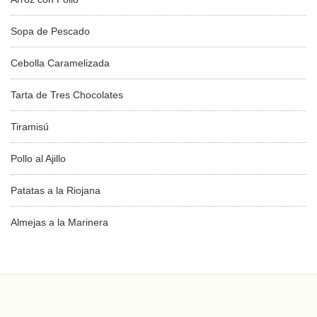
Sopa de Pescado
Cebolla Caramelizada
Tarta de Tres Chocolates
Tiramisú
Pollo al Ajillo
Patatas a la Riojana
Almejas a la Marinera