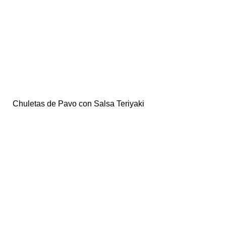
Chuletas de Pavo con Salsa Teriyaki