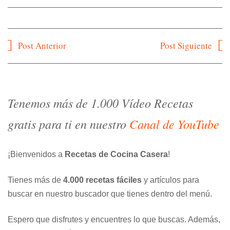
Navegación
Post Anterior
Post Siguiente
de
entradas
Tenemos más de 1.000 Vídeo Recetas
gratis para ti en nuestro
Canal de YouTube
¡Bienvenidos a
Recetas de Cocina Casera
!
Tienes más de
4.000 recetas fáciles
y artículos para
buscar en nuestro buscador que tienes dentro del menú.
Espero que disfrutes y encuentres lo que buscas. Además,