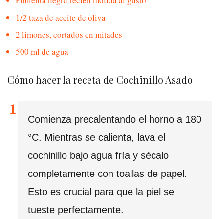
Pimienta negra recién molida al gusto
1/2 taza de aceite de oliva
2 limones, cortados en mitades
500 ml de agua
Cómo hacer la receta de Cochinillo Asado
Comienza precalentando el horno a 180
°C. Mientras se calienta, lava el
cochinillo bajo agua fría y sécalo
completamente con toallas de papel.
Esto es crucial para que la piel se
tueste perfectamente.