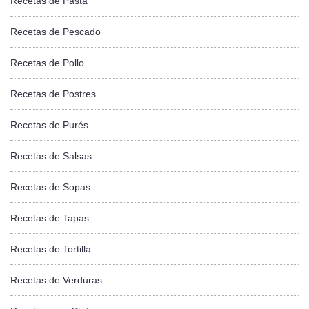
Recetas de Pasta
Recetas de Pescado
Recetas de Pollo
Recetas de Postres
Recetas de Purés
Recetas de Salsas
Recetas de Sopas
Recetas de Tapas
Recetas de Tortilla
Recetas de Verduras