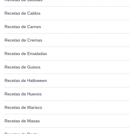
Recetas de Caldos
Recetas de Carnes
Recetas de Cremas
Recetas de Ensaladas
Recetas de Guisos
Recetas de Halloween
Recetas de Huevos
Recetas de Marisco
Recetas de Masas