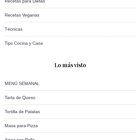
Recetas para Dietas
Recetas Veganas
Técnicas
Tips Cocina y Casa
Lo más visto
MENÚ SEMANAL
Tarta de Queso
Tortilla de Patatas
Masa para Pizza
Arroz con Pollo