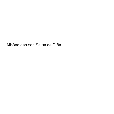
Albóndigas con Salsa de Piña