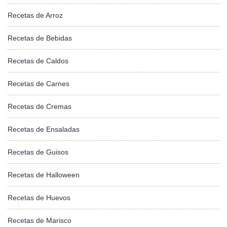
Recetas de Arroz
Recetas de Bebidas
Recetas de Caldos
Recetas de Carnes
Recetas de Cremas
Recetas de Ensaladas
Recetas de Guisos
Recetas de Halloween
Recetas de Huevos
Recetas de Marisco