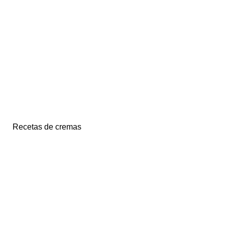
Recetas de cremas