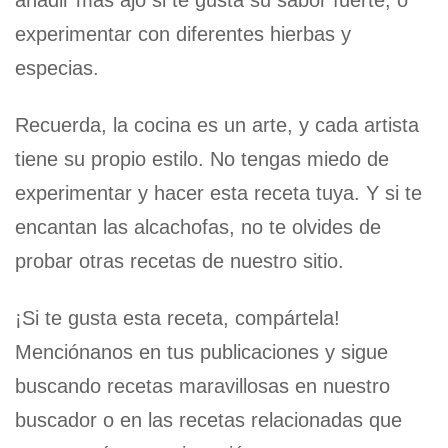
experimentar con diferentes hierbas y
especias.
Recuerda, la cocina es un arte, y cada artista
tiene su propio estilo. No tengas miedo de
experimentar y hacer esta receta tuya. Y si te
encantan las alcachofas, no te olvides de
probar otras recetas de nuestro sitio.
¡Si te gusta esta receta, compártela!
Menciónanos en tus publicaciones y sigue
buscando recetas maravillosas en nuestro
buscador o en las recetas relacionadas que