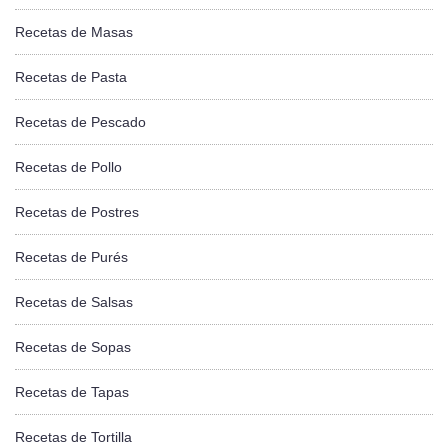
Recetas de Masas
Recetas de Pasta
Recetas de Pescado
Recetas de Pollo
Recetas de Postres
Recetas de Purés
Recetas de Salsas
Recetas de Sopas
Recetas de Tapas
Recetas de Tortilla