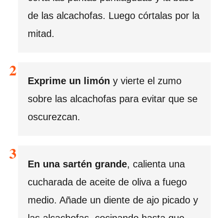
de las alcachofas. Luego córtalas por la
mitad.
Exprime un limón
y vierte el zumo
sobre las alcachofas para evitar que se
oscurezcan.
En una sartén grande
, calienta una
cucharada de aceite de oliva a fuego
medio. Añade un diente de ajo picado y
las alcachofas, cocinando hasta que