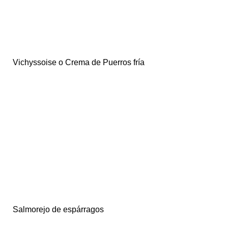
Vichyssoise o Crema de Puerros fría
Salmorejo de espárragos