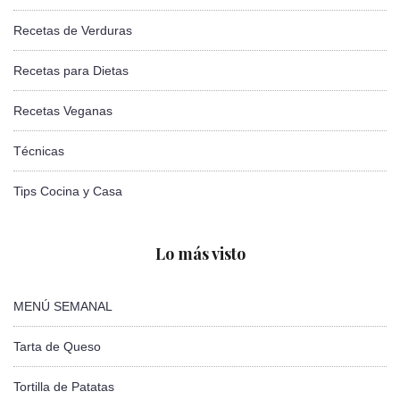
Recetas de Verduras
Recetas para Dietas
Recetas Veganas
Técnicas
Tips Cocina y Casa
Lo más visto
MENÚ SEMANAL
Tarta de Queso
Tortilla de Patatas