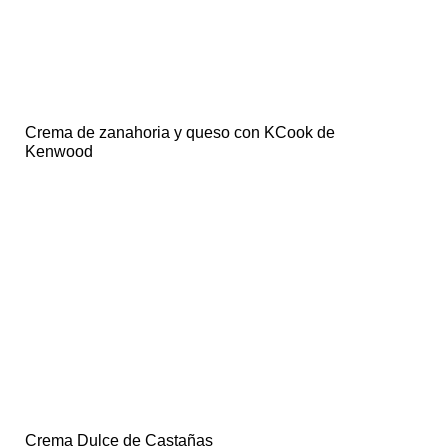
Crema de zanahoria y queso con KCook de
Kenwood
Crema Dulce de Castañas