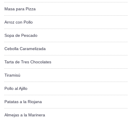
Masa para Pizza
Arroz con Pollo
Sopa de Pescado
Cebolla Caramelizada
Tarta de Tres Chocolates
Tiramisú
Pollo al Ajillo
Patatas a la Riojana
Almejas a la Marinera