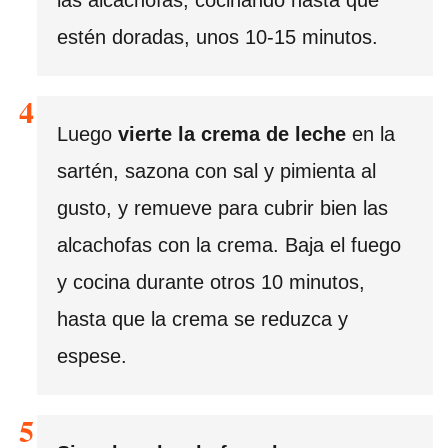
estén doradas, unos 10-15 minutos.
Luego
vierte la crema de leche
en la
sartén, sazona con sal y pimienta al
gusto, y remueve para cubrir bien las
alcachofas con la crema. Baja el fuego
y cocina durante otros 10 minutos,
hasta que la crema se reduzca y
espese.