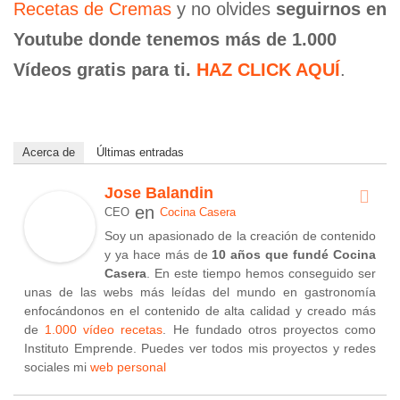
Recetas de Cremas
y no olvides
seguirnos en
Youtube donde tenemos más de 1.000
Vídeos gratis para ti.
HAZ CLICK AQUÍ
.
Acerca de
Últimas entradas
Jose Balandin
en
CEO
Cocina Casera
Soy un apasionado de la creación de contenido
y ya hace más de
10 años que fundé Cocina
Casera
. En este tiempo hemos conseguido ser
unas de las webs más leídas del mundo en gastronomía
enfocándonos en el contenido de alta calidad y creado más
de
1.000 vídeo recetas
. He fundado otros proyectos como
Instituto Emprende. Puedes ver todos mis proyectos y redes
sociales mi
web personal