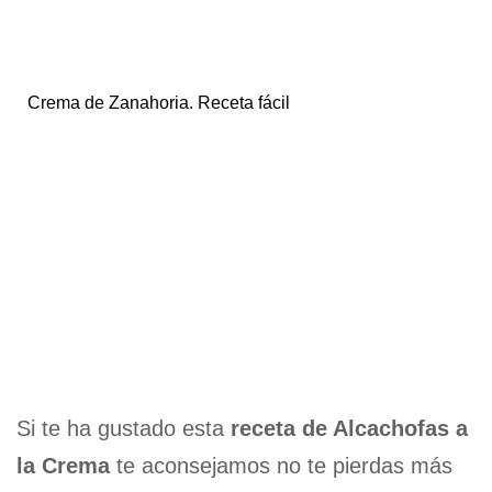
Crema de Zanahoria. Receta fácil
Si te ha gustado esta
receta de Alcachofas a
la Crema
te aconsejamos no te pierdas más