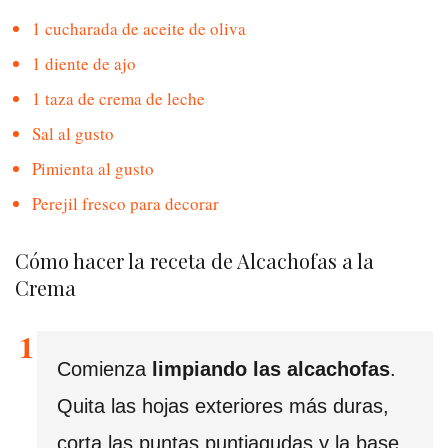
1 cucharada de aceite de oliva
1 diente de ajo
1 taza de crema de leche
Sal al gusto
Pimienta al gusto
Perejil fresco para decorar
Cómo hacer la receta de Alcachofas a la
Crema
Comienza
limpiando las alcachofas
.
Quita las hojas exteriores más duras,
corta las puntas puntiagudas y la base