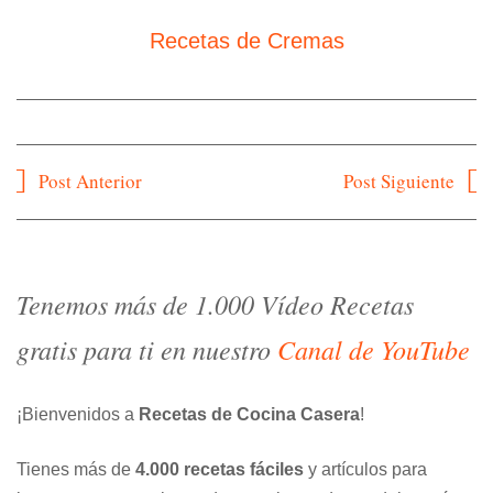
Recetas de Cremas
Navegación
Post Anterior
Post Siguiente
de
entradas
Tenemos más de 1.000 Vídeo Recetas
gratis para ti en nuestro
Canal de YouTube
¡Bienvenidos a
Recetas de Cocina Casera
!
Tienes más de
4.000 recetas fáciles
y artículos para