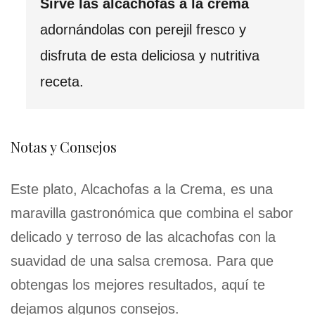
Sirve las alcachofas a la crema
adornándolas con perejil fresco y
disfruta de esta deliciosa y nutritiva
receta.
Notas y Consejos
Este plato, Alcachofas a la Crema, es una
maravilla gastronómica que combina el sabor
delicado y terroso de las alcachofas con la
suavidad de una salsa cremosa. Para que
obtengas los mejores resultados, aquí te
dejamos algunos consejos.