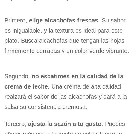
Primero,
elige alcachofas frescas
. Su sabor
es inigualable, y la textura es ideal para este
plato. Busca alcachofas que tengan las hojas
firmemente cerradas y un color verde vibrante.
Segundo,
no escatimes en la calidad de la
crema de leche
. Una crema de alta calidad
realzará el sabor de las alcachofas y dará a la
salsa su consistencia cremosa.
Tercero,
ajusta la sazón a tu gusto
. Puedes
añadir más ajo si te gusta su sabor fuerte, o