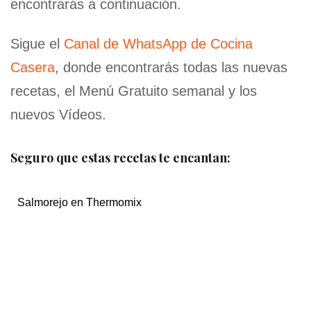
encontrarás a continuación.
Sigue el
Canal de WhatsApp de Cocina
Casera
, donde encontrarás todas las nuevas
recetas, el Menú Gratuito semanal y los
nuevos Vídeos.
Seguro que estas recetas te encantan:
Salmorejo en Thermomix