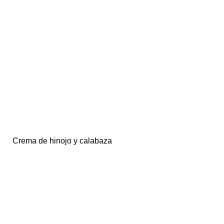
Crema de hinojo y calabaza