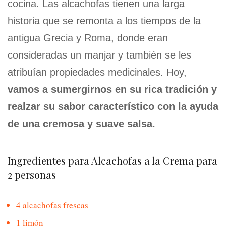
cocina. Las alcachofas tienen una larga
historia que se remonta a los tiempos de la
antigua Grecia y Roma, donde eran
consideradas un manjar y también se les
atribuían propiedades medicinales. Hoy,
vamos a sumergirnos en su rica tradición y
realzar su sabor característico con la ayuda
de una cremosa y suave salsa.
Ingredientes para Alcachofas a la Crema para
2 personas
4 alcachofas frescas
1 limón