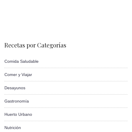
Recetas por Categorías
Comida Saludable
Comer y Viajar
Desayunos
Gastronomía
Huerto Urbano
Nutrición