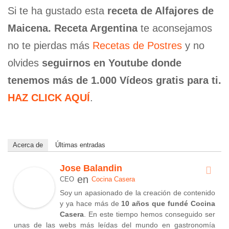
Si te ha gustado esta
receta de Alfajores de
Maicena. Receta Argentina
te aconsejamos
no te pierdas más
Recetas de Postres
y no
olvides
seguirnos en Youtube donde
tenemos más de 1.000 Vídeos gratis para ti.
HAZ CLICK AQUÍ
.
Acerca de
Últimas entradas
Jose Balandin
en
CEO
Cocina Casera
Soy un apasionado de la creación de contenido
y ya hace más de
10 años que fundé Cocina
Casera
. En este tiempo hemos conseguido ser
unas de las webs más leídas del mundo en gastronomía