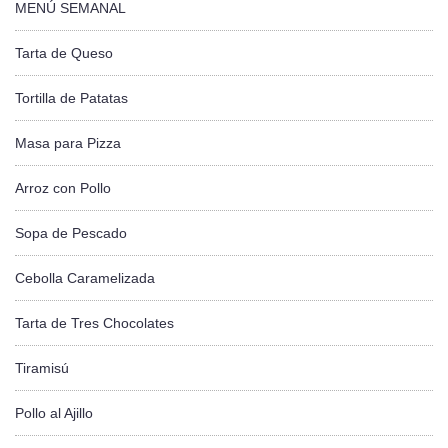
MENÚ SEMANAL
Tarta de Queso
Tortilla de Patatas
Masa para Pizza
Arroz con Pollo
Sopa de Pescado
Cebolla Caramelizada
Tarta de Tres Chocolates
Tiramisú
Pollo al Ajillo