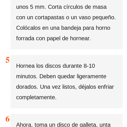
unos 5 mm. Corta círculos de masa
con un cortapastas o un vaso pequeño.
Colócalos en una bandeja para horno
forrada con papel de hornear.
Hornea los discos durante 8-10
minutos. Deben quedar ligeramente
dorados. Una vez listos, déjalos enfriar
completamente.
Ahora, toma un disco de galleta, unta