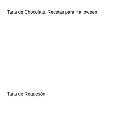
Tarta de Chocolate. Recetas para Halloween
Tarta de Requesón