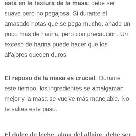
está en la textura de la masa
: debe ser
suave pero no pegajosa. Si durante el
amasado notas que se pega mucho, añade un
poco más de harina, pero con precaución. Un
exceso de harina puede hacer que los
alfajores queden duros.
El reposo de la masa es crucial
. Durante
este tiempo, los ingredientes se amalgaman
mejor y la masa se vuelve más manejable. No
te saltes este paso.
El dulce de leche, alma del alfajor, debe ser