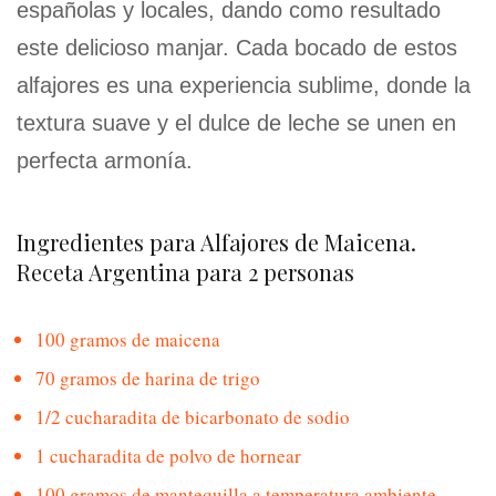
españolas y locales, dando como resultado
este delicioso manjar. Cada bocado de estos
alfajores es una experiencia sublime, donde la
textura suave y el dulce de leche se unen en
perfecta armonía.
Ingredientes para Alfajores de Maicena.
Receta Argentina para 2 personas
100 gramos de maicena
70 gramos de harina de trigo
1/2 cucharadita de bicarbonato de sodio
1 cucharadita de polvo de hornear
100 gramos de mantequilla a temperatura ambiente