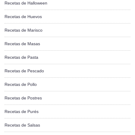
Recetas de Halloween
Recetas de Huevos
Recetas de Marisco
Recetas de Masas
Recetas de Pasta
Recetas de Pescado
Recetas de Pollo
Recetas de Postres
Recetas de Purés
Recetas de Salsas