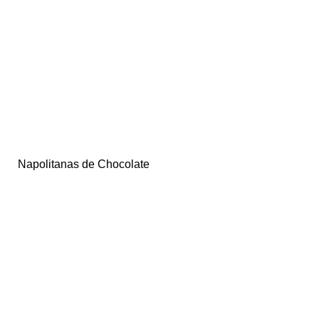
Napolitanas de Chocolate