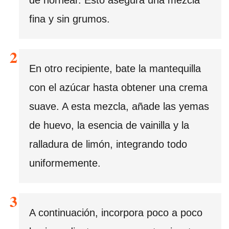
fina y sin grumos.
En otro recipiente, bate la mantequilla
con el azúcar hasta obtener una crema
suave. A esta mezcla, añade las yemas
de huevo, la esencia de vainilla y la
ralladura de limón, integrando todo
uniformemente.
A continuación, incorpora poco a poco