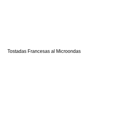
Tostadas Francesas al Microondas