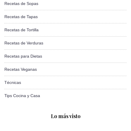
Recetas de Sopas
Recetas de Tapas
Recetas de Tortilla
Recetas de Verduras
Recetas para Dietas
Recetas Veganas
Técnicas
Tips Cocina y Casa
Lo más visto