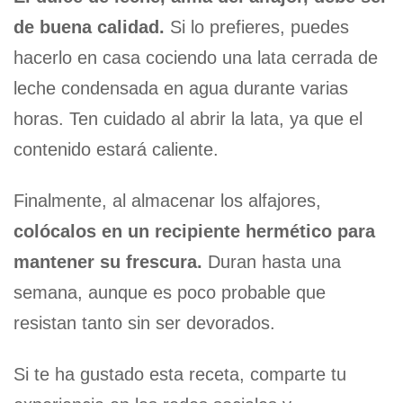
de buena calidad.
Si lo prefieres, puedes
hacerlo en casa cociendo una lata cerrada de
leche condensada en agua durante varias
horas. Ten cuidado al abrir la lata, ya que el
contenido estará caliente.
Finalmente, al almacenar los alfajores,
colócalos en un recipiente hermético para
mantener su frescura.
Duran hasta una
semana, aunque es poco probable que
resistan tanto sin ser devorados.
Si te ha gustado esta receta, comparte tu