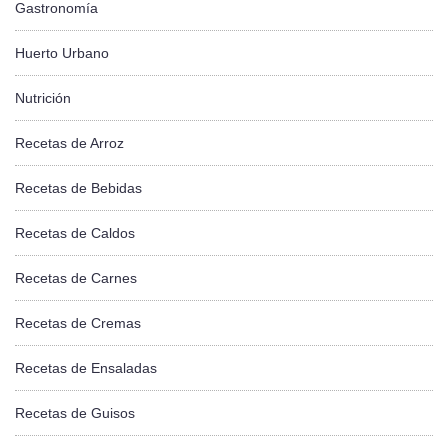
Gastronomía
Huerto Urbano
Nutrición
Recetas de Arroz
Recetas de Bebidas
Recetas de Caldos
Recetas de Carnes
Recetas de Cremas
Recetas de Ensaladas
Recetas de Guisos