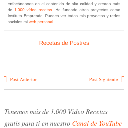
enfocándonos en el contenido de alta calidad y creado más
de
1.000 vídeo recetas
. He fundado otros proyectos como
Instituto Emprende. Puedes ver todos mis proyectos y redes
sociales mi
web personal
Recetas de Postres
Navegación
Post Anterior
Post Siguiente
de
entradas
Tenemos más de 1.000 Vídeo Recetas
gratis para ti en nuestro
Canal de YouTube