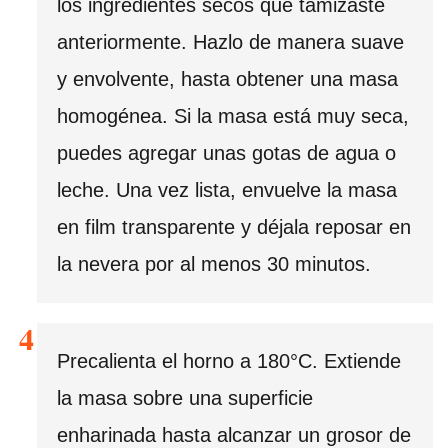
los ingredientes secos que tamizaste
anteriormente. Hazlo de manera suave
y envolvente, hasta obtener una masa
homogénea. Si la masa está muy seca,
puedes agregar unas gotas de agua o
leche. Una vez lista, envuelve la masa
en film transparente y déjala reposar en
la nevera por al menos 30 minutos.
Precalienta el horno a 180°C. Extiende
la masa sobre una superficie
enharinada hasta alcanzar un grosor de