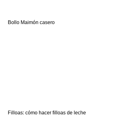
Bollo Maimón casero
Filloas: cómo hacer filloas de leche