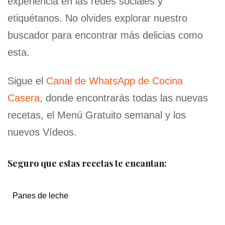
experiencia en las redes sociales y
etiquétanos. No olvides explorar nuestro
buscador para encontrar más delicias como
esta.
Sigue el
Canal de WhatsApp de Cocina
Casera
, donde encontrarás todas las nuevas
recetas, el Menú Gratuito semanal y los
nuevos Vídeos.
Seguro que estas recetas te encantan:
Panes de leche