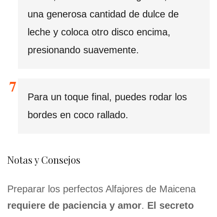
una generosa cantidad de dulce de
leche y coloca otro disco encima,
presionando suavemente.
Para un toque final, puedes rodar los
bordes en coco rallado.
Notas y Consejos
Preparar los perfectos Alfajores de Maicena
requiere de paciencia y amor
.
El secreto