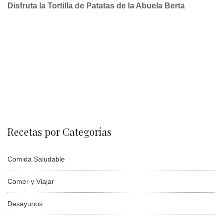
Disfruta la Tortilla de Patatas de la Abuela Berta
Recetas por Categorías
Comida Saludable
Comer y Viajar
Desayunos