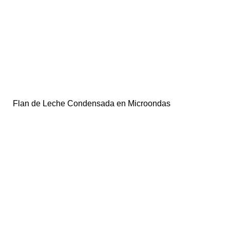
Flan de Leche Condensada en Microondas