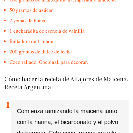
50 gramos de azúcar
2 yemas de huevo
1 cucharadita de esencia de vainilla
Ralladura de 1 limón
200 gramos de dulce de leche
Coco rallado. Opcional, para decorar.
Cómo hacer la receta de Alfajores de Maicena.
Receta Argentina
Comienza tamizando la maicena junto
con la harina, el bicarbonato y el polvo
de hornear. Esto asegura una mezcla