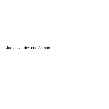
Judías verdes con Jamón