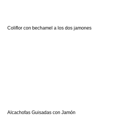
Coliflor con bechamel a los dos jamones
Alcachofas Guisadas con Jamón