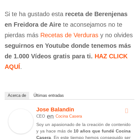
Si te ha gustado esta
receta de Berenjenas
en Freidora de Aire
te aconsejamos no te
pierdas más
Recetas de Verduras
y no olvides
seguirnos en Youtube donde tenemos más
de 1.000 Vídeos gratis para ti.
HAZ CLICK
AQUÍ
.
Acerca de
Últimas entradas
Jose Balandin
en
CEO
Cocina Casera
Soy un apasionado de la creación de contenido
y ya hace más de
10 años que fundé Cocina
Casera
. En este tiempo hemos conseguido ser