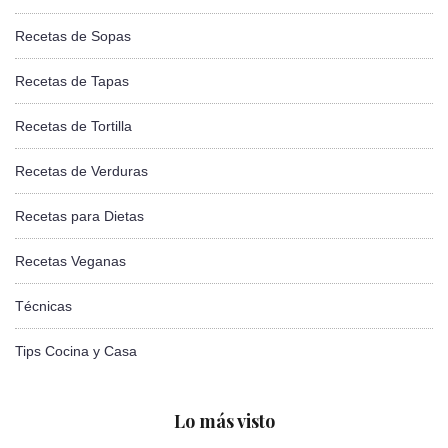
Recetas de Sopas
Recetas de Tapas
Recetas de Tortilla
Recetas de Verduras
Recetas para Dietas
Recetas Veganas
Técnicas
Tips Cocina y Casa
Lo más visto