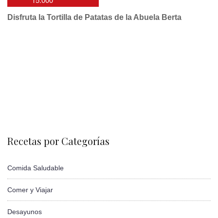
Disfruta la Tortilla de Patatas de la Abuela Berta
Recetas por Categorías
Comida Saludable
Comer y Viajar
Desayunos