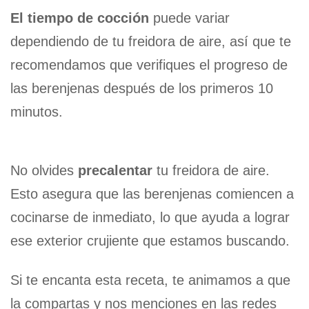
El tiempo de cocción
puede variar
dependiendo de tu freidora de aire, así que te
recomendamos que verifiques el progreso de
las berenjenas después de los primeros 10
minutos.
No olvides
precalentar
tu freidora de aire.
Esto asegura que las berenjenas comiencen a
cocinarse de inmediato, lo que ayuda a lograr
ese exterior crujiente que estamos buscando.
Si te encanta esta receta, te animamos a que
la compartas y nos menciones en las redes