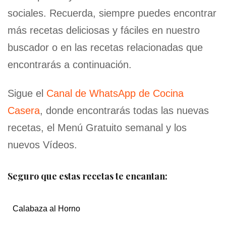
sociales. Recuerda, siempre puedes encontrar
más recetas deliciosas y fáciles en nuestro
buscador o en las recetas relacionadas que
encontrarás a continuación.
Sigue el
Canal de WhatsApp de Cocina
Casera
, donde encontrarás todas las nuevas
recetas, el Menú Gratuito semanal y los
nuevos Vídeos.
Seguro que estas recetas te encantan:
Calabaza al Horno