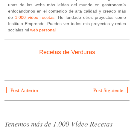
unas de las webs más leídas del mundo en gastronomía
enfocándonos en el contenido de alta calidad y creado más
de
1.000 vídeo recetas
. He fundado otros proyectos como
Instituto Emprende. Puedes ver todos mis proyectos y redes
sociales mi
web personal
Recetas de Verduras
Navegación
Post Anterior
Post Siguiente
de
entradas
Tenemos más de 1.000 Vídeo Recetas