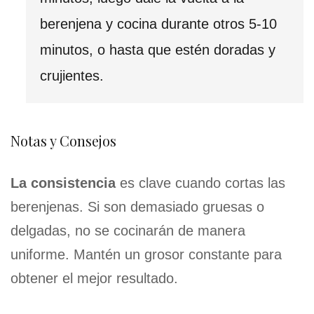
berenjena y cocina durante otros 5-10
minutos, o hasta que estén doradas y
crujientes.
Notas y Consejos
La consistencia
es clave cuando cortas las
berenjenas. Si son demasiado gruesas o
delgadas, no se cocinarán de manera
uniforme. Mantén un grosor constante para
obtener el mejor resultado.