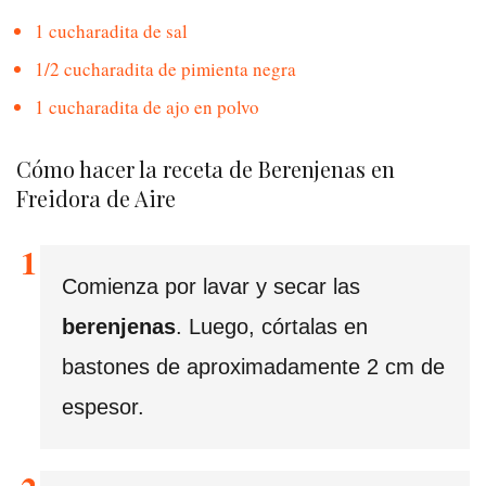
1 cucharadita de sal
1/2 cucharadita de pimienta negra
1 cucharadita de ajo en polvo
Cómo hacer la receta de Berenjenas en
Freidora de Aire
Comienza por lavar y secar las
berenjenas
. Luego, córtalas en
bastones de aproximadamente 2 cm de
espesor.