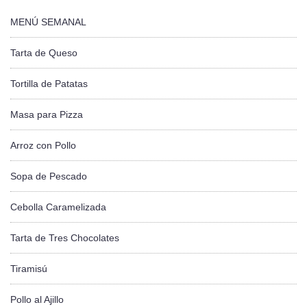
MENÚ SEMANAL
Tarta de Queso
Tortilla de Patatas
Masa para Pizza
Arroz con Pollo
Sopa de Pescado
Cebolla Caramelizada
Tarta de Tres Chocolates
Tiramisú
Pollo al Ajillo