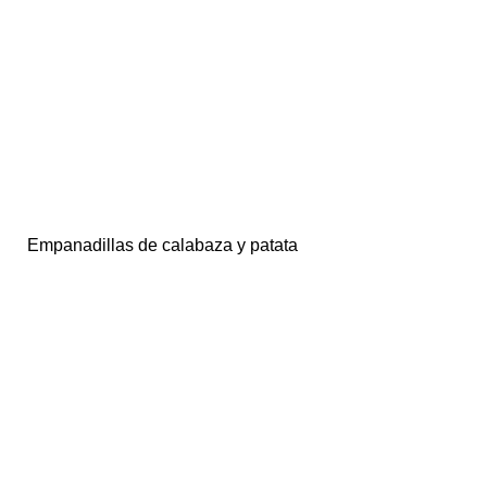
Empanadillas de calabaza y patata