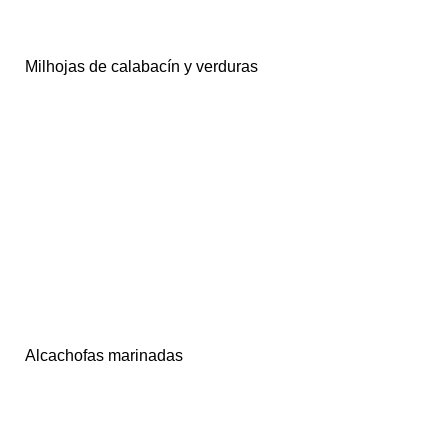
Milhojas de calabacín y verduras
Alcachofas marinadas