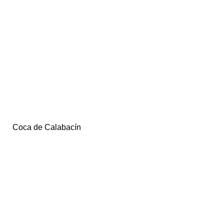
Coca de Calabacín