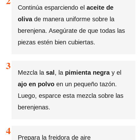
Continúa esparciendo el
aceite de
oliva
de manera uniforme sobre la
berenjena. Asegúrate de que todas las
piezas estén bien cubiertas.
Mezcla la
sal
, la
pimienta negra
y el
ajo en polvo
en un pequeño tazón.
Luego, esparce esta mezcla sobre las
berenjenas.
Prepara la freidora de aire