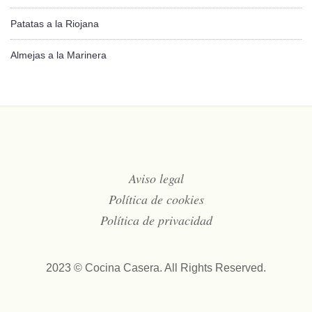
Patatas a la Riojana
Almejas a la Marinera
Aviso legal
Política de cookies
Política de privacidad
2023 © Cocina Casera. All Rights Reserved.