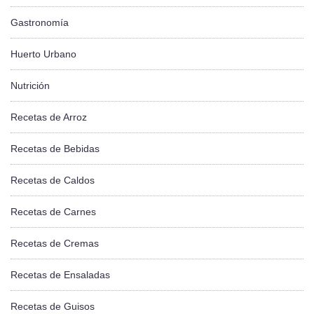
Gastronomía
Huerto Urbano
Nutrición
Recetas de Arroz
Recetas de Bebidas
Recetas de Caldos
Recetas de Carnes
Recetas de Cremas
Recetas de Ensaladas
Recetas de Guisos