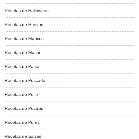
Recetas de Halloween
Recetas de Huevos
Recetas de Marisco
Recetas de Masas
Recetas de Pasta
Recetas de Pescado
Recetas de Pollo
Recetas de Postres
Recetas de Purés
Recetas de Salsas