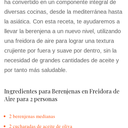
ha convertido en un componente integral de
diversas cocinas, desde la mediterránea hasta
la asiática. Con esta receta, te ayudaremos a
llevar la berenjena a un nuevo nivel, utilizando
una freidora de aire para lograr una textura
crujiente por fuera y suave por dentro, sin la
necesidad de grandes cantidades de aceite y
por tanto más saludable.
Ingredientes para Berenjenas en Freidora de
Aire para 2 personas
2 berenjenas medianas
2 cucharadas de aceite de oliva