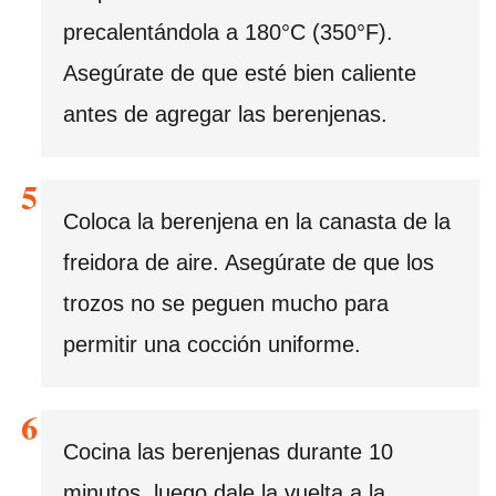
precalentándola a 180°C (350°F).
Asegúrate de que esté bien caliente
antes de agregar las berenjenas.
Coloca la berenjena en la canasta de la
freidora de aire. Asegúrate de que los
trozos no se peguen mucho para
permitir una cocción uniforme.
Cocina las berenjenas durante 10
minutos, luego dale la vuelta a la