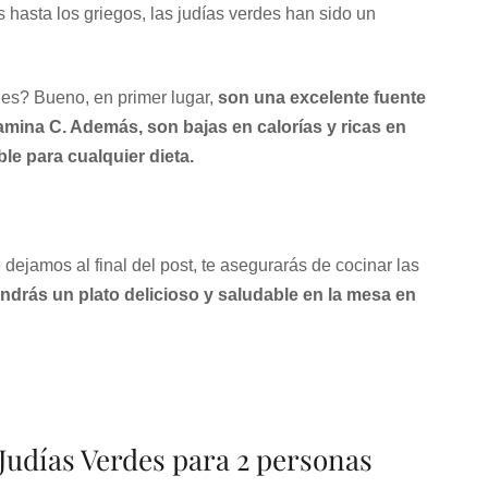
hasta los griegos, las judías verdes han sido un
les? Bueno, en primer lugar,
son una excelente fuente
tamina C. Además, son bajas en calorías y ricas en
ble para cualquier dieta.
 dejamos al final del post, te asegurarás de cocinar las
ndrás un plato delicioso y saludable en la mesa en
Judías Verdes para 2 personas