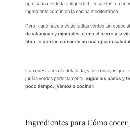
apreciada desde la antigüedad. Desde los romanos 
ingrediente común en la cocina mediterránea.
Pero, ¿qué hace a estas judías verdes tan especia
de vitaminas y minerales, como el hierro y la vi
fibra, lo que las convierte en una opción saluda
Con nuestra receta detallada, y los consejos que te
judías verdes perfectamente.
Sigue los pasos y te
poco tiempo. ¡Vamos a cocinar!
Ingredientes para Cómo cocer 