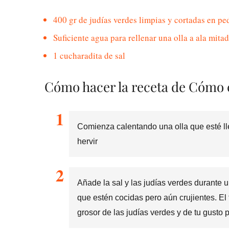
400 gr de judías verdes limpias y cortadas en 
Suficiente agua para rellenar una olla a ala mitad
1 cucharadita de sal
Cómo hacer la receta de Cómo 
Comienza calentando una olla que esté ll
hervir
Añade la sal y las judías verdes durante
que estén cocidas pero aún crujientes. E
grosor de las judías verdes y de tu gusto 