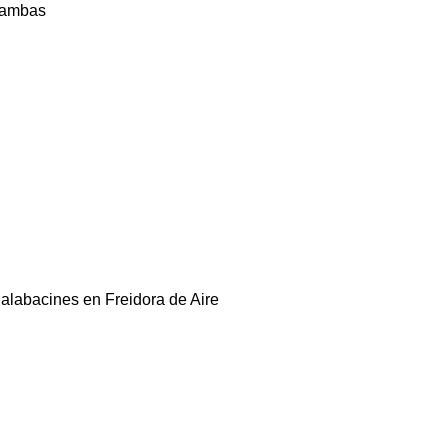
ambas
alabacines en Freidora de Aire