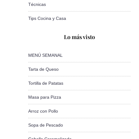
Técnicas
Tips Cocina y Casa
Lo más visto
MENÚ SEMANAL
Tarta de Queso
Tortilla de Patatas
Masa para Pizza
Arroz con Pollo
Sopa de Pescado