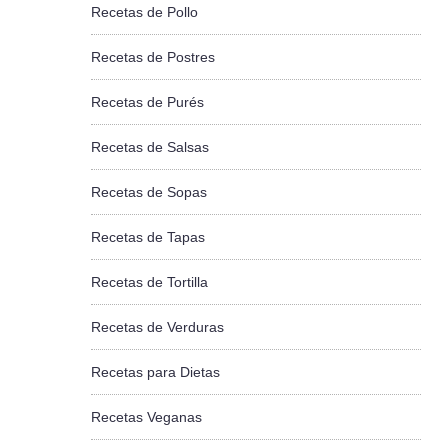
Recetas de Pollo
Recetas de Postres
Recetas de Purés
Recetas de Salsas
Recetas de Sopas
Recetas de Tapas
Recetas de Tortilla
Recetas de Verduras
Recetas para Dietas
Recetas Veganas