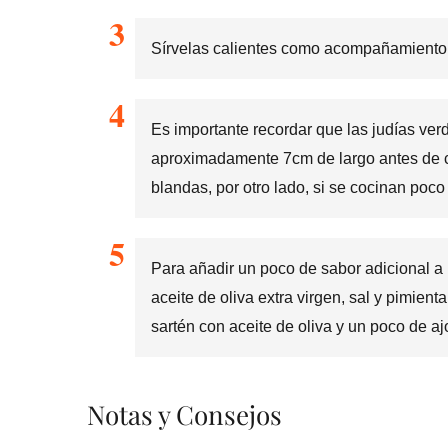
Sírvelas calientes como acompañamiento o
Es importante recordar que las judías ve
aproximadamente 7cm de largo antes de 
blandas, por otro lado, si se cocinan poc
Para añadir un poco de sabor adicional a
aceite de oliva extra virgen, sal y pimient
sartén con aceite de oliva y un poco de aj
Notas y Consejos