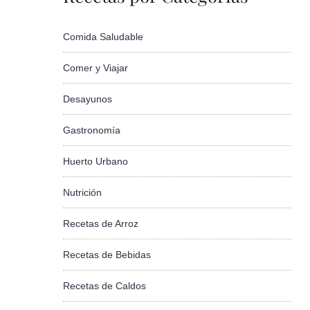
Comida Saludable
Comer y Viajar
Desayunos
Gastronomía
Huerto Urbano
Nutrición
Recetas de Arroz
Recetas de Bebidas
Recetas de Caldos