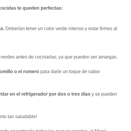
cocidas te queden perfectas:
s.
Deberían tener un color verde intenso y estar firmes al
 verdes antes de cocinarlas, ya que pueden ser amargas.
omillo o el romero
para darle un toque de sabor
ar en el refrigerador por dos o tres días
y se pueden
nto tan saludable!