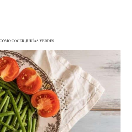
CÓMO COCER JUDÍAS VERDES