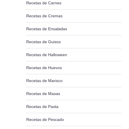
Recetas de Carnes
Recetas de Cremas
Recetas de Ensaladas
Recetas de Guisos
Recetas de Halloween
Recetas de Huevos
Recetas de Marisco
Recetas de Masas
Recetas de Pasta
Recetas de Pescado