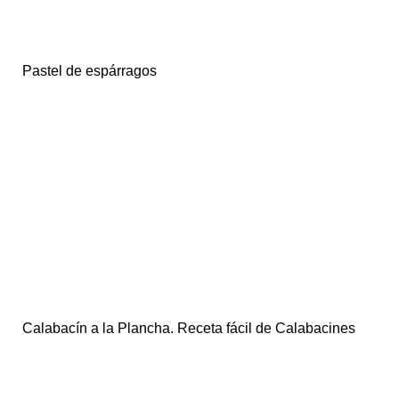
Pastel de espárragos
Calabacín a la Plancha. Receta fácil de Calabacines