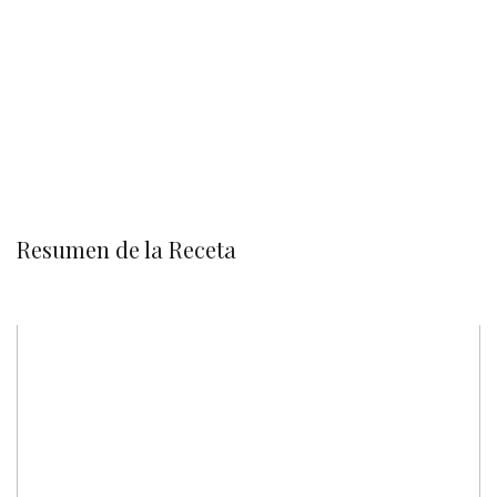
Resumen de la Receta