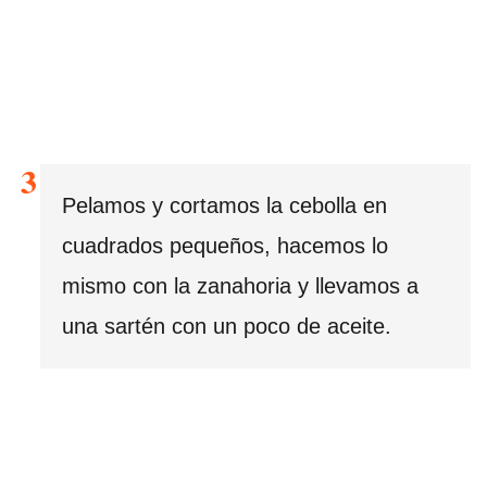
Pelamos y cortamos la cebolla en
cuadrados pequeños, hacemos lo
mismo con la zanahoria y llevamos a
una sartén con un poco de aceite.