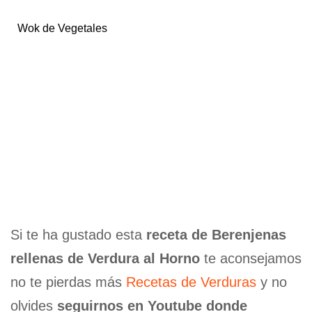
Wok de Vegetales
Si te ha gustado esta
receta de Berenjenas
rellenas de Verdura al Horno
te aconsejamos
no te pierdas más
Recetas de Verduras
y no
olvides
seguirnos en Youtube donde