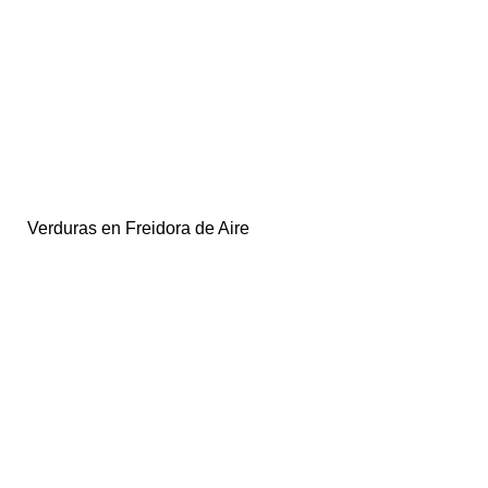
Verduras en Freidora de Aire