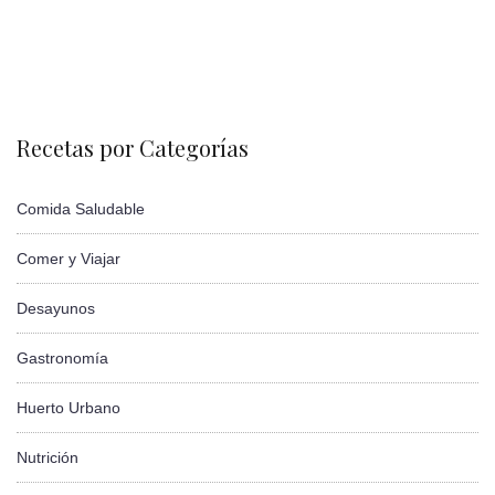
Recetas por Categorías
Comida Saludable
Comer y Viajar
Desayunos
Gastronomía
Huerto Urbano
Nutrición