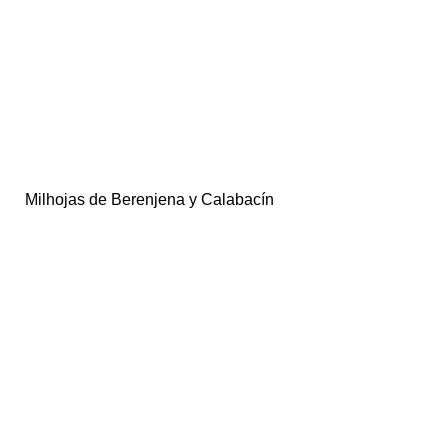
Milhojas de Berenjena y Calabacín