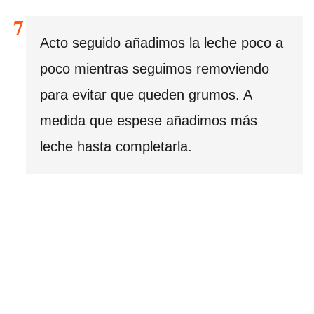
Acto seguido añadimos la leche poco a
poco mientras seguimos removiendo
para evitar que queden grumos. A
medida que espese añadimos más
leche hasta completarla.