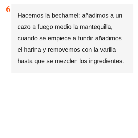
Hacemos la bechamel: añadimos a un
cazo a fuego medio la mantequilla,
cuando se empiece a fundir añadimos
el harina y removemos con la varilla
hasta que se mezclen los ingredientes.