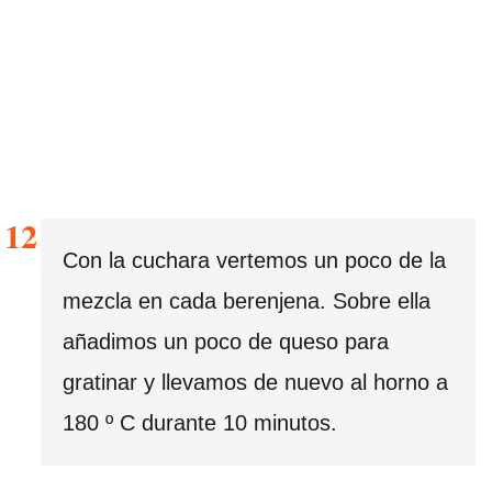
Con la cuchara vertemos un poco de la
mezcla en cada berenjena. Sobre ella
añadimos un poco de queso para
gratinar y llevamos de nuevo al horno a
180 º C durante 10 minutos.