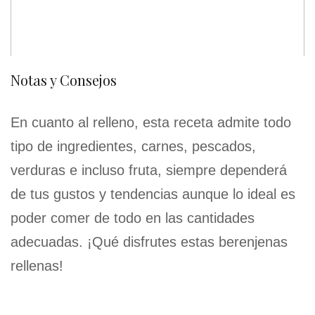
Notas y Consejos
En cuanto al relleno, esta receta admite todo
tipo de ingredientes, carnes, pescados,
verduras e incluso fruta, siempre dependerá
de tus gustos y tendencias aunque lo ideal es
poder comer de todo en las cantidades
adecuadas. ¡Qué disfrutes estas berenjenas
rellenas!