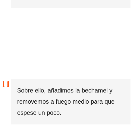
Sobre ello, añadimos la bechamel y
removemos a fuego medio para que
espese un poco.