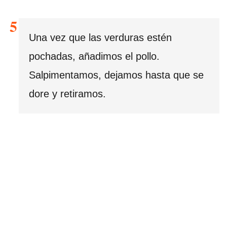
Una vez que las verduras estén
pochadas, añadimos el pollo.
Salpimentamos, dejamos hasta que se
dore y retiramos.