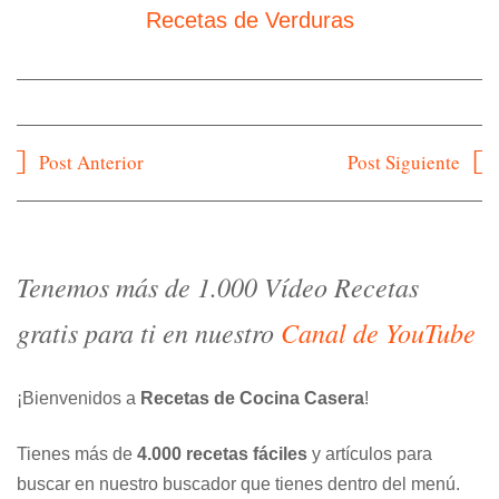
Recetas de Verduras
Navegación
Post Anterior
Post Siguiente
de
entradas
Tenemos más de 1.000 Vídeo Recetas
gratis para ti en nuestro
Canal de YouTube
¡Bienvenidos a
Recetas de Cocina Casera
!
Tienes más de
4.000 recetas fáciles
y artículos para
buscar en nuestro buscador que tienes dentro del menú.