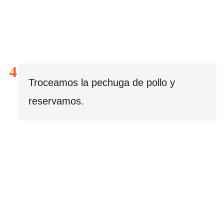
Troceamos la pechuga de pollo y
reservamos.