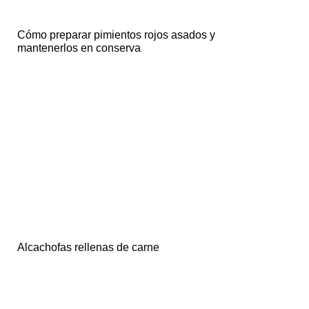
Cómo preparar pimientos rojos asados y
mantenerlos en conserva
Alcachofas rellenas de carne