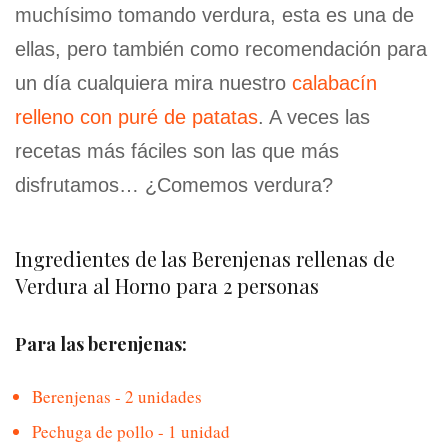
muchísimo tomando verdura, esta es una de
ellas, pero también como recomendación para
un día cualquiera mira nuestro
calabacín
relleno con puré de patatas
. A veces las
recetas más fáciles son las que más
disfrutamos… ¿Comemos verdura?
Ingredientes de las Berenjenas rellenas de
Verdura al Horno para 2 personas
Para las berenjenas:
Berenjenas - 2 unidades
Pechuga de pollo - 1 unidad