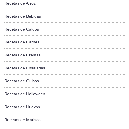
Recetas de Arroz
Recetas de Bebidas
Recetas de Caldos
Recetas de Carnes
Recetas de Cremas
Recetas de Ensaladas
Recetas de Guisos
Recetas de Halloween
Recetas de Huevos
Recetas de Marisco