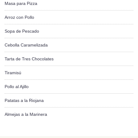
Masa para Pizza
Arroz con Pollo
Sopa de Pescado
Cebolla Caramelizada
Tarta de Tres Chocolates
Tiramisú
Pollo al Ajillo
Patatas a la Riojana
Almejas a la Marinera