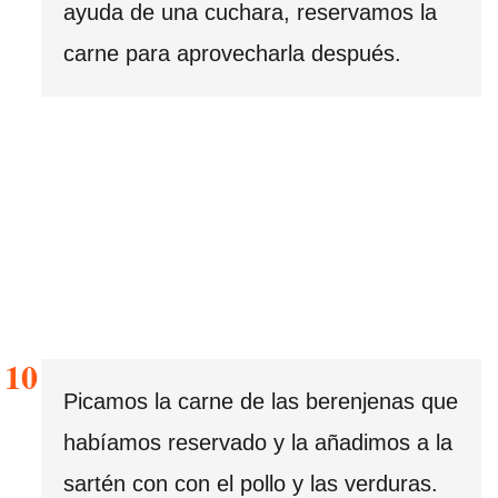
ayuda de una cuchara, reservamos la
carne para aprovecharla después.
Picamos la carne de las berenjenas que
habíamos reservado y la añadimos a la
sartén con con el pollo y las verduras.