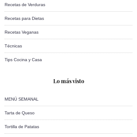
Recetas de Verduras
Recetas para Dietas
Recetas Veganas
Técnicas
Tips Cocina y Casa
Lo más visto
MENÚ SEMANAL
Tarta de Queso
Tortilla de Patatas