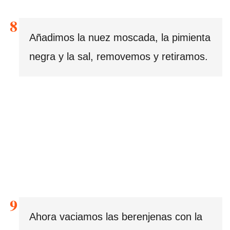
Añadimos la nuez moscada, la pimienta
negra y la sal, removemos y retiramos.
Ahora vaciamos las berenjenas con la