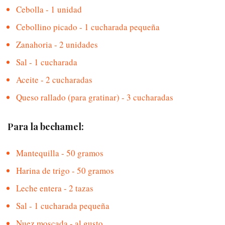
Cebolla - 1 unidad
Cebollino picado - 1 cucharada pequeña
Zanahoria - 2 unidades
Sal - 1 cucharada
Aceite - 2 cucharadas
Queso rallado (para gratinar) - 3 cucharadas
Para la bechamel:
Mantequilla - 50 gramos
Harina de trigo - 50 gramos
Leche entera - 2 tazas
Sal - 1 cucharada pequeña
Nuez moscada - al gusto