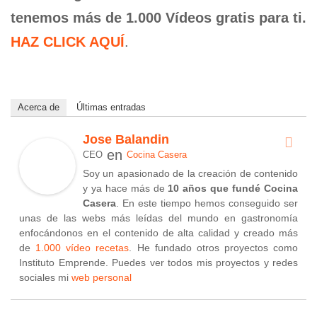
tenemos más de 1.000 Vídeos gratis para ti.
HAZ CLICK AQUÍ
.
Acerca de
Últimas entradas
Jose Balandin
en
CEO
Cocina Casera
Soy un apasionado de la creación de contenido
y ya hace más de
10 años que fundé Cocina
Casera
. En este tiempo hemos conseguido ser
unas de las webs más leídas del mundo en gastronomía
enfocándonos en el contenido de alta calidad y creado más
de
1.000 vídeo recetas
. He fundado otros proyectos como
Instituto Emprende. Puedes ver todos mis proyectos y redes
sociales mi
web personal