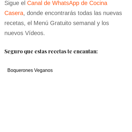
Sigue el
Canal de WhatsApp de Cocina
Casera
, donde encontrarás todas las nuevas
recetas, el Menú Gratuito semanal y los
nuevos Vídeos.
Seguro que estas recetas te encantan:
Boquerones Veganos