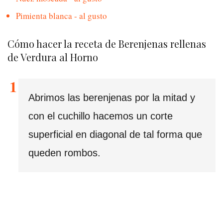
Pimienta blanca - al gusto
Cómo hacer la receta de Berenjenas rellenas
de Verdura al Horno
Abrimos las berenjenas por la mitad y
con el cuchillo hacemos un corte
superficial en diagonal de tal forma que
queden rombos.