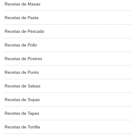
Recetas de Masas
Recetas de Pasta
Recetas de Pescado
Recetas de Pollo
Recetas de Postres
Recetas de Purés
Recetas de Salsas
Recetas de Sopas
Recetas de Tapas
Recetas de Tortilla