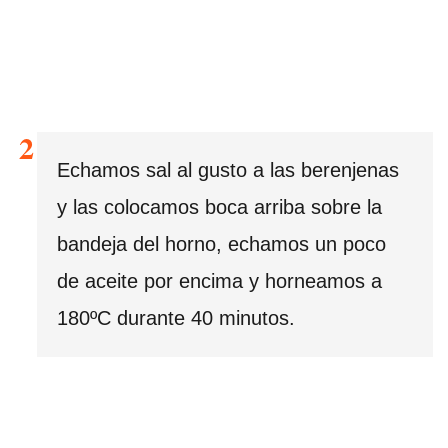
Echamos sal al gusto a las berenjenas
y las colocamos boca arriba sobre la
bandeja del horno, echamos un poco
de aceite por encima y horneamos a
180ºC durante 40 minutos.