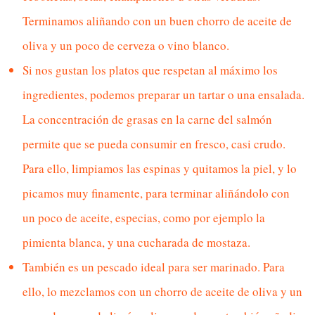
Terminamos aliñando con un buen chorro de aceite de
oliva y un poco de cerveza o vino blanco.
Si nos gustan los platos que respetan al máximo los
ingredientes, podemos preparar un tartar o una ensalada.
La concentración de grasas en la carne del salmón
permite que se pueda consumir en fresco, casi crudo.
Para ello, limpiamos las espinas y quitamos la piel, y lo
picamos muy finamente, para terminar aliñándolo con
un poco de aceite, especias, como por ejemplo la
pimienta blanca, y una cucharada de mostaza.
También es un pescado ideal para ser marinado. Para
ello, lo mezclamos con un chorro de aceite de oliva y un