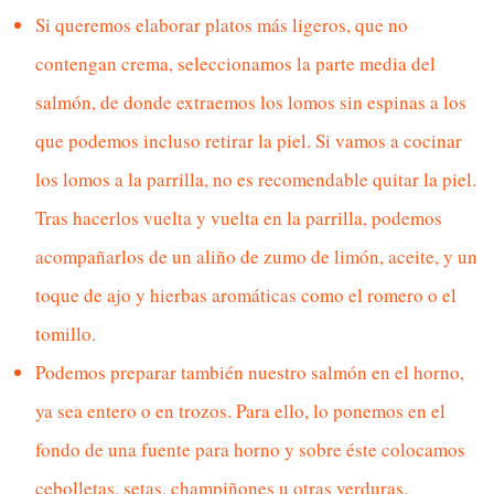
Si queremos elaborar platos más ligeros, que no
contengan crema, seleccionamos la parte media del
salmón, de donde extraemos los lomos sin espinas a los
que podemos incluso retirar la piel. Si vamos a cocinar
los lomos a la parrilla, no es recomendable quitar la piel.
Tras hacerlos vuelta y vuelta en la parrilla, podemos
acompañarlos de un aliño de zumo de limón, aceite, y un
toque de ajo y hierbas aromáticas como el romero o el
tomillo.
Podemos preparar también nuestro salmón en el horno,
ya sea entero o en trozos. Para ello, lo ponemos en el
fondo de una fuente para horno y sobre éste colocamos
cebolletas, setas, champiñones u otras verduras.