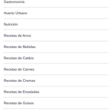
Gastronomía
Huerto Urbano
Nutrición
Recetas de Arroz
Recetas de Bebidas
Recetas de Caldos
Recetas de Carnes
Recetas de Cremas
Recetas de Ensaladas
Recetas de Guisos