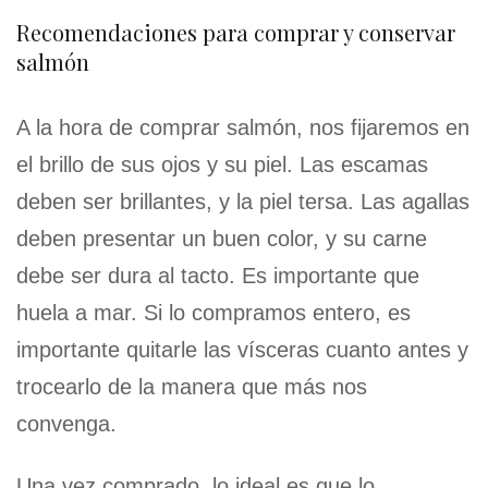
Recomendaciones para comprar y conservar
salmón
A la hora de comprar salmón, nos fijaremos en
el brillo de sus ojos y su piel. Las escamas
deben ser brillantes, y la piel tersa. Las agallas
deben presentar un buen color, y su carne
debe ser dura al tacto. Es importante que
huela a mar. Si lo compramos entero, es
importante quitarle las vísceras cuanto antes y
trocearlo de la manera que más nos
convenga.
Una vez comprado, lo ideal es que lo