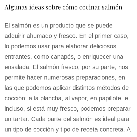
Algunas ideas sobre cómo cocinar salmón
El salmón es un producto que se puede
adquirir ahumado y fresco. En el primer caso,
lo podemos usar para elaborar deliciosos
entrantes, como canapés, o enriquecer una
ensalada. El salmón fresco, por su parte, nos
permite hacer numerosas preparaciones, en
las que podemos aplicar distintos métodos de
cocción; a la plancha, al vapor, en papillote, e,
incluso, si está muy fresco, podemos preparar
un tartar. Cada parte del salmón es ideal para
un tipo de cocción y tipo de receta concreta. A