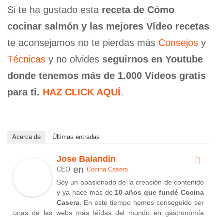
Si te ha gustado esta
receta de Cómo
cocinar salmón y las mejores Vídeo recetas
te aconsejamos no te pierdas más
Consejos
y
Técnicas
y no olvides
seguirnos en Youtube
donde tenemos más de 1.000 Vídeos gratis
para ti.
HAZ CLICK AQUÍ
.
Acerca de
Últimas entradas
Jose Balandin
en
CEO
Cocina Casera
Soy un apasionado de la creación de contenido
y ya hace más de
10 años que fundé Cocina
Casera
. En este tiempo hemos conseguido ser
unas de las webs más leídas del mundo en gastronomía