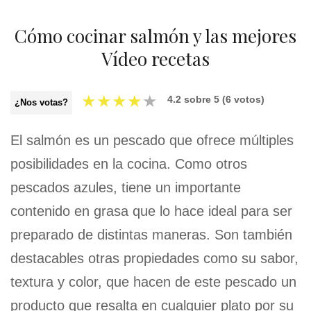
Cómo cocinar salmón y las mejores
Vídeo recetas
★
★
★
★
★
4.2
sobre
5
(
6
votos)
¿Nos votas?
El salmón es un pescado que ofrece múltiples
posibilidades en la cocina. Como otros
pescados azules, tiene un importante
contenido en grasa que lo hace ideal para ser
preparado de distintas maneras. Son también
destacables otras propiedades como su sabor,
textura y color, que hacen de este pescado un
producto que resalta en cualquier plato por su