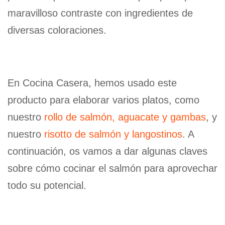
maravilloso contraste con ingredientes de
diversas coloraciones.
En Cocina Casera, hemos usado este
producto para elaborar varios platos, como
nuestro
rollo de salmón, aguacate y gambas
, y
nuestro
risotto de salmón y langostinos
. A
continuación, os vamos a dar algunas claves
sobre cómo cocinar el salmón para aprovechar
todo su potencial.