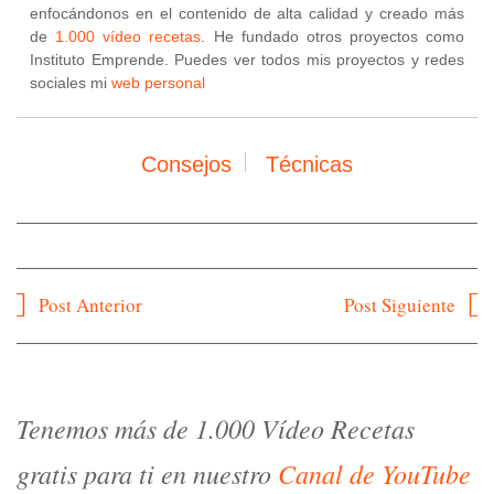
enfocándonos en el contenido de alta calidad y creado más
de
1.000 vídeo recetas
. He fundado otros proyectos como
Instituto Emprende. Puedes ver todos mis proyectos y redes
sociales mi
web personal
Consejos
Técnicas
Navegación
Post Anterior
Post Siguiente
de
entradas
Tenemos más de 1.000 Vídeo Recetas
gratis para ti en nuestro
Canal de YouTube