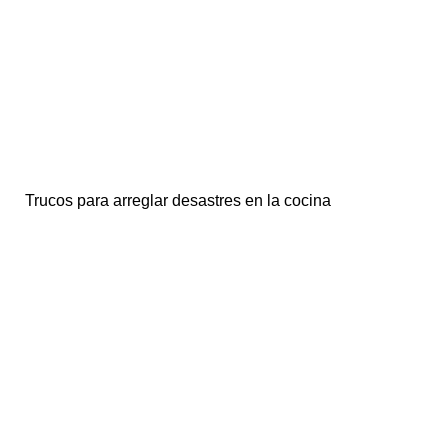
Trucos para arreglar desastres en la cocina