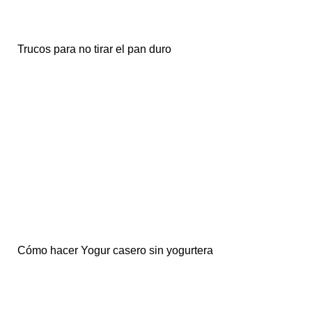
Trucos para no tirar el pan duro
Cómo hacer Yogur casero sin yogurtera