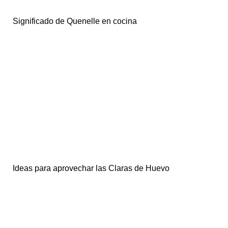
Significado de Quenelle en cocina
Ideas para aprovechar las Claras de Huevo