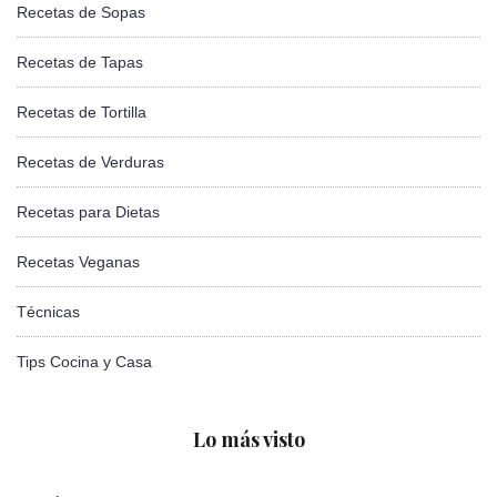
Recetas de Sopas
Recetas de Tapas
Recetas de Tortilla
Recetas de Verduras
Recetas para Dietas
Recetas Veganas
Técnicas
Tips Cocina y Casa
Lo más visto