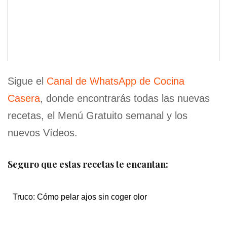
Sigue el
Canal de WhatsApp de Cocina
Casera
, donde encontrarás todas las nuevas
recetas, el Menú Gratuito semanal y los
nuevos Vídeos.
Seguro que estas recetas te encantan:
Truco: Cómo pelar ajos sin coger olor