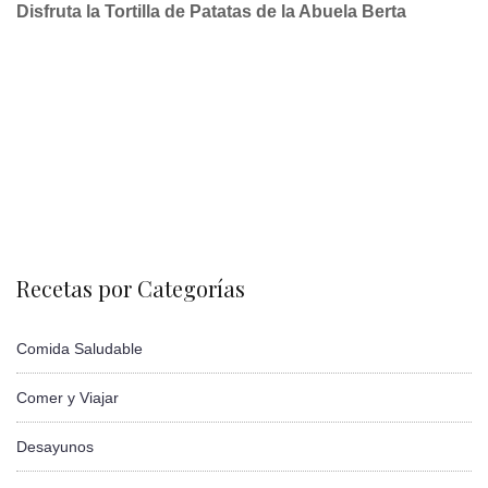
Disfruta la Tortilla de Patatas de la Abuela Berta
Recetas por Categorías
Comida Saludable
Comer y Viajar
Desayunos