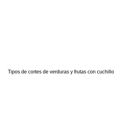
Tipos de cortes de verduras y frutas con cuchillo