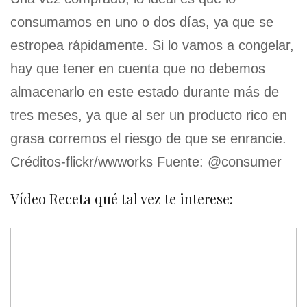
consumamos en uno o dos días, ya que se
estropea rápidamente. Si lo vamos a congelar,
hay que tener en cuenta que no debemos
almacenarlo en este estado durante más de
tres meses, ya que al ser un producto rico en
grasa corremos el riesgo de que se enrancie.
Créditos-flickr/wwworks Fuente: @consumer
Vídeo Receta qué tal vez te interese: