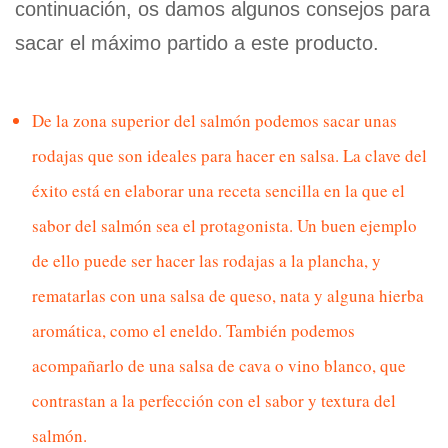
continuación, os damos algunos consejos para
sacar el máximo partido a este producto.
De la zona superior del salmón podemos sacar unas
rodajas que son ideales para hacer en salsa. La clave del
éxito está en elaborar una receta sencilla en la que el
sabor del salmón sea el protagonista. Un buen ejemplo
de ello puede ser hacer las rodajas a la plancha, y
rematarlas con una salsa de queso, nata y alguna hierba
aromática, como el eneldo. También podemos
acompañarlo de una salsa de cava o vino blanco, que
contrastan a la perfección con el sabor y textura del
salmón.