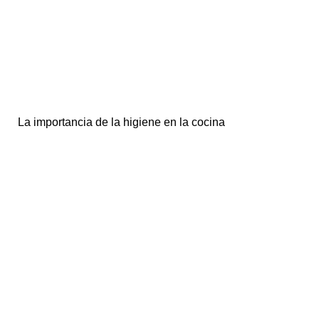
La importancia de la higiene en la cocina