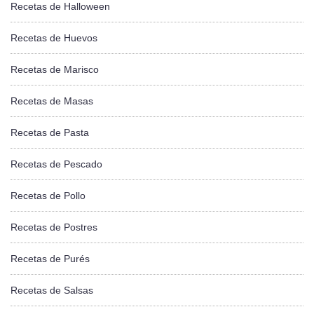
Recetas de Halloween
Recetas de Huevos
Recetas de Marisco
Recetas de Masas
Recetas de Pasta
Recetas de Pescado
Recetas de Pollo
Recetas de Postres
Recetas de Purés
Recetas de Salsas