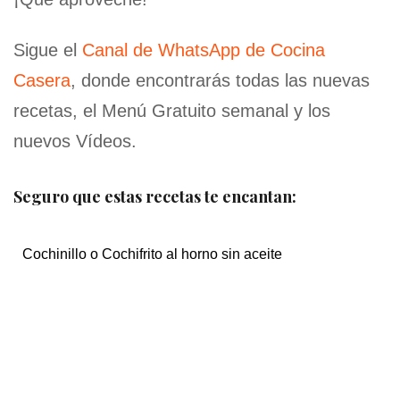
Sigue el
Canal de WhatsApp de Cocina
Casera
, donde encontrarás todas las nuevas
recetas, el Menú Gratuito semanal y los
nuevos Vídeos.
Seguro que estas recetas te encantan:
Cochinillo o Cochifrito al horno sin aceite