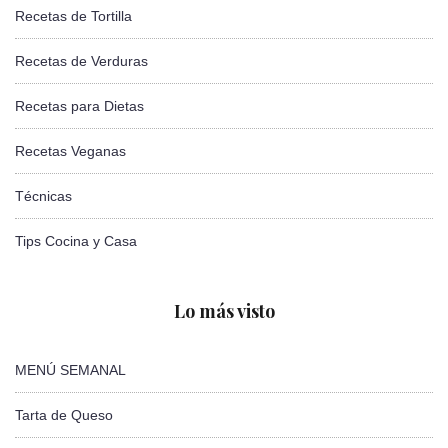
Recetas de Tortilla
Recetas de Verduras
Recetas para Dietas
Recetas Veganas
Técnicas
Tips Cocina y Casa
Lo más visto
MENÚ SEMANAL
Tarta de Queso