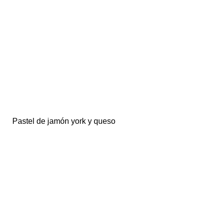
Pastel de jamón york y queso