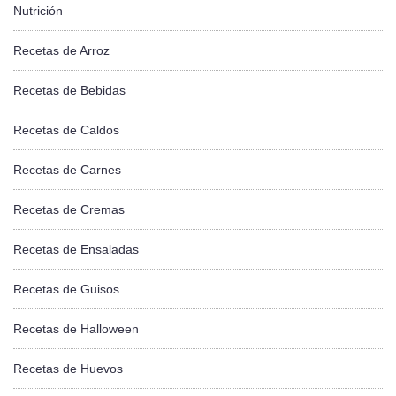
Nutrición
Recetas de Arroz
Recetas de Bebidas
Recetas de Caldos
Recetas de Carnes
Recetas de Cremas
Recetas de Ensaladas
Recetas de Guisos
Recetas de Halloween
Recetas de Huevos