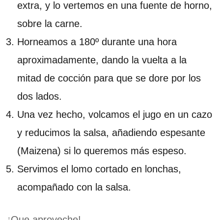
extra, y lo vertemos en una fuente de horno,
sobre la carne.
Horneamos a 180º durante una hora
aproximadamente, dando la vuelta a la
mitad de cocción para que se dore por los
dos lados.
Una vez hecho, volcamos el jugo en un cazo
y reducimos la salsa, añadiendo espesante
(Maizena) si lo queremos más espeso.
Servimos el lomo cortado en lonchas,
acompañado con la salsa.
¡Que aproveche!