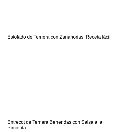
Estofado de Ternera con Zanahorias. Receta fácil
Entrecot de Ternera Berrendas con Salsa a la
Pimienta