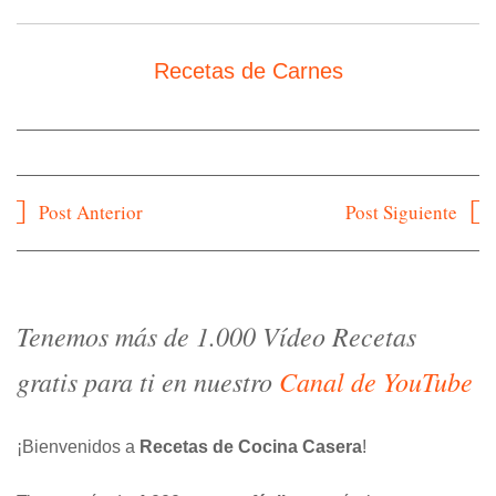
Recetas de Carnes
Navegación
Post Anterior
Post Siguiente
de
entradas
Tenemos más de 1.000 Vídeo Recetas
gratis para ti en nuestro
Canal de YouTube
¡Bienvenidos a
Recetas de Cocina Casera
!