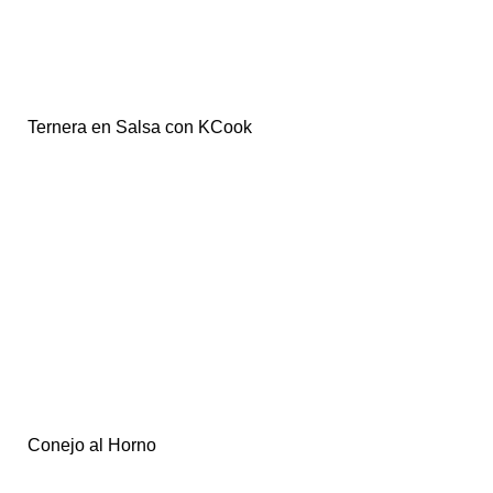
Ternera en Salsa con KCook
Conejo al Horno