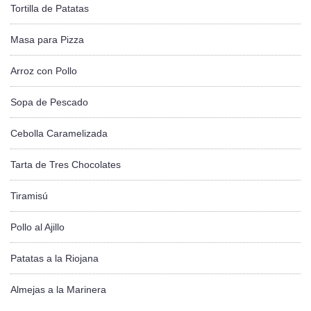
Tortilla de Patatas
Masa para Pizza
Arroz con Pollo
Sopa de Pescado
Cebolla Caramelizada
Tarta de Tres Chocolates
Tiramisú
Pollo al Ajillo
Patatas a la Riojana
Almejas a la Marinera