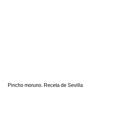
Pincho moruno. Receta de Sevilla