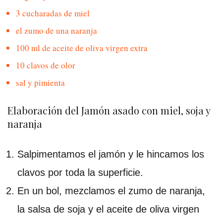
3 cucharadas de miel
el zumo de una naranja
100 ml de aceite de oliva virgen extra
10 clavos de olor
sal y pimienta
Elaboración del Jamón asado con miel, soja y
naranja
Salpimentamos el jamón y le hincamos los
clavos por toda la superficie.
En un bol, mezclamos el zumo de naranja,
la salsa de soja y el aceite de oliva virgen