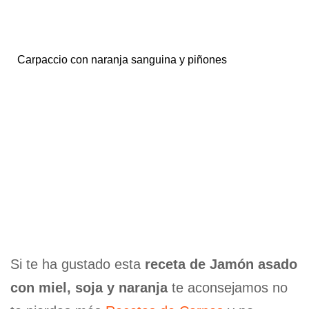
Carpaccio con naranja sanguina y piñones
Si te ha gustado esta
receta de Jamón asado
con miel, soja y naranja
te aconsejamos no