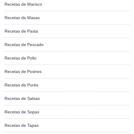
Recetas de Marisco
Recetas de Masas
Recetas de Pasta
Recetas de Pescado
Recetas de Pollo
Recetas de Postres
Recetas de Purés
Recetas de Salsas
Recetas de Sopas
Recetas de Tapas