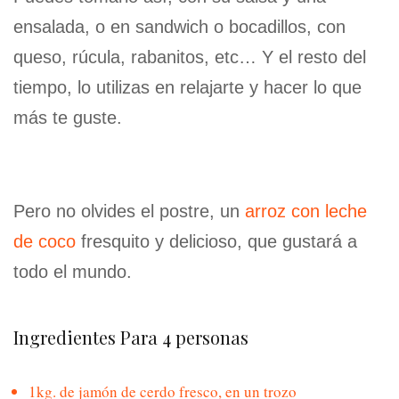
ensalada, o en sandwich o bocadillos, con
queso, rúcula, rabanitos, etc… Y el resto del
tiempo, lo utilizas en relajarte y hacer lo que
más te guste.
Pero no olvides el postre, un
arroz con leche
de coco
fresquito y delicioso, que gustará a
todo el mundo.
Ingredientes Para 4 personas
1kg. de jamón de cerdo fresco, en un trozo