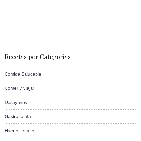
Recetas por Categorías
Comida Saludable
Comer y Viajar
Desayunos
Gastronomía
Huerto Urbano