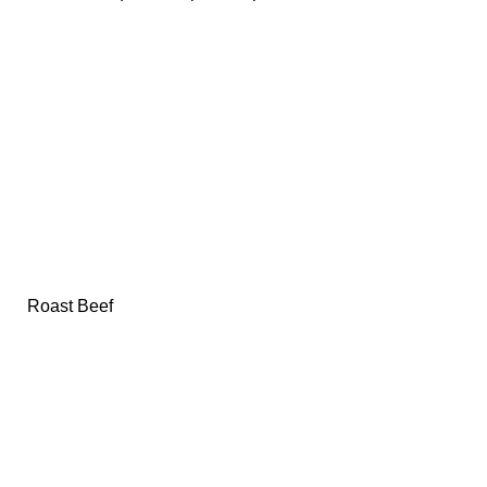
Roast Beef