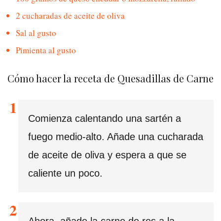
2 cucharadas de aceite de oliva
Sal al gusto
Pimienta al gusto
Cómo hacer la receta de Quesadillas de Carne
Comienza calentando una sartén a
fuego medio-alto. Añade una cucharada
de aceite de oliva y espera a que se
caliente un poco.
Ahora, añade la carne de res a la