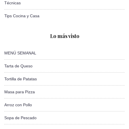
Técnicas
Tips Cocina y Casa
Lo más visto
MENÚ SEMANAL
Tarta de Queso
Tortilla de Patatas
Masa para Pizza
Arroz con Pollo
Sopa de Pescado