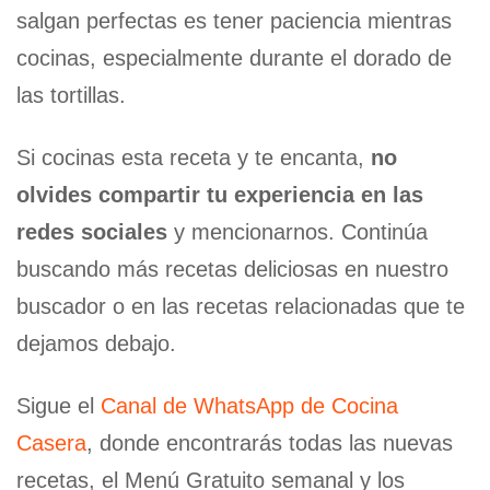
salgan perfectas es tener paciencia mientras
cocinas, especialmente durante el dorado de
las tortillas.
Si cocinas esta receta y te encanta,
no
olvides compartir tu experiencia en las
redes sociales
y mencionarnos. Continúa
buscando más recetas deliciosas en nuestro
buscador o en las recetas relacionadas que te
dejamos debajo.
Sigue el
Canal de WhatsApp de Cocina
Casera
, donde encontrarás todas las nuevas
recetas, el Menú Gratuito semanal y los