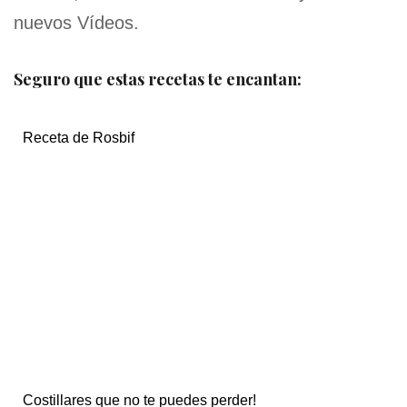
nuevos Vídeos.
Seguro que estas recetas te encantan:
Receta de Rosbif
Costillares que no te puedes perder!