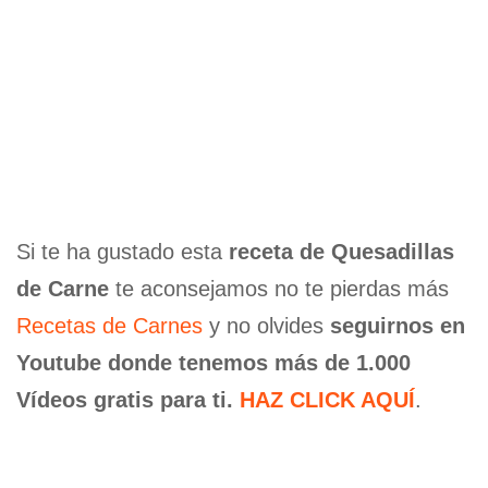
Si te ha gustado esta
receta de Quesadillas
de Carne
te aconsejamos no te pierdas más
Recetas de Carnes
y no olvides
seguirnos en
Youtube donde tenemos más de 1.000
Vídeos gratis para ti.
HAZ CLICK AQUÍ
.