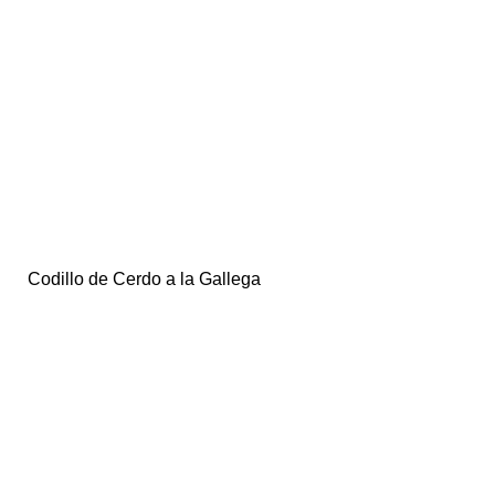
Codillo de Cerdo a la Gallega