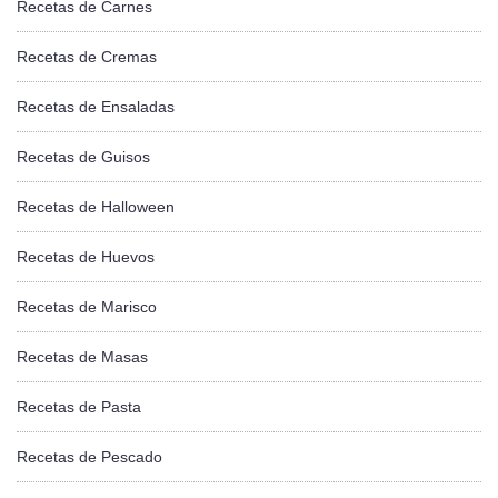
Recetas de Carnes
Recetas de Cremas
Recetas de Ensaladas
Recetas de Guisos
Recetas de Halloween
Recetas de Huevos
Recetas de Marisco
Recetas de Masas
Recetas de Pasta
Recetas de Pescado