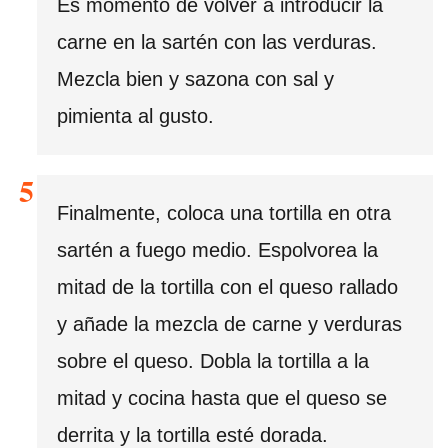
Es momento de volver a introducir la
carne en la sartén con las verduras.
Mezcla bien y sazona con sal y
pimienta al gusto.
Finalmente, coloca una tortilla en otra
sartén a fuego medio. Espolvorea la
mitad de la tortilla con el queso rallado
y añade la mezcla de carne y verduras
sobre el queso. Dobla la tortilla a la
mitad y cocina hasta que el queso se
derrita y la tortilla esté dorada.