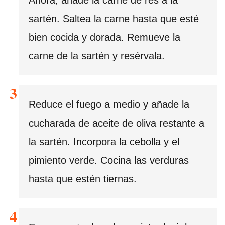
sartén. Saltea la carne hasta que esté
bien cocida y dorada. Remueve la
carne de la sartén y resérvala.
Reduce el fuego a medio y añade la
cucharada de aceite de oliva restante a
la sartén. Incorpora la cebolla y el
pimiento verde. Cocina las verduras
hasta que estén tiernas.