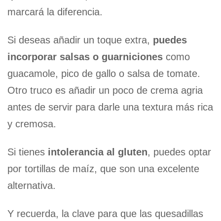
marcará la diferencia.
Si deseas añadir un toque extra,
puedes
incorporar salsas o guarniciones
como
guacamole, pico de gallo o salsa de tomate.
Otro truco es añadir un poco de crema agria
antes de servir para darle una textura más rica
y cremosa.
Si tienes
intolerancia al gluten
, puedes optar
por tortillas de maíz, que son una excelente
alternativa.
Y recuerda, la clave para que las quesadillas