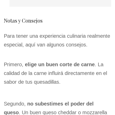
Notas y Consejos
Para tener una experiencia culinaria realmente
especial, aquí van algunos consejos.
Primero,
elige un buen corte de carne
. La
calidad de la carne influirá directamente en el
sabor de tus quesadillas.
Segundo,
no subestimes el poder del
queso
. Un buen queso cheddar o mozzarella