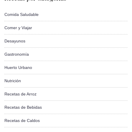
Comida Saludable
Comer y Viajar
Desayunos
Gastronomía
Huerto Urbano
Nutrición
Recetas de Arroz
Recetas de Bebidas
Recetas de Caldos