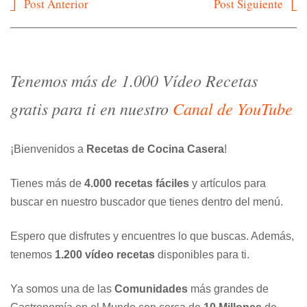
Navegación
Post Anterior
Post Siguiente
de
entradas
Tenemos más de 1.000 Vídeo Recetas
gratis para ti en nuestro
Canal de YouTube
¡Bienvenidos a
Recetas de Cocina Casera
!
Tienes más de
4.000 recetas fáciles
y artículos para
buscar en nuestro buscador que tienes dentro del menú.
Espero que disfrutes y encuentres lo que buscas. Además,
tenemos
1.200 vídeo recetas
disponibles para ti.
Ya somos una de las
Comunidades
más grandes de