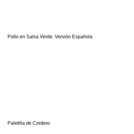
Pollo en Salsa Verde. Versión Española
Paletilla de Cordero