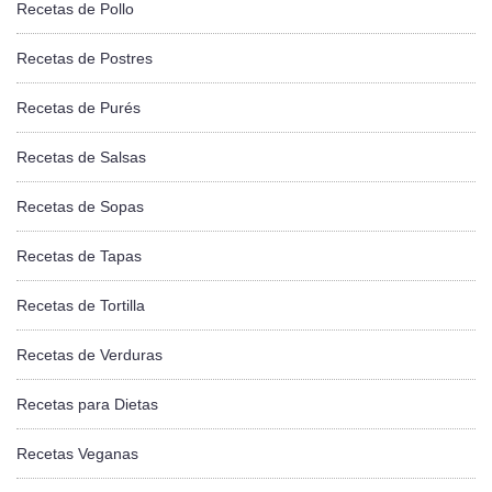
Recetas de Pollo
Recetas de Postres
Recetas de Purés
Recetas de Salsas
Recetas de Sopas
Recetas de Tapas
Recetas de Tortilla
Recetas de Verduras
Recetas para Dietas
Recetas Veganas