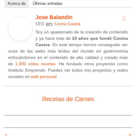
Acerca de
Últimas entradas
Jose Balandin
en
CEO
Cocina Casera
Soy un apasionado de la creación de contenido
y ya hace más de
10 años que fundé Cocina
Casera
. En este tiempo hemos conseguido ser
unas de las webs más leídas del mundo en gastronomía
enfocándonos en el contenido de alta calidad y creado más
de
1.000 vídeo recetas
. He fundado otros proyectos como
Instituto Emprende. Puedes ver todos mis proyectos y redes
sociales mi
web personal
Recetas de Carnes