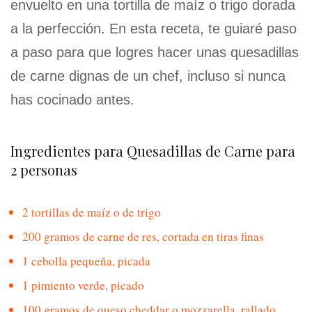
envuelto en una tortilla de maíz o trigo dorada
a la perfección. En esta receta, te guiaré paso
a paso para que logres hacer unas quesadillas
de carne dignas de un chef, incluso si nunca
has cocinado antes.
Ingredientes para Quesadillas de Carne para
2 personas
2 tortillas de maíz o de trigo
200 gramos de carne de res, cortada en tiras finas
1 cebolla pequeña, picada
1 pimiento verde, picado
100 gramos de queso cheddar o mozzarella, rallado