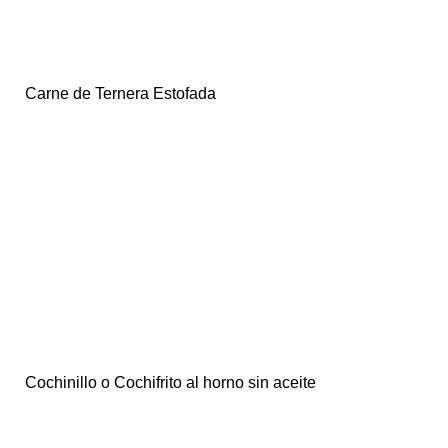
Carne de Ternera Estofada
Cochinillo o Cochifrito al horno sin aceite