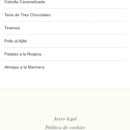
Cebolla Caramelizada
Tarta de Tres Chocolates
Tiramisú
Pollo al Ajillo
Patatas a la Riojana
Almejas a la Marinera
Aviso legal
Política de cookies