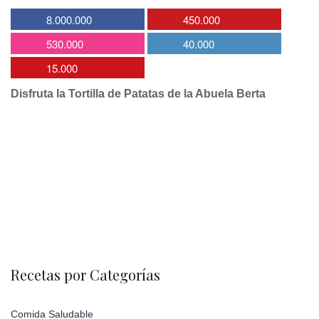
8.000.000
450.000
530.000
40.000
15.000
Disfruta la Tortilla de Patatas de la Abuela Berta
Recetas por Categorías
Comida Saludable