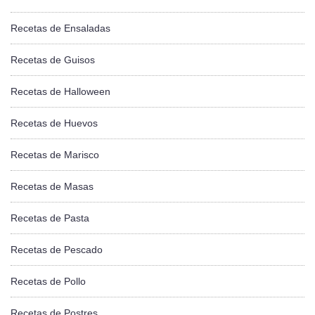
Recetas de Ensaladas
Recetas de Guisos
Recetas de Halloween
Recetas de Huevos
Recetas de Marisco
Recetas de Masas
Recetas de Pasta
Recetas de Pescado
Recetas de Pollo
Recetas de Postres