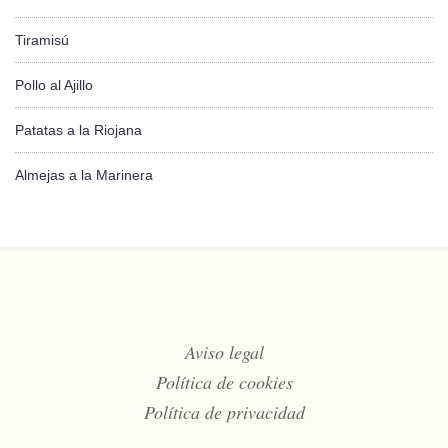
Tiramisú
Pollo al Ajillo
Patatas a la Riojana
Almejas a la Marinera
Aviso legal
Política de cookies
Política de privacidad