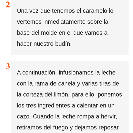
Una vez que tenemos el caramelo lo
vertemos inmediatamente sobre la
base del molde en el que vamos a
hacer nuestro budín.
A continuación, infusionamos la leche
con la rama de canela y varias tiras de
la corteza del limón, para ello, ponemos
los tres ingredientes a calentar en un
cazo. Cuando la leche rompa a hervir,
retiramos del fuego y dejamos reposar