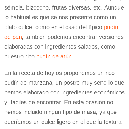
sémola, bizcocho, frutas diversas, etc. Aunque
lo habitual es que se nos presente como un
plato dulce, como en el caso del típico
pudín
de pan
, también podemos encontrar versiones
elaboradas con ingredientes salados, como
nuestro rico
pudín de atún
.
En la receta de hoy os proponemos un rico
pudín de manzana, un postre muy sencillo que
hemos elaborado con ingredientes económicos
y fáciles de encontrar. En esta ocasión no
hemos incluido ningún tipo de masa, ya que
queríamos un dulce ligero en el que la textura