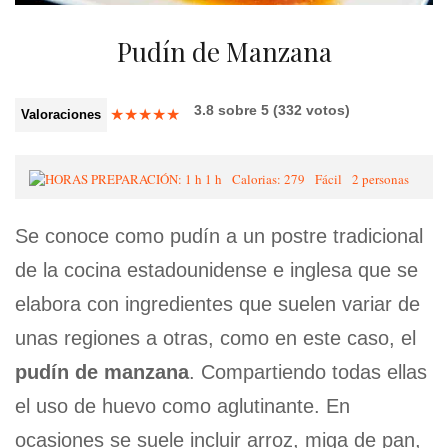
Pudín de Manzana
3.8
sobre
5
(
332
votos)
★
★
★
★
★
Valoraciones
1 h
Calorias: 279
Fácil
2 personas
Se conoce como pudín a un postre tradicional
de la cocina estadounidense e inglesa que se
elabora con ingredientes que suelen variar de
unas regiones a otras, como en este caso, el
pudín de manzana
. Compartiendo todas ellas
el uso de huevo como aglutinante. En
ocasiones se suele incluir arroz, miga de pan,