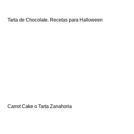
Tarta de Chocolate. Recetas para Halloween
Carrot Cake o Tarta Zanahoria