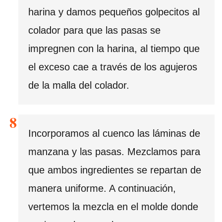
harina y damos pequeños golpecitos al
colador para que las pasas se
impregnen con la harina, al tiempo que
el exceso cae a través de los agujeros
de la malla del colador.
Incorporamos al cuenco las láminas de
manzana y las pasas. Mezclamos para
que ambos ingredientes se repartan de
manera uniforme. A continuación,
vertemos la mezcla en el molde donde