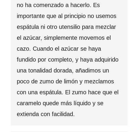
no ha comenzado a hacerlo. Es
importante que al principio no usemos
espátula ni otro utensilio para mezclar
el azúcar, simplemente movemos el
cazo. Cuando el azúcar se haya
fundido por completo, y haya adquirido
una tonalidad dorada, añadimos un
poco de zumo de limón y mezclamos
con una espátula. El zumo hace que el
caramelo quede más líquido y se
extienda con facilidad.