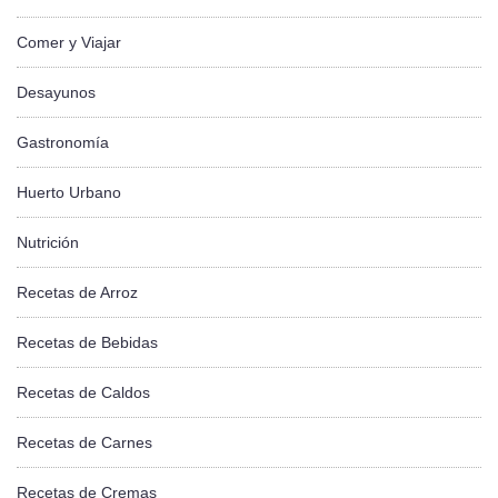
Comer y Viajar
Desayunos
Gastronomía
Huerto Urbano
Nutrición
Recetas de Arroz
Recetas de Bebidas
Recetas de Caldos
Recetas de Carnes
Recetas de Cremas