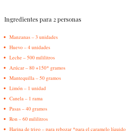
Ingredientes para 2 personas
Manzanas – 3 unidades
Huevo – 4 unidades
Leche – 500 mililitros
Azúcar – 80 +150* gramos
Mantequilla – 50 gramos
Limón – 1 unidad
Canela – 1 rama
Pasas – 40 gramos
Ron – 60 mililitros
Harina de trigo – para rebozar *para el caramelo líquido