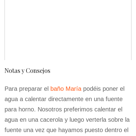
Notas y Consejos
Para preparar el
baño María
podéis poner el
agua a calentar directamente en una fuente
para horno. Nosotros preferimos calentar el
agua en una cacerola y luego verterla sobre la
fuente una vez que hayamos puesto dentro el