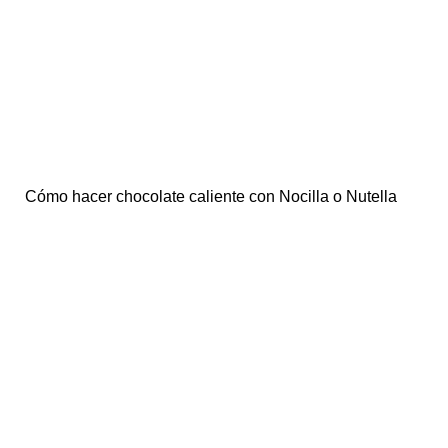
Cómo hacer chocolate caliente con Nocilla o Nutella