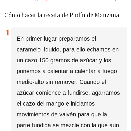
Cómo hacer la receta de Pudín de Manzana
En primer lugar preparamos el
caramelo líquido, para ello echamos en
un cazo 150 gramos de azúcar y los
ponemos a calentar a calentar a fuego
medio-alto sin remover. Cuando el
azúcar comience a fundirse, agarramos
el cazo del mango e iniciamos
movimientos de vaivén para que la
parte fundida se mezcle con la que aún