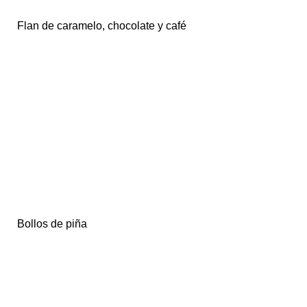
Flan de caramelo, chocolate y café
Bollos de piña