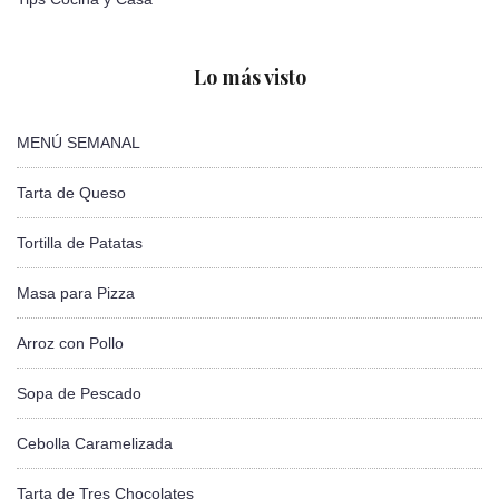
Lo más visto
MENÚ SEMANAL
Tarta de Queso
Tortilla de Patatas
Masa para Pizza
Arroz con Pollo
Sopa de Pescado
Cebolla Caramelizada
Tarta de Tres Chocolates