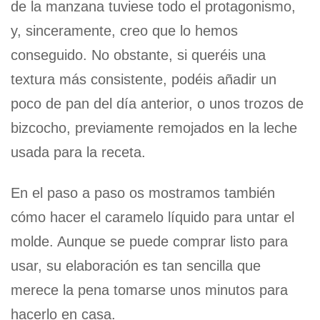
de la manzana tuviese todo el protagonismo,
y, sinceramente, creo que lo hemos
conseguido. No obstante, si queréis una
textura más consistente, podéis añadir un
poco de pan del día anterior, o unos trozos de
bizcocho, previamente remojados en la leche
usada para la receta.
En el paso a paso os mostramos también
cómo hacer el caramelo líquido para untar el
molde. Aunque se puede comprar listo para
usar, su elaboración es tan sencilla que
merece la pena tomarse unos minutos para
hacerlo en casa.