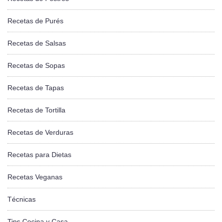
Recetas de Purés
Recetas de Salsas
Recetas de Sopas
Recetas de Tapas
Recetas de Tortilla
Recetas de Verduras
Recetas para Dietas
Recetas Veganas
Técnicas
Tips Cocina y Casa