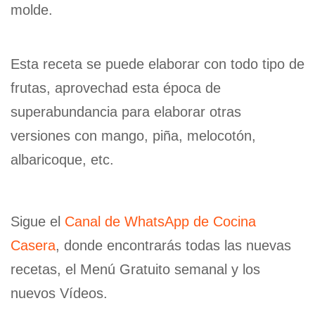
molde.
Esta receta se puede elaborar con todo tipo de
frutas, aprovechad esta época de
superabundancia para elaborar otras
versiones con mango, piña, melocotón,
albaricoque, etc.
Sigue el
Canal de WhatsApp de Cocina
Casera
, donde encontrarás todas las nuevas
recetas, el Menú Gratuito semanal y los
nuevos Vídeos.