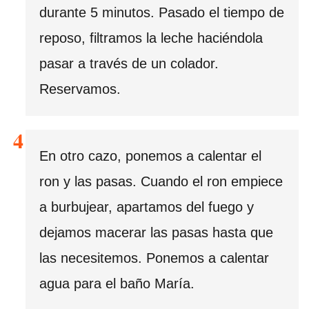
durante 5 minutos. Pasado el tiempo de
reposo, filtramos la leche haciéndola
pasar a través de un colador.
Reservamos.
En otro cazo, ponemos a calentar el
ron y las pasas. Cuando el ron empiece
a burbujear, apartamos del fuego y
dejamos macerar las pasas hasta que
las necesitemos. Ponemos a calentar
agua para el baño María.