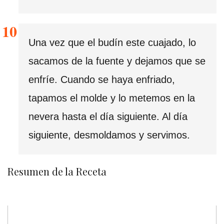
Una vez que el budín este cuajado, lo
sacamos de la fuente y dejamos que se
enfríe. Cuando se haya enfriado,
tapamos el molde y lo metemos en la
nevera hasta el día siguiente. Al día
siguiente, desmoldamos y servimos.
Resumen de la Receta