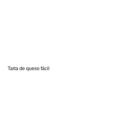
Tarta de queso fácil