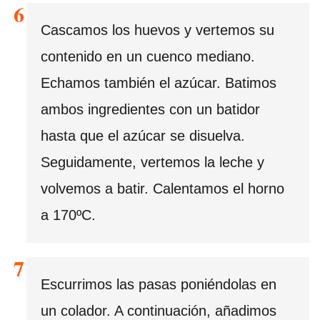
Cascamos los huevos y vertemos su
contenido en un cuenco mediano.
Echamos también el azúcar. Batimos
ambos ingredientes con un batidor
hasta que el azúcar se disuelva.
Seguidamente, vertemos la leche y
volvemos a batir. Calentamos el horno
a 170ºC.
Escurrimos las pasas poniéndolas en
un colador. A continuación, añadimos