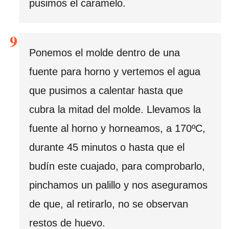
pusimos el caramelo.
Ponemos el molde dentro de una
fuente para horno y vertemos el agua
que pusimos a calentar hasta que
cubra la mitad del molde. Llevamos la
fuente al horno y horneamos, a 170ºC,
durante 45 minutos o hasta que el
budín este cuajado, para comprobarlo,
pinchamos un palillo y nos aseguramos
de que, al retirarlo, no se observan
restos de huevo.