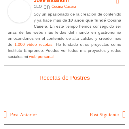
Jose Balandin
en
CEO
Cocina Casera
Soy un apasionado de la creación de contenido
y ya hace más de
10 años que fundé Cocina
Casera
. En este tiempo hemos conseguido ser
unas de las webs más leídas del mundo en gastronomía
enfocándonos en el contenido de alta calidad y creado más
de
1.000 vídeo recetas
. He fundado otros proyectos como
Instituto Emprende. Puedes ver todos mis proyectos y redes
sociales mi
web personal
Recetas de Postres
Navegación
Post Anterior
Post Siguiente
de