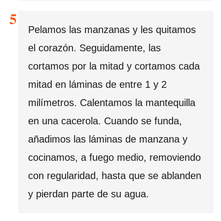
Pelamos las manzanas y les quitamos
el corazón. Seguidamente, las
cortamos por la mitad y cortamos cada
mitad en láminas de entre 1 y 2
milímetros. Calentamos la mantequilla
en una cacerola. Cuando se funda,
añadimos las láminas de manzana y
cocinamos, a fuego medio, removiendo
con regularidad, hasta que se ablanden
y pierdan parte de su agua.