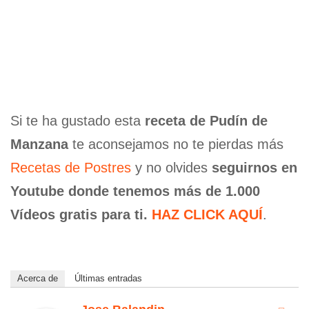
Si te ha gustado esta
receta de Pudín de
Manzana
te aconsejamos no te pierdas más
Recetas de Postres
y no olvides
seguirnos en
Youtube donde tenemos más de 1.000
Vídeos gratis para ti.
HAZ CLICK AQUÍ
.
Acerca de
Últimas entradas