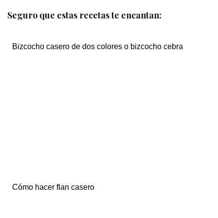
Seguro que estas recetas te encantan:
Bizcocho casero de dos colores o bizcocho cebra
Cómo hacer flan casero