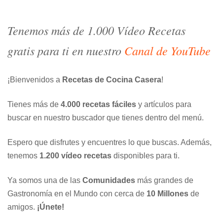
entradas
Tenemos más de 1.000 Vídeo Recetas
gratis para ti en nuestro
Canal de YouTube
¡Bienvenidos a
Recetas de Cocina Casera
!
Tienes más de
4.000 recetas fáciles
y artículos para
buscar en nuestro buscador que tienes dentro del menú.
Espero que disfrutes y encuentres lo que buscas. Además,
tenemos
1.200 vídeo recetas
disponibles para ti.
Ya somos una de las
Comunidades
más grandes de
Gastronomía en el Mundo con cerca de
10 Millones
de
amigos.
¡Únete!