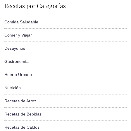
Recetas por Categorías
Comida Saludable
Comer y Viajar
Desayunos
Gastronomía
Huerto Urbano
Nutrición
Recetas de Arroz
Recetas de Bebidas
Recetas de Caldos