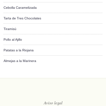
Cebolla Caramelizada
Tarta de Tres Chocolates
Tiramisú
Pollo al Ajillo
Patatas a la Riojana
Almejas a la Marinera
Aviso legal