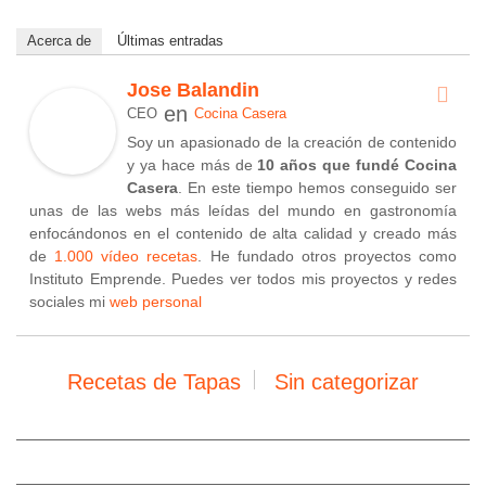
Acerca de
Últimas entradas
Jose Balandin
en
CEO
Cocina Casera
Soy un apasionado de la creación de contenido
y ya hace más de
10 años que fundé Cocina
Casera
. En este tiempo hemos conseguido ser
unas de las webs más leídas del mundo en gastronomía
enfocándonos en el contenido de alta calidad y creado más
de
1.000 vídeo recetas
. He fundado otros proyectos como
Instituto Emprende. Puedes ver todos mis proyectos y redes
sociales mi
web personal
Recetas de Tapas
Sin categorizar