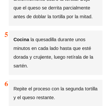
que el queso se derrita parcialmente
antes de doblar la tortilla por la mitad.
Cocina
la quesadilla durante unos
minutos en cada lado hasta que esté
dorada y crujiente, luego retírala de la
sartén.
Repite el proceso con la segunda tortilla
y el queso restante.