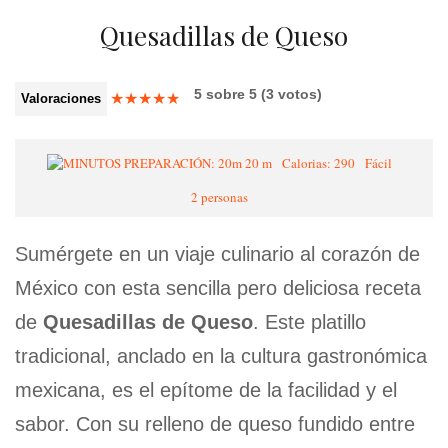
Quesadillas de Queso
5
sobre
5
(
3
votos)
★
★
★
★
★
Valoraciones
20 m
Calorias: 290
Fácil
2 personas
Sumérgete en un viaje culinario al corazón de
México con esta sencilla pero deliciosa receta
de
Quesadillas de Queso
. Este platillo
tradicional, anclado en la cultura gastronómica
mexicana, es el epítome de la facilidad y el
sabor. Con su relleno de queso fundido entre