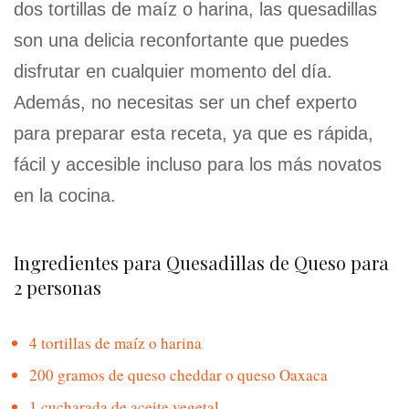
dos tortillas de maíz o harina, las quesadillas
son una delicia reconfortante que puedes
disfrutar en cualquier momento del día.
Además, no necesitas ser un chef experto
para preparar esta receta, ya que es rápida,
fácil y accesible incluso para los más novatos
en la cocina.
Ingredientes para Quesadillas de Queso para
2 personas
4 tortillas de maíz o harina
200 gramos de queso cheddar o queso Oaxaca
1 cucharada de aceite vegetal