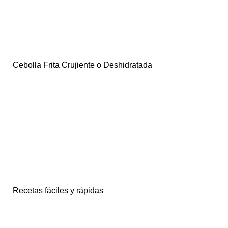
Cebolla Frita Crujiente o Deshidratada
Recetas fáciles y rápidas