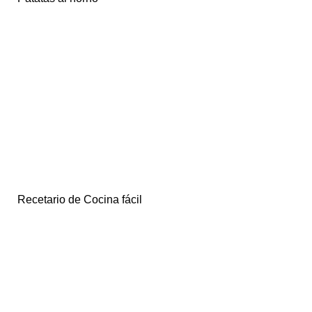
Recetario de Cocina fácil