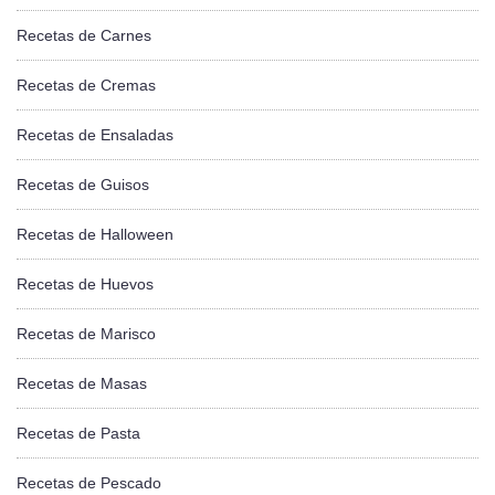
Recetas de Carnes
Recetas de Cremas
Recetas de Ensaladas
Recetas de Guisos
Recetas de Halloween
Recetas de Huevos
Recetas de Marisco
Recetas de Masas
Recetas de Pasta
Recetas de Pescado