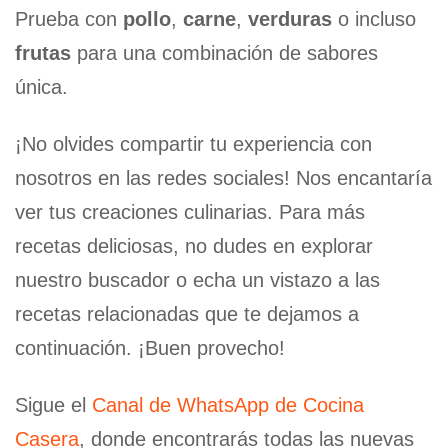
Prueba con
pollo
,
carne
,
verduras
o incluso
frutas
para una combinación de sabores
única.
¡No olvides compartir tu experiencia con
nosotros en las redes sociales! Nos encantaría
ver tus creaciones culinarias. Para más
recetas deliciosas, no dudes en explorar
nuestro buscador o echa un vistazo a las
recetas relacionadas que te dejamos a
continuación. ¡Buen provecho!
Sigue el
Canal de WhatsApp de Cocina
Casera
, donde encontrarás todas las nuevas