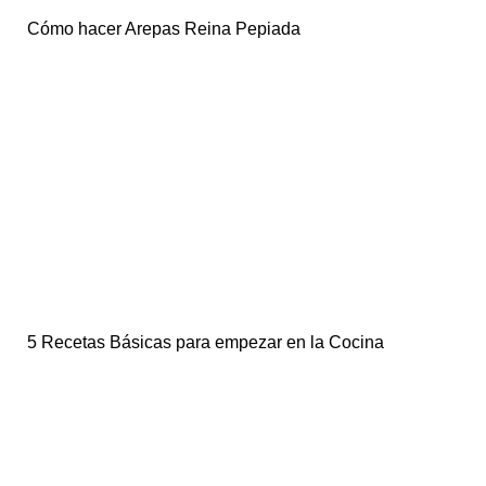
Cómo hacer Arepas Reina Pepiada
5 Recetas Básicas para empezar en la Cocina