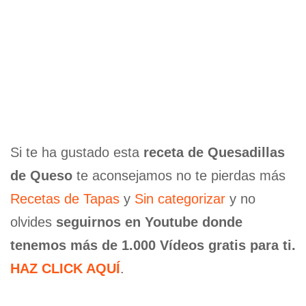
Si te ha gustado esta
receta de Quesadillas
de Queso
te aconsejamos no te pierdas más
Recetas de Tapas
y
Sin categorizar
y no
olvides
seguirnos en Youtube donde
tenemos más de 1.000 Vídeos gratis para ti.
HAZ CLICK AQUÍ
.