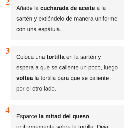
Añade la
cucharada de aceite
a la
sartén y extiéndelo de manera uniforme
con una espátula.
Coloca una
tortilla
en la sartén y
espera a que se caliente un poco, luego
voltea
la tortilla para que se caliente
por el otro lado.
Esparce
la mitad del queso
uniformemente sobre la tortilla. Deja