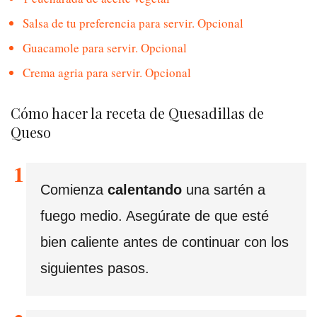
Salsa de tu preferencia para servir. Opcional
Guacamole para servir. Opcional
Crema agria para servir. Opcional
Cómo hacer la receta de Quesadillas de
Queso
Comienza
calentando
una sartén a
fuego medio. Asegúrate de que esté
bien caliente antes de continuar con los
siguientes pasos.