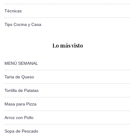
Técnicas
Tips Cocina y Casa
Lo más visto
MENÚ SEMANAL
Tarta de Queso
Tortilla de Patatas
Masa para Pizza
Arroz con Pollo
Sopa de Pescado