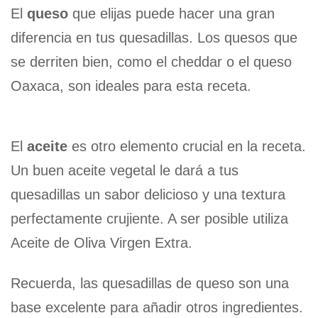
El
queso
que elijas puede hacer una gran
diferencia en tus quesadillas. Los quesos que
se derriten bien, como el cheddar o el queso
Oaxaca, son ideales para esta receta.
El
aceite
es otro elemento crucial en la receta.
Un buen aceite vegetal le dará a tus
quesadillas un sabor delicioso y una textura
perfectamente crujiente. A ser posible utiliza
Aceite de Oliva Virgen Extra.
Recuerda, las quesadillas de queso son una
base excelente para añadir otros ingredientes.