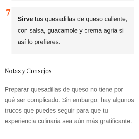
Sirve
tus quesadillas de queso caliente,
con salsa, guacamole y crema agria si
así lo prefieres.
Notas y Consejos
Preparar quesadillas de queso no tiene por
qué ser complicado. Sin embargo, hay algunos
trucos que puedes seguir para que tu
experiencia culinaria sea aún más gratificante.