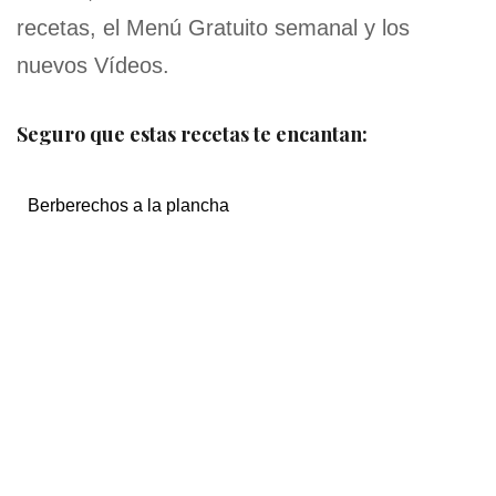
recetas, el Menú Gratuito semanal y los
nuevos Vídeos.
Seguro que estas recetas te encantan:
Berberechos a la plancha