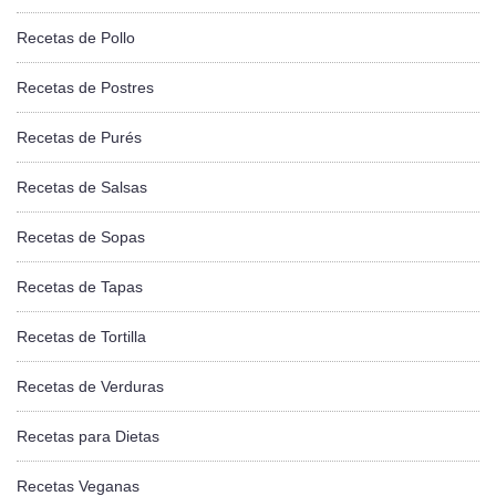
Recetas de Pollo
Recetas de Postres
Recetas de Purés
Recetas de Salsas
Recetas de Sopas
Recetas de Tapas
Recetas de Tortilla
Recetas de Verduras
Recetas para Dietas
Recetas Veganas