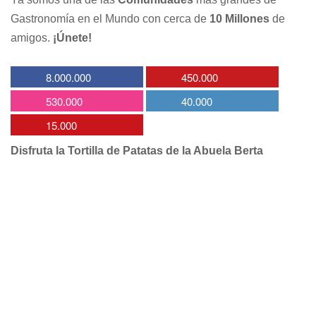
Gastronomía en el Mundo con cerca de
10 Millones
de
amigos.
¡Únete!
8.000.000
450.000
530.000
40.000
15.000
Disfruta la Tortilla de Patatas de la Abuela Berta