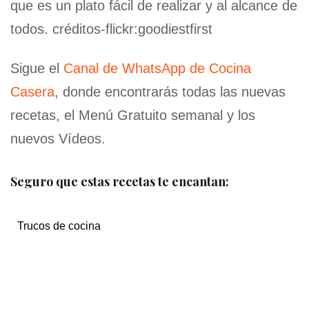
que es un plato fácil de realizar y al alcance de
todos. créditos-flickr:goodiestfirst
Sigue el
Canal de WhatsApp de Cocina
Casera
, donde encontrarás todas las nuevas
recetas, el Menú Gratuito semanal y los
nuevos Vídeos.
Seguro que estas recetas te encantan:
Trucos de cocina