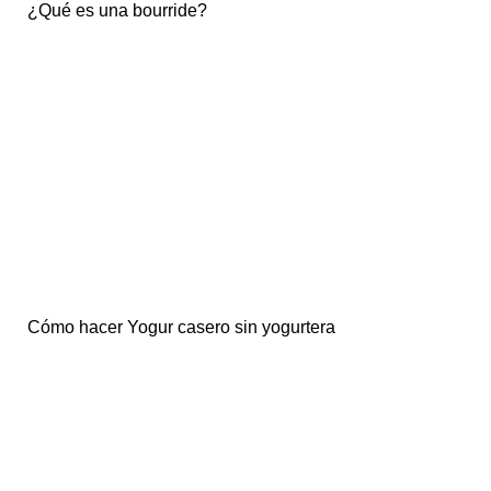
¿Qué es una bourride?
Cómo hacer Yogur casero sin yogurtera