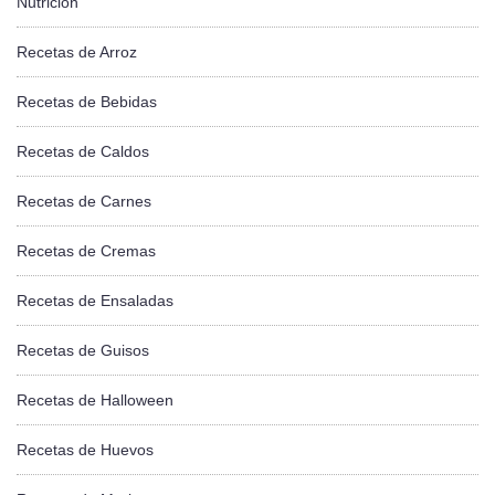
Nutrición
Recetas de Arroz
Recetas de Bebidas
Recetas de Caldos
Recetas de Carnes
Recetas de Cremas
Recetas de Ensaladas
Recetas de Guisos
Recetas de Halloween
Recetas de Huevos