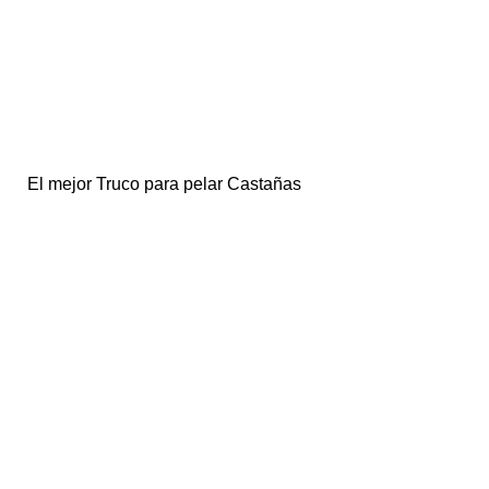
El mejor Truco para pelar Castañas