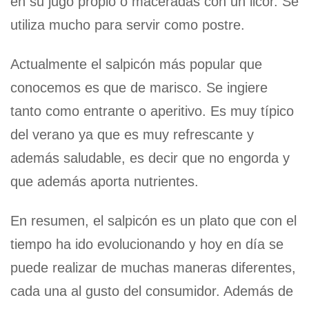
en su jugo propio o maceradas con un licor. Se
utiliza mucho para servir como postre.
Actualmente el salpicón más popular que
conocemos es que de marisco. Se ingiere
tanto como entrante o aperitivo. Es muy típico
del verano ya que es muy refrescante y
además saludable, es decir que no engorda y
que además aporta nutrientes.
En resumen, el salpicón es un plato que con el
tiempo ha ido evolucionando y hoy en día se
puede realizar de muchas maneras diferentes,
cada una al gusto del consumidor. Además de