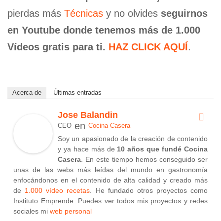
pierdas más
Técnicas
y no olvides
seguirnos
en Youtube donde tenemos más de 1.000
Vídeos gratis para ti.
HAZ CLICK AQUÍ
.
Acerca de
Últimas entradas
Jose Balandin
en
CEO
Cocina Casera
Soy un apasionado de la creación de contenido
y ya hace más de
10 años que fundé Cocina
Casera
. En este tiempo hemos conseguido ser
unas de las webs más leídas del mundo en gastronomía
enfocándonos en el contenido de alta calidad y creado más
de
1.000 vídeo recetas
. He fundado otros proyectos como
Instituto Emprende. Puedes ver todos mis proyectos y redes
sociales mi
web personal