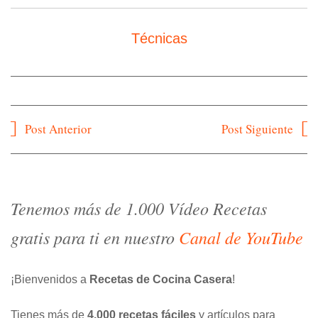
Técnicas
Navegación
Post Anterior
Post Siguiente
de
entradas
Tenemos más de 1.000 Vídeo Recetas
gratis para ti en nuestro
Canal de YouTube
¡Bienvenidos a
Recetas de Cocina Casera
!
Tienes más de
4.000 recetas fáciles
y artículos para