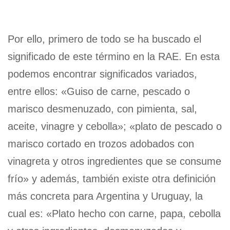
Por ello, primero de todo se ha buscado el
significado de este término en la RAE. En esta
podemos encontrar significados variados,
entre ellos: «Guiso de carne, pescado o
marisco desmenuzado, con pimienta, sal,
aceite, vinagre y cebolla»; «plato de pescado o
marisco cortado en trozos adobados con
vinagreta y otros ingredientes que se consume
frío» y además, también existe otra definición
más concreta para Argentina y Uruguay, la
cual es: «Plato hecho con carne, papa, cebolla