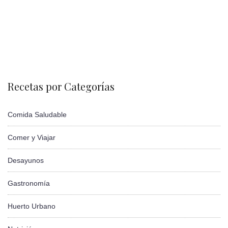
Recetas por Categorías
Comida Saludable
Comer y Viajar
Desayunos
Gastronomía
Huerto Urbano