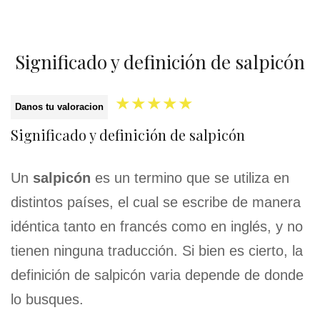
Significado y definición de salpicón
★
★
★
★
★
Danos tu valoracion
Significado y definición de salpicón
Un
salpicón
es un termino que se utiliza en
distintos países, el cual se escribe de manera
idéntica tanto en francés como en inglés, y no
tienen ninguna traducción. Si bien es cierto, la
definición de salpicón varia depende de donde
lo busques.