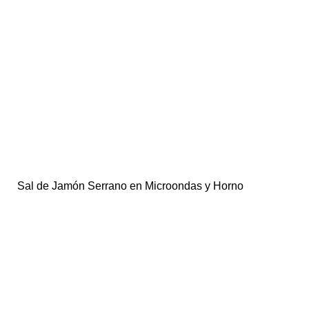
Sal de Jamón Serrano en Microondas y Horno