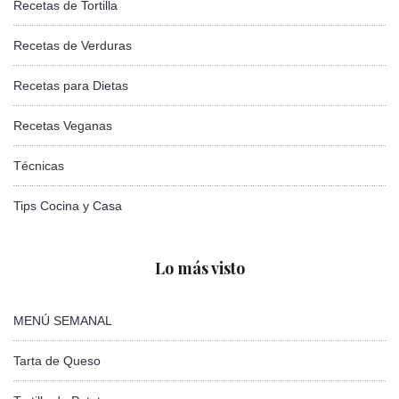
Recetas de Tortilla
Recetas de Verduras
Recetas para Dietas
Recetas Veganas
Técnicas
Tips Cocina y Casa
Lo más visto
MENÚ SEMANAL
Tarta de Queso