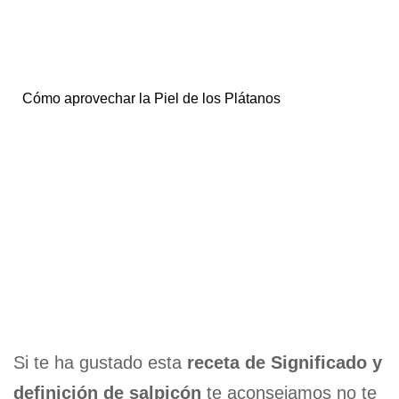
Cómo aprovechar la Piel de los Plátanos
Si te ha gustado esta
receta de Significado y
definición de salpicón
te aconsejamos no te