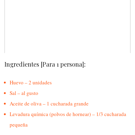
Ingredientes [Para 1 persona]:
Huevo – 2 unidades
Sal – al gusto
Aceite de oliva – 1 cucharada grande
Levadura química (polvos de hornear) – 1/3 cucharada
pequeña