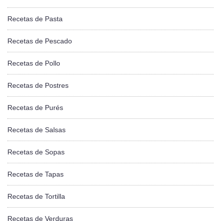
Recetas de Pasta
Recetas de Pescado
Recetas de Pollo
Recetas de Postres
Recetas de Purés
Recetas de Salsas
Recetas de Sopas
Recetas de Tapas
Recetas de Tortilla
Recetas de Verduras