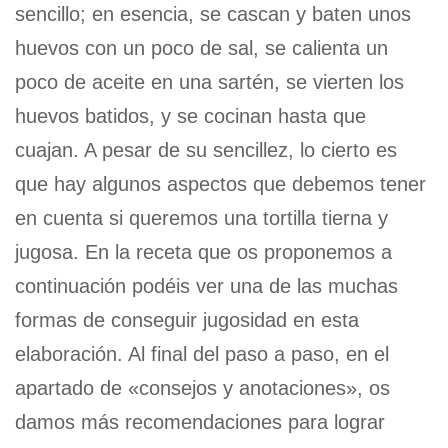
sencillo; en esencia, se cascan y baten unos
huevos con un poco de sal, se calienta un
poco de aceite en una sartén, se vierten los
huevos batidos, y se cocinan hasta que
cuajan. A pesar de su sencillez, lo cierto es
que hay algunos aspectos que debemos tener
en cuenta si queremos una tortilla tierna y
jugosa. En la receta que os proponemos a
continuación podéis ver una de las muchas
formas de conseguir jugosidad en esta
elaboración. Al final del paso a paso, en el
apartado de «consejos y anotaciones», os
damos más recomendaciones para lograr