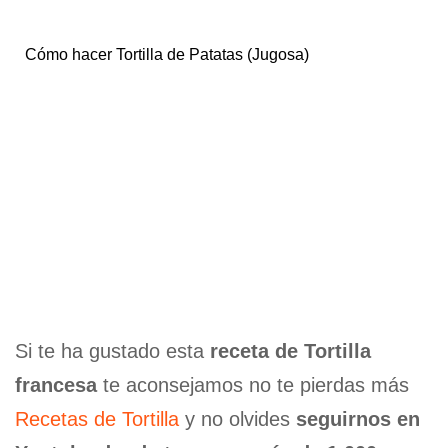
Cómo hacer Tortilla de Patatas (Jugosa)
Si te ha gustado esta
receta de Tortilla
francesa
te aconsejamos no te pierdas más
Recetas de Tortilla
y no olvides
seguirnos en