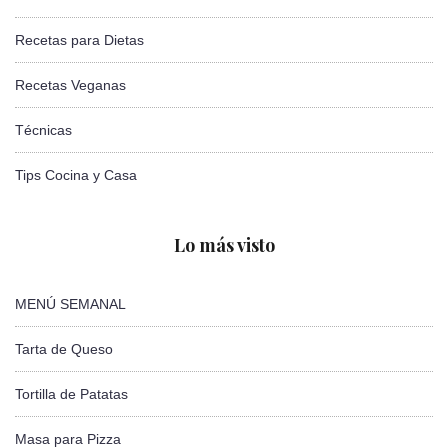
Recetas para Dietas
Recetas Veganas
Técnicas
Tips Cocina y Casa
Lo más visto
MENÚ SEMANAL
Tarta de Queso
Tortilla de Patatas
Masa para Pizza