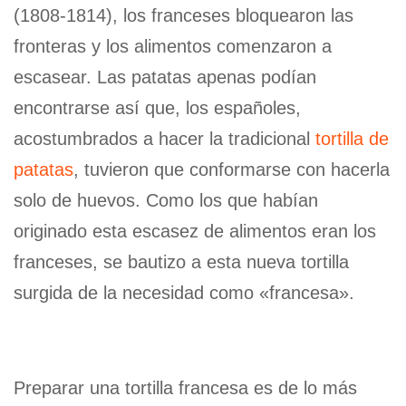
(1808-1814), los franceses bloquearon las
fronteras y los alimentos comenzaron a
escasear. Las patatas apenas podían
encontrarse así que, los españoles,
acostumbrados a hacer la tradicional
tortilla de
patatas
, tuvieron que conformarse con hacerla
solo de huevos. Como los que habían
originado esta escasez de alimentos eran los
franceses, se bautizo a esta nueva tortilla
surgida de la necesidad como «francesa».
Preparar una tortilla francesa es de lo más