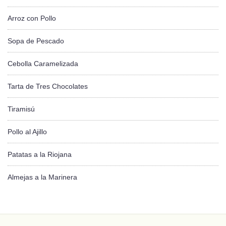
Arroz con Pollo
Sopa de Pescado
Cebolla Caramelizada
Tarta de Tres Chocolates
Tiramisú
Pollo al Ajillo
Patatas a la Riojana
Almejas a la Marinera