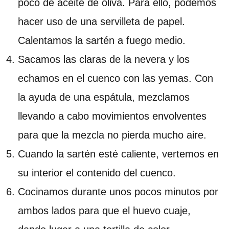
poco de aceite de oliva. Para ello, podemos
hacer uso de una servilleta de papel.
Calentamos la sartén a fuego medio.
Sacamos las claras de la nevera y los
echamos en el cuenco con las yemas. Con
la ayuda de una espátula, mezclamos
llevando a cabo movimientos envolventes
para que la mezcla no pierda mucho aire.
Cuando la sartén esté caliente, vertemos en
su interior el contenido del cuenco.
Cocinamos durante unos pocos minutos por
ambos lados para que el huevo cuaje,