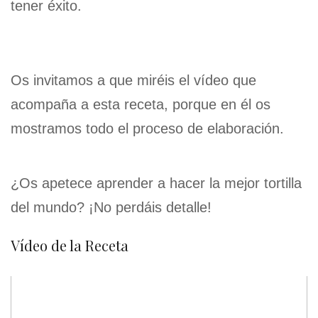
tener éxito.
Os invitamos a que miréis el vídeo que
acompaña a esta receta, porque en él os
mostramos todo el proceso de elaboración.
¿Os apetece aprender a hacer la mejor tortilla
del mundo? ¡No perdáis detalle!
Vídeo de la Receta