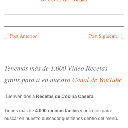
Navegación
Post Anterior
Post Siguiente
de
entradas
Tenemos más de 1.000 Vídeo Recetas
gratis para ti en nuestro
Canal de YouTube
¡Bienvenidos a
Recetas de Cocina Casera
!
Tienes más de
4.000 recetas fáciles
y artículos para
buscar en nuestro buscador que tienes dentro del menú.