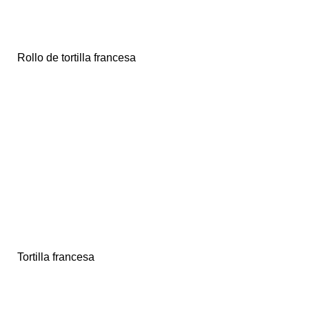
Rollo de tortilla francesa
Tortilla francesa