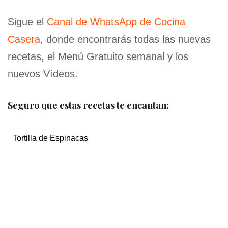
Sigue el
Canal de WhatsApp de Cocina
Casera
, donde encontrarás todas las nuevas
recetas, el Menú Gratuito semanal y los
nuevos Vídeos.
Seguro que estas recetas te encantan:
Tortilla de Espinacas