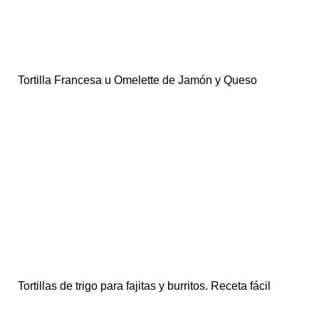
Tortilla Francesa u Omelette de Jamón y Queso
Tortillas de trigo para fajitas y burritos. Receta fácil