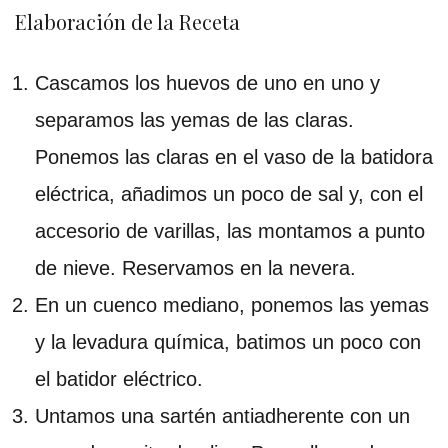
Elaboración de la Receta
Cascamos los huevos de uno en uno y
separamos las yemas de las claras.
Ponemos las claras en el vaso de la batidora
eléctrica, añadimos un poco de sal y, con el
accesorio de varillas, las montamos a punto
de nieve. Reservamos en la nevera.
En un cuenco mediano, ponemos las yemas
y la levadura química, batimos un poco con
el batidor eléctrico.
Untamos una sartén antiadherente con un