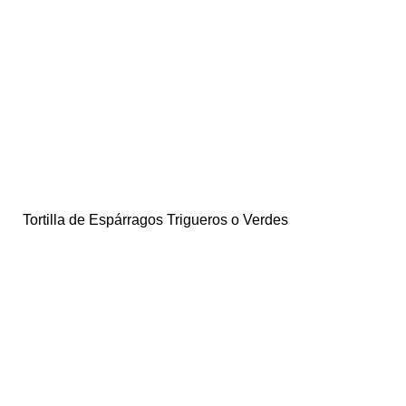
Tortilla de Espárragos Trigueros o Verdes