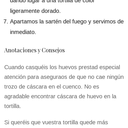
dando lugar a una tortilla de color
ligeramente dorado.
Apartamos la sartén del fuego y servimos de
inmediato.
Anotaciones y Consejos
Cuando casquéis los huevos prestad especial
atención para aseguraos de que no cae ningún
trozo de cáscara en el cuenco. No es
agradable encontrar cáscara de huevo en la
tortilla.
Si queréis que vuestra tortilla quede más