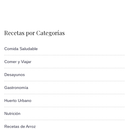
Recetas por Categorías
Comida Saludable
Comer y Viajar
Desayunos
Gastronomía
Huerto Urbano
Nutrición
Recetas de Arroz