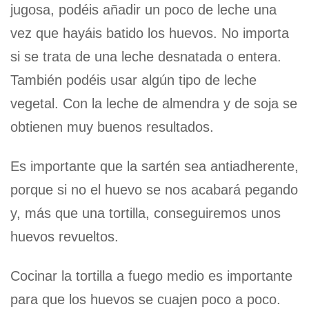
jugosa, podéis añadir un poco de leche una
vez que hayáis batido los huevos. No importa
si se trata de una leche desnatada o entera.
También podéis usar algún tipo de leche
vegetal. Con la leche de almendra y de soja se
obtienen muy buenos resultados.
Es importante que la sartén sea antiadherente,
porque si no el huevo se nos acabará pegando
y, más que una tortilla, conseguiremos unos
huevos revueltos.
Cocinar la tortilla a fuego medio es importante
para que los huevos se cuajen poco a poco.