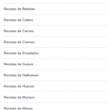
Recetas de Bebidas
Recetas de Caldos
Recetas de Carnes
Recetas de Cremas
Recetas de Ensaladas
Recetas de Guisos
Recetas de Halloween
Recetas de Huevos
Recetas de Marisco
Recetas de Masas