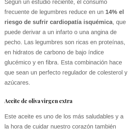
Según un estudio reciente, el consumo
frecuente de legumbres reduce en un
14% el
riesgo de sufrir cardiopatía isquémica
, que
puede derivar a un infarto o una angina de
pecho. Las legumbres son ricas en proteínas,
en hidratos de carbono de bajo índice
glucémico y en fibra. Esta combinación hace
que sean un perfecto regulador de colesterol y
azúcares.
Aceite de oliva virgen extra
Este aceite es uno de los más saludables y a
la hora de cuidar nuestro corazón también