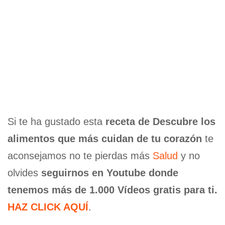
Si te ha gustado esta
receta de Descubre los
alimentos que más cuidan de tu corazón
te
aconsejamos no te pierdas más
Salud
y no
olvides
seguirnos en Youtube donde
tenemos más de 1.000 Vídeos gratis para ti.
HAZ CLICK AQUÍ
.