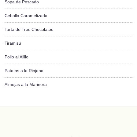
Sopa de Pescado
Cebolla Caramelizada
Tarta de Tres Chocolates
Tiramisú
Pollo al Ajillo
Patatas a la Riojana
Almejas a la Marinera