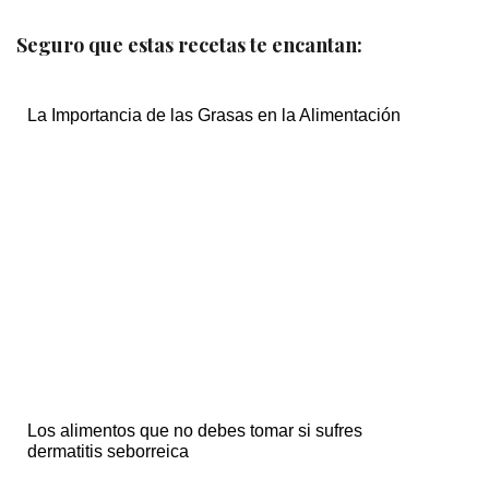
Seguro que estas recetas te encantan:
La Importancia de las Grasas en la Alimentación
Los alimentos que no debes tomar si sufres
dermatitis seborreica