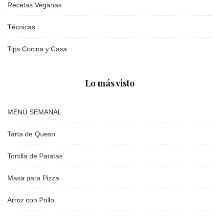
Recetas Veganas
Técnicas
Tips Cocina y Casa
Lo más visto
MENÚ SEMANAL
Tarta de Queso
Tortilla de Patatas
Masa para Pizza
Arroz con Pollo