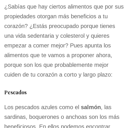
¿Sabías que hay ciertos alimentos que por sus
propiedades otorgan más beneficios a tu
corazón? ¿Estás preocupado porque tienes
una vida sedentaria y colesterol y quieres
empezar a comer mejor? Pues apunta los
alimentos que te vamos a proponer ahora,
porque son los que probablemente mejor
cuiden de tu corazón a corto y largo plazo:
Pescados
Los pescados azules como el
salmón
, las
sardinas, boquerones o anchoas son los más
beneficiosos. En ellos podemos encontrar