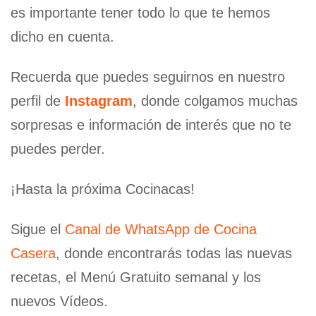
es importante tener todo lo que te hemos
dicho en cuenta.
Recuerda que puedes seguirnos en nuestro
perfil de
Instagram
, donde colgamos muchas
sorpresas e información de interés que no te
puedes perder.
¡Hasta la próxima Cocinacas!
Sigue el
Canal de WhatsApp de Cocina
Casera
, donde encontrarás todas las nuevas
recetas, el Menú Gratuito semanal y los
nuevos Vídeos.