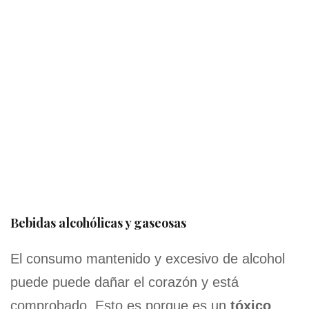
Bebidas alcohólicas y gaseosas
El consumo mantenido y excesivo de alcohol
puede puede dañar el corazón y está
comprobado. Esto es porque es un
tóxico