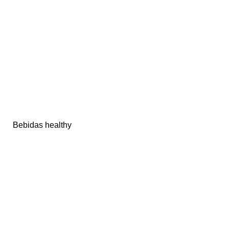
Bebidas healthy