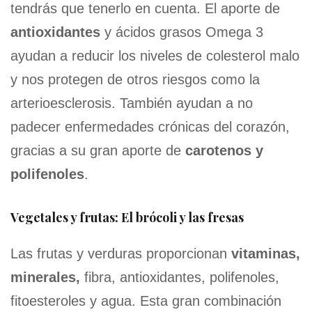
tendrás que tenerlo en cuenta. El aporte de
antioxidantes
y ácidos grasos Omega 3
ayudan a reducir los niveles de colesterol malo
y nos protegen de otros riesgos como la
arterioesclerosis. También ayudan a no
padecer enfermedades crónicas del corazón,
gracias a su gran aporte de
carotenos y
polifenoles
.
Vegetales y frutas: El brócoli y las fresas
Las frutas y verduras proporcionan
vitaminas,
minerales,
fibra, antioxidantes, polifenoles,
fitoesteroles y agua. Esta gran combinación