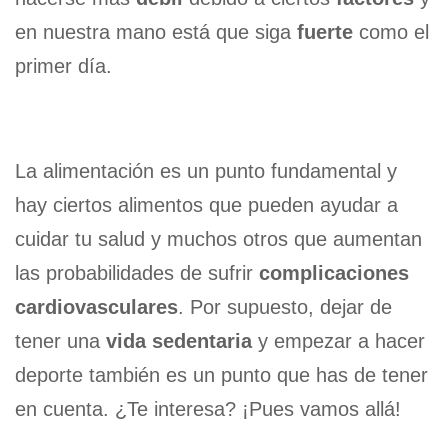
en nuestra mano está que siga
fuerte
como el
primer día.
La alimentación es un punto fundamental y
hay ciertos alimentos que pueden ayudar a
cuidar tu salud y muchos otros que aumentan
las probabilidades de sufrir
complicaciones
cardiovasculares
. Por supuesto, dejar de
tener una
vida sedentaria
y empezar a hacer
deporte también es un punto que has de tener
en cuenta. ¿Te interesa? ¡Pues vamos allá!