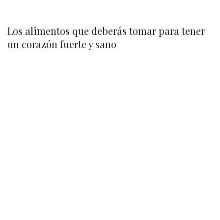
Los alimentos que deberás tomar para tener
un corazón fuerte y sano