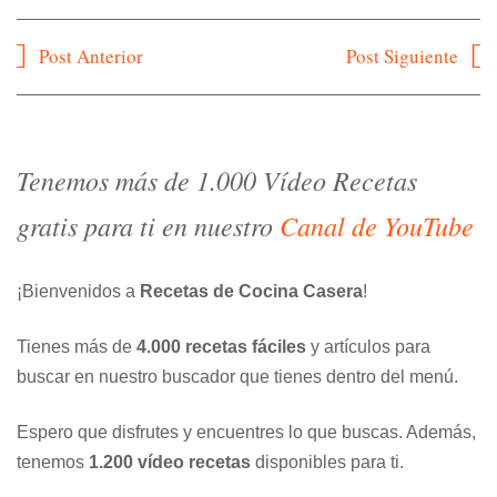
Navegación
Post Anterior
Post Siguiente
de
entradas
Tenemos más de 1.000 Vídeo Recetas
gratis para ti en nuestro
Canal de YouTube
¡Bienvenidos a
Recetas de Cocina Casera
!
Tienes más de
4.000 recetas fáciles
y artículos para
buscar en nuestro buscador que tienes dentro del menú.
Espero que disfrutes y encuentres lo que buscas. Además,
tenemos
1.200 vídeo recetas
disponibles para ti.