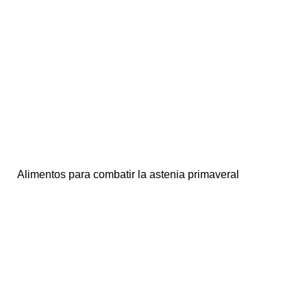
Alimentos para combatir la astenia primaveral