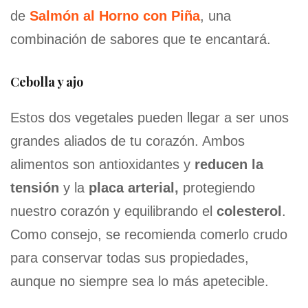
de
Salmón al Horno con Piña
, una
combinación de sabores que te encantará.
Cebolla y ajo
Estos dos vegetales pueden llegar a ser unos
grandes aliados de tu corazón. Ambos
alimentos son antioxidantes y
reducen la
tensión
y la
placa arterial,
protegiendo
nuestro corazón y equilibrando el
colesterol
.
Como consejo, se recomienda comerlo crudo
para conservar todas sus propiedades,
aunque no siempre sea lo más apetecible.