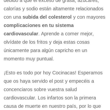
debido a que el exceso de grasa, azúcares,
calorías y sodio están altamente relacionados
con una
subida del colesterol
y con mayores
complicaciones en tu sistema
cardiovascular
. Aprende a comer mejor,
olvídate de los fritos y deja estas cosas
únicamente para algún capricho en un
momento muy puntual.
¡Esto es todo por hoy Cocinacas! Esperamos
que os haya servido el post y empecéis a
concenciaros sobre vuestra salud
cardiovascular. Los infartos son la primera
causa de muerte en nuestro país, por lo que