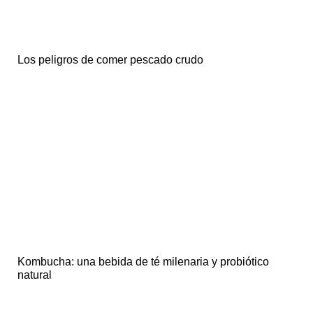
Los peligros de comer pescado crudo
Kombucha: una bebida de té milenaria y probiótico
natural