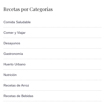
Recetas por Categorías
Comida Saludable
Comer y Viajar
Desayunos
Gastronomía
Huerto Urbano
Nutrición
Recetas de Arroz
Recetas de Bebidas