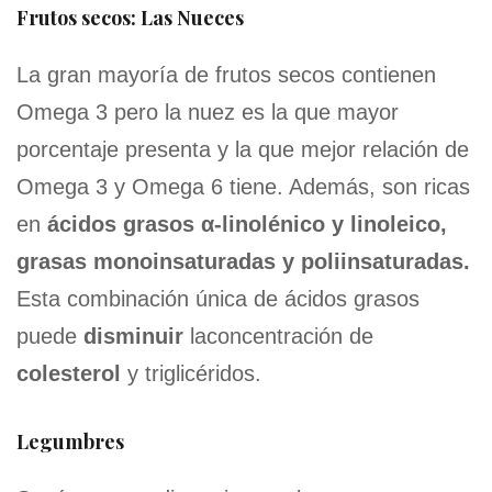
Frutos secos: Las Nueces
La gran mayoría de frutos secos contienen
Omega 3 pero la nuez es la que mayor
porcentaje presenta y la que mejor relación de
Omega 3 y Omega 6 tiene. Además, son ricas
en
ácidos grasos α-linolénico y linoleico,
grasas monoinsaturadas y poliinsaturadas.
Esta combinación única de ácidos grasos
puede
disminuir
laconcentración de
colesterol
y triglicéridos.
Legumbres