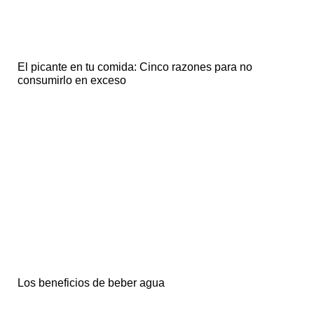
El picante en tu comida: Cinco razones para no
consumirlo en exceso
Los beneficios de beber agua