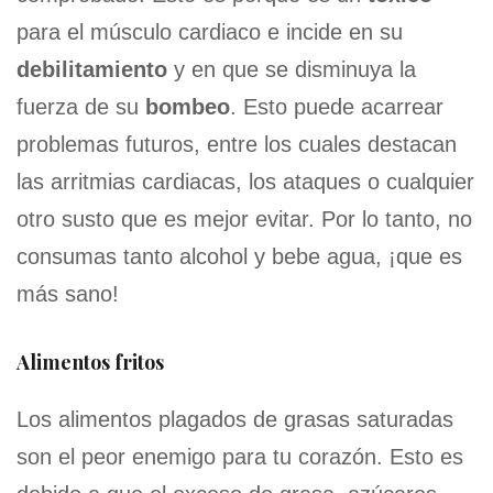
para el músculo cardiaco e incide en su
debilitamiento
y en que se disminuya la
fuerza de su
bombeo
. Esto puede acarrear
problemas futuros, entre los cuales destacan
las arritmias cardiacas, los ataques o cualquier
otro susto que es mejor evitar. Por lo tanto, no
consumas tanto alcohol y bebe agua, ¡que es
más sano!
Alimentos fritos
Los alimentos plagados de grasas saturadas
son el peor enemigo para tu corazón. Esto es