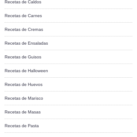
Recetas de Caldos
Recetas de Carnes
Recetas de Cremas
Recetas de Ensaladas
Recetas de Guisos
Recetas de Halloween
Recetas de Huevos
Recetas de Marisco
Recetas de Masas
Recetas de Pasta