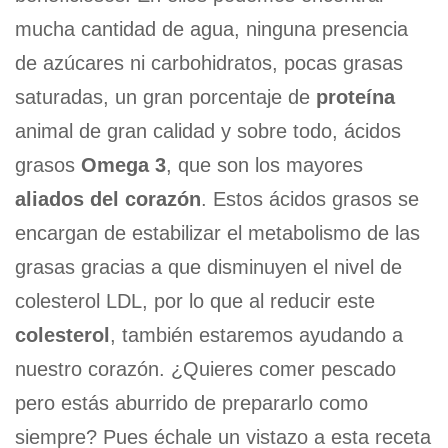
mucha cantidad de agua, ninguna presencia
de azúcares ni carbohidratos, pocas grasas
saturadas, un gran porcentaje de
proteína
animal de gran calidad y sobre todo, ácidos
grasos
Omega 3
, que son los mayores
aliados del corazón
. Estos ácidos grasos se
encargan de estabilizar el metabolismo de las
grasas gracias a que disminuyen el nivel de
colesterol LDL, por lo que al reducir este
colesterol
, también estaremos ayudando a
nuestro corazón. ¿Quieres comer pescado
pero estás aburrido de prepararlo como
siempre? Pues échale un vistazo a esta receta