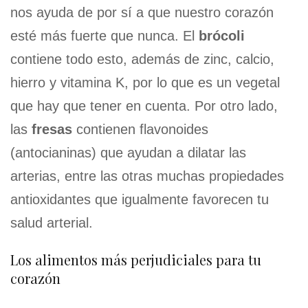
nos ayuda de por sí a que nuestro corazón
esté más fuerte que nunca. El
brócoli
contiene todo esto, además de zinc, calcio,
hierro y vitamina K, por lo que es un vegetal
que hay que tener en cuenta. Por otro lado,
las
fresas
contienen flavonoides
(antocianinas) que ayudan a dilatar las
arterias, entre las otras muchas propiedades
antioxidantes que igualmente favorecen tu
salud arterial.
Los alimentos más perjudiciales para tu
corazón