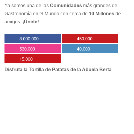
Ya somos una de las
Comunidades
más grandes de
Gastronomía en el Mundo con cerca de
10 Millones
de
amigos.
¡Únete!
8.000.000
450.000
530.000
40.000
15.000
Disfruta la Tortilla de Patatas de la Abuela Berta