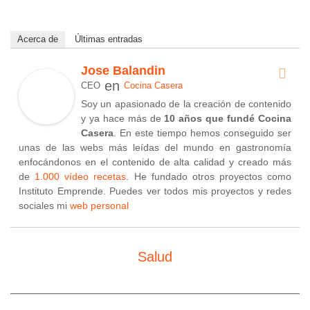
Acerca de
Últimas entradas
Jose Balandin
en
CEO
Cocina Casera
Soy un apasionado de la creación de contenido
y ya hace más de
10 años que fundé Cocina
Casera
. En este tiempo hemos conseguido ser
unas de las webs más leídas del mundo en gastronomía
enfocándonos en el contenido de alta calidad y creado más
de
1.000 vídeo recetas
. He fundado otros proyectos como
Instituto Emprende. Puedes ver todos mis proyectos y redes
sociales mi
web personal
Salud