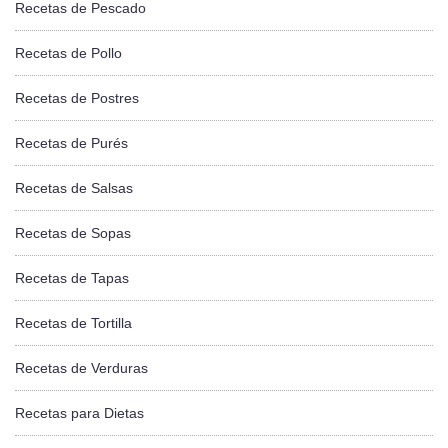
Recetas de Pescado
Recetas de Pollo
Recetas de Postres
Recetas de Purés
Recetas de Salsas
Recetas de Sopas
Recetas de Tapas
Recetas de Tortilla
Recetas de Verduras
Recetas para Dietas