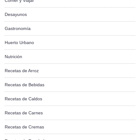
Comer y Viajar
Desayunos
Gastronomía
Huerto Urbano
Nutrición
Recetas de Arroz
Recetas de Bebidas
Recetas de Caldos
Recetas de Carnes
Recetas de Cremas