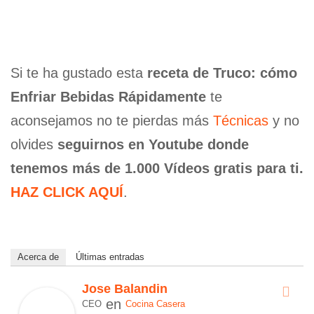
Si te ha gustado esta
receta de Truco: cómo
Enfriar Bebidas Rápidamente
te
aconsejamos no te pierdas más
Técnicas
y no
olvides
seguirnos en Youtube donde
tenemos más de 1.000 Vídeos gratis para ti.
HAZ CLICK AQUÍ
.
Acerca de
Últimas entradas
Jose Balandin
en
CEO
Cocina Casera