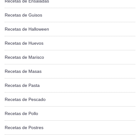
Recetas de Ensaladas
Recetas de Guisos
Recetas de Halloween
Recetas de Huevos
Recetas de Marisco
Recetas de Masas
Recetas de Pasta
Recetas de Pescado
Recetas de Pollo
Recetas de Postres