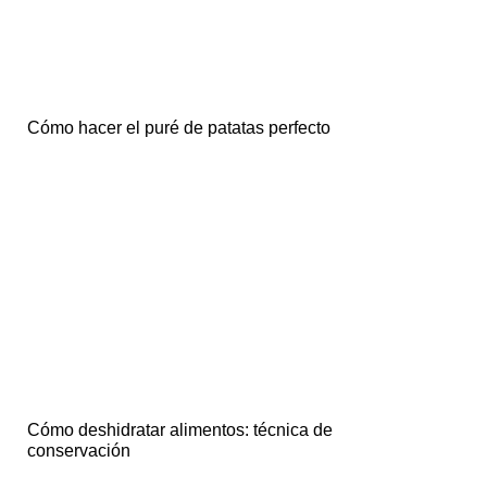
Cómo hacer el puré de patatas perfecto
Cómo deshidratar alimentos: técnica de
conservación