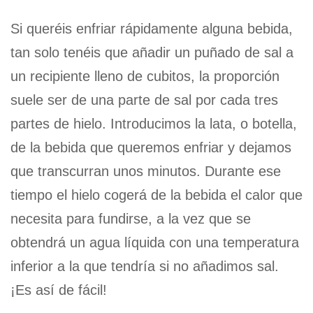
Si queréis enfriar rápidamente alguna bebida,
tan solo tenéis que añadir un puñado de sal a
un recipiente lleno de cubitos, la proporción
suele ser de una parte de sal por cada tres
partes de hielo. Introducimos la lata, o botella,
de la bebida que queremos enfriar y dejamos
que transcurran unos minutos. Durante ese
tiempo el hielo cogerá de la bebida el calor que
necesita para fundirse, a la vez que se
obtendrá un agua líquida con una temperatura
inferior a la que tendría si no añadimos sal.
¡Es así de fácil!