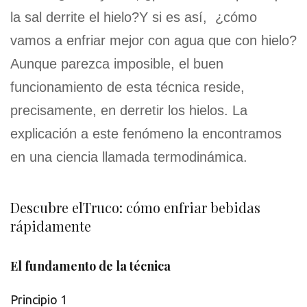
la sal derrite el hielo?Y si es así, ¿cómo
vamos a enfriar mejor con agua que con hielo?
Aunque parezca imposible, el buen
funcionamiento de esta técnica reside,
precisamente, en derretir los hielos. La
explicación a este fenómeno la encontramos
en una ciencia llamada termodinámica.
Descubre elTruco: cómo enfriar bebidas
rápidamente
El fundamento de la técnica
Principio 1