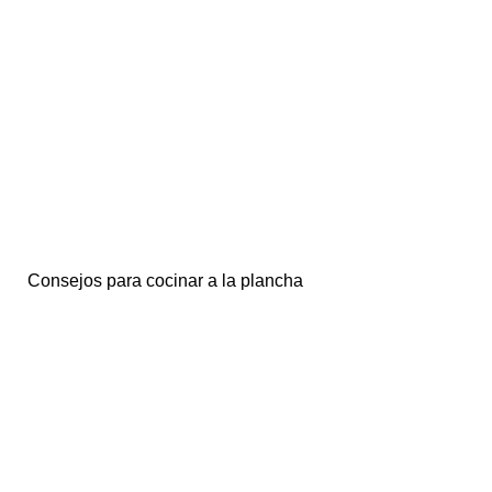
Consejos para cocinar a la plancha