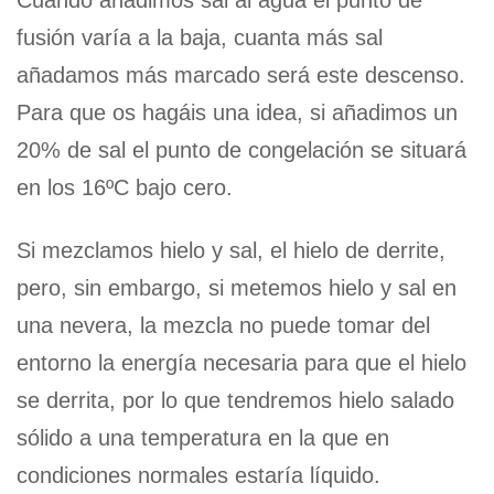
Cuando añadimos sal al agua el punto de
fusión varía a la baja, cuanta más sal
añadamos más marcado será este descenso.
Para que os hagáis una idea, si añadimos un
20% de sal el punto de congelación se situará
en los 16ºC bajo cero.
Si mezclamos hielo y sal, el hielo de derrite,
pero, sin embargo, si metemos hielo y sal en
una nevera, la mezcla no puede tomar del
entorno la energía necesaria para que el hielo
se derrita, por lo que tendremos hielo salado
sólido a una temperatura en la que en
condiciones normales estaría líquido.