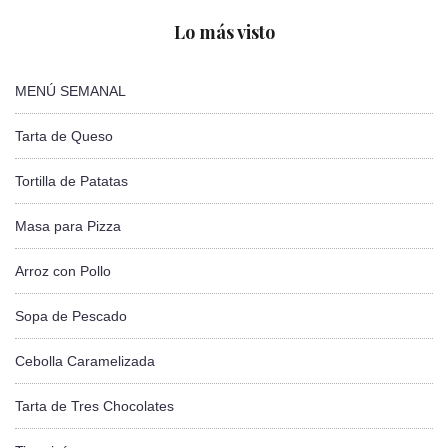
Lo más visto
MENÚ SEMANAL
Tarta de Queso
Tortilla de Patatas
Masa para Pizza
Arroz con Pollo
Sopa de Pescado
Cebolla Caramelizada
Tarta de Tres Chocolates