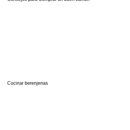
Cocinar berenjenas