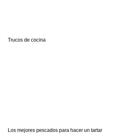
Trucos de cocina
Los mejores pescados para hacer un tartar