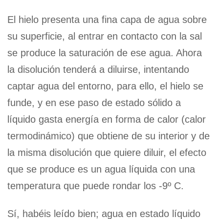
El hielo presenta una fina capa de agua sobre
su superficie, al entrar en contacto con la sal
se produce la saturación de ese agua. Ahora
la disolución tenderá a diluirse, intentando
captar agua del entorno, para ello, el hielo se
funde, y en ese paso de estado sólido a
líquido gasta energía en forma de calor (calor
termodinámico) que obtiene de su interior y de
la misma disolución que quiere diluir, el efecto
que se produce es un agua líquida con una
temperatura que puede rondar los -9º C.
Sí, habéis leído bien; agua en estado líquido