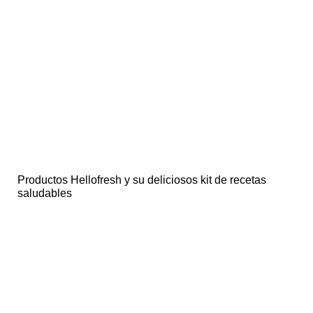
Productos Hellofresh y su deliciosos kit de recetas
saludables