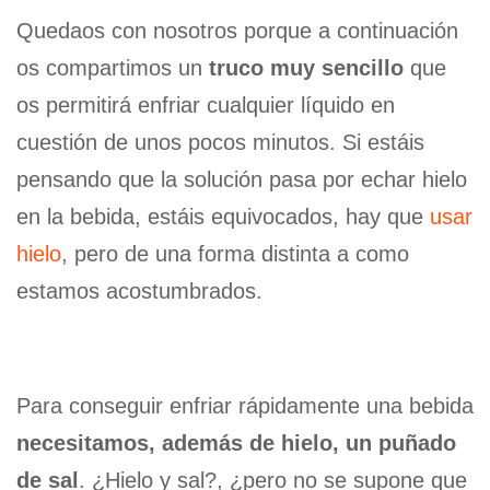
Quedaos con nosotros porque a continuación
os compartimos un
truco muy sencillo
que
os permitirá enfriar cualquier líquido en
cuestión de unos pocos minutos. Si estáis
pensando que la solución pasa por echar hielo
en la bebida, estáis equivocados, hay que
usar
hielo
, pero de una forma distinta a como
estamos acostumbrados.
Para conseguir enfriar rápidamente una bebida
necesitamos, además de hielo, un puñado
de sal
. ¿Hielo y sal?, ¿pero no se supone que