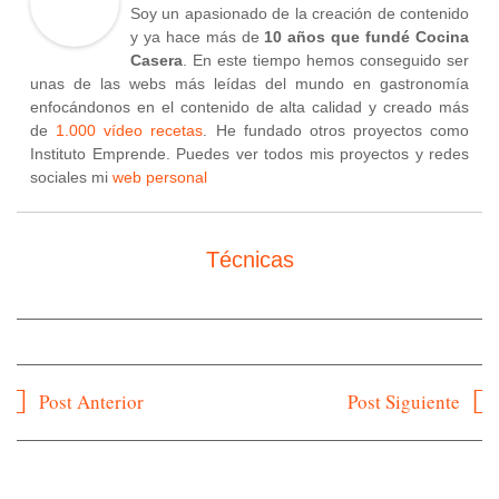
Soy un apasionado de la creación de contenido
y ya hace más de
10 años que fundé Cocina
Casera
. En este tiempo hemos conseguido ser
unas de las webs más leídas del mundo en gastronomía
enfocándonos en el contenido de alta calidad y creado más
de
1.000 vídeo recetas
. He fundado otros proyectos como
Instituto Emprende. Puedes ver todos mis proyectos y redes
sociales mi
web personal
Técnicas
Navegación
Post Anterior
Post Siguiente
de
entradas