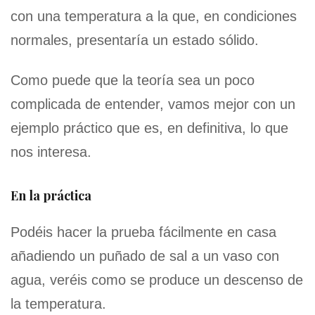
con una temperatura a la que, en condiciones
normales, presentaría un estado sólido.
Como puede que la teoría sea un poco
complicada de entender, vamos mejor con un
ejemplo práctico que es, en definitiva, lo que
nos interesa.
En la práctica
Podéis hacer la prueba fácilmente en casa
añadiendo un puñado de sal a un vaso con
agua, veréis como se produce un descenso de
la temperatura.