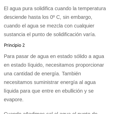
El agua pura solidifica cuando la temperatura
desciende hasta los 0º C, sin embargo,
cuando el agua se mezcla con cualquier
sustancia el punto de solidificación varía.
Principio 2
Para pasar de agua en estado sólido a agua
en estado líquido, necesitamos proporcionar
una cantidad de energía. También
necesitamos suministrar energía al agua
líquida para que entre en ebullición y se
evapore.