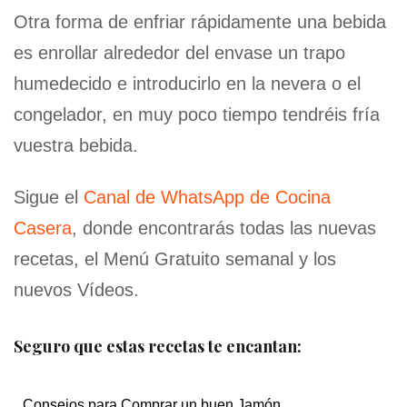
Otra forma de enfriar rápidamente una bebida
es enrollar alrededor del envase un trapo
humedecido e introducirlo en la nevera o el
congelador, en muy poco tiempo tendréis fría
vuestra bebida.
Sigue el
Canal de WhatsApp de Cocina
Casera
, donde encontrarás todas las nuevas
recetas, el Menú Gratuito semanal y los
nuevos Vídeos.
Seguro que estas recetas te encantan:
Consejos para Comprar un buen Jamón