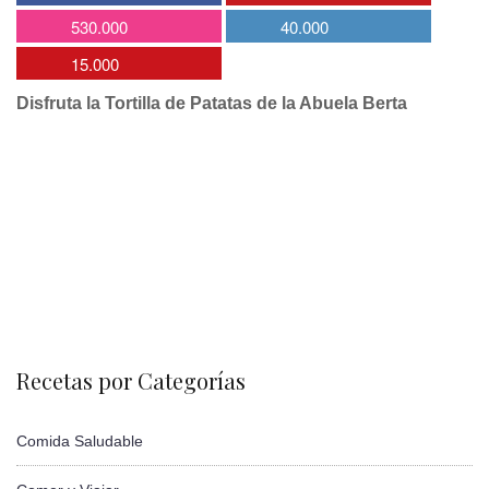
530.000
40.000
15.000
Disfruta la Tortilla de Patatas de la Abuela Berta
Recetas por Categorías
Comida Saludable