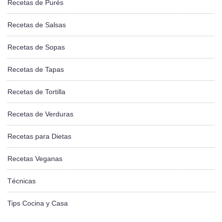
Recetas de Purés
Recetas de Salsas
Recetas de Sopas
Recetas de Tapas
Recetas de Tortilla
Recetas de Verduras
Recetas para Dietas
Recetas Veganas
Técnicas
Tips Cocina y Casa