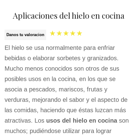
Aplicaciones del hielo en cocina
★
★
★
★
★
Danos tu valoracion
El hielo se usa normalmente para enfriar
bebidas o elaborar sorbetes y granizados.
Mucho menos conocidos son otros de sus
posibles usos en la cocina, en los que se
asocia a pescados, mariscos, frutas y
verduras, mejorando el sabor y el aspecto de
las comidas, haciendo que éstas luzcan más
atractivas. Los
usos del hielo en cocina
son
muchos; pudiéndose utilizar para lograr