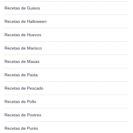
Recetas de Guisos
Recetas de Halloween
Recetas de Huevos
Recetas de Marisco
Recetas de Masas
Recetas de Pasta
Recetas de Pescado
Recetas de Pollo
Recetas de Postres
Recetas de Purés