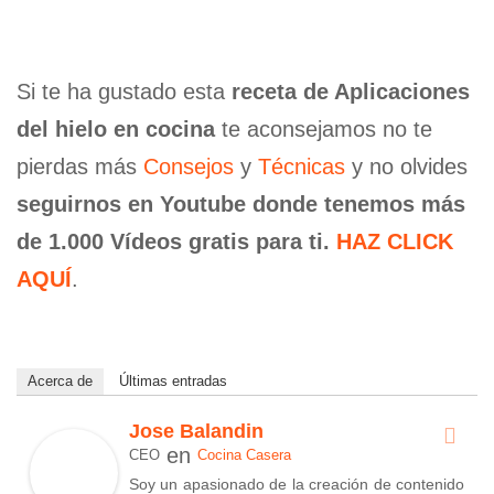
Si te ha gustado esta
receta de Aplicaciones
del hielo en cocina
te aconsejamos no te
pierdas más
Consejos
y
Técnicas
y no olvides
seguirnos en Youtube donde tenemos más
de 1.000 Vídeos gratis para ti.
HAZ CLICK
AQUÍ
.
Acerca de
Últimas entradas
Jose Balandin
en
CEO
Cocina Casera
Soy un apasionado de la creación de contenido