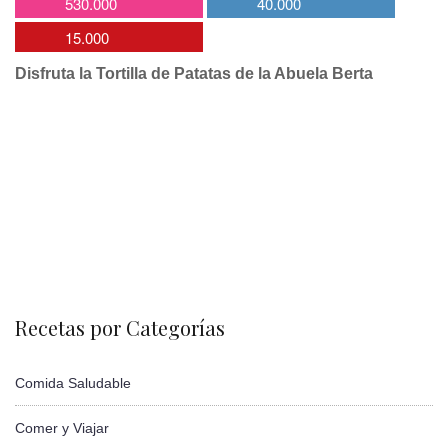
530.000
40.000
15.000
Disfruta la Tortilla de Patatas de la Abuela Berta
Recetas por Categorías
Comida Saludable
Comer y Viajar