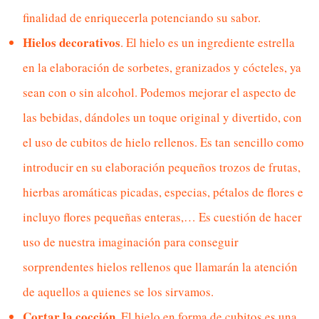
finalidad de enriquecerla potenciando su sabor.
Hielos decorativos
. El hielo es un ingrediente estrella
en la elaboración de sorbetes, granizados y cócteles, ya
sean con o sin alcohol. Podemos mejorar el aspecto de
las bebidas, dándoles un toque original y divertido, con
el uso de cubitos de hielo rellenos. Es tan sencillo como
introducir en su elaboración pequeños trozos de frutas,
hierbas aromáticas picadas, especias, pétalos de flores e
incluyo flores pequeñas enteras,… Es cuestión de hacer
uso de nuestra imaginación para conseguir
sorprendentes hielos rellenos que llamarán la atención
de aquellos a quienes se los sirvamos.
Cortar la cocción
. El hielo en forma de cubitos es una