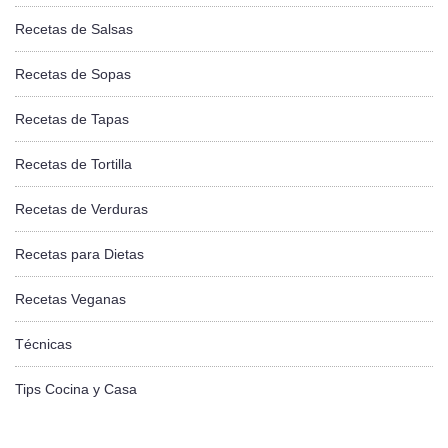
Recetas de Salsas
Recetas de Sopas
Recetas de Tapas
Recetas de Tortilla
Recetas de Verduras
Recetas para Dietas
Recetas Veganas
Técnicas
Tips Cocina y Casa