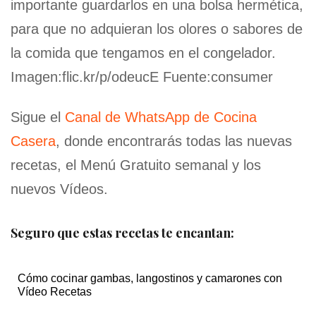
importante guardarlos en una bolsa hermética,
para que no adquieran los olores o sabores de
la comida que tengamos en el congelador.
Imagen:flic.kr/p/odeucE Fuente:consumer
Sigue el
Canal de WhatsApp de Cocina
Casera
, donde encontrarás todas las nuevas
recetas, el Menú Gratuito semanal y los
nuevos Vídeos.
Seguro que estas recetas te encantan:
Cómo cocinar gambas, langostinos y camarones con
Vídeo Recetas