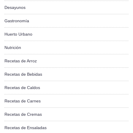
Desayunos
Gastronomía
Huerto Urbano
Nutrición
Recetas de Arroz
Recetas de Bebidas
Recetas de Caldos
Recetas de Carnes
Recetas de Cremas
Recetas de Ensaladas