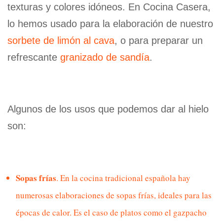
texturas y colores idóneos. En Cocina Casera,
lo hemos usado para la elaboración de nuestro
sorbete de limón al cava
, o para preparar un
refrescante
granizado de sandía
.
Algunos de los usos que podemos dar al hielo
son:
Sopas frías
. En la cocina tradicional española hay
numerosas elaboraciones de sopas frías, ideales para las
épocas de calor. Es el caso de platos como el
gazpacho