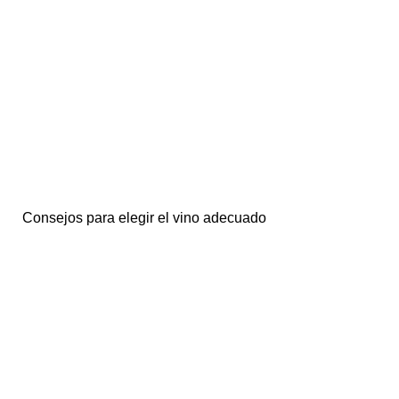
Consejos para elegir el vino adecuado