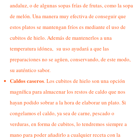
andaluz
, o de algunas sopas frías de frutas, como la
sopa
de melón
. Una manera muy efectiva de conseguir que
estos platos se mantengan fríos es mediante el uso de
cubitos de hielo. Además de mantenerlos a una
temperatura idónea, su uso ayudará a que las
preparaciones no se agüen, conservando, de este modo,
su auténtico sabor.
Caldos caseros
. Los cubitos de hielo son una opción
magnífica para almacenar los restos de caldo que nos
hayan podido sobrar a la hora de elaborar un plato. Si
congelamos el caldo, ya sea de carne, pescado o
verduras, en forma de cubitos, lo tendremos siempre a
mano para poder añadirlo a cualquier receta con la