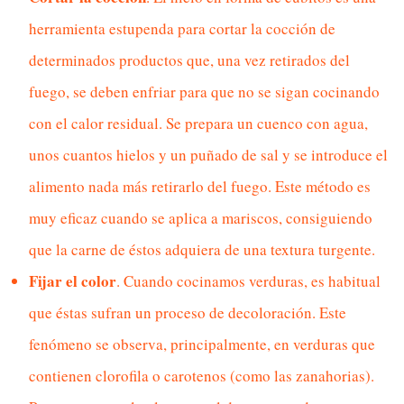
herramienta estupenda para cortar la cocción de
determinados productos que, una vez retirados del
fuego, se deben enfriar para que no se sigan cocinando
con el calor residual. Se prepara un cuenco con agua,
unos cuantos hielos y un puñado de sal y se introduce el
alimento nada más retirarlo del fuego. Este método es
muy eficaz cuando se aplica a mariscos, consiguiendo
que la carne de éstos adquiera de una textura turgente.
Fijar el color
. Cuando cocinamos verduras, es habitual
que éstas sufran un proceso de decoloración. Este
fenómeno se observa, principalmente, en verduras que
contienen clorofila o carotenos (como las zanahorias).