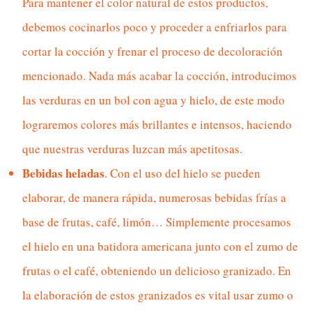
Para mantener el color natural de estos productos,
debemos cocinarlos poco y proceder a enfriarlos para
cortar la cocción y frenar el proceso de decoloración
mencionado. Nada más acabar la cocción, introducimos
las verduras en un bol con agua y hielo, de este modo
lograremos colores más brillantes e intensos, haciendo
que nuestras verduras luzcan más apetitosas.
Bebidas heladas
. Con el uso del hielo se pueden
elaborar, de manera rápida, numerosas bebidas frías a
base de frutas, café, limón… Simplemente procesamos
el hielo en una batidora americana junto con el zumo de
frutas o el café, obteniendo un delicioso granizado. En
la elaboración de estos granizados es vital usar zumo o