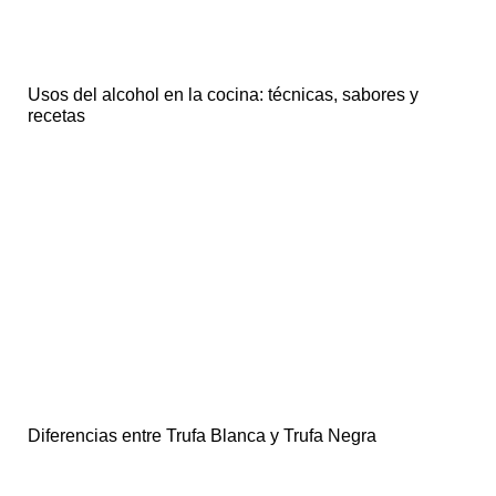
Usos del alcohol en la cocina: técnicas, sabores y
recetas
Diferencias entre Trufa Blanca y Trufa Negra