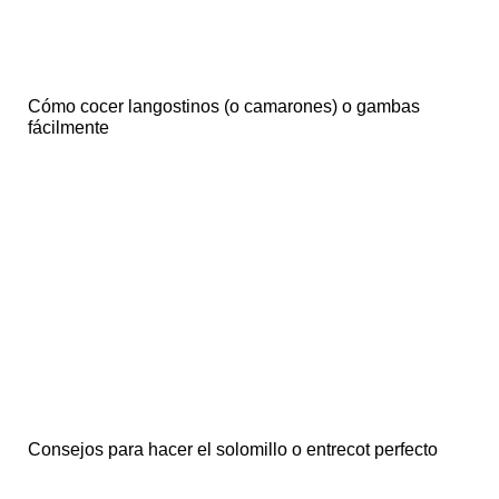
Cómo cocer langostinos (o camarones) o gambas
fácilmente
Consejos para hacer el solomillo o entrecot perfecto