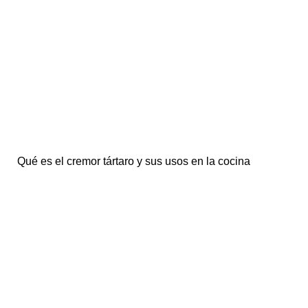
Qué es el cremor tártaro y sus usos en la cocina