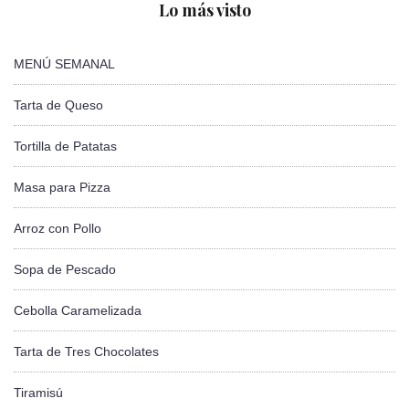
Lo más visto
MENÚ SEMANAL
Tarta de Queso
Tortilla de Patatas
Masa para Pizza
Arroz con Pollo
Sopa de Pescado
Cebolla Caramelizada
Tarta de Tres Chocolates
Tiramisú