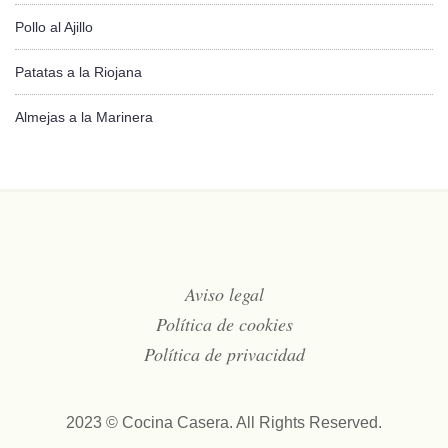
Pollo al Ajillo
Patatas a la Riojana
Almejas a la Marinera
Aviso legal
Política de cookies
Política de privacidad
2023 © Cocina Casera. All Rights Reserved.