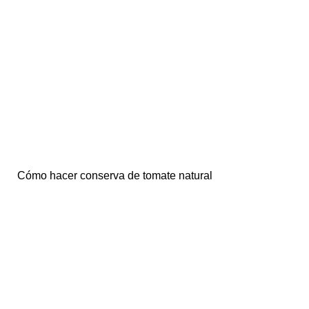
Cómo hacer conserva de tomate natural