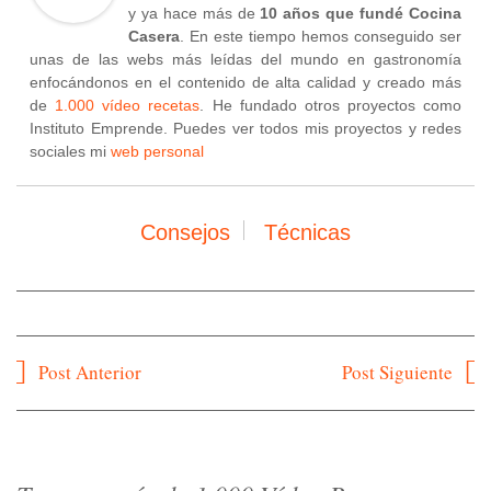
y ya hace más de
10 años que fundé Cocina
Casera
. En este tiempo hemos conseguido ser
unas de las webs más leídas del mundo en gastronomía
enfocándonos en el contenido de alta calidad y creado más
de
1.000 vídeo recetas
. He fundado otros proyectos como
Instituto Emprende. Puedes ver todos mis proyectos y redes
sociales mi
web personal
Consejos
Técnicas
Navegación
Post Anterior
Post Siguiente
de
entradas