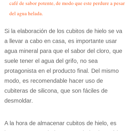
café de sabor potente, de modo que este perdure a pesar
del agua helada.
Si la elaboración de los cubitos de hielo se va
a llevar a cabo en casa, es importante usar
agua mineral para que el sabor del cloro, que
suele tener el agua del grifo, no sea
protagonista en el producto final. Del mismo
modo, es recomendable hacer uso de
cubiteras de silicona, que son fáciles de
desmoldar.
A la hora de almacenar cubitos de hielo, es