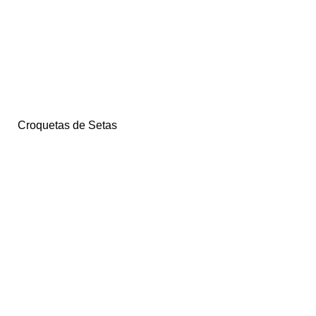
Croquetas de Setas