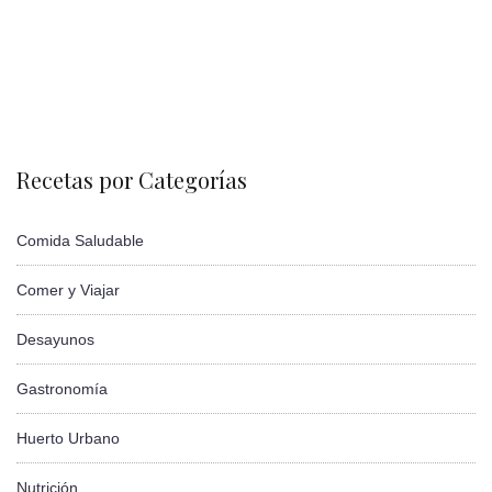
Recetas por Categorías
Comida Saludable
Comer y Viajar
Desayunos
Gastronomía
Huerto Urbano
Nutrición