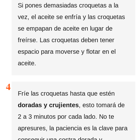
Si pones demasiadas croquetas a la
vez, el aceite se enfría y las croquetas
se empapan de aceite en lugar de
freírse. Las croquetas deben tener
espacio para moverse y flotar en el
aceite.
Fríe las croquetas hasta que estén
doradas y crujientes
, esto tomará de
2 a 3 minutos por cada lado. No te
apresures, la paciencia es la clave para
conseguir una costra dorada y