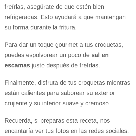
freírlas, asegúrate de que estén bien
refrigeradas. Esto ayudará a que mantengan
su forma durante la fritura.
Para dar un toque gourmet a tus croquetas,
puedes espolvorear un poco de
sal en
escamas
justo después de freírlas.
Finalmente, disfruta de tus croquetas mientras
están calientes para saborear su exterior
crujiente y su interior suave y cremoso.
Recuerda, si preparas esta receta, nos
encantaría ver tus fotos en las redes sociales.