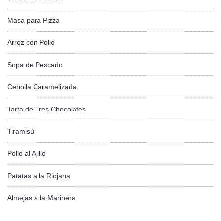
Masa para Pizza
Arroz con Pollo
Sopa de Pescado
Cebolla Caramelizada
Tarta de Tres Chocolates
Tiramisú
Pollo al Ajillo
Patatas a la Riojana
Almejas a la Marinera