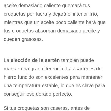
aceite demasiado caliente quemará tus
croquetas por fuera y dejará el interior frío,
mientras que un aceite poco caliente hará que
tus croquetas absorban demasiado aceite y
queden grasosas.
La
elección de la sartén
también puede
marcar una gran diferencia. Las sartenes de
hierro fundido son excelentes para mantener
una temperatura estable, lo que es clave para
conseguir ese dorado perfecto.
Si tus croquetas son caseras, antes de