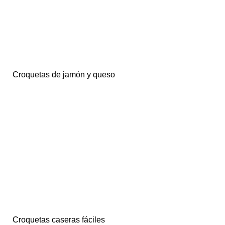
Croquetas de jamón y queso
Croquetas caseras fáciles