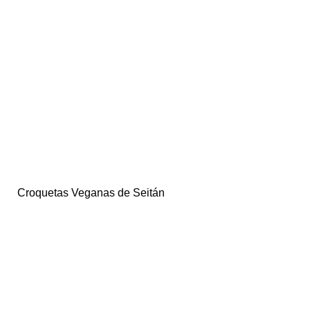
Croquetas Veganas de Seitán