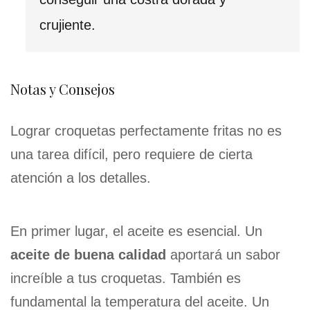
crujiente.
Notas y Consejos
Lograr croquetas perfectamente fritas no es
una tarea difícil, pero requiere de cierta
atención a los detalles.
En primer lugar, el aceite es esencial. Un
aceite de buena calidad
aportará un sabor
increíble a tus croquetas. También es
fundamental la temperatura del aceite. Un