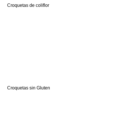
Croquetas de coliflor
Croquetas sin Gluten