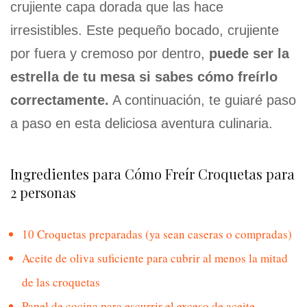
crujiente capa dorada que las hace
irresistibles. Este pequeño bocado, crujiente
por fuera y cremoso por dentro,
puede ser la
estrella de tu mesa si sabes cómo freírlo
correctamente.
A continuación, te guiaré paso
a paso en esta deliciosa aventura culinaria.
Ingredientes para Cómo Freír Croquetas para
2 personas
10 Croquetas preparadas (ya sean caseras o compradas)
Aceite de oliva suficiente para cubrir al menos la mitad
de las croquetas
Papel de cocina para escurrir el exceso de aceite