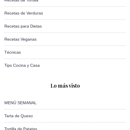
Recetas de Tortilla
Recetas de Verduras
Recetas para Dietas
Recetas Veganas
Técnicas
Tips Cocina y Casa
Lo más visto
MENÚ SEMANAL
Tarta de Queso
Tortilla de Patatas