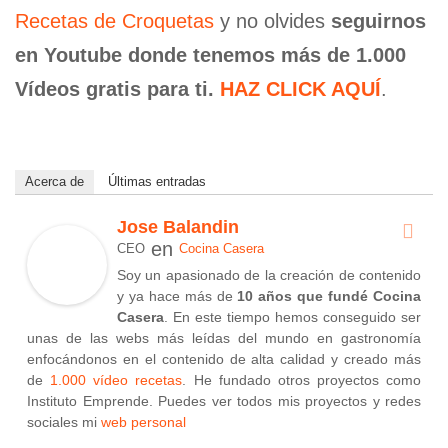
Recetas de Croquetas
y no olvides
seguirnos
en Youtube donde tenemos más de 1.000
Vídeos gratis para ti.
HAZ CLICK AQUÍ
.
Acerca de
Últimas entradas
Jose Balandin
en
CEO
Cocina Casera
Soy un apasionado de la creación de contenido
y ya hace más de
10 años que fundé Cocina
Casera
. En este tiempo hemos conseguido ser
unas de las webs más leídas del mundo en gastronomía
enfocándonos en el contenido de alta calidad y creado más
de
1.000 vídeo recetas
. He fundado otros proyectos como
Instituto Emprende. Puedes ver todos mis proyectos y redes
sociales mi
web personal