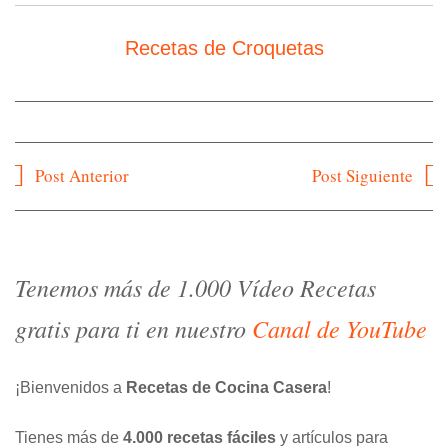
Recetas de Croquetas
Navegación
Post Anterior
Post Siguiente
de
entradas
Tenemos más de 1.000 Vídeo Recetas
gratis para ti en nuestro
Canal de YouTube
¡Bienvenidos a
Recetas de Cocina Casera
!
Tienes más de
4.000 recetas fáciles
y artículos para