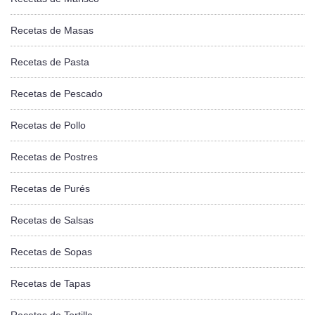
Recetas de Masas
Recetas de Pasta
Recetas de Pescado
Recetas de Pollo
Recetas de Postres
Recetas de Purés
Recetas de Salsas
Recetas de Sopas
Recetas de Tapas