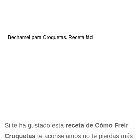
Bechamel para Croquetas. Receta fácil
Si te ha gustado esta
receta de Cómo Freír
Croquetas
te aconsejamos no te pierdas más