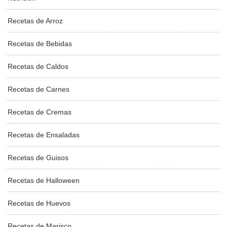
Recetas de Arroz
Recetas de Bebidas
Recetas de Caldos
Recetas de Carnes
Recetas de Cremas
Recetas de Ensaladas
Recetas de Guisos
Recetas de Halloween
Recetas de Huevos
Recetas de Marisco