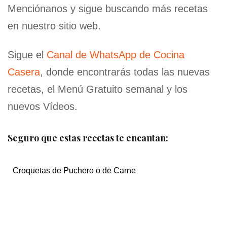
Menciónanos y sigue buscando más recetas
en nuestro sitio web.
Sigue el
Canal de WhatsApp de Cocina
Casera
, donde encontrarás todas las nuevas
recetas, el Menú Gratuito semanal y los
nuevos Vídeos.
Seguro que estas recetas te encantan:
Croquetas de Puchero o de Carne