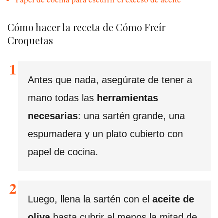
Cómo hacer la receta de Cómo Freír
Croquetas
Antes que nada, asegúrate de tener a
mano todas las
herramientas
necesarias
: una sartén grande, una
espumadera y un plato cubierto con
papel de cocina.
Luego, llena la sartén con el
aceite de
oliva
hasta cubrir al menos la mitad de