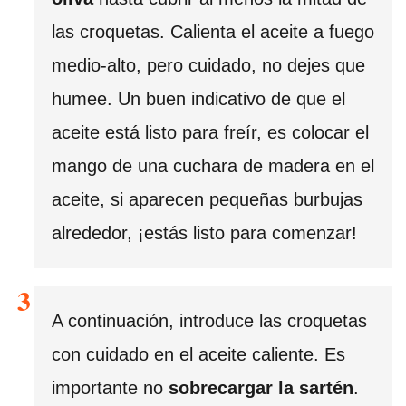
las croquetas. Calienta el aceite a fuego
medio-alto, pero cuidado, no dejes que
humee. Un buen indicativo de que el
aceite está listo para freír, es colocar el
mango de una cuchara de madera en el
aceite, si aparecen pequeñas burbujas
alrededor, ¡estás listo para comenzar!
A continuación, introduce las croquetas
con cuidado en el aceite caliente. Es
importante no
sobrecargar la sartén
.