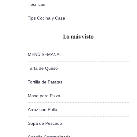
Técnicas
Tips Cocina y Casa
Lo más visto
MENÚ SEMANAL
Tarta de Queso
Tortilla de Patatas
Masa para Pizza
Arroz con Pollo
Sopa de Pescado