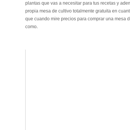
plantas que vas a necesitar para tus recetas y adem
propia mesa de cultivo totalmente gratuita en cuan
que cuando mire precios para comprar una mesa de
como.