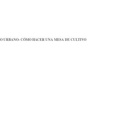
O URBANO: CÓMO HACER UNA MESA DE CULTIVO