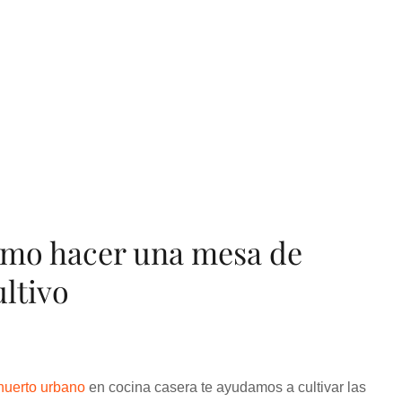
mo hacer una mesa de
ultivo
huerto urbano
en cocina casera te ayudamos a cultivar las