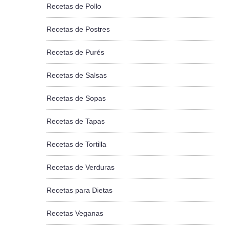
Recetas de Pollo
Recetas de Postres
Recetas de Purés
Recetas de Salsas
Recetas de Sopas
Recetas de Tapas
Recetas de Tortilla
Recetas de Verduras
Recetas para Dietas
Recetas Veganas