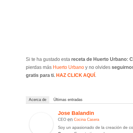
Si te ha gustado esta
receta de Huerto Urbano: 
pierdas más
Huerto Urbano
y no olvides
seguirno
gratis para ti.
HAZ CLICK AQUÍ
.
Acerca de
Últimas entradas
Jose Balandin
en
CEO
Cocina Casera
Soy un apasionado de la creación de c