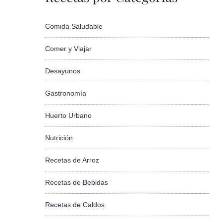
Comida Saludable
Comer y Viajar
Desayunos
Gastronomía
Huerto Urbano
Nutrición
Recetas de Arroz
Recetas de Bebidas
Recetas de Caldos