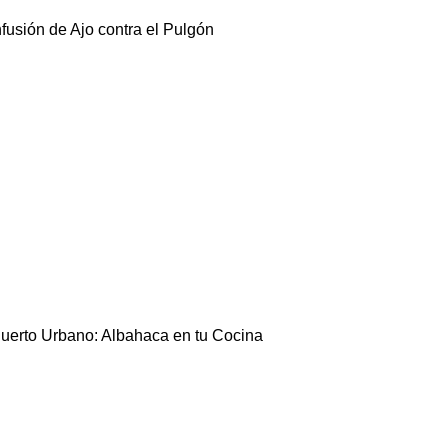
nfusión de Ajo contra el Pulgón
uerto Urbano: Albahaca en tu Cocina