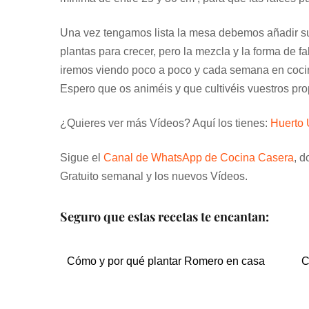
Una vez tengamos lista la mesa debemos añadir sus
plantas para crecer, pero la mezcla y la forma de f
iremos viendo poco a poco y cada semana en coci
Espero que os animéis y que cultivéis vuestros pro
¿Quieres ver más Vídeos? Aquí los tienes:
Huerto
Sigue el
Canal de WhatsApp de Cocina Casera
, d
Gratuito semanal y los nuevos Vídeos.
Seguro que estas recetas te encantan:
Cómo y por qué plantar Romero en casa
C