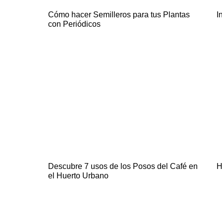
Cómo hacer Semilleros para tus Plantas
I
con Periódicos
Descubre 7 usos de los Posos del Café en
H
el Huerto Urbano