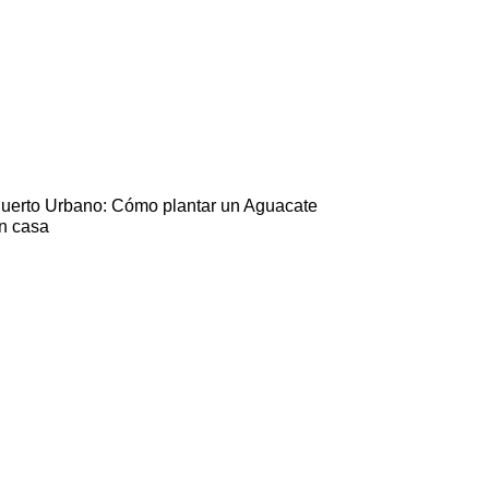
uerto Urbano: Cómo plantar un Aguacate
n casa