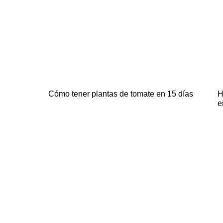
Cómo tener plantas de tomate en 15 días
H
e