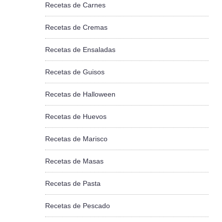
Recetas de Carnes
Recetas de Cremas
Recetas de Ensaladas
Recetas de Guisos
Recetas de Halloween
Recetas de Huevos
Recetas de Marisco
Recetas de Masas
Recetas de Pasta
Recetas de Pescado