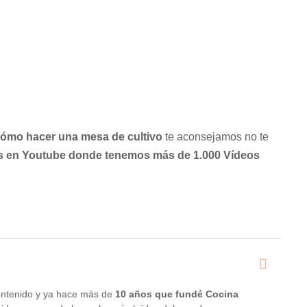
Cómo hacer una mesa de cultivo
te aconsejamos no te
s en Youtube donde tenemos más de 1.000 Vídeos
ontenido y ya hace más de
10 años que fundé Cocina