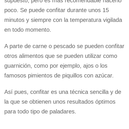
supuesto, pero es más recomendable hacerlo
poco. Se puede confitar durante unos 15
minutos y siempre con la temperatura vigilada
en todo momento.
A parte de carne o pescado se pueden confitar
otros alimentos que se pueden utilizar como
guarnición, como por ejemplo, ajos o los
famosos pimientos de piquillos con azúcar.
Así pues, confitar es una técnica sencilla y de
la que se obtienen unos resultados óptimos
para todo tipo de paladares.