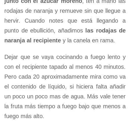
junto con el azúcar moreno
, ten a mano las
rodajas de naranja y remueve sin que llegue a
hervir. Cuando notes que está llegando a
punto de ebullición, añadimos
las rodajas de
naranja al recipiente
y la canela en rama.
Dejar que se vaya cocinando a fuego lento y
con el recipiente tapado al menos 40 minutos.
Pero cada 20 aproximadamente mira como va
el contenido de líquido, si hiciera falta añadir
un poco un poco mas de agua. Más vale tener
la fruta más tiempo a fuego bajo que menos a
fuego más alto.