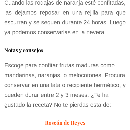
Cuando las rodajas de naranja esté confitadas,
las dejamos reposar en una rejilla para que
escurran y se sequen durante 24 horas. Luego
ya podemos conservarlas en la nevera.
Notas y consejos
Escoge para confitar frutas maduras como
mandarinas, naranjas, o melocotones. Procura
conservar en una lata o recipiente hermético, y
pueden durar entre 2 y 3 meses. ¿Te ha
gustado la receta? No te pierdas esta de:
Roscón de Reyes