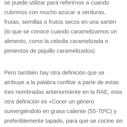
se puede utilizar para referirnos a cuando
cubrimos con mucho azúcar a verduras,
frutas, semillas o frutos secos en una sartén
(lo que se conoce cuando caramelizamos un
alimento, como la cebolla caramelizada o
pimientos de piquillo caramelizados)
Pero también hay otra definición que se
atribuye a la palabra confitar a parte de estas
tres nombradas anteriormente en la RAE, esta
otra definición es «Cocer un género
sumergiéndolo en grasa caliente (55-70ºC) y
preferiblemente tapado, para que se cocine sin