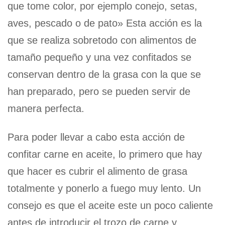
que tome color, por ejemplo conejo, setas,
aves, pescado o de pato» Esta acción es la
que se realiza sobretodo con alimentos de
tamaño pequeño y una vez confitados se
conservan dentro de la grasa con la que se
han preparado, pero se pueden servir de
manera perfecta.
Para poder llevar a cabo esta acción de
confitar carne en aceite, lo primero que hay
que hacer es cubrir el alimento de grasa
totalmente y ponerlo a fuego muy lento. Un
consejo es que el aceite este un poco caliente
antes de introducir el trozo de carne y