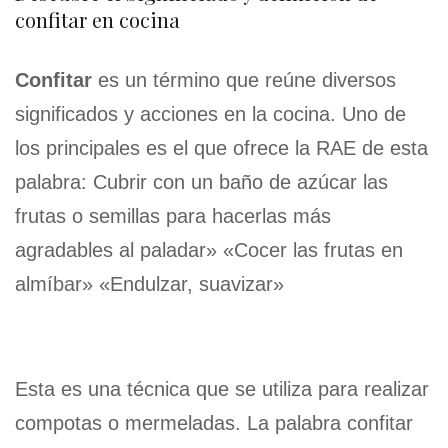
confitar en cocina
Confitar
es un término que reúne diversos
significados y acciones en la cocina. Uno de
los principales es el que ofrece la RAE de esta
palabra: Cubrir con un baño de azúcar las
frutas o semillas para hacerlas más
agradables al paladar» «Cocer las frutas en
almíbar» «Endulzar, suavizar»
Esta es una técnica que se utiliza para realizar
compotas o mermeladas. La palabra confitar