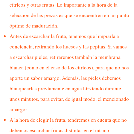
cítricos y otras frutas. Lo importante a la hora de la
selección de las piezas es que se encuentren en un punto
óptimo de maduración.
Antes de escarchar la fruta, tenemos que limpiarla a
conciencia, retirando los huesos y las pepitas. Si vamos
a escarchar pieles, retiraremos también la membrana
blanca (como en el caso de los cítricos), para que no nos
aporte un sabor amargo. Además, las pieles debemos
blanquearlas previamente en agua hirviendo durante
unos minutos, para evitar, de igual modo, el mencionado
amargor.
A la hora de elegir la fruta, tendremos en cuenta que no
debemos escarchar frutas distintas en el mismo