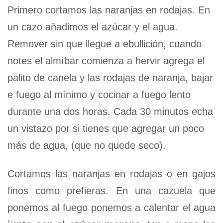
Primero cortamos las naranjas en rodajas. En
un cazo añadimos el azúcar y el agua.
Remover sin que llegue a ebullición, cuando
notes el almíbar comienza a hervir agrega el
palito de canela y las rodajas de naranja, bajar
e fuego al mínimo y cocinar a fuego lento
durante una dos horas. Cada 30 minutos echa
un vistazo por si tienes que agregar un poco
más de agua, (que no quede seco).
Cortamos las naranjas en rodajas o en gajos
finos como prefieras. En una cazuela que
ponemos al fuego ponemos a calentar el agua