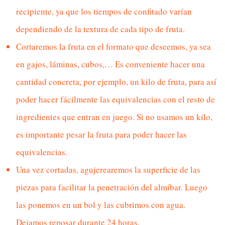
recipiente, ya que los tiempos de confitado varían
dependiendo de la textura de cada tipo de fruta.
Cortaremos la fruta en el formato que deseemos, ya sea
en gajos, láminas, cubos,… Es conveniente hacer una
cantidad concreta, por ejemplo, un kilo de fruta, para así
poder hacer fácilmente las equivalencias con el resto de
ingredientes que entran en juego. Si no usamos un kilo,
es importante pesar la fruta para poder hacer las
equivalencias.
Una vez cortadas, agujerearemos la superficie de las
piezas para facilitar la penetración del almíbar. Luego
las ponemos en un bol y las cubrimos con agua.
Dejamos reposar durante 24 horas.