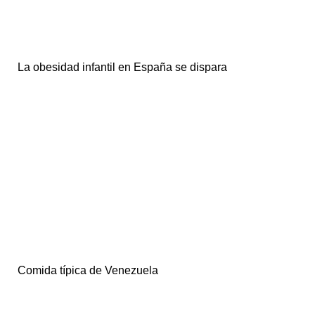
La obesidad infantil en España se dispara
Comida típica de Venezuela