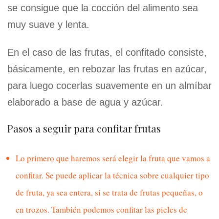
se consigue que la cocción del alimento sea
muy suave y lenta.
En el caso de las frutas, el confitado consiste,
básicamente, en rebozar las frutas en azúcar,
para luego cocerlas suavemente en un almíbar
elaborado a base de agua y azúcar.
Pasos a seguir para confitar frutas
Lo primero que haremos será elegir la fruta que vamos a
confitar. Se puede aplicar la técnica sobre cualquier tipo
de fruta, ya sea entera, si se trata de frutas pequeñas, o
en trozos. También podemos confitar las pieles de