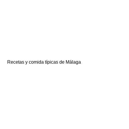
Recetas y comida típicas de Málaga