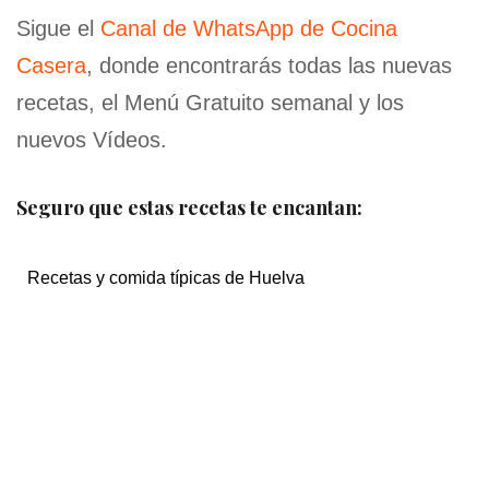
Sigue el
Canal de WhatsApp de Cocina
Casera
, donde encontrarás todas las nuevas
recetas, el Menú Gratuito semanal y los
nuevos Vídeos.
Seguro que estas recetas te encantan:
Recetas y comida típicas de Huelva