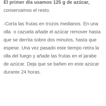
El primer día usamos 125 g de azúcar,
conservamos el resto.
-Corta las frutas en trozos medianos. En una
olla o cazuela añade el azúcar remover hasta
que se derrita sobre dos minutos, hasta que
espese. Una vez pasado este tiempo retira la
olla del fuego y añade las frutas en el jarabe
de azúcar. Deja que se bañen en este azúcar
durante 24 horas.