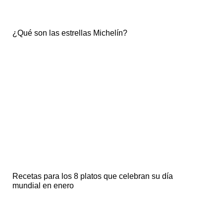
¿Qué son las estrellas Michelín?
Recetas para los 8 platos que celebran su día
mundial en enero