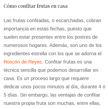
Cómo confitar frutas en casa
Las frutas confitadas, o escarchadas, cobran
importancia en estas fechas, puesto que
suelen estar presentes entre los postres de
numerosos hogares. Además, son uno de los
ingredientes estrella con los que se adorna el
Roscón de Reyes
. Confitar frutas es una
técnica sencilla que podemos desarrollar en
casa. Es un proceso largo que requiere
dedicar unos pocos minutos al día, durante 4 ó
5 días. Sin embargo, las ventajas de confitar
nuestra propia fruta son muchas, entre ellas,