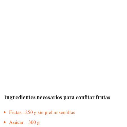
Ingredientes necesarios para confitar frutas
Frutas –250 g sin piel ni semillas
Azúcar – 300 g