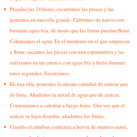
Pasadas las 24 horas, escurrimos las piezas y las
ponemos en una olla grande. Cubrimos de nuevo con
bastante agua fría, de modo que las frutas puedan flotar.
Calentamos el agua. En el momento en el que empiecen
a flotar, sacamos las piezas con una espumadera y las
enfriamos en un cuenco con agua fría y hielo durante
unos segundos. Escurrimos.
En una olla, ponemos la misma cantidad de azúcar que
de fruta. Añadimos la mitad de agua que de azúcar.
Comenzamos a calentar a fuego lento. Una vez que el
azúcar se haya disuelto, añadimos las frutas.
Cuando el almíbar comienza a hervir de manera suave,