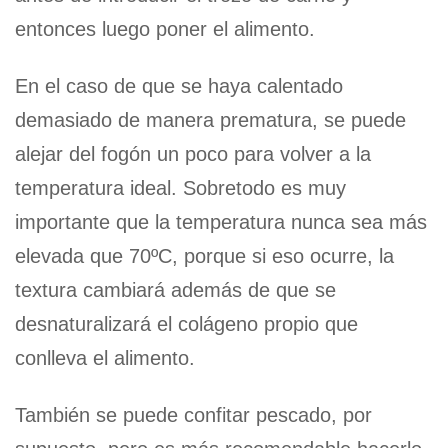
entonces luego poner el alimento.
En el caso de que se haya calentado
demasiado de manera prematura, se puede
alejar del fogón un poco para volver a la
temperatura ideal. Sobretodo es muy
importante que la temperatura nunca sea más
elevada que 70ºC, porque si eso ocurre, la
textura cambiará además de que se
desnaturalizará el colágeno propio que
conlleva el alimento.
También se puede confitar pescado, por