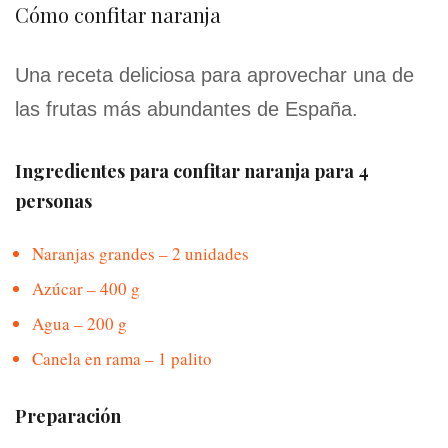
Cómo confitar naranja
Una receta deliciosa para aprovechar una de
las frutas más abundantes de España.
Ingredientes para confitar naranja para 4
personas
Naranjas grandes – 2 unidades
Azúcar – 400 g
Agua – 200 g
Canela en rama – 1 palito
Preparación