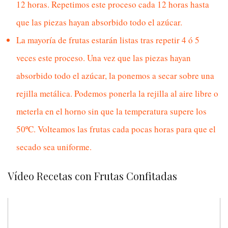
12 horas. Repetimos este proceso cada 12 horas hasta
que las piezas hayan absorbido todo el azúcar.
La mayoría de frutas estarán listas tras repetir 4 ó 5
veces este proceso. Una vez que las piezas hayan
absorbido todo el azúcar, la ponemos a secar sobre una
rejilla metálica. Podemos ponerla la rejilla al aire libre o
meterla en el horno sin que la temperatura supere los
50ºC. Volteamos las frutas cada pocas horas para que el
secado sea uniforme.
Vídeo Recetas con Frutas Confitadas