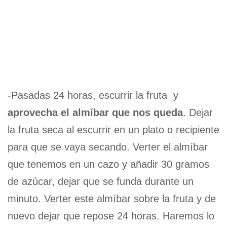
-Pasadas 24 horas, escurrir la fruta y
aprovecha el almíbar que nos queda
. Dejar
la fruta seca al escurrir en un plato o recipiente
para que se vaya secando. Verter el almíbar
que tenemos en un cazo y añadir 30 gramos
de azúcar, dejar que se funda durante un
minuto. Verter este almíbar sobre la fruta y de
nuevo dejar que repose 24 horas. Haremos lo