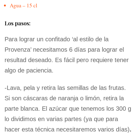
Agua – 15 cl
Los pasos:
Para lograr un confitado ‘al estilo de la
Provenza’ necesitamos 6 días para lograr el
resultad deseado. Es fácil pero requiere tener
algo de paciencia.
-Lava, pela y retira las semillas de las frutas.
Si son cáscaras de naranja o limón, retira la
parte blanca. El azúcar que tenemos los 300 g
lo dividimos en varias partes (ya que para
hacer esta técnica necesitaremos varios días)
.