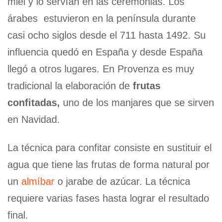
miel y lo servían en las ceremonias. Los
árabes estuvieron en la península durante
casi ocho siglos desde el 711 hasta 1492. Su
influencia quedó en España y desde España
llegó a otros lugares. En Provenza es muy
tradicional la elaboración de
frutas
confitadas,
uno de los manjares que se sirven
en Navidad.
La técnica para confitar consiste en sustituir el
agua que tiene las frutas de forma natural por
un
almíbar
o jarabe de azúcar. La técnica
requiere varias fases hasta lograr el resultado
final.