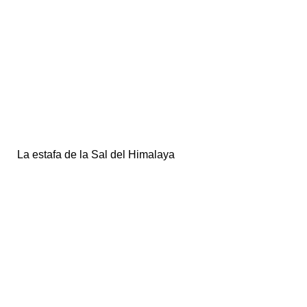
La estafa de la Sal del Himalaya