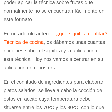
poder aplicar la técnica sobre frutas que
normalmente no se encuentran fácilmente en
este formato.
En un artículo anterior;
¿qué significa confitar?
Técnica de cocina
, os dábamos unas cuantas
nociones sobre el significa y la aplicación de
esta técnica. Hoy nos vamos a centrar en su
aplicación en repostería.
En el confitado de ingredientes para elaborar
platos salados, se lleva a cabo la cocción de
éstos en aceite cuya temperatura debe
situarse entre los 70ºC y los 90ºC, con lo que