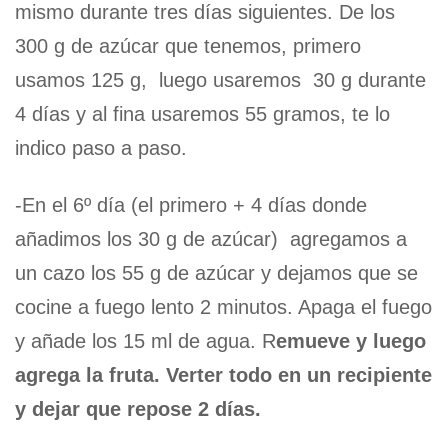
mismo durante tres días siguientes. De los
300 g de azúcar que tenemos, primero
usamos 125 g, luego usaremos 30 g durante
4 días y al fina usaremos 55 gramos, te lo
indico paso a paso.
-En el 6º día (el primero + 4 días donde
añadimos los 30 g de azúcar) agregamos a
un cazo los 55 g de azúcar y dejamos que se
cocine a fuego lento 2 minutos. Apaga el fuego
y añade los 15 ml de agua. R
emueve y luego
agrega la fruta. Verter todo en un recipiente
y dejar que repose 2 días.