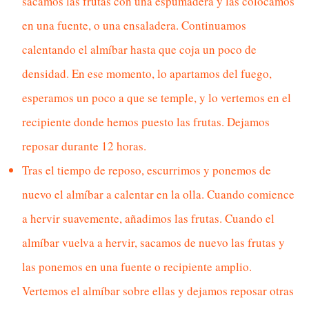
sacamos las frutas con una espumadera y las colocamos
en una fuente, o una ensaladera. Continuamos
calentando el almíbar hasta que coja un poco de
densidad. En ese momento, lo apartamos del fuego,
esperamos un poco a que se temple, y lo vertemos en el
recipiente donde hemos puesto las frutas. Dejamos
reposar durante 12 horas.
Tras el tiempo de reposo, escurrimos y ponemos de
nuevo el almíbar a calentar en la olla. Cuando comience
a hervir suavemente, añadimos las frutas. Cuando el
almíbar vuelva a hervir, sacamos de nuevo las frutas y
las ponemos en una fuente o recipiente amplio.
Vertemos el almíbar sobre ellas y dejamos reposar otras