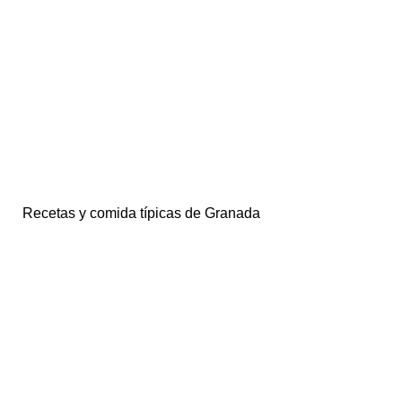
Recetas y comida típicas de Granada