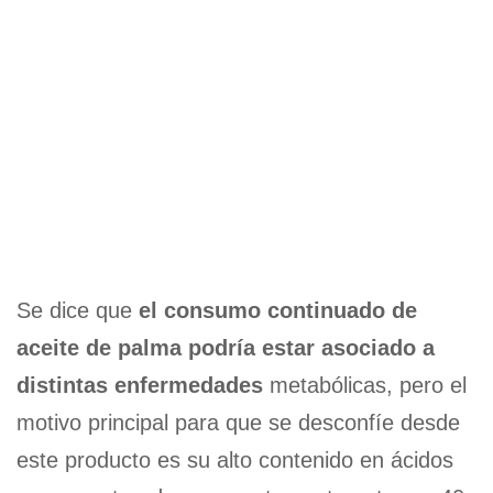
Se dice que
el consumo continuado de
aceite de palma podría estar asociado a
distintas enfermedades
metabólicas, pero el
motivo principal para que se desconfíe desde
este producto es su alto contenido en ácidos