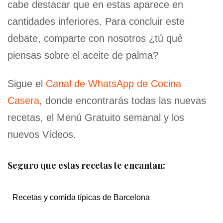
cabe destacar que en estas aparece en
cantidades inferiores. Para concluir este
debate, comparte con nosotros ¿tú qué
piensas sobre el aceite de palma?
Sigue el
Canal de WhatsApp de Cocina
Casera
, donde encontrarás todas las nuevas
recetas, el Menú Gratuito semanal y los
nuevos Vídeos.
Seguro que estas recetas te encantan:
Recetas y comida típicas de Barcelona