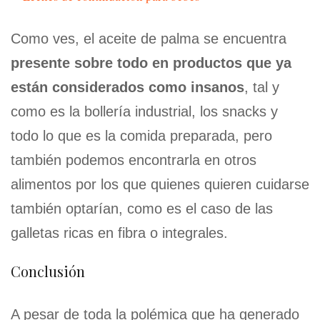
Como ves, el aceite de palma se encuentra
presente sobre todo en productos que ya
están considerados como insanos
, tal y
como es la bollería industrial, los snacks y
todo lo que es la comida preparada, pero
también podemos encontrarla en otros
alimentos por los que quienes quieren cuidarse
también optarían, como es el caso de las
galletas ricas en fibra o integrales.
Conclusión
A pesar de toda la polémica que ha generado