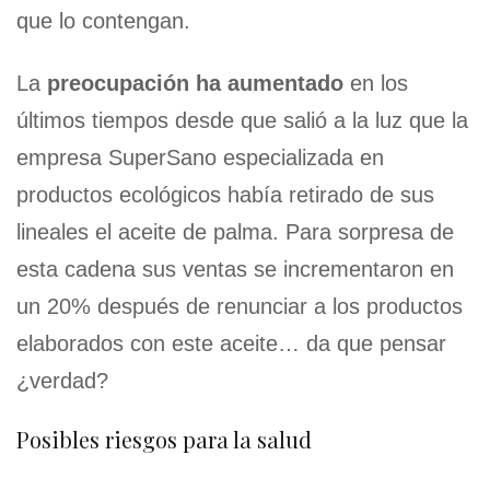
que lo contengan.
La
preocupación ha aumentado
en los
últimos tiempos desde que salió a la luz que la
empresa SuperSano especializada en
productos ecológicos había retirado de sus
lineales el aceite de palma. Para sorpresa de
esta cadena sus ventas se incrementaron en
un 20% después de renunciar a los productos
elaborados con este aceite… da que pensar
¿verdad?
Posibles riesgos para la salud