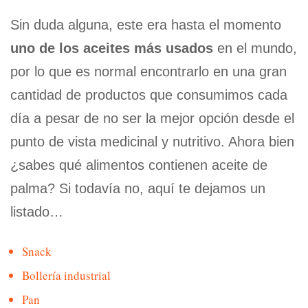
Sin duda alguna, este era hasta el momento
uno de los aceites más usados
en el mundo,
por lo que es normal encontrarlo en una gran
cantidad de productos que consumimos cada
día a pesar de no ser la mejor opción desde el
punto de vista medicinal y nutritivo. Ahora bien
¿sabes qué alimentos contienen aceite de
palma? Si todavía no, aquí te dejamos un
listado…
Snack
Bollería industrial
Pan