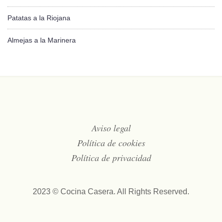
Patatas a la Riojana
Almejas a la Marinera
Aviso legal
Política de cookies
Política de privacidad
2023 © Cocina Casera. All Rights Reserved.