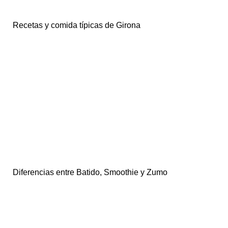
Recetas y comida típicas de Girona
Diferencias entre Batido, Smoothie y Zumo