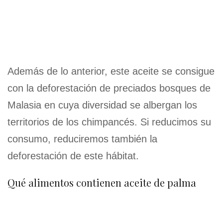
Además de lo anterior, este aceite se consigue
con la deforestación de preciados bosques de
Malasia en cuya diversidad se albergan los
territorios de los chimpancés. Si reducimos su
consumo, reduciremos también la
deforestación de este hábitat.
Qué alimentos contienen aceite de palma