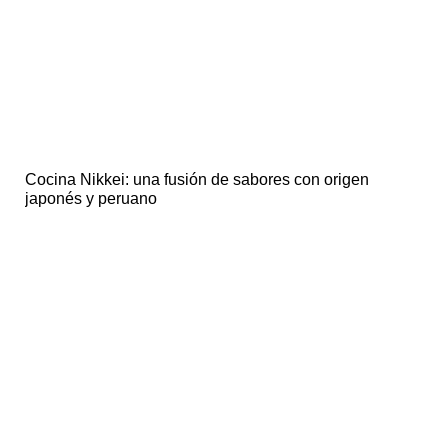
Cocina Nikkei: una fusión de sabores con origen
japonés y peruano