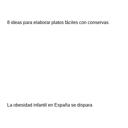
8 ideas para elaborar platos fáciles con conservas
La obesidad infantil en España se dispara