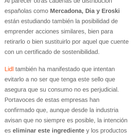
Al parecer otras cadenas de distribución
españolas como
Mercadona, Dia y Eroski
están estudiando también la posibilidad de
emprender acciones similares, bien para
retirarlo o bien sustituirlo por aquel que cuente
con un certificado de sostenibilidad.
Lidl
también ha manifestado que intentan
evitarlo a no ser que tenga este sello que
asegura que su consumo no es perjudicial.
Portavoces de estas empresas han
confirmado que, aunque desde la industria
avisan que no siempre es posible, la intención
es
eliminar este ingrediente
y los productos