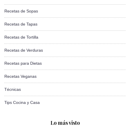
Recetas de Sopas
Recetas de Tapas
Recetas de Tortilla
Recetas de Verduras
Recetas para Dietas
Recetas Veganas
Técnicas
Tips Cocina y Casa
Lo más visto