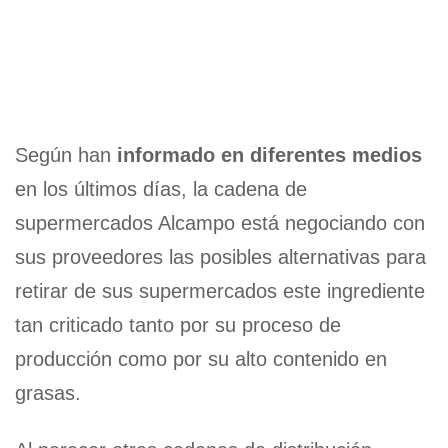
Según han
informado en diferentes medios
en los últimos días, la cadena de
supermercados Alcampo está negociando con
sus proveedores las posibles alternativas para
retirar de sus supermercados este ingrediente
tan criticado tanto por su proceso de
producción como por su alto contenido en
grasas.