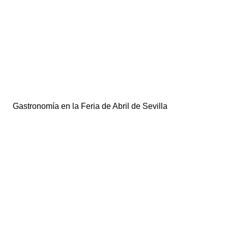
Gastronomía en la Feria de Abril de Sevilla