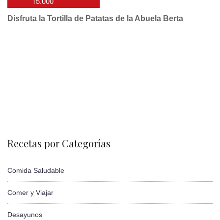
15.000
Disfruta la Tortilla de Patatas de la Abuela Berta
Recetas por Categorías
Comida Saludable
Comer y Viajar
Desayunos