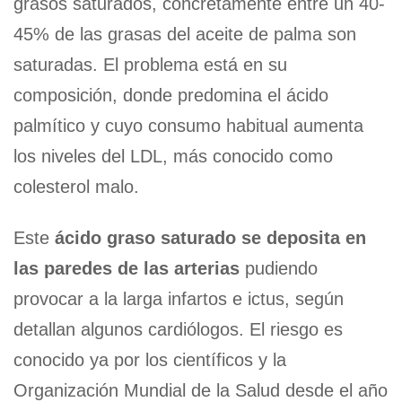
grasos saturados, concretamente entre un 40-
45% de las grasas del aceite de palma son
saturadas. El problema está en su
composición, donde predomina el ácido
palmítico y cuyo consumo habitual aumenta
los niveles del LDL, más conocido como
colesterol malo.
Este
ácido graso saturado se deposita en
las paredes de las arterias
pudiendo
provocar a la larga infartos e ictus, según
detallan algunos cardiólogos. El riesgo es
conocido ya por los científicos y la
Organización Mundial de la Salud desde el año