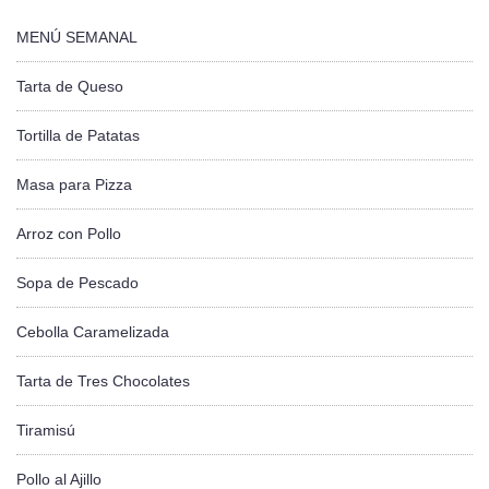
MENÚ SEMANAL
Tarta de Queso
Tortilla de Patatas
Masa para Pizza
Arroz con Pollo
Sopa de Pescado
Cebolla Caramelizada
Tarta de Tres Chocolates
Tiramisú
Pollo al Ajillo