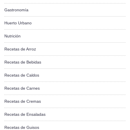
Gastronomía
Huerto Urbano
Nutrición
Recetas de Arroz
Recetas de Bebidas
Recetas de Caldos
Recetas de Carnes
Recetas de Cremas
Recetas de Ensaladas
Recetas de Guisos