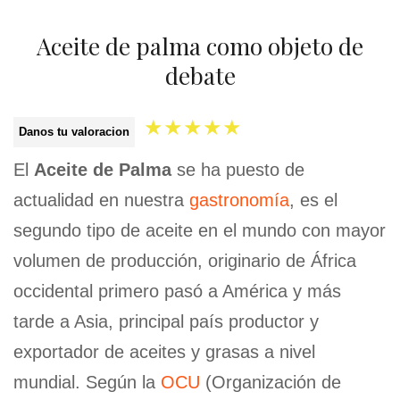
Aceite de palma como objeto de
debate
★
★
★
★
★
Danos tu valoracion
El
Aceite de Palma
se ha puesto de
actualidad en nuestra
gastronomía
, es el
segundo tipo de aceite en el mundo con mayor
volumen de producción, originario de África
occidental primero pasó a América y más
tarde a Asia, principal país productor y
exportador de aceites y grasas a nivel
mundial. Según la
OCU
(Organización de