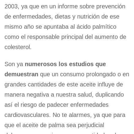
2003, ya que en un informe sobre prevención
de enfermedades, dietas y nutrición de ese
mismo año se apuntaba al ácido palmítico
como el responsable principal del aumento de
colesterol.
Son ya
numerosos los estudios que
demuestran
que un consumo prolongado o en
grandes cantidades de este aceite influye de
manera negativa a nuestra salud, duplicando
así el riesgo de padecer enfermedades
cardiovasculares. No te alarmes, ya que para
que el aceite de palma sea perjudicial