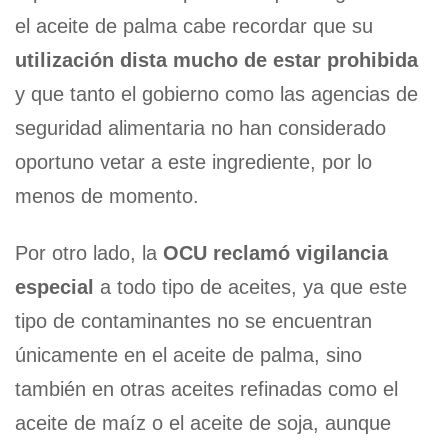
el aceite de palma cabe recordar que su
utilización dista mucho de estar prohibida
y que tanto el gobierno como las agencias de
seguridad alimentaria no han considerado
oportuno vetar a este ingrediente, por lo
menos de momento.
Por otro lado, la
OCU reclamó vigilancia
especial
a todo tipo de aceites, ya que este
tipo de contaminantes no se encuentran
únicamente en el aceite de palma, sino
también en otras aceites refinadas como el
aceite de maíz o el aceite de soja, aunque