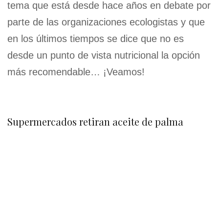
tema que está desde hace años en debate por
parte de las organizaciones ecologistas y que
en los últimos tiempos se dice que no es
desde un punto de vista nutricional la opción
más recomendable… ¡Veamos!
Supermercados retiran aceite de palma