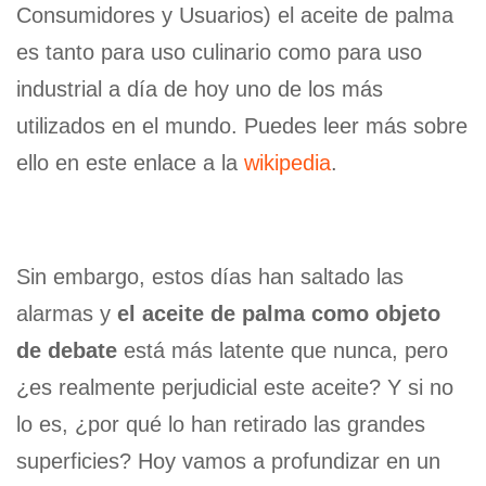
Consumidores y Usuarios) el aceite de palma
es tanto para uso culinario como para uso
industrial a día de hoy uno de los más
utilizados en el mundo. Puedes leer más sobre
ello en este enlace a la
wikipedia
.
Sin embargo, estos días han saltado las
alarmas y
el aceite de palma como objeto
de debate
está más latente que nunca, pero
¿es realmente perjudicial este aceite? Y si no
lo es, ¿por qué lo han retirado las grandes
superficies? Hoy vamos a profundizar en un