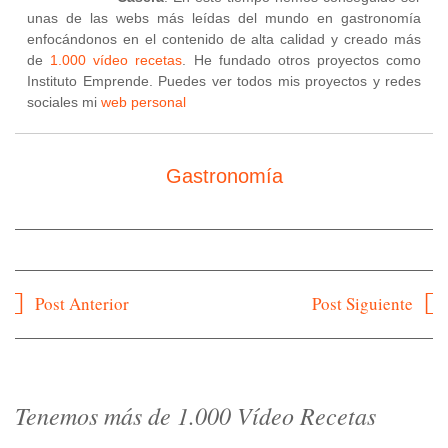
unas de las webs más leídas del mundo en gastronomía
enfocándonos en el contenido de alta calidad y creado más
de
1.000 vídeo recetas
. He fundado otros proyectos como
Instituto Emprende. Puedes ver todos mis proyectos y redes
sociales mi
web personal
Gastronomía
Navegación
Post Anterior
Post Siguiente
de
entradas
Tenemos más de 1.000 Vídeo Recetas