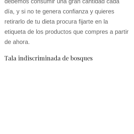
debemos consumir una gran cantidad cada
día, y si no te genera confianza y quieres
retirarlo de tu dieta procura fijarte en la
etiqueta de los productos que compres a partir
de ahora.
Tala indiscriminada de bosques