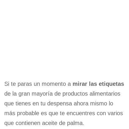
Si te paras un momento a
mirar las etiquetas
de la gran mayoría de productos alimentarios
que tienes en tu despensa ahora mismo lo
más probable es que te encuentres con varios
que contienen aceite de palma.