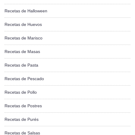
Recetas de Halloween
Recetas de Huevos
Recetas de Marisco
Recetas de Masas
Recetas de Pasta
Recetas de Pescado
Recetas de Pollo
Recetas de Postres
Recetas de Purés
Recetas de Salsas