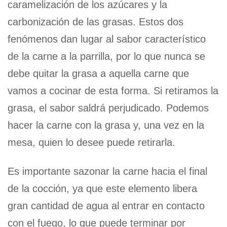
caramelización de los azúcares y la
carbonización de las grasas. Estos dos
fenómenos dan lugar al sabor característico
de la carne a la parrilla, por lo que nunca se
debe quitar la grasa a aquella carne que
vamos a cocinar de esta forma. Si retiramos la
grasa, el sabor saldrá perjudicado. Podemos
hacer la carne con la grasa y, una vez en la
mesa, quien lo desee puede retirarla.
Es importante sazonar la carne hacia el final
de la cocción, ya que este elemento libera
gran cantidad de agua al entrar en contacto
con el fuego, lo que puede terminar por