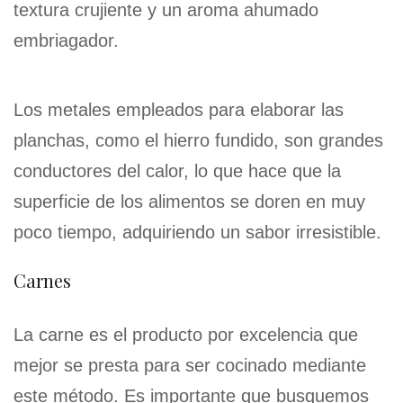
textura crujiente y un aroma ahumado
embriagador.
Los metales empleados para elaborar las
planchas, como el hierro fundido, son grandes
conductores del calor, lo que hace que la
superficie de los alimentos se doren en muy
poco tiempo, adquiriendo un sabor irresistible.
Carnes
La carne es el producto por excelencia que
mejor se presta para ser cocinado mediante
este método. Es importante que busquemos