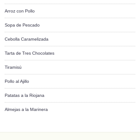
Arroz con Pollo
Sopa de Pescado
Cebolla Caramelizada
Tarta de Tres Chocolates
Tiramisú
Pollo al Ajillo
Patatas a la Riojana
Almejas a la Marinera