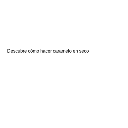
Descubre cómo hacer caramelo en seco