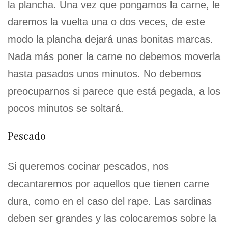
la plancha. Una vez que pongamos la carne, le
daremos la vuelta una o dos veces, de este
modo la plancha dejará unas bonitas marcas.
Nada más poner la carne no debemos moverla
hasta pasados unos minutos. No debemos
preocuparnos si parece que está pegada, a los
pocos minutos se soltará.
Pescado
Si queremos cocinar pescados, nos
decantaremos por aquellos que tienen carne
dura, como en el caso del rape. Las sardinas
deben ser grandes y las colocaremos sobre la