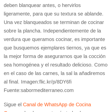
deben blanquear antes, o hervirlos
ligeramente, para que su textura se ablande.
Una vez blanqueados se terminan de cocinar
sobre la plancha. Independientemente de la
verdura que queramos cocinar, es importante
que busquemos ejemplares tiernos, ya que es
la mejor forma de asegurarnos que la cocción
sea homogénea y el resultado delicioso. Como
en el caso de las carnes, la sal la añadiremos
al final. Imagen:flic.kr/p/8DY6fi
Fuente:sabormediterraneo.com
Sigue el
Canal de WhatsApp de Cocina