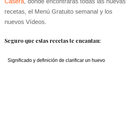
Casera
, donde encontrarás todas las nuevas
recetas, el Menú Gratuito semanal y los
nuevos Vídeos.
Seguro que estas recetas te encantan:
Significado y definición de clarificar un huevo