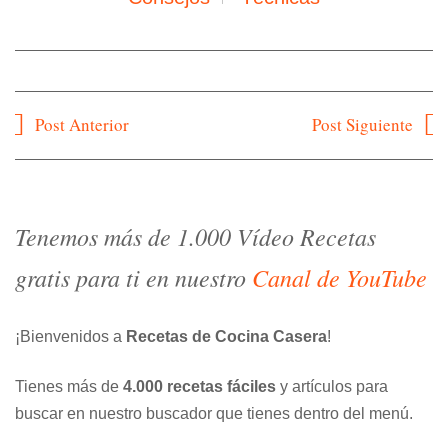
Navegación
Post Anterior
Post Siguiente
de
entradas
Tenemos más de 1.000 Vídeo Recetas
gratis para ti en nuestro
Canal de YouTube
¡Bienvenidos a
Recetas de Cocina Casera
!
Tienes más de
4.000 recetas fáciles
y artículos para
buscar en nuestro buscador que tienes dentro del menú.