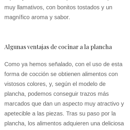
muy llamativos, con bonitos tostados y un
magnífico aroma y sabor.
Algunas ventajas de cocinar a la plancha
Como ya hemos señalado, con el uso de esta
forma de cocción se obtienen alimentos con
vistosos colores, y, según el modelo de
plancha, podemos conseguir trazos más
marcados que dan un aspecto muy atractivo y
apetecible a las piezas. Tras su paso por la
plancha, los alimentos adquieren una deliciosa