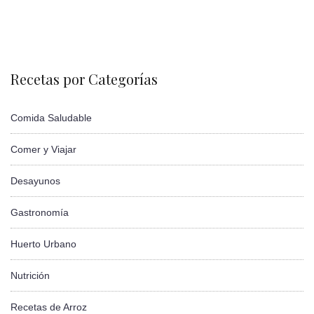
Recetas por Categorías
Comida Saludable
Comer y Viajar
Desayunos
Gastronomía
Huerto Urbano
Nutrición
Recetas de Arroz