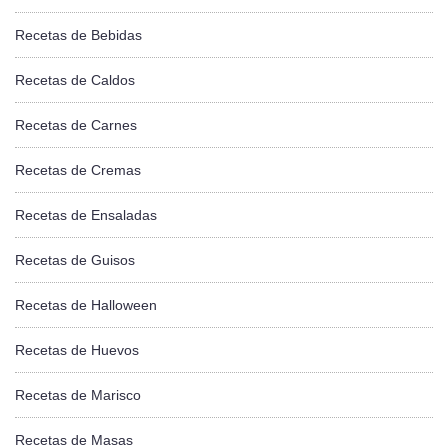
Recetas de Bebidas
Recetas de Caldos
Recetas de Carnes
Recetas de Cremas
Recetas de Ensaladas
Recetas de Guisos
Recetas de Halloween
Recetas de Huevos
Recetas de Marisco
Recetas de Masas