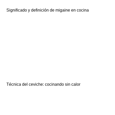
Significado y definición de migaine en cocina
Técnica del ceviche: cocinando sin calor