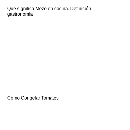
Que significa Meze en cocina. Definición
gastronomía
Cómo Congelar Tomates