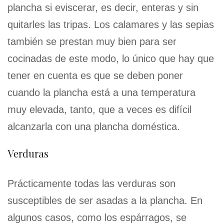
plancha si eviscerar, es decir, enteras y sin
quitarles las tripas. Los calamares y las sepias
también se prestan muy bien para ser
cocinadas de este modo, lo único que hay que
tener en cuenta es que se deben poner
cuando la plancha está a una temperatura
muy elevada, tanto, que a veces es difícil
alcanzarla con una plancha doméstica.
Verduras
Prácticamente todas las verduras son
susceptibles de ser asadas a la plancha. En
algunos casos, como los espárragos, se