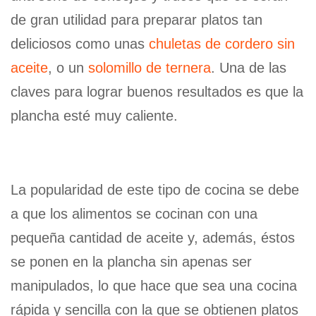
de gran utilidad para preparar platos tan
deliciosos como unas
chuletas de cordero sin
aceite
, o un
solomillo de ternera
. Una de las
claves para lograr buenos resultados es que la
plancha esté muy caliente.
La popularidad de este tipo de cocina se debe
a que los alimentos se cocinan con una
pequeña cantidad de aceite y, además, éstos
se ponen en la plancha sin apenas ser
manipulados, lo que hace que sea una cocina
rápida y sencilla con la que se obtienen platos