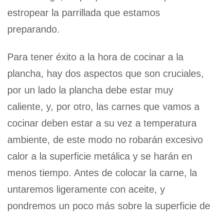
estropear la parrillada que estamos
preparando.
Para tener éxito a la hora de cocinar a la
plancha, hay dos aspectos que son cruciales,
por un lado la plancha debe estar muy
caliente, y, por otro, las carnes que vamos a
cocinar deben estar a su vez a temperatura
ambiente, de este modo no robarán excesivo
calor a la superficie metálica y se harán en
menos tiempo. Antes de colocar la carne, la
untaremos ligeramente con aceite, y
pondremos un poco más sobre la superficie de