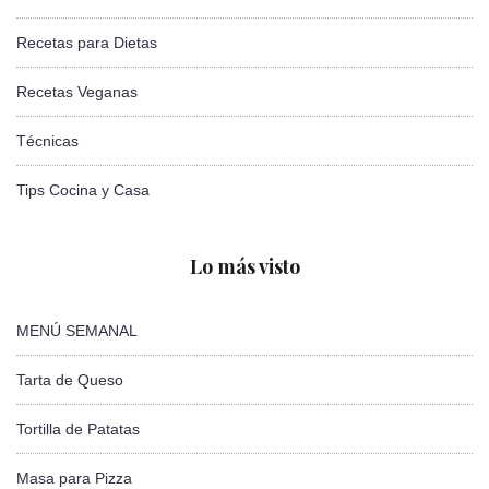
Recetas para Dietas
Recetas Veganas
Técnicas
Tips Cocina y Casa
Lo más visto
MENÚ SEMANAL
Tarta de Queso
Tortilla de Patatas
Masa para Pizza