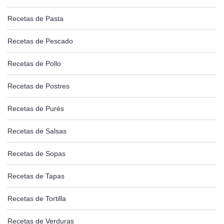
Recetas de Pasta
Recetas de Pescado
Recetas de Pollo
Recetas de Postres
Recetas de Purés
Recetas de Salsas
Recetas de Sopas
Recetas de Tapas
Recetas de Tortilla
Recetas de Verduras