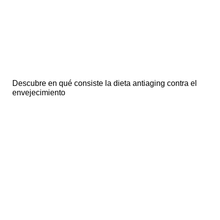
Descubre en qué consiste la dieta antiaging contra el
envejecimiento