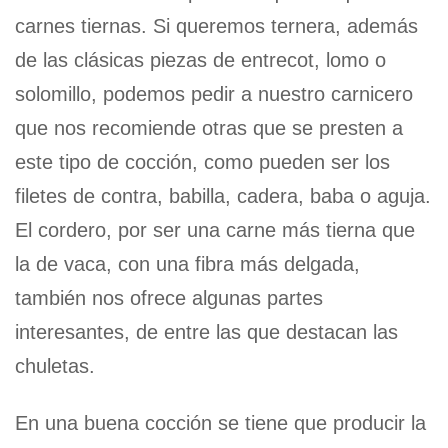
carnes tiernas. Si queremos ternera, además
de las clásicas piezas de entrecot, lomo o
solomillo, podemos pedir a nuestro carnicero
que nos recomiende otras que se presten a
este tipo de cocción, como pueden ser los
filetes de contra, babilla, cadera, baba o aguja.
El cordero, por ser una carne más tierna que
la de vaca, con una fibra más delgada,
también nos ofrece algunas partes
interesantes, de entre las que destacan las
chuletas.
En una buena cocción se tiene que producir la