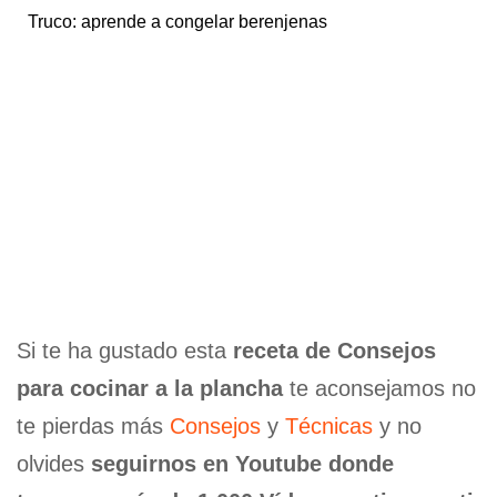
Truco: aprende a congelar berenjenas
Si te ha gustado esta
receta de Consejos
para cocinar a la plancha
te aconsejamos no
te pierdas más
Consejos
y
Técnicas
y no
olvides
seguirnos en Youtube donde