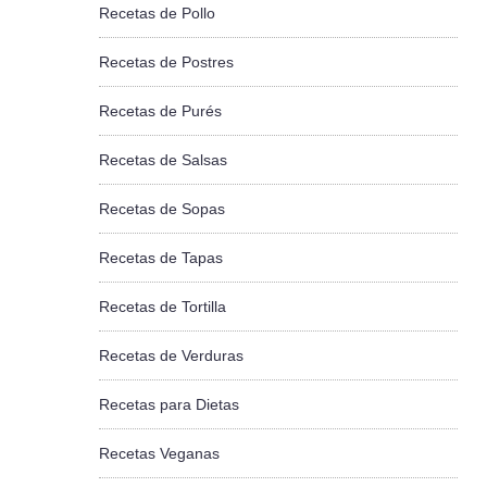
Recetas de Pollo
Recetas de Postres
Recetas de Purés
Recetas de Salsas
Recetas de Sopas
Recetas de Tapas
Recetas de Tortilla
Recetas de Verduras
Recetas para Dietas
Recetas Veganas