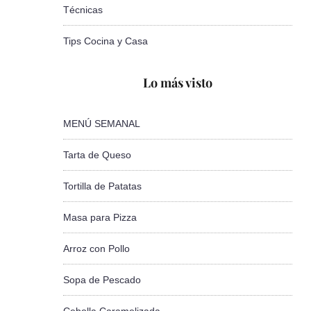
Técnicas
Tips Cocina y Casa
Lo más visto
MENÚ SEMANAL
Tarta de Queso
Tortilla de Patatas
Masa para Pizza
Arroz con Pollo
Sopa de Pescado