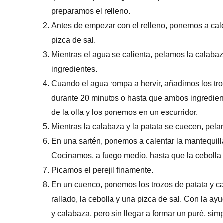
preparamos el relleno.
Antes de empezar con el relleno, ponemos a cal
pizca de sal.
Mientras el agua se calienta, pelamos la calaba
ingredientes.
Cuando el agua rompa a hervir, añadimos los tro
durante 20 minutos o hasta que ambos ingredient
de la olla y los ponemos en un escurridor.
Mientras la calabaza y la patata se cuecen, pela
En una sartén, ponemos a calentar la mantequill
Cocinamos, a fuego medio, hasta que la cebolla 
Picamos el perejil finamente.
En un cuenco, ponemos los trozos de patata y cal
rallado, la cebolla y una pizca de sal. Con la a
y calabaza, pero sin llegar a formar un puré, 