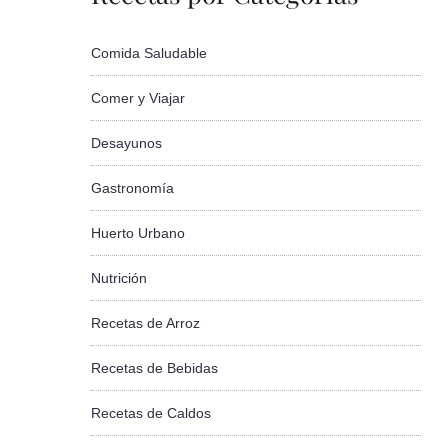
Comida Saludable
Comer y Viajar
Desayunos
Gastronomía
Huerto Urbano
Nutrición
Recetas de Arroz
Recetas de Bebidas
Recetas de Caldos