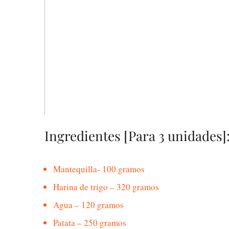
Ingredientes [Para 3 unidades]
Mantequilla- 100 gramos
Harina de trigo – 320 gramos
Agua – 120 gramos
Patata – 250 gramos