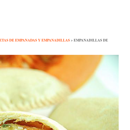
ETAS DE EMPANADAS Y EMPANADILLAS
>
EMPANADILLAS DE