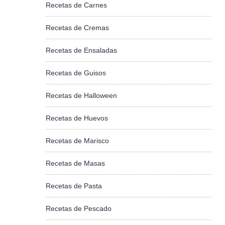
Recetas de Carnes
Recetas de Cremas
Recetas de Ensaladas
Recetas de Guisos
Recetas de Halloween
Recetas de Huevos
Recetas de Marisco
Recetas de Masas
Recetas de Pasta
Recetas de Pescado