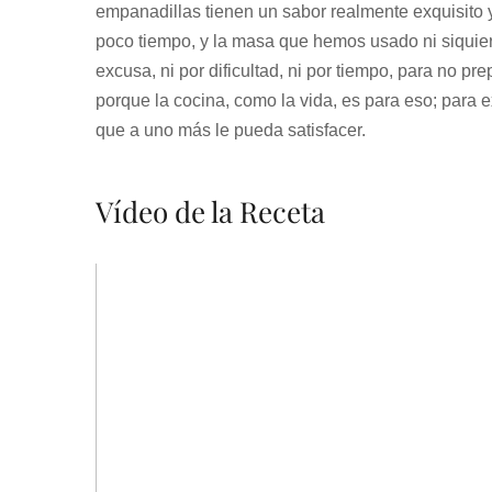
empanadillas tienen un sabor realmente exquisito 
poco tiempo, y la masa que hemos usado ni siquier
excusa, ni por dificultad, ni por tiempo, para no pre
porque la cocina, como la vida, es para eso; para
que a uno más le pueda satisfacer.
Vídeo de la Receta