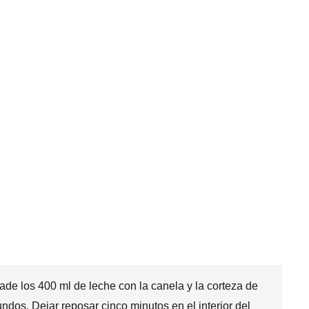
de los 400 ml de leche con la canela y la corteza de
ndos. Dejar reposar cinco minutos en el interior del