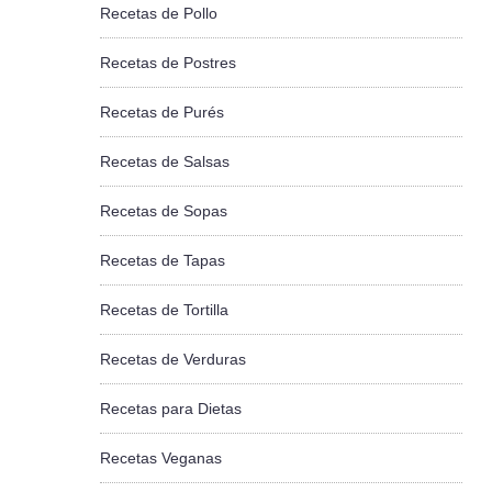
Recetas de Pollo
Recetas de Postres
Recetas de Purés
Recetas de Salsas
Recetas de Sopas
Recetas de Tapas
Recetas de Tortilla
Recetas de Verduras
Recetas para Dietas
Recetas Veganas