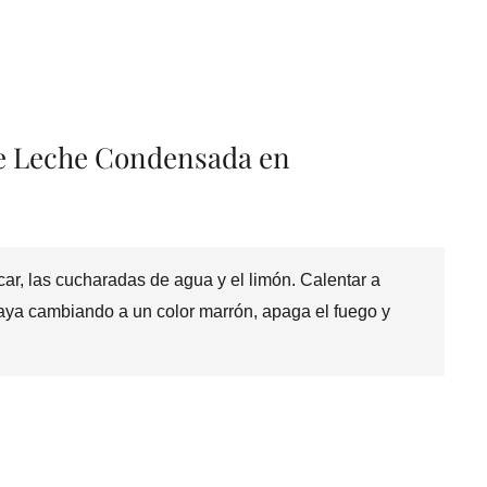
de Leche Condensada en
car, las cucharadas de agua y el limón. Calentar a
vaya cambiando a un color marrón, apaga el fuego y