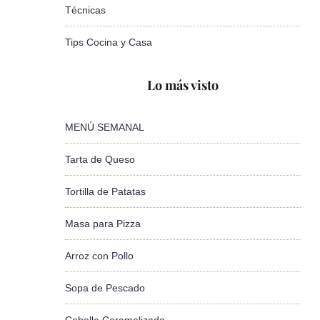
Técnicas
Tips Cocina y Casa
Lo más visto
MENÚ SEMANAL
Tarta de Queso
Tortilla de Patatas
Masa para Pizza
Arroz con Pollo
Sopa de Pescado