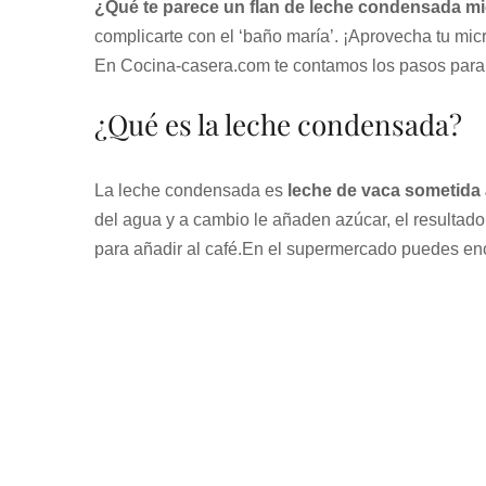
¿Qué te parece un flan de leche condensada m
complicarte con el ‘baño maría’. ¡Aprovecha tu mic
En Cocina-casera.com te contamos los pasos para 
¿Qué es la leche condensada?
La leche condensada es
leche de vaca sometida 
del agua y a cambio le añaden azúcar, el resultad
para añadir al café.En el supermercado puedes en