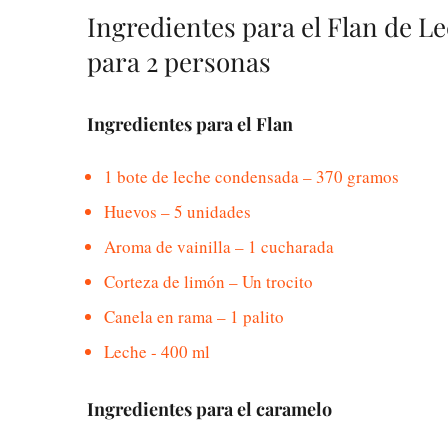
Ingredientes para el Flan de 
para 2 personas
Ingredientes para el Flan
1 bote de leche condensada – 370 gramos
Huevos – 5 unidades
Aroma de vainilla – 1 cucharada
Corteza de limón – Un trocito
Canela en rama – 1 palito
Leche - 400 ml
Ingredientes para el caramelo