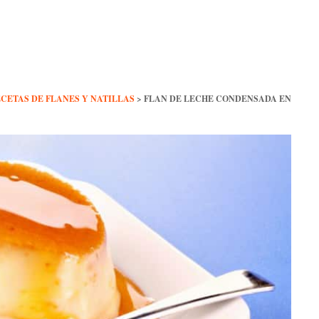
CETAS DE FLANES Y NATILLAS
>
FLAN DE LECHE CONDENSADA EN