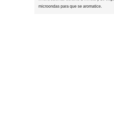
microondas para que se aromatice.