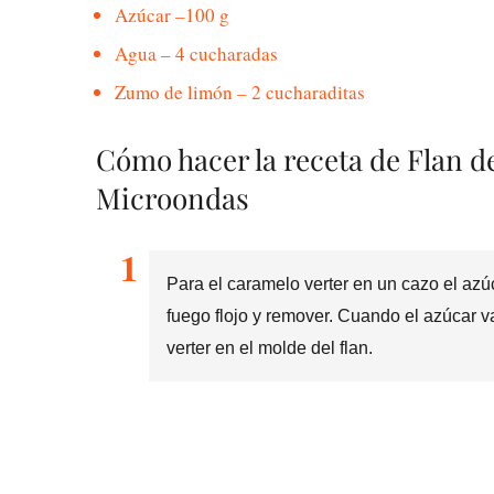
Azúcar –100 g
Agua – 4 cucharadas
Zumo de limón – 2 cucharaditas
Cómo hacer la receta de Flan 
Microondas
Para el caramelo verter en un cazo el azú
fuego flojo y remover. Cuando el azúcar 
verter en el molde del flan.