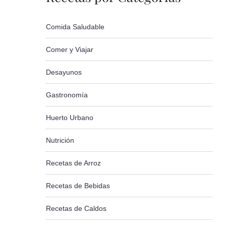
Comida Saludable
Comer y Viajar
Desayunos
Gastronomía
Huerto Urbano
Nutrición
Recetas de Arroz
Recetas de Bebidas
Recetas de Caldos