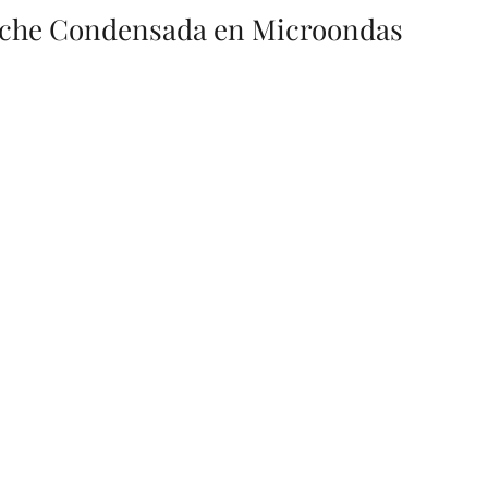
Leche Condensada en Microondas