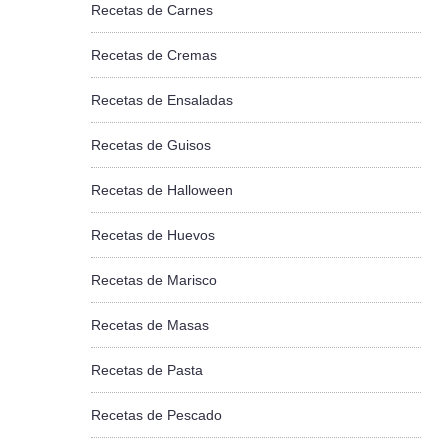
Recetas de Carnes
Recetas de Cremas
Recetas de Ensaladas
Recetas de Guisos
Recetas de Halloween
Recetas de Huevos
Recetas de Marisco
Recetas de Masas
Recetas de Pasta
Recetas de Pescado