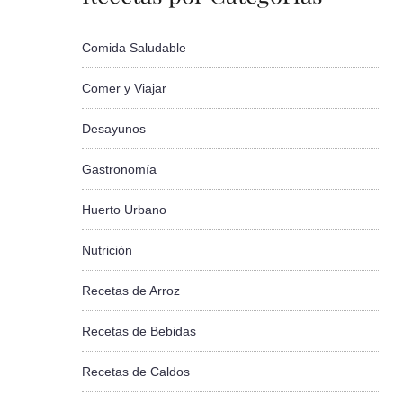
Comida Saludable
Comer y Viajar
Desayunos
Gastronomía
Huerto Urbano
Nutrición
Recetas de Arroz
Recetas de Bebidas
Recetas de Caldos