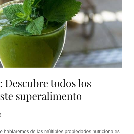
e: Descubre todos los
este superalimento
)
e hablaremos de las múltiples propiedades nutricionales