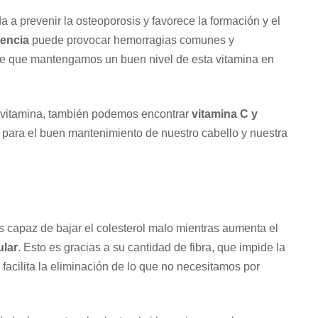
da a prevenir la osteoporosis y favorece la formación y el
iencia
puede provocar hemorragias comunes y
te que mantengamos un buen nivel de esta vitamina en
a vitamina, también podemos encontrar
vitamina C y
s para el buen mantenimiento de nuestro cabello y nuestra
 capaz de bajar el colesterol malo mientras aumenta el
ular
. Esto es gracias a su cantidad de fibra, que impide la
facilita la eliminación de lo que no necesitamos por