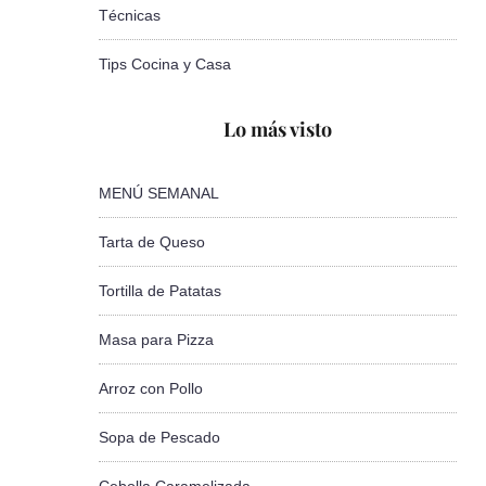
Técnicas
Tips Cocina y Casa
Lo más visto
MENÚ SEMANAL
Tarta de Queso
Tortilla de Patatas
Masa para Pizza
Arroz con Pollo
Sopa de Pescado