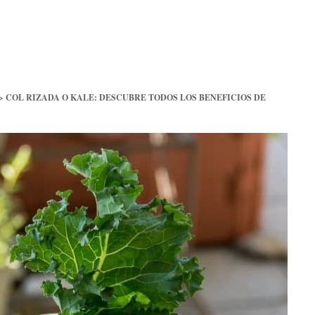
>
COL RIZADA O KALE: DESCUBRE TODOS LOS BENEFICIOS DE