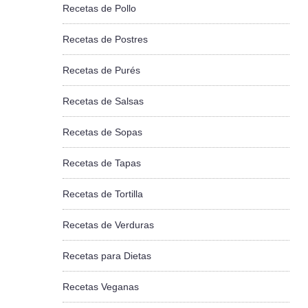
Recetas de Pollo
Recetas de Postres
Recetas de Purés
Recetas de Salsas
Recetas de Sopas
Recetas de Tapas
Recetas de Tortilla
Recetas de Verduras
Recetas para Dietas
Recetas Veganas