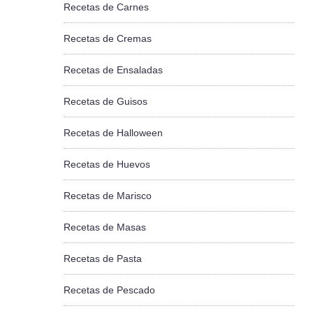
Recetas de Carnes
Recetas de Cremas
Recetas de Ensaladas
Recetas de Guisos
Recetas de Halloween
Recetas de Huevos
Recetas de Marisco
Recetas de Masas
Recetas de Pasta
Recetas de Pescado