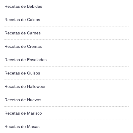
Recetas de Bebidas
Recetas de Caldos
Recetas de Carnes
Recetas de Cremas
Recetas de Ensaladas
Recetas de Guisos
Recetas de Halloween
Recetas de Huevos
Recetas de Marisco
Recetas de Masas