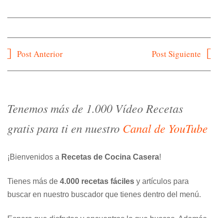
Navegación
Post Anterior
Post Siguiente
de
entradas
Tenemos más de 1.000 Vídeo Recetas
gratis para ti en nuestro
Canal de YouTube
¡Bienvenidos a
Recetas de Cocina Casera
!
Tienes más de
4.000 recetas fáciles
y artículos para
buscar en nuestro buscador que tienes dentro del menú.