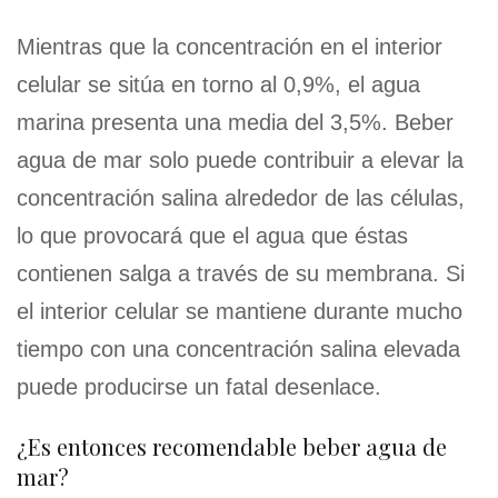
Mientras que la concentración en el interior
celular se sitúa en torno al 0,9%, el agua
marina presenta una media del 3,5%. Beber
agua de mar solo puede contribuir a elevar la
concentración salina alrededor de las células,
lo que provocará que el agua que éstas
contienen salga a través de su membrana. Si
el interior celular se mantiene durante mucho
tiempo con una concentración salina elevada
puede producirse un fatal desenlace.
¿Es entonces recomendable beber agua de
mar?