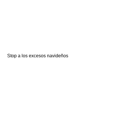
Stop a los excesos navideños