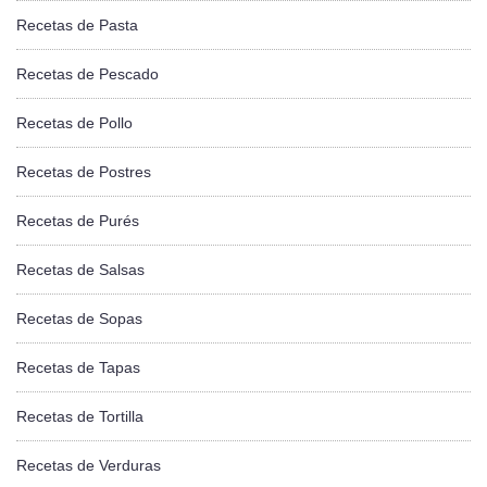
Recetas de Pasta
Recetas de Pescado
Recetas de Pollo
Recetas de Postres
Recetas de Purés
Recetas de Salsas
Recetas de Sopas
Recetas de Tapas
Recetas de Tortilla
Recetas de Verduras