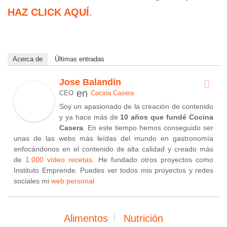
HAZ CLICK AQUÍ
.
Acerca de
Últimas entradas
Jose Balandin
en
CEO
Cocina Casera
Soy un apasionado de la creación de contenido
y ya hace más de
10 años que fundé Cocina
Casera
. En este tiempo hemos conseguido ser
unas de las webs más leídas del mundo en gastronomía
enfocándonos en el contenido de alta calidad y creado más
de
1.000 vídeo recetas
. He fundado otros proyectos como
Instituto Emprende. Puedes ver todos mis proyectos y redes
sociales mi
web personal
Alimentos
Nutrición