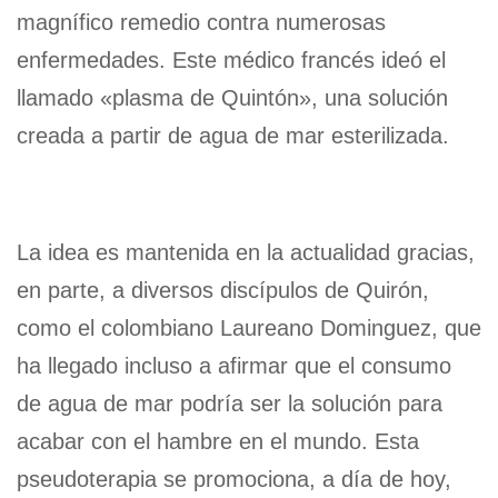
magnífico remedio contra numerosas
enfermedades. Este médico francés ideó el
llamado «plasma de Quintón», una solución
creada a partir de agua de mar esterilizada.
La idea es mantenida en la actualidad gracias,
en parte, a diversos discípulos de Quirón,
como el colombiano Laureano Dominguez, que
ha llegado incluso a afirmar que el consumo
de agua de mar podría ser la solución para
acabar con el hambre en el mundo. Esta
pseudoterapia se promociona, a día de hoy,