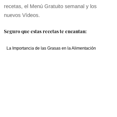
recetas, el Menú Gratuito semanal y los
nuevos Vídeos.
Seguro que estas recetas te encantan:
La Importancia de las Grasas en la Alimentación