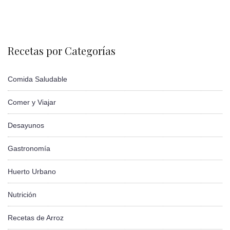
Recetas por Categorías
Comida Saludable
Comer y Viajar
Desayunos
Gastronomía
Huerto Urbano
Nutrición
Recetas de Arroz