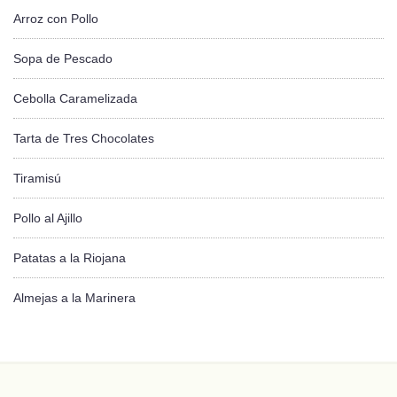
Arroz con Pollo
Sopa de Pescado
Cebolla Caramelizada
Tarta de Tres Chocolates
Tiramisú
Pollo al Ajillo
Patatas a la Riojana
Almejas a la Marinera