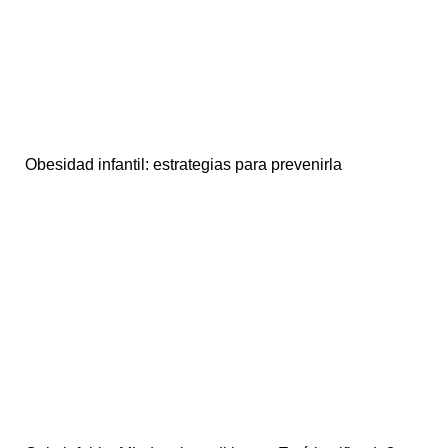
Obesidad infantil: estrategias para prevenirla