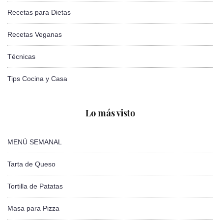
Recetas para Dietas
Recetas Veganas
Técnicas
Tips Cocina y Casa
Lo más visto
MENÚ SEMANAL
Tarta de Queso
Tortilla de Patatas
Masa para Pizza