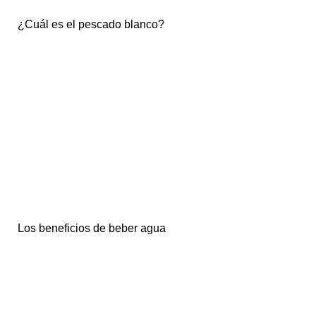
¿Cuál es el pescado blanco?
Los beneficios de beber agua