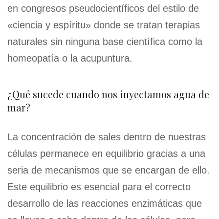
en congresos pseudocientíficos del estilo de
«ciencia y espíritu» donde se tratan terapias
naturales sin ninguna base científica como la
homeopatía o la acupuntura.
¿Qué sucede cuando nos inyectamos agua de
mar?
La concentración de sales dentro de nuestras
células permanece en equilibrio gracias a una
seria de mecanismos que se encargan de ello.
Este equilibrio es esencial para el correcto
desarrollo de las reacciones enzimáticas que