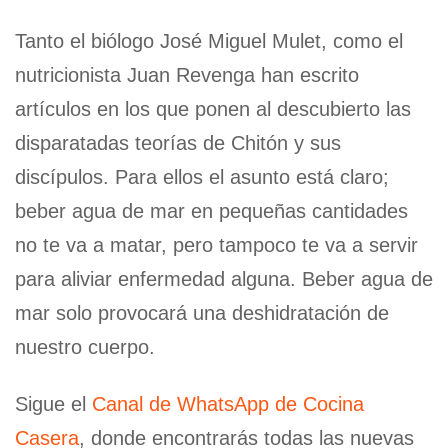
Tanto el biólogo José Miguel Mulet, como el
nutricionista Juan Revenga han escrito
artículos en los que ponen al descubierto las
disparatadas teorías de Chitón y sus
discípulos. Para ellos el asunto está claro;
beber agua de mar en pequeñas cantidades
no te va a matar, pero tampoco te va a servir
para aliviar enfermedad alguna. Beber agua de
mar solo provocará una deshidratación de
nuestro cuerpo.
Sigue el
Canal de WhatsApp de Cocina
Casera
, donde encontrarás todas las nuevas