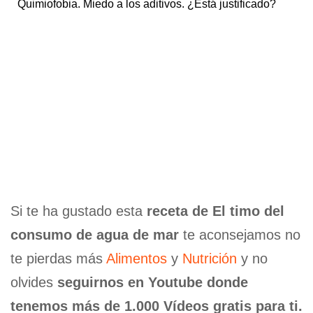
Quimiofobia. Miedo a los aditivos. ¿Está justificado?
Si te ha gustado esta
receta de El timo del
consumo de agua de mar
te aconsejamos no
te pierdas más
Alimentos
y
Nutrición
y no
olvides
seguirnos en Youtube donde
tenemos más de 1.000 Vídeos gratis para ti.