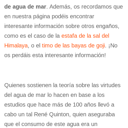
de agua de mar
. Además, os recordamos que
en nuestra página podéis encontrar
interesante información sobre otros engaños,
como es el caso de la
estafa de la sal del
Himalaya
, o el
timo de las bayas de goji
. ¡No
os perdáis esta interesante información!
Quienes sostienen la teoría sobre las virtudes
del agua de mar lo hacen en base a los
estudios que hace más de 100 años llevó a
cabo un tal René Quinton, quien aseguraba
que el consumo de este agua era un