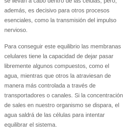
se llevan a cabo dentro de las células, pero,
además, es decisivo para otros procesos
esenciales, como la transmisión del impulso
nervioso.
Para conseguir este equilibrio las membranas
celulares tiene la capacidad de dejar pasar
libremente algunos compuestos, como el
agua, mientras que otros la atraviesan de
manera más controlada a través de
transportadores o canales. Si la concentración
de sales en nuestro organismo se dispara, el
agua saldrá de las células para intentar
equilibrar el sistema.