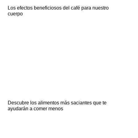
Los efectos beneficiosos del café para nuestro
cuerpo
Descubre los alimentos más saciantes que te
ayudarán a comer menos