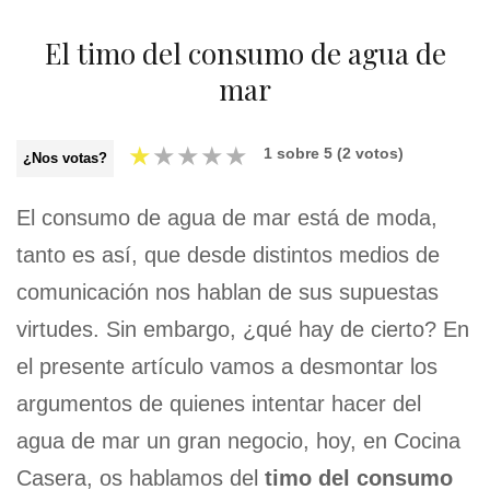
El timo del consumo de agua de
mar
★
★
★
★
★
1
sobre
5
(
2
votos)
¿Nos votas?
El consumo de agua de mar está de moda,
tanto es así, que desde distintos medios de
comunicación nos hablan de sus supuestas
virtudes. Sin embargo, ¿qué hay de cierto? En
el presente artículo vamos a desmontar los
argumentos de quienes intentar hacer del
agua de mar un gran negocio, hoy, en Cocina
Casera, os hablamos del
timo del consumo