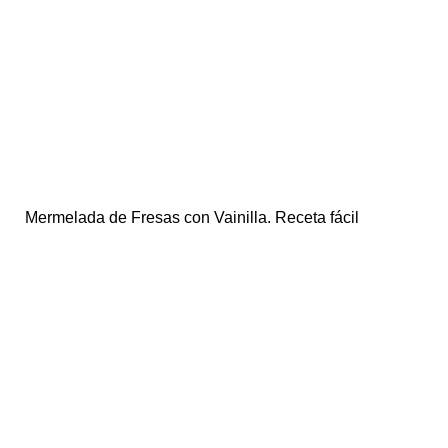
Mermelada de Fresas con Vainilla. Receta fácil