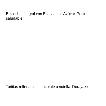
Bizcocho Integral con Estevia, sin Azúcar. Postre
saludable
Tortitas rellenas de chocolate o nutella. Dorayakis