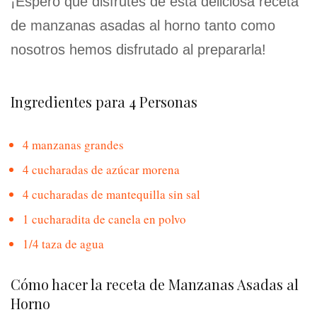
¡Espero que disfrutes de esta deliciosa receta
de manzanas asadas al horno tanto como
nosotros hemos disfrutado al prepararla!
Ingredientes para 4 Personas
4 manzanas grandes
4 cucharadas de azúcar morena
4 cucharadas de mantequilla sin sal
1 cucharadita de canela en polvo
1/4 taza de agua
Cómo hacer la receta de Manzanas Asadas al
Horno