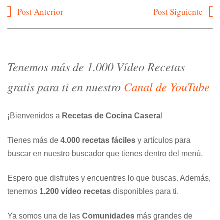
Navegación
Post Anterior
Post Siguiente
de
entradas
Tenemos más de 1.000 Vídeo Recetas
gratis para ti en nuestro
Canal de YouTube
¡Bienvenidos a
Recetas de Cocina Casera
!
Tienes más de
4.000 recetas fáciles
y artículos para
buscar en nuestro buscador que tienes dentro del menú.
Espero que disfrutes y encuentres lo que buscas. Además,
tenemos
1.200 vídeo recetas
disponibles para ti.
Ya somos una de las
Comunidades
más grandes de