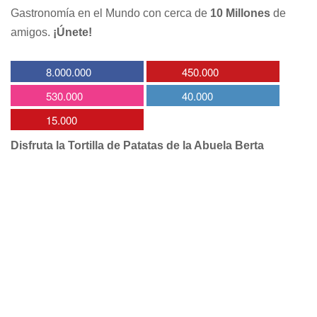
Gastronomía en el Mundo con cerca de
10 Millones
de
amigos.
¡Únete!
8.000.000
450.000
530.000
40.000
15.000
Disfruta la Tortilla de Patatas de la Abuela Berta