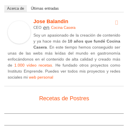
Acerca de
Últimas entradas
Jose Balandin
en
CEO
Cocina Casera
Soy un apasionado de la creación de contenido
y ya hace más de
10 años que fundé Cocina
Casera
. En este tiempo hemos conseguido ser
unas de las webs más leídas del mundo en gastronomía
enfocándonos en el contenido de alta calidad y creado más
de
1.000 vídeo recetas
. He fundado otros proyectos como
Instituto Emprende. Puedes ver todos mis proyectos y redes
sociales mi
web personal
Recetas de Postres