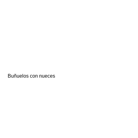
Buñuelos con nueces