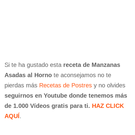
Si te ha gustado esta
receta de Manzanas
Asadas al Horno
te aconsejamos no te
pierdas más
Recetas de Postres
y no olvides
seguirnos en Youtube donde tenemos más
de 1.000 Vídeos gratis para ti.
HAZ CLICK
AQUÍ
.