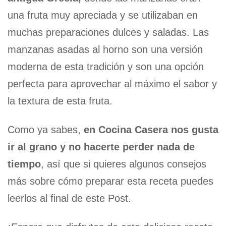
una fruta muy apreciada y se utilizaban en
muchas preparaciones dulces y saladas. Las
manzanas asadas al horno son una versión
moderna de esta tradición y son una opción
perfecta para aprovechar al máximo el sabor y
la textura de esta fruta.
Como ya sabes,
en Cocina Casera nos gusta
ir al grano y no hacerte perder nada de
tiempo
, así que si quieres algunos consejos
más sobre cómo preparar esta receta puedes
leerlos al final de este Post.