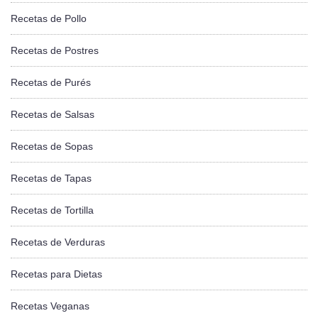
Recetas de Pollo
Recetas de Postres
Recetas de Purés
Recetas de Salsas
Recetas de Sopas
Recetas de Tapas
Recetas de Tortilla
Recetas de Verduras
Recetas para Dietas
Recetas Veganas