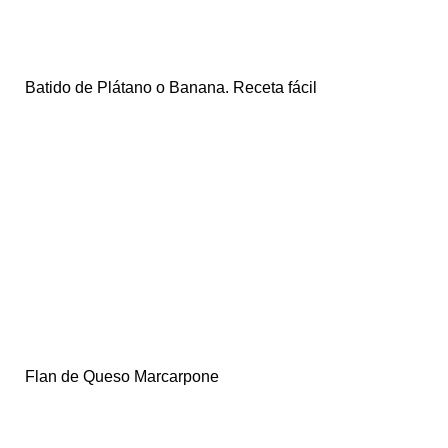
Batido de Plátano o Banana. Receta fácil
Flan de Queso Marcarpone