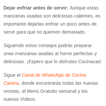
Dejar enfriar antes de servir:
Aunque estas
manzanas asadas son deliciosas calientes, es
importante dejarlas enfriar un poco antes de
servir para que no quemen demasiado.
Siguiendo estos consejos podrás preparar
unas manzanas asadas al horno perfectas y
deliciosas. ¡Espero que lo disfrutes Cocinacas!
Sigue el
Canal de WhatsApp de Cocina
Casera
, donde encontrarás todas las nuevas
recetas, el Menú Gratuito semanal y los
nuevos Vídeos.