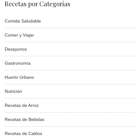
Recetas por Categorías
Comida Saludable
Comer y Viajar
Desayunos
Gastronomía
Huerto Urbano
Nutrición
Recetas de Arroz
Recetas de Bebidas
Recetas de Caldos