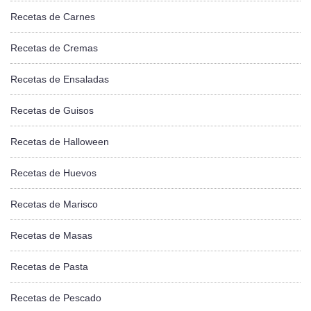
Recetas de Carnes
Recetas de Cremas
Recetas de Ensaladas
Recetas de Guisos
Recetas de Halloween
Recetas de Huevos
Recetas de Marisco
Recetas de Masas
Recetas de Pasta
Recetas de Pescado