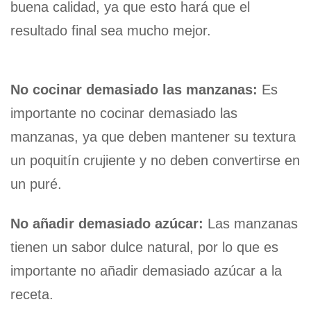
buena calidad, ya que esto hará que el
resultado final sea mucho mejor.
No cocinar demasiado las manzanas:
Es
importante no cocinar demasiado las
manzanas, ya que deben mantener su textura
un poquitín crujiente y no deben convertirse en
un puré.
No añadir demasiado azúcar:
Las manzanas
tienen un sabor dulce natural, por lo que es
importante no añadir demasiado azúcar a la
receta.