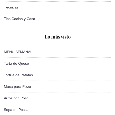
Técnicas
Tips Cocina y Casa
Lo más visto
MENÚ SEMANAL
Tarta de Queso
Tortilla de Patatas
Masa para Pizza
Arroz con Pollo
Sopa de Pescado