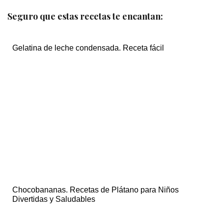
Seguro que estas recetas te encantan:
Gelatina de leche condensada. Receta fácil
Chocobananas. Recetas de Plátano para Niños
Divertidas y Saludables