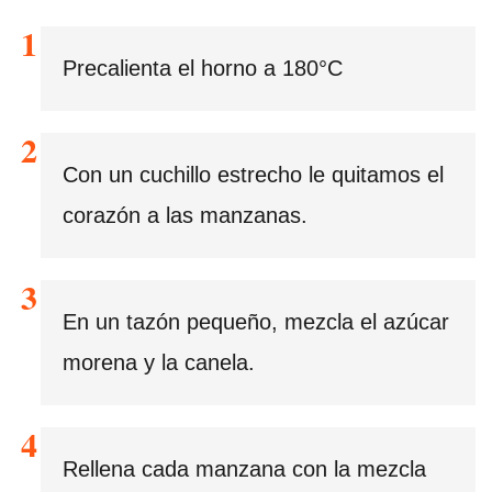
Precalienta el horno a 180°C
Con un cuchillo estrecho le quitamos el
corazón a las manzanas.
En un tazón pequeño, mezcla el azúcar
morena y la canela.
Rellena cada manzana con la mezcla