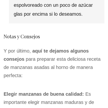
espolvoreado con un poco de azúcar
glas por encima si lo deseamos.
Notas y Consejos
Y por último,
aquí te dejamos algunos
consejos
para preparar esta deliciosa receta
de manzanas asadas al horno de manera
perfecta:
Elegir manzanas de buena calidad:
Es
importante elegir manzanas maduras y de