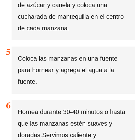
de azúcar y canela y coloca una
cucharada de mantequilla en el centro
de cada manzana.
Coloca las manzanas en una fuente
para hornear y agrega el agua a la
fuente.
Hornea durante 30-40 minutos o hasta
que las manzanas estén suaves y
doradas.Servimos caliente y