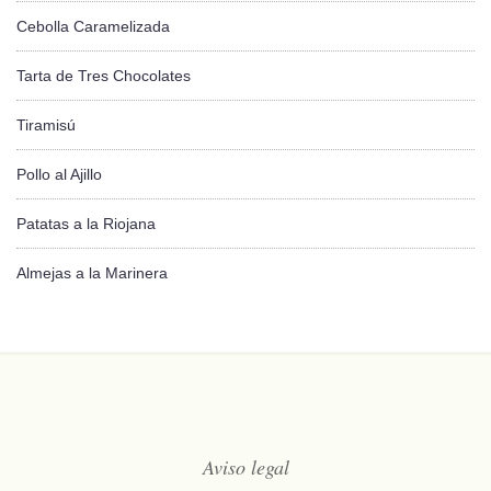
Cebolla Caramelizada
Tarta de Tres Chocolates
Tiramisú
Pollo al Ajillo
Patatas a la Riojana
Almejas a la Marinera
Aviso legal