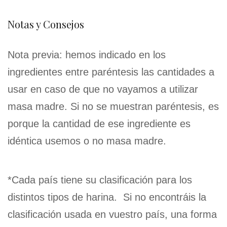
Notas y Consejos
Nota previa: hemos indicado en los
ingredientes entre paréntesis las cantidades a
usar en caso de que no vayamos a utilizar
masa madre. Si no se muestran paréntesis, es
porque la cantidad de ese ingrediente es
idéntica usemos o no masa madre.
*Cada país tiene su clasificación para los
distintos tipos de harina. Si no encontráis la
clasificación usada en vuestro país, una forma