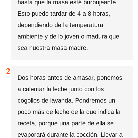
hasta que la masa esté burbujeante.
Esto puede tardar de 4 a 8 horas,
dependiendo de la temperatura
ambiente y de lo joven o madura que
sea nuestra masa madre.
Dos horas antes de amasar, ponemos
a calentar la leche junto con los
cogollos de lavanda. Pondremos un
poco más de leche de la que indica la
receta, porque una parte de ella se
evaporará durante la cocción. Llevar a