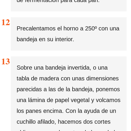
Precalentamos el horno a 250º con una
bandeja en su interior.
Sobre una bandeja invertida, o una
tabla de madera con unas dimensiones
parecidas a las de la bandeja, ponemos
una lámina de papel vegetal y volcamos
los panes encima. Con la ayuda de un
cuchillo afilado, hacemos dos cortes