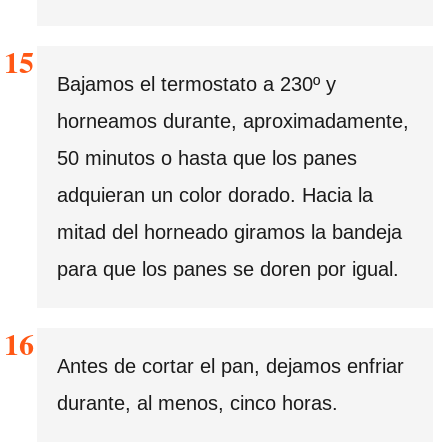
Bajamos el termostato a 230º y
horneamos durante, aproximadamente,
50 minutos o hasta que los panes
adquieran un color dorado. Hacia la
mitad del horneado giramos la bandeja
para que los panes se doren por igual.
Antes de cortar el pan, dejamos enfriar
durante, al menos, cinco horas.