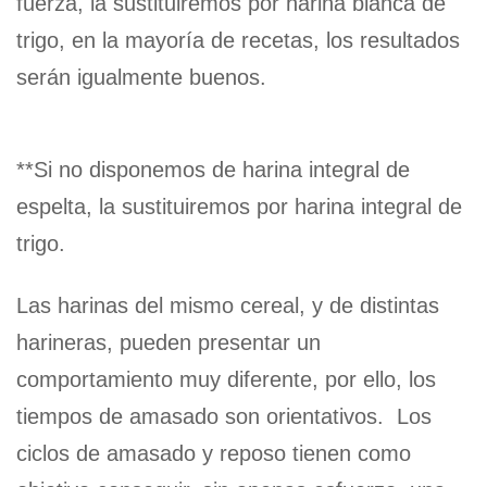
fuerza, la sustituiremos por harina blanca de
trigo, en la mayoría de recetas, los resultados
serán igualmente buenos.
**Si no disponemos de harina integral de
espelta, la sustituiremos por harina integral de
trigo.
Las harinas del mismo cereal, y de distintas
harineras, pueden presentar un
comportamiento muy diferente, por ello, los
tiempos de amasado son orientativos. Los
ciclos de amasado y reposo tienen como