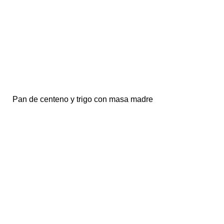
Pan de centeno y trigo con masa madre