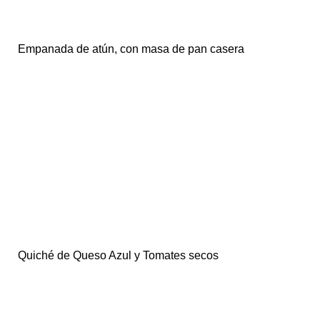
Empanada de atún, con masa de pan casera
Quiché de Queso Azul y Tomates secos