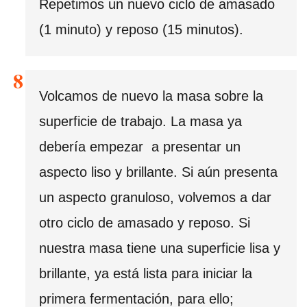
Repetimos un nuevo ciclo de amasado
(1 minuto) y reposo (15 minutos).
Volcamos de nuevo la masa sobre la
superficie de trabajo. La masa ya
debería empezar a presentar un
aspecto liso y brillante. Si aún presenta
un aspecto granuloso, volvemos a dar
otro ciclo de amasado y reposo. Si
nuestra masa tiene una superficie lisa y
brillante, ya está lista para iniciar la
primera fermentación, para ello;