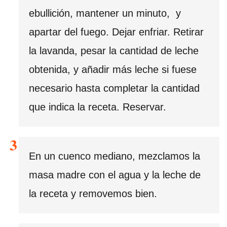
ebullición, mantener un minuto, y
apartar del fuego. Dejar enfriar. Retirar
la lavanda, pesar la cantidad de leche
obtenida, y añadir más leche si fuese
necesario hasta completar la cantidad
que indica la receta. Reservar.
En un cuenco mediano, mezclamos la
masa madre con el agua y la leche de
la receta y removemos bien.