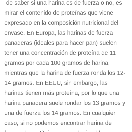
de saber si una harina es de fuerza o no, es
mirar el contenido de proteínas que viene
expresado en la composición nutricional del
envase. En Europa, las harinas de fuerza
panaderas (ideales para hacer pan) suelen
tener una concentración de proteína de 11
gramos por cada 100 gramos de harina,
mientras que la harina de fuerza ronda los 12-
14 gramos. En EEUU, sin embargo, las
harinas tienen más proteína, por lo que una
harina panadera suele rondar los 13 gramos y
una de fuerza los 14 gramos. En cualquier
caso, si no podemos encontrar harina de