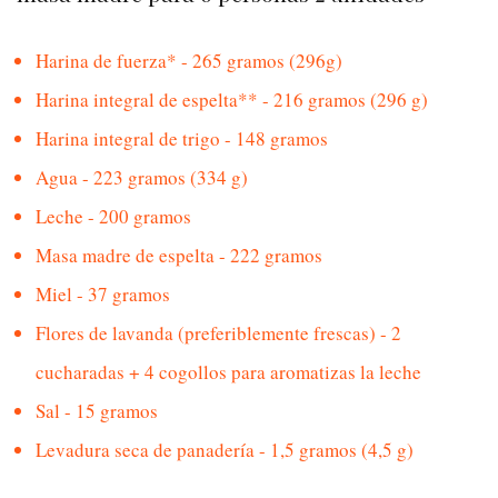
Harina de fuerza* - 265 gramos (296g)
Harina integral de espelta** - 216 gramos (296 g)
Harina integral de trigo - 148 gramos
Agua - 223 gramos (334 g)
Leche - 200 gramos
Masa madre de espelta - 222 gramos
Miel - 37 gramos
Flores de lavanda (preferiblemente frescas) - 2
cucharadas + 4 cogollos para aromatizas la leche
Sal - 15 gramos
Levadura seca de panadería - 1,5 gramos (4,5 g)