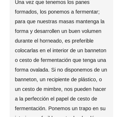
Una vez que tenemos los panes
formados, los ponemos a fermentar;
para que nuestras masas mantenga la
forma y desarrollen un buen volumen
durante el horneado, es preferible
colocarlas en el interior de un banneton
o cesto de fermentación que tenga una
forma ovalada. Si no disponemos de un
banneton, un recipiente de plástico, o
un cesto de mimbre, nos pueden hacer
a la perfección el papel de cesto de
fermentación. Ponemos un trapo en su