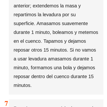
anterior; extendemos la masa y
repartimos la levadura por su
superficie. Amasamos suavemente
durante 1 minuto, boleamos y metemos
en el cuenco. Tapamos y dejamos
reposar otros 15 minutos. Si no vamos
a usar levadura amasamos durante 1
minuto, formamos una bola y dejamos
reposar dentro del cuenco durante 15
minutos.