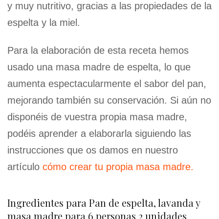
y muy nutritivo, gracias a las propiedades de la
espelta y la miel.
Para la elaboración de esta receta hemos
usado una masa madre de espelta, lo que
aumenta espectacularmente el sabor del pan,
mejorando también su conservación. Si aún no
disponéis de vuestra propia masa madre,
podéis aprender a elaborarla siguiendo las
instrucciones que os damos en nuestro
artículo
cómo crear tu propia masa madre.
Ingredientes para Pan de espelta, lavanda y
masa madre para 6 personas 2 unidades