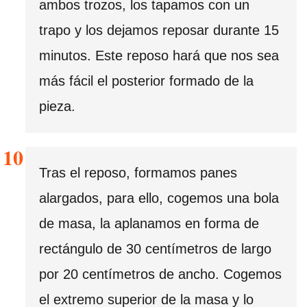
ambos trozos, los tapamos con un
trapo y los dejamos reposar durante 15
minutos. Este reposo hará que nos sea
más fácil el posterior formado de la
pieza.
Tras el reposo, formamos panes
alargados, para ello, cogemos una bola
de masa, la aplanamos en forma de
rectángulo de 30 centímetros de largo
por 20 centímetros de ancho. Cogemos
el extremo superior de la masa y lo