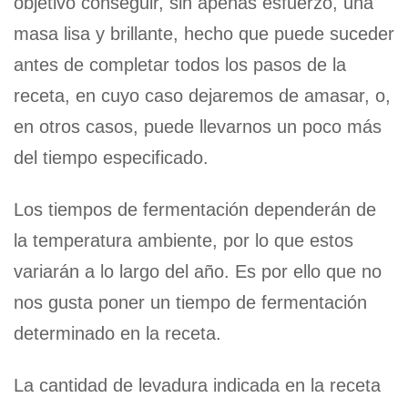
objetivo conseguir, sin apenas esfuerzo, una
masa lisa y brillante, hecho que puede suceder
antes de completar todos los pasos de la
receta, en cuyo caso dejaremos de amasar, o,
en otros casos, puede llevarnos un poco más
del tiempo especificado.
Los tiempos de fermentación dependerán de
la temperatura ambiente, por lo que estos
variarán a lo largo del año. Es por ello que no
nos gusta poner un tiempo de fermentación
determinado en la receta.
La cantidad de levadura indicada en la receta