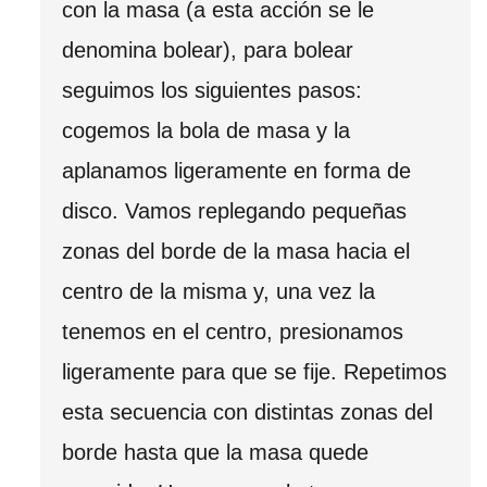
con la masa (a esta acción se le
denomina bolear), para bolear
seguimos los siguientes pasos:
cogemos la bola de masa y la
aplanamos ligeramente en forma de
disco. Vamos replegando pequeñas
zonas del borde de la masa hacia el
centro de la misma y, una vez la
tenemos en el centro, presionamos
ligeramente para que se fije. Repetimos
esta secuencia con distintas zonas del
borde hasta que la masa quede