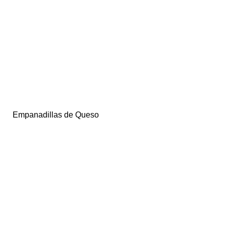
Empanadillas de Queso