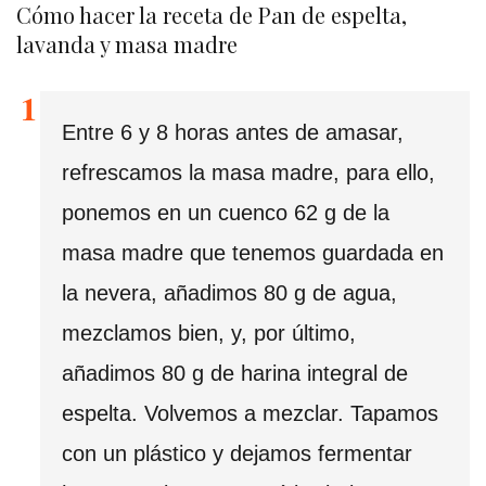
Cómo hacer la receta de Pan de espelta,
lavanda y masa madre
Entre 6 y 8 horas antes de amasar,
refrescamos la masa madre, para ello,
ponemos en un cuenco 62 g de la
masa madre que tenemos guardada en
la nevera, añadimos 80 g de agua,
mezclamos bien, y, por último,
añadimos 80 g de harina integral de
espelta. Volvemos a mezclar. Tapamos
con un plástico y dejamos fermentar