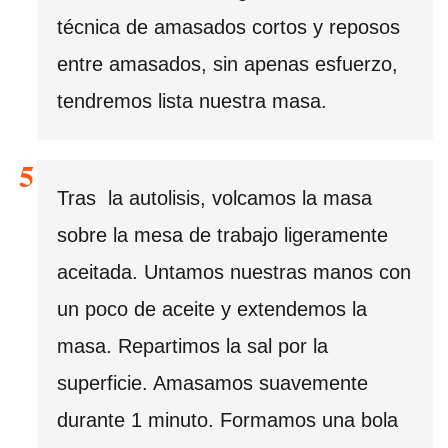
técnica de amasados cortos y reposos
entre amasados, sin apenas esfuerzo,
tendremos lista nuestra masa.
Tras la autolisis, volcamos la masa
sobre la mesa de trabajo ligeramente
aceitada. Untamos nuestras manos con
un poco de aceite y extendemos la
masa. Repartimos la sal por la
superficie. Amasamos suavemente
durante 1 minuto. Formamos una bola