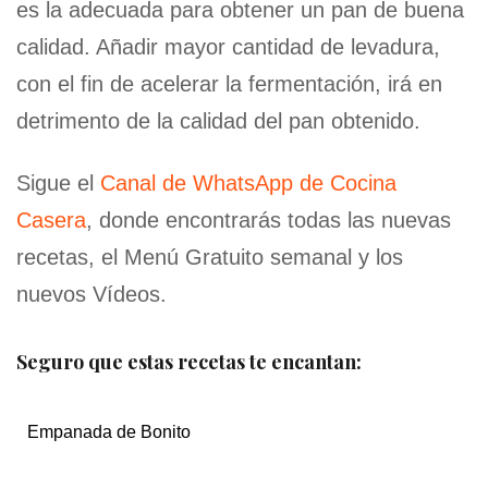
es la adecuada para obtener un pan de buena
calidad. Añadir mayor cantidad de levadura,
con el fin de acelerar la fermentación, irá en
detrimento de la calidad del pan obtenido.
Sigue el
Canal de WhatsApp de Cocina
Casera
, donde encontrarás todas las nuevas
recetas, el Menú Gratuito semanal y los
nuevos Vídeos.
Seguro que estas recetas te encantan:
Empanada de Bonito