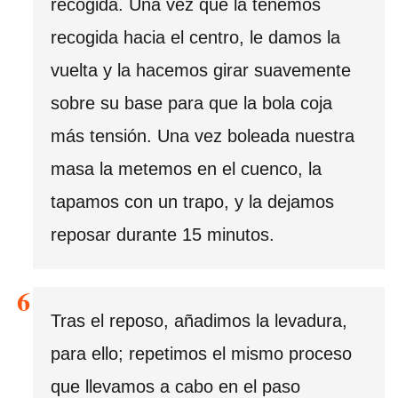
recogida. Una vez que la tenemos
recogida hacia el centro, le damos la
vuelta y la hacemos girar suavemente
sobre su base para que la bola coja
más tensión. Una vez boleada nuestra
masa la metemos en el cuenco, la
tapamos con un trapo, y la dejamos
reposar durante 15 minutos.
Tras el reposo, añadimos la levadura,
para ello; repetimos el mismo proceso
que llevamos a cabo en el paso