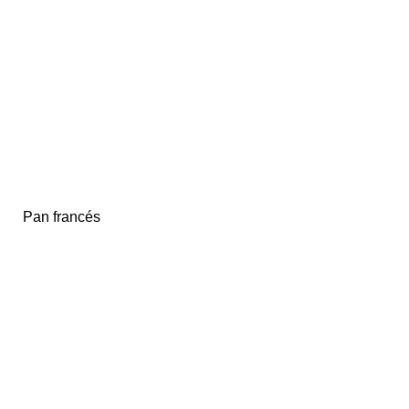
Pan francés