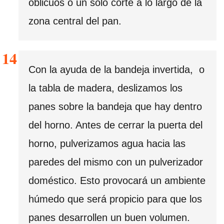
oblicuos o un solo corte a lo largo de la
zona central del pan.
Con la ayuda de la bandeja invertida, o
la tabla de madera, deslizamos los
panes sobre la bandeja que hay dentro
del horno. Antes de cerrar la puerta del
horno, pulverizamos agua hacia las
paredes del mismo con un pulverizador
doméstico. Esto provocará un ambiente
húmedo que será propicio para que los
panes desarrollen un buen volumen.