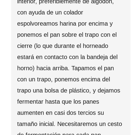
interior, preferiblemente de algodón,
con ayuda de un colador
espolvoreamos harina por encima y
ponemos el pan sobre el trapo con el
cierre (lo que durante el horneado
estará en contacto con la bandeja del
horno) hacia arriba. Tapamos el pan
con un trapo, ponemos encima del
trapo una bolsa de plástico, y dejamos
fermentar hasta que los panes
aumenten en casi dos tercios su
tamaño inicial. Necesitaremos un cesto
de fermentación para cada pan.