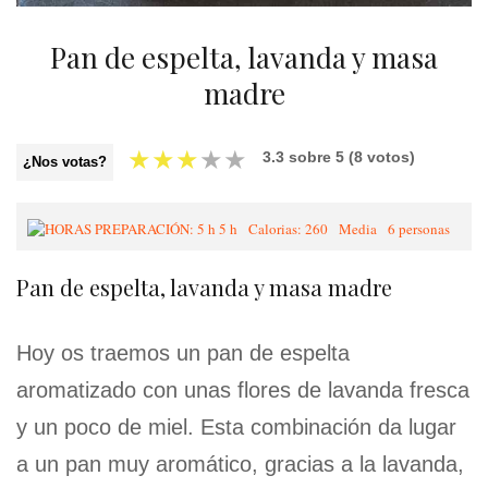
Pan de espelta, lavanda y masa
madre
★
★
★
★
★
3.3
sobre
5
(
8
votos)
¿Nos votas?
5 h
Calorias: 260
Media
6 personas
Pan de espelta, lavanda y masa madre
Hoy os traemos un pan de espelta
aromatizado con unas flores de lavanda fresca
y un poco de miel. Esta combinación da lugar
a un pan muy aromático, gracias a la lavanda,