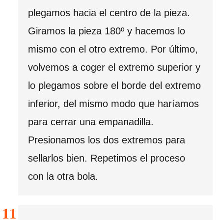
plegamos hacia el centro de la pieza.
Giramos la pieza 180º y hacemos lo
mismo con el otro extremo. Por último,
volvemos a coger el extremo superior y
lo plegamos sobre el borde del extremo
inferior, del mismo modo que haríamos
para cerrar una empanadilla.
Presionamos los dos extremos para
sellarlos bien. Repetimos el proceso
con la otra bola.