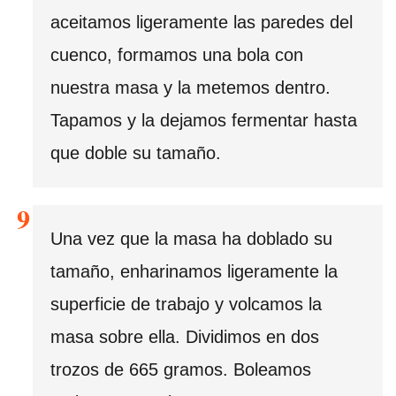
aceitamos ligeramente las paredes del
cuenco, formamos una bola con
nuestra masa y la metemos dentro.
Tapamos y la dejamos fermentar hasta
que doble su tamaño.
Una vez que la masa ha doblado su
tamaño, enharinamos ligeramente la
superficie de trabajo y volcamos la
masa sobre ella. Dividimos en dos
trozos de 665 gramos. Boleamos