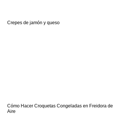
Crepes de jamón y queso
Cómo Hacer Croquetas Congeladas en Freidora de
Aire