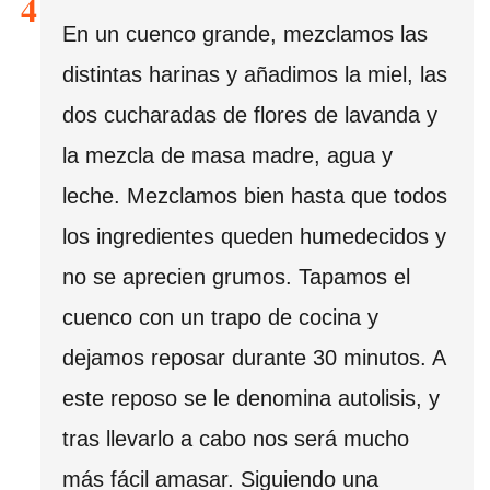
En un cuenco grande, mezclamos las
distintas harinas y añadimos la miel, las
dos cucharadas de flores de lavanda y
la mezcla de masa madre, agua y
leche. Mezclamos bien hasta que todos
los ingredientes queden humedecidos y
no se aprecien grumos. Tapamos el
cuenco con un trapo de cocina y
dejamos reposar durante 30 minutos. A
este reposo se le denomina autolisis, y
tras llevarlo a cabo nos será mucho
más fácil amasar. Siguiendo una