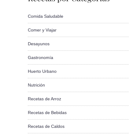
Comida Saludable
Comer y Viajar
Desayunos
Gastronomía
Huerto Urbano
Nutrición
Recetas de Arroz
Recetas de Bebidas
Recetas de Caldos