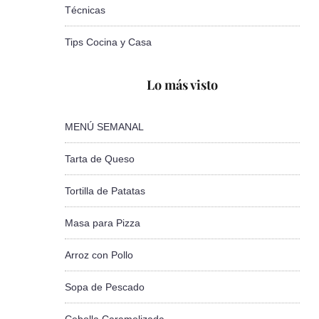
Técnicas
Tips Cocina y Casa
Lo más visto
MENÚ SEMANAL
Tarta de Queso
Tortilla de Patatas
Masa para Pizza
Arroz con Pollo
Sopa de Pescado