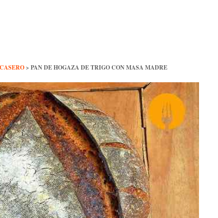
 CASERO
>
PAN DE HOGAZA DE TRIGO CON MASA MADRE