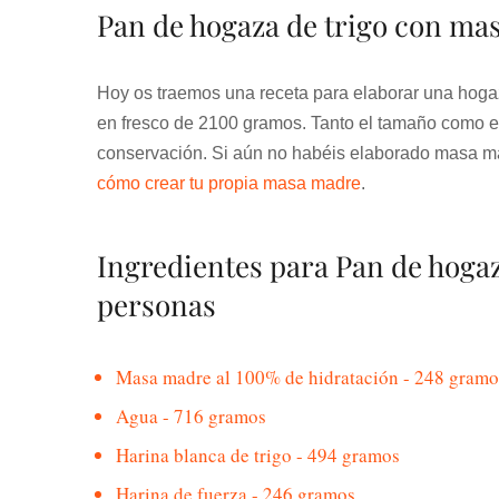
Pan de hogaza de trigo con ma
Hoy os traemos una receta para elaborar una hog
en fresco de 2100 gramos. Tanto el tamaño como 
conservación. Si aún no habéis elaborado masa ma
cómo crear tu propia masa madre
.
Ingredientes para Pan de hoga
personas
Masa madre al 100% de hidratación - 248 gramo
Agua - 716 gramos
Harina blanca de trigo - 494 gramos
Harina de fuerza - 246 gramos