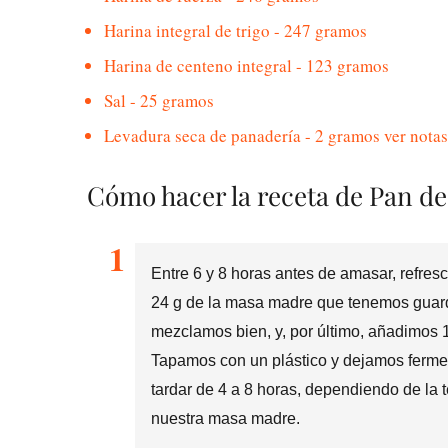
Harina integral de trigo - 247 gramos
Harina de centeno integral - 123 gramos
Sal - 25 gramos
Levadura seca de panadería - 2 gramos ver notas 
Cómo hacer la receta de Pan d
Entre 6 y 8 horas antes de amasar, refre
24 g de la masa madre que tenemos guard
mezclamos bien, y, por último, añadimos 
Tapamos con un plástico y dejamos ferme
tardar de 4 a 8 horas, dependiendo de la
nuestra masa madre.