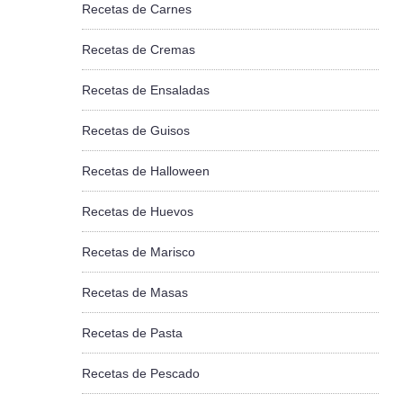
Recetas de Carnes
Recetas de Cremas
Recetas de Ensaladas
Recetas de Guisos
Recetas de Halloween
Recetas de Huevos
Recetas de Marisco
Recetas de Masas
Recetas de Pasta
Recetas de Pescado