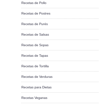
Recetas de Pollo
Recetas de Postres
Recetas de Purés
Recetas de Salsas
Recetas de Sopas
Recetas de Tapas
Recetas de Tortilla
Recetas de Verduras
Recetas para Dietas
Recetas Veganas