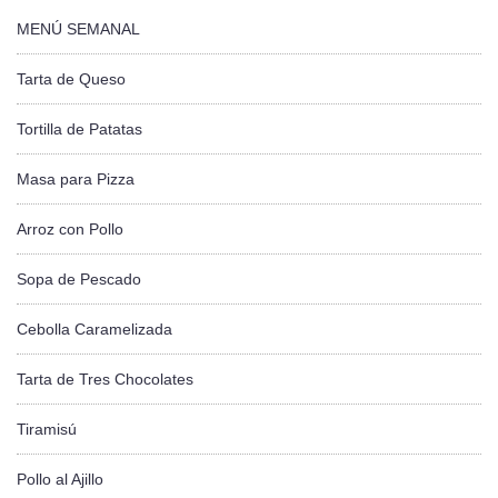
MENÚ SEMANAL
Tarta de Queso
Tortilla de Patatas
Masa para Pizza
Arroz con Pollo
Sopa de Pescado
Cebolla Caramelizada
Tarta de Tres Chocolates
Tiramisú
Pollo al Ajillo