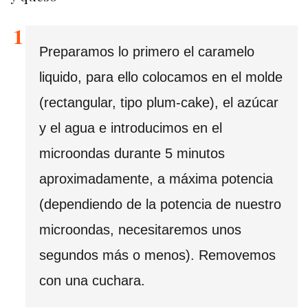
Preparamos lo primero el caramelo
liquido, para ello colocamos en el molde
(rectangular, tipo plum-cake), el azúcar
y el agua e introducimos en el
microondas durante 5 minutos
aproximadamente, a máxima potencia
(dependiendo de la potencia de nuestro
microondas, necesitaremos unos
segundos más o menos). Removemos
con una cuchara.