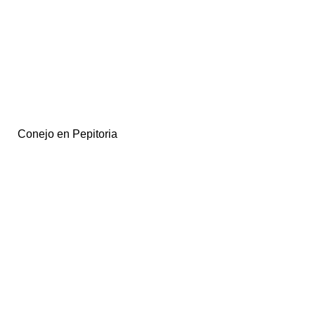
Conejo en Pepitoria