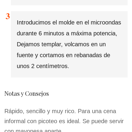
Introducimos el molde en el microondas
durante 6 minutos a máxima potencia,
Dejamos templar, volcamos en un
fuente y cortamos en rebanadas de
unos 2 centímetros.
Notas y Consejos
Rápido, sencillo y muy rico. Para una cena
informal con picoteo es ideal. Se puede servir
con mayonesa aparte..