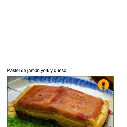
Pastel de jamón york y queso