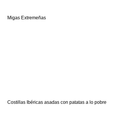
Migas Extremeñas
Costillas Ibéricas asadas con patatas a lo pobre