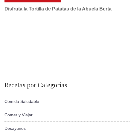
Disfruta la Tortilla de Patatas de la Abuela Berta
Recetas por Categorías
Comida Saludable
Comer y Viajar
Desayunos