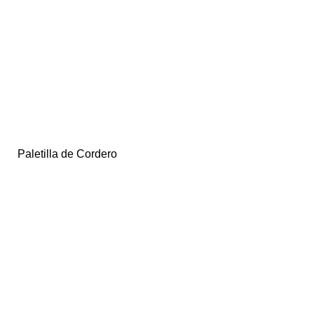
Paletilla de Cordero