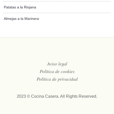
Patatas a la Riojana
Almejas a la Marinera
Aviso legal
Política de cookies
Política de privacidad
2023 © Cocina Casera. All Rights Reserved.