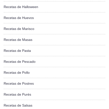
Recetas de Halloween
Recetas de Huevos
Recetas de Marisco
Recetas de Masas
Recetas de Pasta
Recetas de Pescado
Recetas de Pollo
Recetas de Postres
Recetas de Purés
Recetas de Salsas