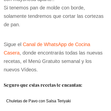
Si tenemos pan de molde con borde,
solamente tendremos que cortar las cortezas
de pan.
Sigue el
Canal de WhatsApp de Cocina
Casera
, donde encontrarás todas las nuevas
recetas, el Menú Gratuito semanal y los
nuevos Vídeos.
Seguro que estas recetas te encantan:
Chuletas de Pavo con Salsa Teriyaki