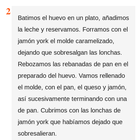
Batimos el huevo en un plato, añadimos
la leche y reservamos. Forramos con el
jamón york el molde caramelizado,
dejando que sobresalgan las lonchas.
Rebozamos las rebanadas de pan en el
preparado del huevo. Vamos rellenado
el molde, con el pan, el queso y jamón,
así sucesivamente terminando con una
de pan. Cubrimos con las lonchas de
jamón york que habíamos dejado que
sobresalieran.