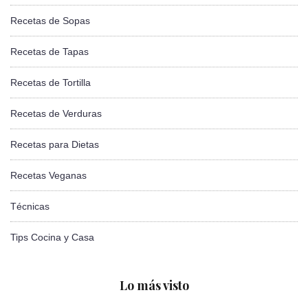
Recetas de Sopas
Recetas de Tapas
Recetas de Tortilla
Recetas de Verduras
Recetas para Dietas
Recetas Veganas
Técnicas
Tips Cocina y Casa
Lo más visto