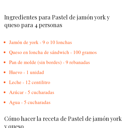
Ingredientes para Pastel de jamón york y
queso para 4 personas
Jamón de york - 9 o 10 lonchas
Queso en loncha de sándwich - 100 gramos
Pan de molde (sin bordes) - 9 rebanadas
Huevo - 1 unidad
Leche - 12 centilitro
Azúcar - 5 cucharadas
Agua - 5 cucharadas
Cómo hacer la receta de Pastel de jamón york
y queso