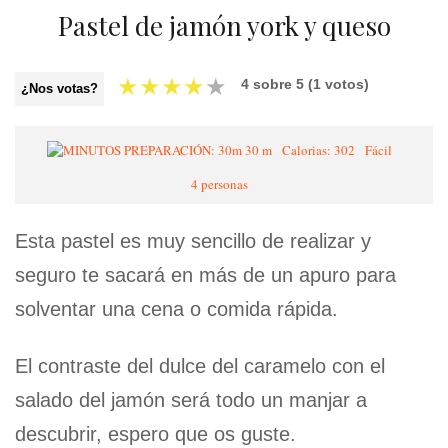
Pastel de jamón york y queso
★
★
★
★
★
4
sobre
5
(
1
votos)
¿Nos votas?
30 m
Calorias: 302
Fácil
4 personas
Esta pastel es muy sencillo de realizar y
seguro te sacará en más de un apuro para
solventar una cena o comida rápida.
El contraste del dulce del caramelo con el
salado del jamón será todo un manjar a
descubrir, espero que os guste.