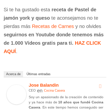
Si te ha gustado esta
receta de Pastel de
jamón york y queso
te aconsejamos no te
pierdas más
Recetas de Carnes
y no olvides
seguirnos en Youtube donde tenemos más
de 1.000 Vídeos gratis para ti.
HAZ CLICK
AQUÍ
.
Acerca de
Últimas entradas
Jose Balandin
en
CEO
Cocina Casera
Soy un apasionado de la creación de contenido
y ya hace más de
10 años que fundé Cocina
Casera
. En este tiempo hemos conseguido ser