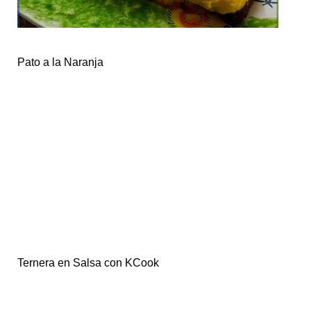
Pato a la Naranja
Ternera en Salsa con KCook