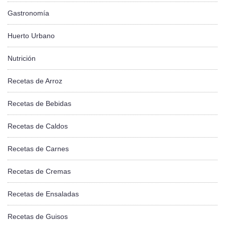
Gastronomía
Huerto Urbano
Nutrición
Recetas de Arroz
Recetas de Bebidas
Recetas de Caldos
Recetas de Carnes
Recetas de Cremas
Recetas de Ensaladas
Recetas de Guisos