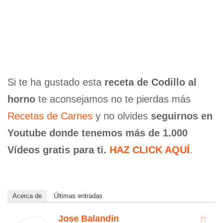
Si te ha gustado esta
receta de Codillo al
horno
te aconsejamos no te pierdas más
Recetas de Carnes
y no olvides
seguirnos en
Youtube donde tenemos más de 1.000
Vídeos gratis para ti.
HAZ CLICK AQUÍ
.
Acerca de
Últimas entradas
Jose Balandin