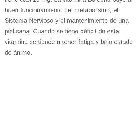
buen funcionamiento del metabolismo, el
Sistema Nervioso y el mantenimiento de una
piel sana. Cuando se tiene déficit de esta
vitamina se tiende a tener fatiga y bajo estado
de ánimo.