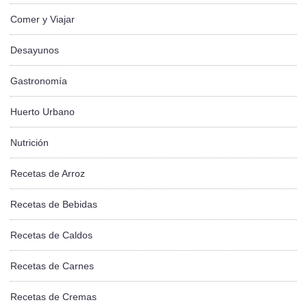
Comer y Viajar
Desayunos
Gastronomía
Huerto Urbano
Nutrición
Recetas de Arroz
Recetas de Bebidas
Recetas de Caldos
Recetas de Carnes
Recetas de Cremas