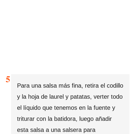
Para una salsa más fina, retira el codillo
y la hoja de laurel y patatas, verter todo
el líquido que tenemos en la fuente y
triturar con la batidora, luego añadir
esta salsa a una salsera para