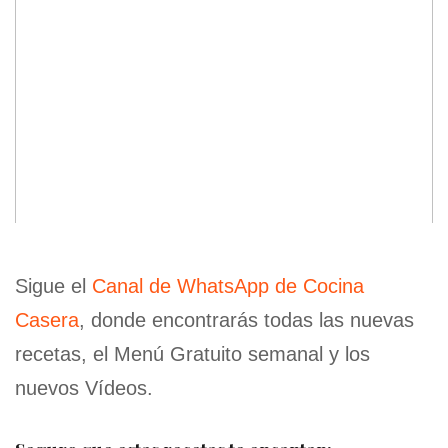
Sigue el
Canal de WhatsApp de Cocina
Casera
, donde encontrarás todas las nuevas
recetas, el Menú Gratuito semanal y los
nuevos Vídeos.