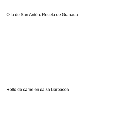
Olla de San Antón. Receta de Granada
Rollo de carne en salsa Barbacoa