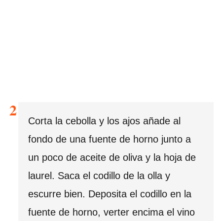
Corta la cebolla y los ajos añade al
fondo de una fuente de horno junto a
un poco de aceite de oliva y la hoja de
laurel. Saca el codillo de la olla y
escurre bien. Deposita el codillo en la
fuente de horno, verter encima el vino