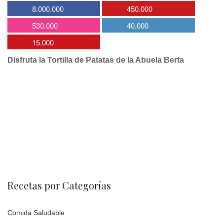
8.000.000
450.000
530.000
40.000
15.000
Disfruta la Tortilla de Patatas de la Abuela Berta
Recetas por Categorías
Comida Saludable