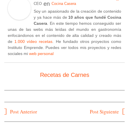
en
CEO
Cocina Casera
Soy un apasionado de la creación de contenido
y ya hace más de
10 años que fundé Cocina
Casera
. En este tiempo hemos conseguido ser
unas de las webs más leídas del mundo en gastronomía
enfocándonos en el contenido de alta calidad y creado más
de
1.000 vídeo recetas
. He fundado otros proyectos como
Instituto Emprende. Puedes ver todos mis proyectos y redes
sociales mi
web personal
Recetas de Carnes
Navegación
Post Anterior
Post Siguiente
de
entradas