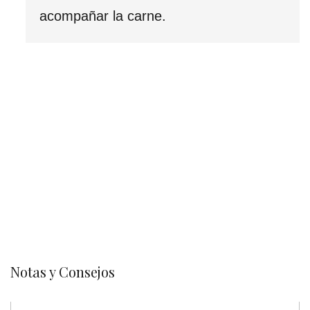
acompañar la carne.
Notas y Consejos