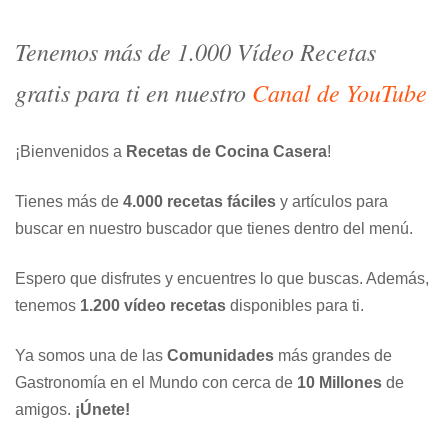
Tenemos más de 1.000 Vídeo Recetas
gratis para ti en nuestro
Canal de YouTube
¡Bienvenidos a
Recetas de Cocina Casera
!
Tienes más de
4.000 recetas fáciles
y artículos para
buscar en nuestro buscador que tienes dentro del menú.
Espero que disfrutes y encuentres lo que buscas. Además,
tenemos
1.200 vídeo recetas
disponibles para ti.
Ya somos una de las
Comunidades
más grandes de
Gastronomía en el Mundo con cerca de
10 Millones
de
amigos.
¡Únete!