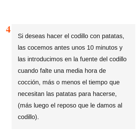
Si deseas hacer el codillo con patatas,
las cocemos antes unos 10 minutos y
las introducimos en la fuente del codillo
cuando falte una media hora de
cocción, más o menos el tiempo que
necesitan las patatas para hacerse,
(más luego el reposo que le damos al
codillo).