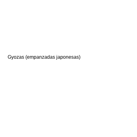
Gyozas (empanzadas japonesas)