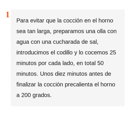
Para evitar que la cocción en el horno
sea tan larga, preparamos una olla con
agua con una cucharada de sal,
introducimos el codillo y lo cocemos 25
minutos por cada lado, en total 50
minutos. Unos diez minutos antes de
finalizar la cocción precalienta el horno
a 200 grados.