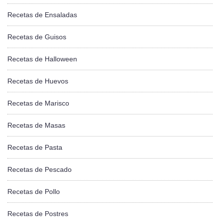
Recetas de Ensaladas
Recetas de Guisos
Recetas de Halloween
Recetas de Huevos
Recetas de Marisco
Recetas de Masas
Recetas de Pasta
Recetas de Pescado
Recetas de Pollo
Recetas de Postres