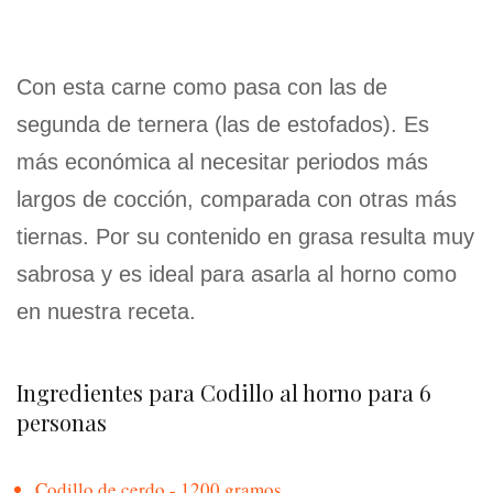
Con esta carne como pasa con las de
segunda de ternera (las de estofados). Es
más económica al necesitar periodos más
largos de cocción, comparada con otras más
tiernas. Por su contenido en grasa resulta muy
sabrosa y es ideal para asarla al horno como
en nuestra receta.
Ingredientes para Codillo al horno para 6
personas
Codillo de cerdo - 1200 gramos