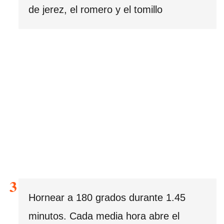
de jerez, el romero y el tomillo
Hornear a 180 grados durante 1.45
minutos. Cada media hora abre el