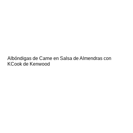
Albóndigas de Carne en Salsa de Almendras con
KCook de Kenwood