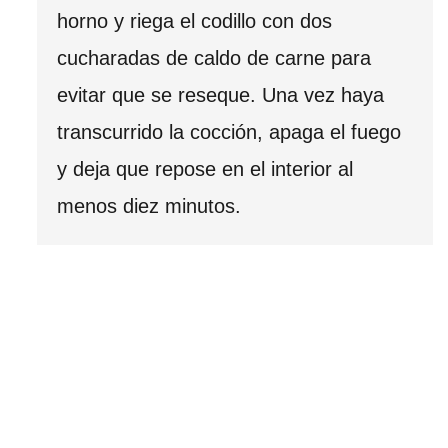
horno y riega el codillo con dos
cucharadas de caldo de carne para
evitar que se reseque. Una vez haya
transcurrido la cocción, apaga el fuego
y deja que repose en el interior al
menos diez minutos.