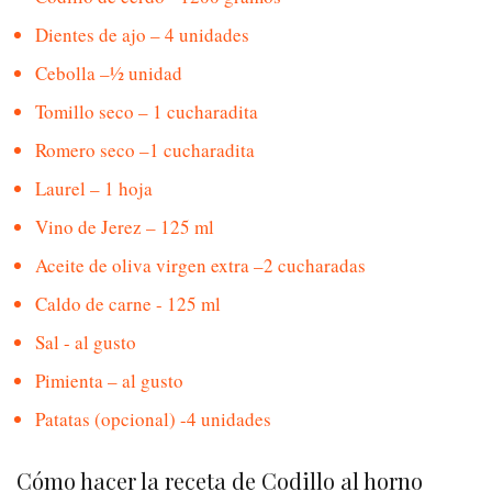
Dientes de ajo – 4 unidades
Cebolla –½ unidad
Tomillo seco – 1 cucharadita
Romero seco –1 cucharadita
Laurel – 1 hoja
Vino de Jerez – 125 ml
Aceite de oliva virgen extra –2 cucharadas
Caldo de carne - 125 ml
Sal - al gusto
Pimienta – al gusto
Patatas (opcional) -4 unidades
Cómo hacer la receta de Codillo al horno