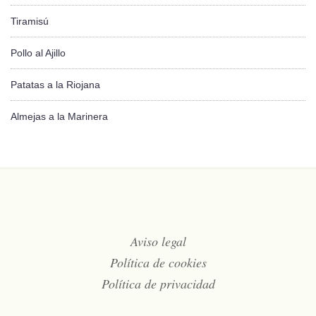
Tiramisú
Pollo al Ajillo
Patatas a la Riojana
Almejas a la Marinera
Aviso legal
Política de cookies
Política de privacidad