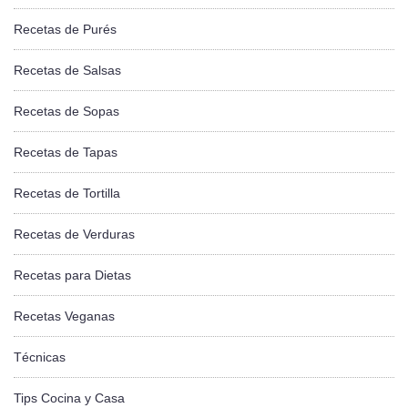
Recetas de Purés
Recetas de Salsas
Recetas de Sopas
Recetas de Tapas
Recetas de Tortilla
Recetas de Verduras
Recetas para Dietas
Recetas Veganas
Técnicas
Tips Cocina y Casa