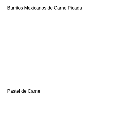
Burritos Mexicanos de Carne Picada
Pastel de Carne