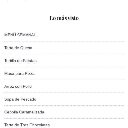
Lo más visto
MENÚ SEMANAL
Tarta de Queso
Tortilla de Patatas
Masa para Pizza
Arroz con Pollo
Sopa de Pescado
Cebolla Caramelizada
Tarta de Tres Chocolates