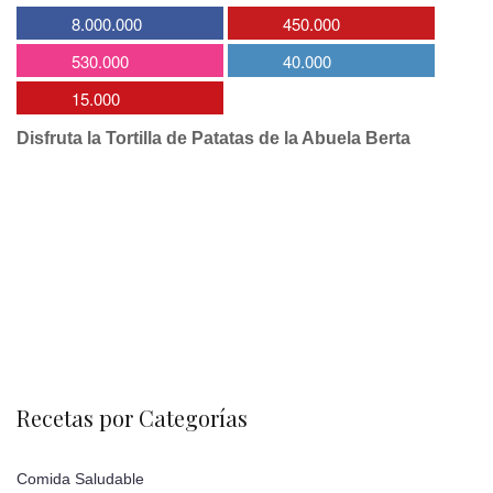
8.000.000
450.000
530.000
40.000
15.000
Disfruta la Tortilla de Patatas de la Abuela Berta
Recetas por Categorías
Comida Saludable