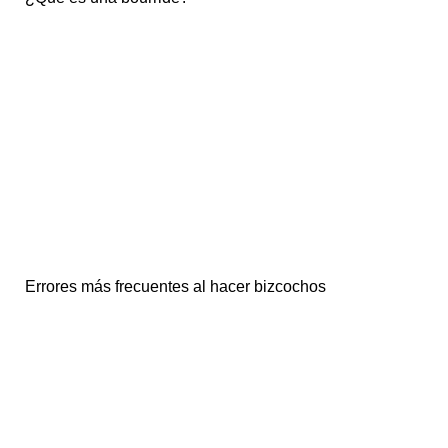
Errores más frecuentes al hacer bizcochos