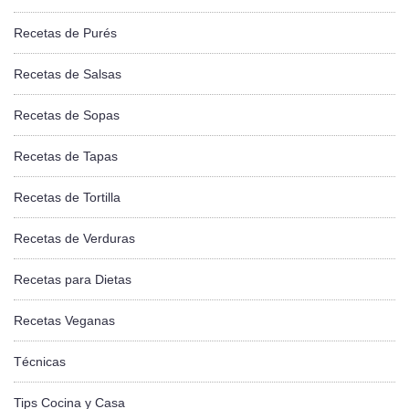
Recetas de Purés
Recetas de Salsas
Recetas de Sopas
Recetas de Tapas
Recetas de Tortilla
Recetas de Verduras
Recetas para Dietas
Recetas Veganas
Técnicas
Tips Cocina y Casa