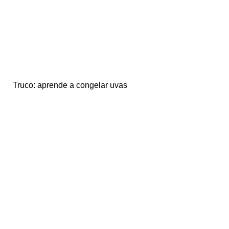
Truco: aprende a congelar uvas