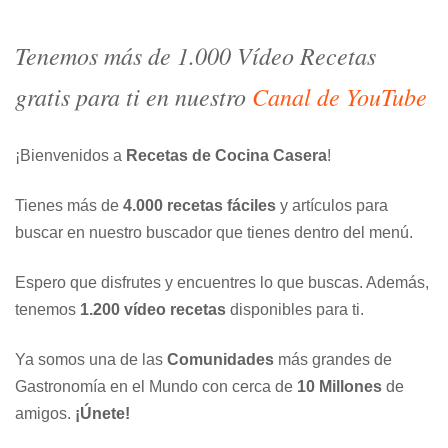
Tenemos más de 1.000 Vídeo Recetas
gratis para ti en nuestro
Canal de YouTube
¡Bienvenidos a
Recetas de Cocina Casera
!
Tienes más de
4.000 recetas fáciles
y artículos para
buscar en nuestro buscador que tienes dentro del menú.
Espero que disfrutes y encuentres lo que buscas. Además,
tenemos
1.200 vídeo recetas
disponibles para ti.
Ya somos una de las
Comunidades
más grandes de
Gastronomía en el Mundo con cerca de
10 Millones
de
amigos.
¡Únete!