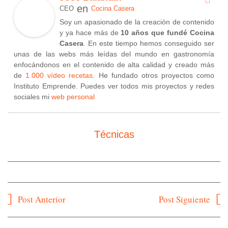
en
CEO
Cocina Casera
Soy un apasionado de la creación de contenido
y ya hace más de
10 años que fundé Cocina
Casera
. En este tiempo hemos conseguido ser
unas de las webs más leídas del mundo en gastronomía
enfocándonos en el contenido de alta calidad y creado más
de
1.000 vídeo recetas
. He fundado otros proyectos como
Instituto Emprende. Puedes ver todos mis proyectos y redes
sociales mi
web personal
Técnicas
Navegación
Post Anterior
Post Siguiente
de
entradas