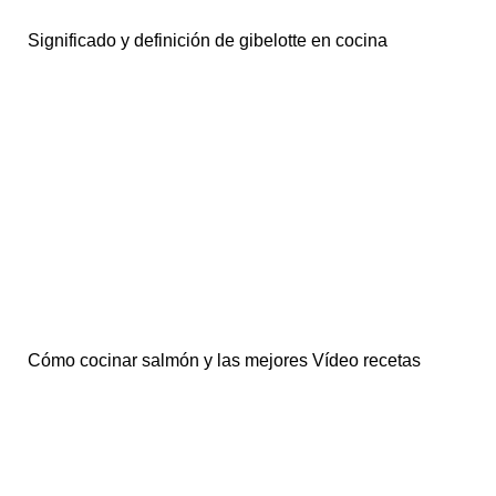
Significado y definición de gibelotte en cocina
Cómo cocinar salmón y las mejores Vídeo recetas