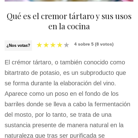
Qué es el cremor tártaro y sus usos
en la cocina
★
★
★
★
★
4
sobre
5
(
8
votos)
¿Nos votas?
El crémor tártaro, o también conocido como
bitartrato de potasio, es un subproducto que
se forma durante la elaboración del vino.
Aparece como un poso en el fondo de los
barriles donde se lleva a cabo la fermentación
del mosto, por lo tanto, se trata de una
sustancia presente de manera natural en la
naturaleza que tras ser purificada se