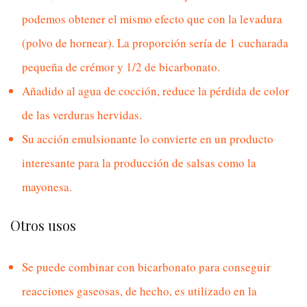
podemos obtener el mismo efecto que con la levadura
(polvo de hornear). La proporción sería de 1 cucharada
pequeña de crémor y 1/2 de bicarbonato.
Añadido al agua de cocción, reduce la pérdida de color
de las verduras hervidas.
Su acción emulsionante lo convierte en un producto
interesante para la producción de salsas como la
mayonesa.
Otros usos
Se puede combinar con bicarbonato para conseguir
reacciones gaseosas, de hecho, es utilizado en la