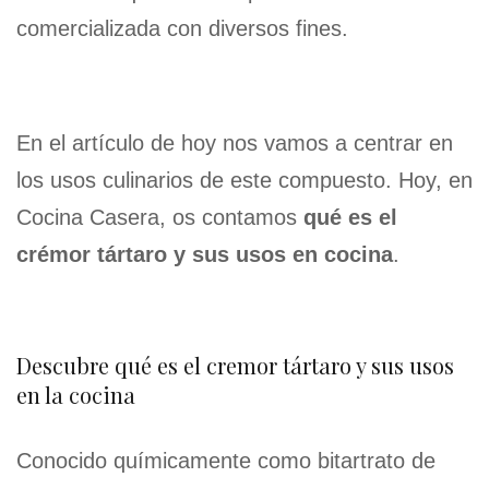
comercializada con diversos fines.
En el artículo de hoy nos vamos a centrar en
los usos culinarios de este compuesto. Hoy, en
Cocina Casera, os contamos
qué es el
crémor tártaro y sus usos en cocina
.
Descubre qué es el cremor tártaro y sus usos
en la cocina
Conocido químicamente como bitartrato de