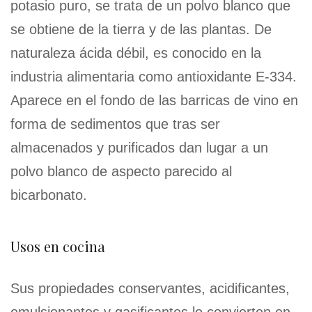
potasio puro, se trata de un polvo blanco que
se obtiene de la tierra y de las plantas. De
naturaleza ácida débil, es conocido en la
industria alimentaria como antioxidante E-334.
Aparece en el fondo de las barricas de vino en
forma de sedimentos que tras ser
almacenados y purificados dan lugar a un
polvo blanco de aspecto parecido al
bicarbonato.
Usos en cocina
Sus propiedades conservantes, acidificantes,
emulsionantes y gasificantes lo convierten en