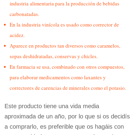
industria alimentaria para la producción de bebidas
carbonatadas.
En la industria vinícola es usado como corrector de
acidez.
Aparece en productos tan diversos como caramelos,
sopas deshidratadas, conservas y chicles.
En farmacia se usa, combinado con otros compuestos,
para elaborar medicamentos como laxantes y
correctores de carencias de minerales como el potasio.
Este producto tiene una vida media
aproximada de un año, por lo que si os decidís
a comprarlo, es preferible que os hagáis con