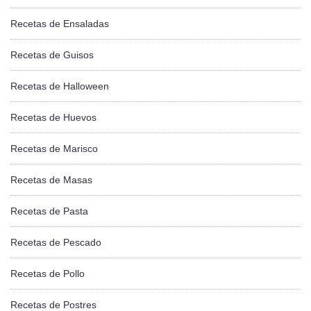
Recetas de Ensaladas
Recetas de Guisos
Recetas de Halloween
Recetas de Huevos
Recetas de Marisco
Recetas de Masas
Recetas de Pasta
Recetas de Pescado
Recetas de Pollo
Recetas de Postres