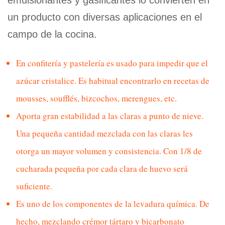
un producto con diversas aplicaciones en el
campo de la cocina.
En confitería y pastelería es usado para impedir que el
azúcar cristalice. Es habitual encontrarlo en recetas de
mousses, soufflés, bizcochos, merengues, etc.
Aporta gran estabilidad a las claras a punto de nieve.
Una pequeña cantidad mezclada con las claras les
otorga un mayor volumen y consistencia. Con 1/8 de
cucharada pequeña por cada clara de huevo será
suficiente.
Es uno de los componentes de la levadura química. De
hecho, mezclando crémor tártaro y bicarbonato