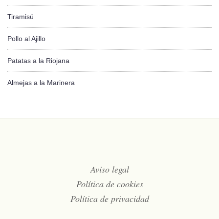
Tiramisú
Pollo al Ajillo
Patatas a la Riojana
Almejas a la Marinera
Aviso legal
Política de cookies
Política de privacidad