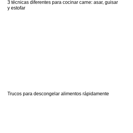
3 técnicas diferentes para cocinar carne: asar, guisar
y estofar
Trucos para descongelar alimentos rápidamente