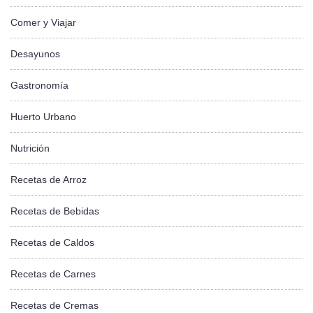
Comer y Viajar
Desayunos
Gastronomía
Huerto Urbano
Nutrición
Recetas de Arroz
Recetas de Bebidas
Recetas de Caldos
Recetas de Carnes
Recetas de Cremas