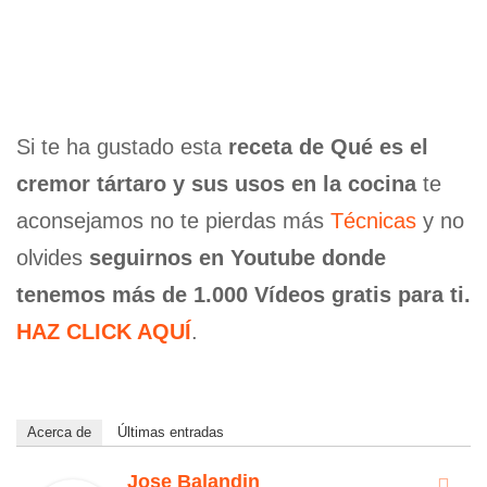
Si te ha gustado esta
receta de Qué es el
cremor tártaro y sus usos en la cocina
te
aconsejamos no te pierdas más
Técnicas
y no
olvides
seguirnos en Youtube donde
tenemos más de 1.000 Vídeos gratis para ti.
HAZ CLICK AQUÍ
.
Acerca de
Últimas entradas
Jose Balandin