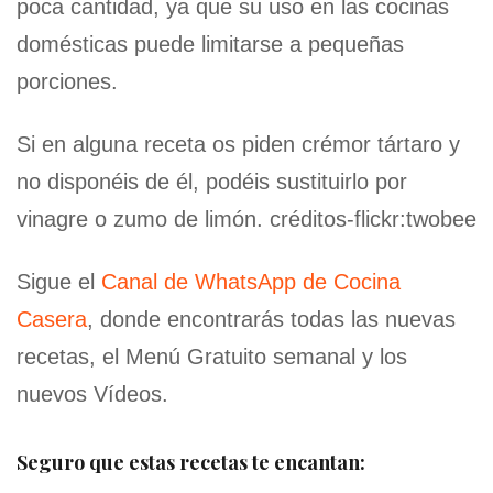
poca cantidad, ya que su uso en las cocinas
domésticas puede limitarse a pequeñas
porciones.
Si en alguna receta os piden crémor tártaro y
no disponéis de él, podéis sustituirlo por
vinagre o zumo de limón. créditos-flickr:twobee
Sigue el
Canal de WhatsApp de Cocina
Casera
, donde encontrarás todas las nuevas
recetas, el Menú Gratuito semanal y los
nuevos Vídeos.
Seguro que estas recetas te encantan: