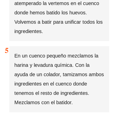
atemperado la vertemos en el cuenco
donde hemos batido los huevos.
Volvemos a batir para unificar todos los
ingredientes.
En un cuenco pequeño mezclamos la
harina y levadura química. Con la
ayuda de un colador, tamizamos ambos
ingredientes en el cuenco donde
tenemos el resto de ingredientes.
Mezclamos con el batidor.