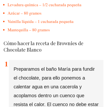
Levadura química – 1/2 cucharada pequeña
Azúcar – 80 gramos
Vainilla líquida – 1 cucharada pequeña
Mantequilla – 80 gramos
Cómo hacer la receta de Brownies de
Chocolate Blanco
Preparamos el baño María para fundir
el chocolate, para ello ponemos a
calentar agua en una cacerola y
acoplamos dentro un cuenco que
resista el calor. El cuenco no debe estar