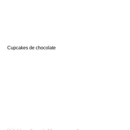
Cupcakes de chocolate