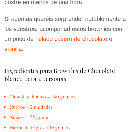
postre en menos de una hora.
Si además queréis sorprender notablemente a
los vuestros, acompañad estos brownies con
un poco de
helado casero de chocolate
o
vainilla
.
Ingredientes para Brownies de Chocolate
Blanco para 2 personas
Chocolate blanco – 140 gramos
Huevos – 2 unidades
Nueces – 75 gramos
Harina de trigo – 100 gramos