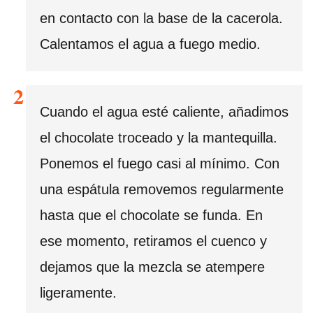
en contacto con la base de la cacerola.
Calentamos el agua a fuego medio.
Cuando el agua esté caliente, añadimos
el chocolate troceado y la mantequilla.
Ponemos el fuego casi al mínimo. Con
una espátula removemos regularmente
hasta que el chocolate se funda. En
ese momento, retiramos el cuenco y
dejamos que la mezcla se atempere
ligeramente.