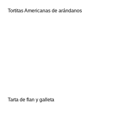
Tortitas Americanas de arándanos
Tarta de flan y galleta