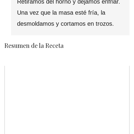
Retiramos del horno y dejamos enfriar.
Una vez que la masa esté fría, la
desmoldamos y cortamos en trozos.
Resumen de la Receta