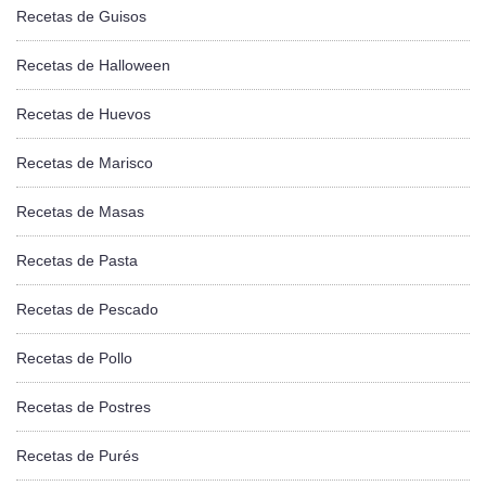
Recetas de Guisos
Recetas de Halloween
Recetas de Huevos
Recetas de Marisco
Recetas de Masas
Recetas de Pasta
Recetas de Pescado
Recetas de Pollo
Recetas de Postres
Recetas de Purés