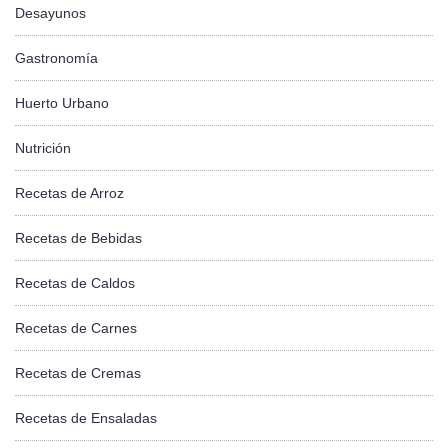
Desayunos
Gastronomía
Huerto Urbano
Nutrición
Recetas de Arroz
Recetas de Bebidas
Recetas de Caldos
Recetas de Carnes
Recetas de Cremas
Recetas de Ensaladas