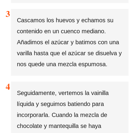
Cascamos los huevos y echamos su
contenido en un cuenco mediano.
Añadimos el azúcar y batimos con una
varilla hasta que el azúcar se disuelva y
nos quede una mezcla espumosa.
Seguidamente, vertemos la vainilla
líquida y seguimos batiendo para
incorporarla. Cuando la mezcla de
chocolate y mantequilla se haya