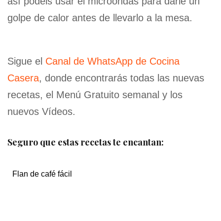
así podéis usar el microondas para darle un
golpe de calor antes de llevarlo a la mesa.
Sigue el
Canal de WhatsApp de Cocina
Casera
, donde encontrarás todas las nuevas
recetas, el Menú Gratuito semanal y los
nuevos Vídeos.
Seguro que estas recetas te encantan:
Flan de café fácil