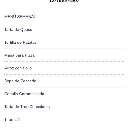
MENÚ SEMANAL
Tarta de Queso
Tortilla de Patatas
Masa para Pizza
Arroz con Pollo
Sopa de Pescado
Cebolla Caramelizada
Tarta de Tres Chocolates
Tiramisú