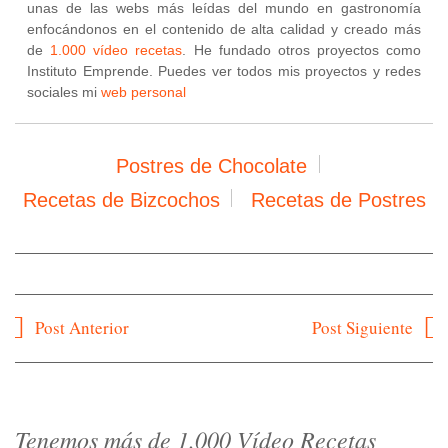
unas de las webs más leídas del mundo en gastronomía
enfocándonos en el contenido de alta calidad y creado más
de
1.000 vídeo recetas
. He fundado otros proyectos como
Instituto Emprende. Puedes ver todos mis proyectos y redes
sociales mi
web personal
Postres de Chocolate
Recetas de Bizcochos
Recetas de Postres
Navegación
Post Anterior
Post Siguiente
de
entradas
Tenemos más de 1.000 Vídeo Recetas