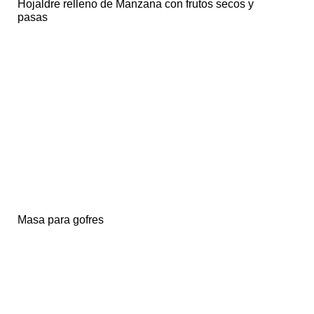
Hojaldre relleno de Manzana con frutos secos y
pasas
Masa para gofres