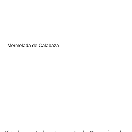
Mermelada de Calabaza