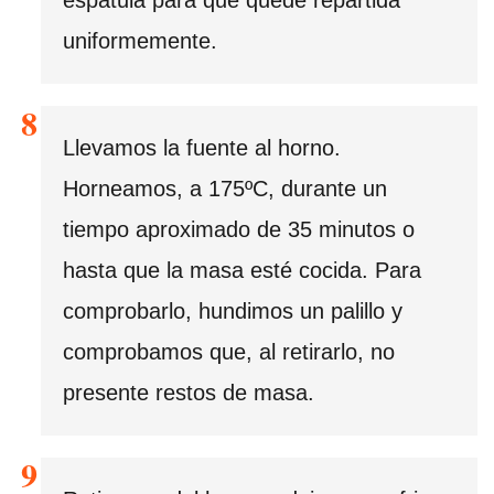
espátula para que quede repartida
uniformemente.
Llevamos la fuente al horno.
Horneamos, a 175ºC, durante un
tiempo aproximado de 35 minutos o
hasta que la masa esté cocida. Para
comprobarlo, hundimos un palillo y
comprobamos que, al retirarlo, no
presente restos de masa.