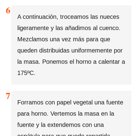
A continuación, troceamos las nueces
ligeramente y las añadimos al cuenco.
Mezclamos una vez más para que
queden distribuidas uniformemente por
la masa. Ponemos el horno a calentar a
175ºC.
Forramos con papel vegetal una fuente
para horno. Vertemos la masa en la
fuente y la extendemos con una