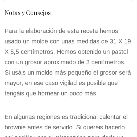
Notas y Consejos
Para la elaboración de esta receta hemos
usado un molde con unas medidas de 31 X 19
X 5,5 centímetros. Hemos obtenido un pastel
con un grosor aproximado de 3 centímetros.
Si usáis un molde más pequeño el grosor será
mayor, en ese caso vigilad es posible que
tengáis que hornear un poco más.
En algunas regiones es tradicional calentar el
brownie antes de servirlo. Si queréis hacerlo