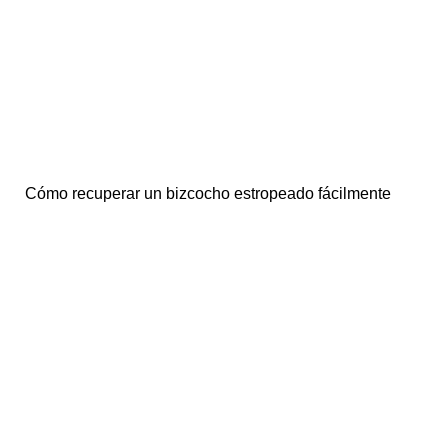
Cómo recuperar un bizcocho estropeado fácilmente