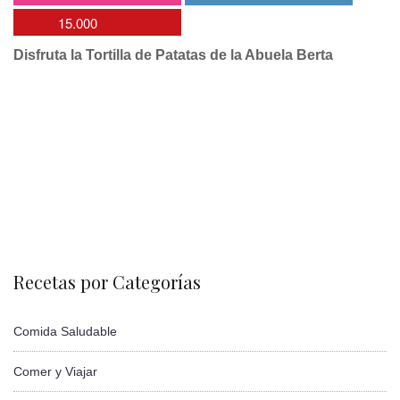
15.000
Disfruta la Tortilla de Patatas de la Abuela Berta
Recetas por Categorías
Comida Saludable
Comer y Viajar