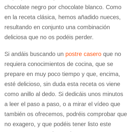
chocolate negro por chocolate blanco. Como
en la receta clásica, hemos añadido nueces,
resultando en conjunto una combinación
deliciosa que no os podéis perder.
Si andáis buscando un
postre casero
que no
requiera conocimientos de cocina, que se
prepare en muy poco tiempo y que, encima,
esté delicioso, sin duda esta receta os viene
como anillo al dedo. Si dedicáis unos minutos
a leer el paso a paso, o a mirar el vídeo que
también os ofrecemos, podréis comprobar que
no exagero, y que podéis tener listo este