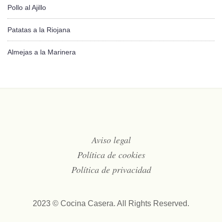
Pollo al Ajillo
Patatas a la Riojana
Almejas a la Marinera
Aviso legal
Política de cookies
Política de privacidad
2023 © Cocina Casera. All Rights Reserved.