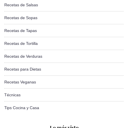
Recetas de Salsas
Recetas de Sopas
Recetas de Tapas
Recetas de Tortilla
Recetas de Verduras
Recetas para Dietas
Recetas Veganas
Técnicas
Tips Cocina y Casa
Lo más visto