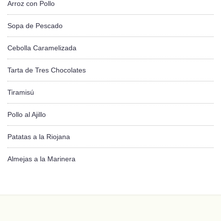
Arroz con Pollo
Sopa de Pescado
Cebolla Caramelizada
Tarta de Tres Chocolates
Tiramisú
Pollo al Ajillo
Patatas a la Riojana
Almejas a la Marinera