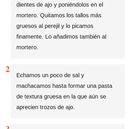
dientes de ajo y poniéndolos en el
mortero. Quitamos los tallos más
gruesos al perejil y lo picamos
finamente. Lo añadimos también al
mortero.
Echamos un poco de sal y
machacamos hasta formar una pasta
de textura gruesa en la que aún se
aprecien trozos de ajo.