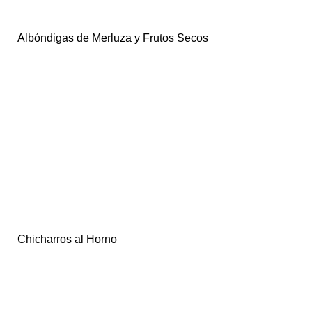
Albóndigas de Merluza y Frutos Secos
Chicharros al Horno