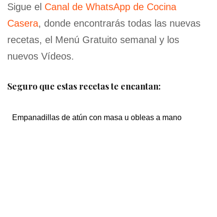
Sigue el
Canal de WhatsApp de Cocina
Casera
, donde encontrarás todas las nuevas
recetas, el Menú Gratuito semanal y los
nuevos Vídeos.
Seguro que estas recetas te encantan:
Empanadillas de atún con masa u obleas a mano