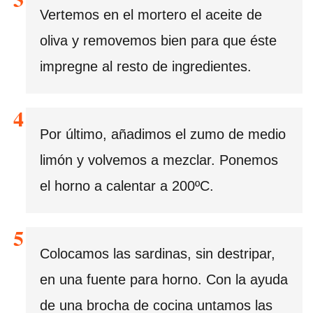
Vertemos en el mortero el aceite de
oliva y removemos bien para que éste
impregne al resto de ingredientes.
Por último, añadimos el zumo de medio
limón y volvemos a mezclar. Ponemos
el horno a calentar a 200ºC.
Colocamos las sardinas, sin destripar,
en una fuente para horno. Con la ayuda
de una brocha de cocina untamos las