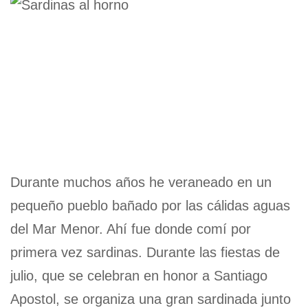
Durante muchos años he veraneado en un
pequeño pueblo bañado por las cálidas aguas
del Mar Menor. Ahí fue donde comí por
primera vez sardinas. Durante las fiestas de
julio, que se celebran en honor a Santiago
Apostol, se organiza una gran sardinada junto