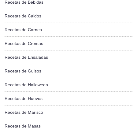
Recetas de Bebidas
Recetas de Caldos
Recetas de Carnes
Recetas de Cremas
Recetas de Ensaladas
Recetas de Guisos
Recetas de Halloween
Recetas de Huevos
Recetas de Marisco
Recetas de Masas