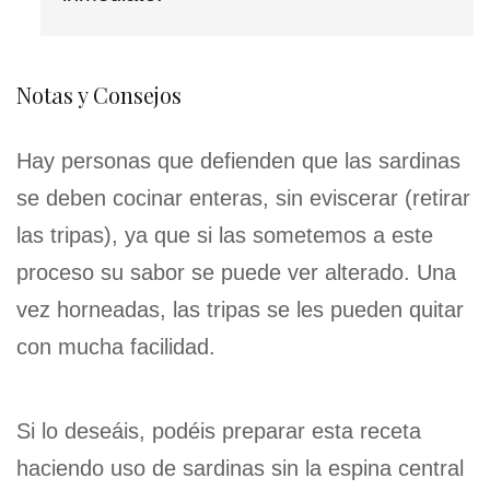
Notas y Consejos
Hay personas que defienden que las sardinas
se deben cocinar enteras, sin eviscerar (retirar
las tripas), ya que si las sometemos a este
proceso su sabor se puede ver alterado. Una
vez horneadas, las tripas se les pueden quitar
con mucha facilidad.
Si lo deseáis, podéis preparar esta receta
haciendo uso de sardinas sin la espina central