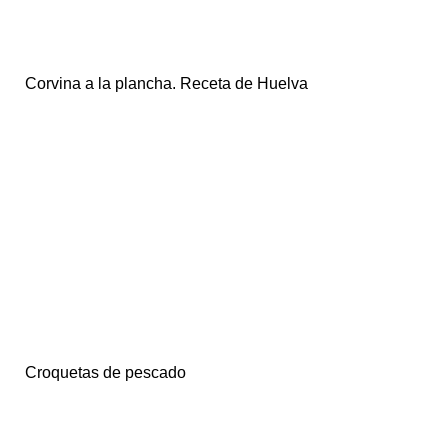
Corvina a la plancha. Receta de Huelva
Croquetas de pescado