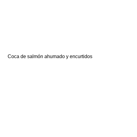
Coca de salmón ahumado y encurtidos