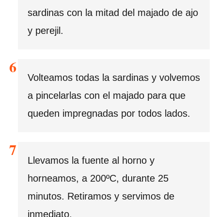
sardinas con la mitad del majado de ajo
y perejil.
Volteamos todas la sardinas y volvemos
a pincelarlas con el majado para que
queden impregnadas por todos lados.
Llevamos la fuente al horno y
horneamos, a 200ºC, durante 25
minutos. Retiramos y servimos de
inmediato.