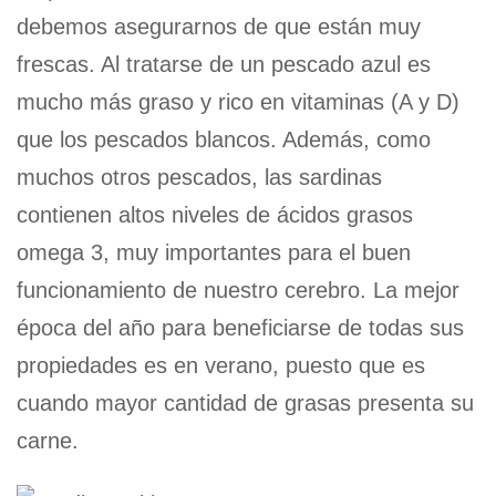
debemos asegurarnos de que están muy
frescas. Al tratarse de un pescado azul es
mucho más graso y rico en vitaminas (A y D)
que los pescados blancos. Además, como
muchos otros pescados, las sardinas
contienen altos niveles de ácidos grasos
omega 3, muy importantes para el buen
funcionamiento de nuestro cerebro. La mejor
época del año para beneficiarse de todas sus
propiedades es en verano, puesto que es
cuando mayor cantidad de grasas presenta su
carne.