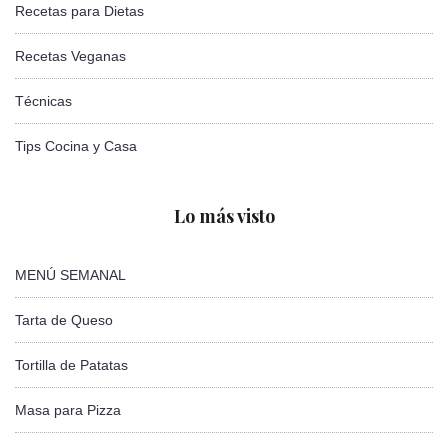
Recetas para Dietas
Recetas Veganas
Técnicas
Tips Cocina y Casa
Lo más visto
MENÚ SEMANAL
Tarta de Queso
Tortilla de Patatas
Masa para Pizza