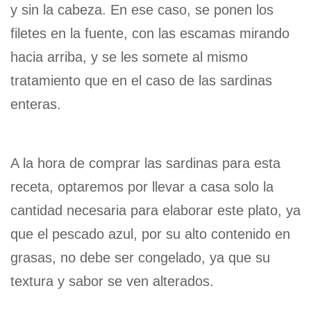
y sin la cabeza. En ese caso, se ponen los
filetes en la fuente, con las escamas mirando
hacia arriba, y se les somete al mismo
tratamiento que en el caso de las sardinas
enteras.
A la hora de comprar las sardinas para esta
receta, optaremos por llevar a casa solo la
cantidad necesaria para elaborar este plato, ya
que el pescado azul, por su alto contenido en
grasas, no debe ser congelado, ya que su
textura y sabor se ven alterados.