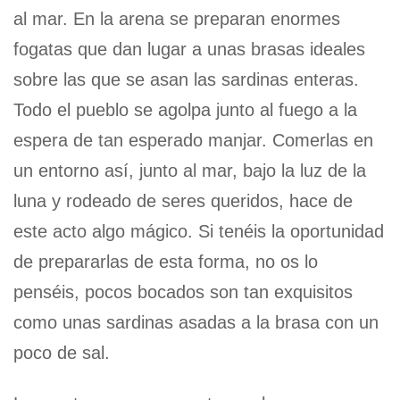
al mar. En la arena se preparan enormes
fogatas que dan lugar a unas brasas ideales
sobre las que se asan las sardinas enteras.
Todo el pueblo se agolpa junto al fuego a la
espera de tan esperado manjar. Comerlas en
un entorno así, junto al mar, bajo la luz de la
luna y rodeado de seres queridos, hace de
este acto algo mágico. Si tenéis la oportunidad
de prepararlas de esta forma, no os lo
penséis, pocos bocados son tan exquisitos
como unas sardinas asadas a la brasa con un
poco de sal.