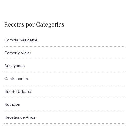
Recetas por Categorías
Comida Saludable
Comer y Viajar
Desayunos
Gastronomía
Huerto Urbano
Nutrición
Recetas de Arroz