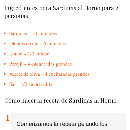
Ingredientes para Sardinas al Horno para 2
personas
Sardinas – 10 unidades
Dientes de ajo – 6 unidades
Limón – 1/2 unidad
Perejil – 4 cucharadas grandes
Aceite de oliva – 4 cucharadas grandes
Sal – 1/2 cucharadita
Cómo hacer la receta de Sardinas al Horno
Comenzamos la receta pelando los