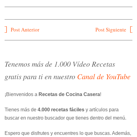
Navegación
Post Anterior
Post Siguiente
de
entradas
Tenemos más de 1.000 Vídeo Recetas
gratis para ti en nuestro
Canal de YouTube
¡Bienvenidos a
Recetas de Cocina Casera
!
Tienes más de
4.000 recetas fáciles
y artículos para
buscar en nuestro buscador que tienes dentro del menú.
Espero que disfrutes y encuentres lo que buscas. Además,