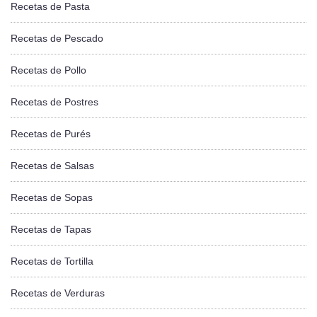
Recetas de Pasta
Recetas de Pescado
Recetas de Pollo
Recetas de Postres
Recetas de Purés
Recetas de Salsas
Recetas de Sopas
Recetas de Tapas
Recetas de Tortilla
Recetas de Verduras