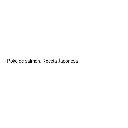
Poke de salmón. Receta Japonesa