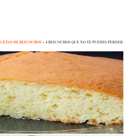
CETAS DE BIZCOCHOS
>
4 BIZCOCHOS QUE NO TE PUEDES PERDER