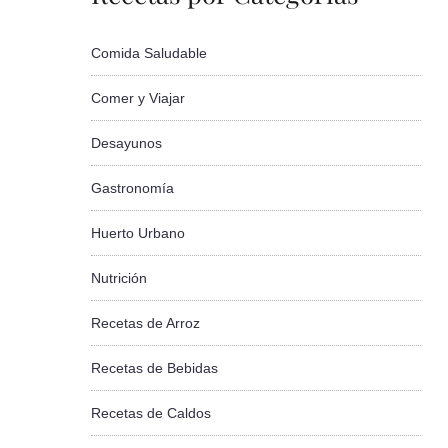
Comida Saludable
Comer y Viajar
Desayunos
Gastronomía
Huerto Urbano
Nutrición
Recetas de Arroz
Recetas de Bebidas
Recetas de Caldos