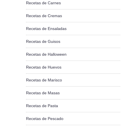
Recetas de Carnes
Recetas de Cremas
Recetas de Ensaladas
Recetas de Guisos
Recetas de Halloween
Recetas de Huevos
Recetas de Marisco
Recetas de Masas
Recetas de Pasta
Recetas de Pescado