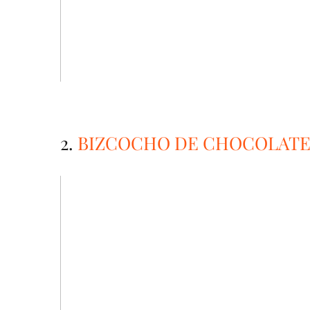
2.
BIZCOCHO DE CHOCOLATE