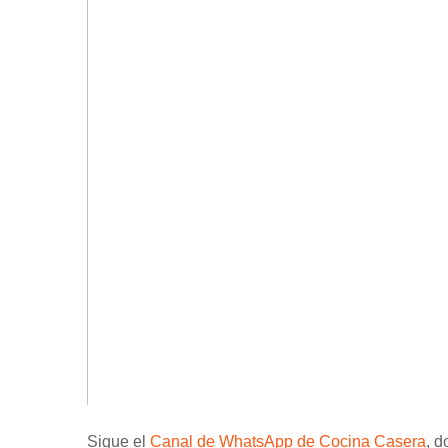
Sigue el
Canal de WhatsApp de Cocina Casera
, d