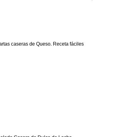
artas caseras de Queso. Receta fáciles