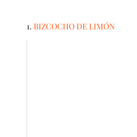
1.
BIZCOCHO DE LIMÓN