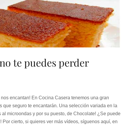
 no te puedes perder
nos encantan! En Cocina Casera tenemos una gran
os que seguro te encantarán. Una selección variada en la
s al microondas y por su puesto, de Chocolate! ¿Se puede
! Por cierto, si quieres ver más vídeos, síguenos aquí, en