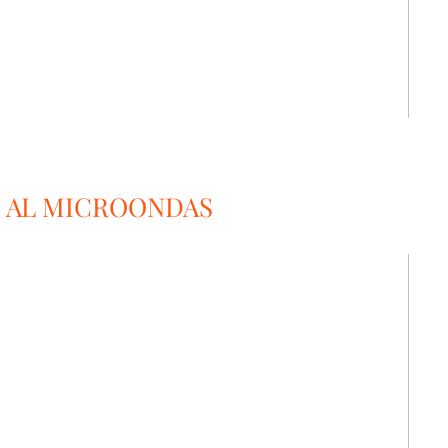
 AL MICROONDAS