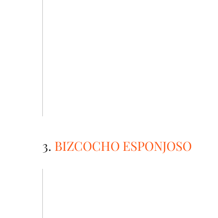
3.
BIZCOCHO ESPONJOSO