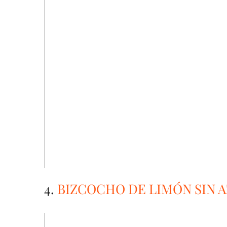
4.
BIZCOCHO DE LIMÓN SIN 