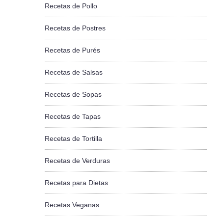
Recetas de Pollo
Recetas de Postres
Recetas de Purés
Recetas de Salsas
Recetas de Sopas
Recetas de Tapas
Recetas de Tortilla
Recetas de Verduras
Recetas para Dietas
Recetas Veganas