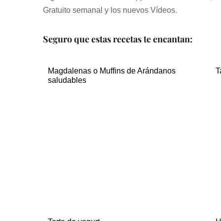
Gratuito semanal y los nuevos Vídeos.
Seguro que estas recetas te encantan:
Magdalenas o Muffins de Arándanos
T
saludables