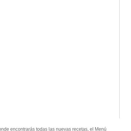
onde encontrarás todas las nuevas recetas, el Menú