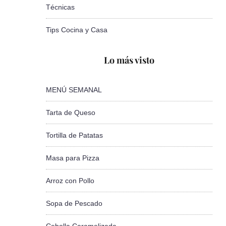
Técnicas
Tips Cocina y Casa
Lo más visto
MENÚ SEMANAL
Tarta de Queso
Tortilla de Patatas
Masa para Pizza
Arroz con Pollo
Sopa de Pescado