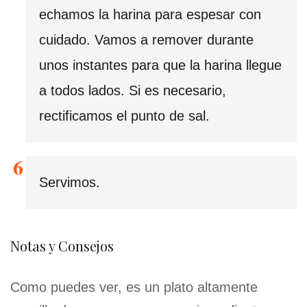
echamos la harina para espesar con
cuidado. Vamos a remover durante
unos instantes para que la harina llegue
a todos lados. Si es necesario,
rectificamos el punto de sal.
Servimos.
Notas y Consejos
Como puedes ver, es un plato altamente