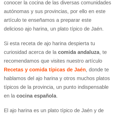
conocer la cocina de las diversas comunidades
autónomas y sus provincias, por ello en este
artículo te enseñamos a preparar este
delicioso ajo harina, un plato típico de Jaén.
Si esta receta de ajo harina despierta tu
curiosidad acerca de la
comida andaluza
, te
recomendamos que visites nuestro artículo
Recetas y comida típicas de Jaén
, donde te
hablamos del ajo harina y otros muchos platos
típicos de la provincia, un punto indispensable
en la
cocina española
.
El ajo harina es un plato típico de Jaén y de