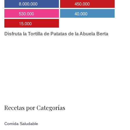
8.000.000
450.000
530.000
40.000
15.000
Disfruta la Tortilla de Patatas de la Abuela Berta
Recetas por Categorías
Comida Saludable