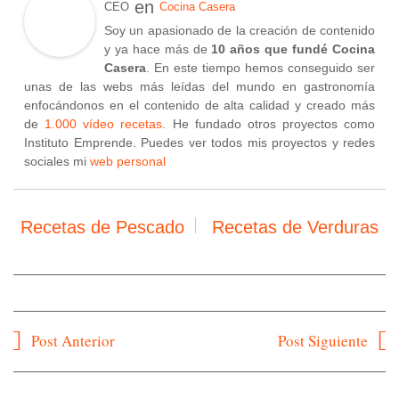
en
CEO
Cocina Casera
Soy un apasionado de la creación de contenido
y ya hace más de
10 años que fundé Cocina
Casera
. En este tiempo hemos conseguido ser
unas de las webs más leídas del mundo en gastronomía
enfocándonos en el contenido de alta calidad y creado más
de
1.000 vídeo recetas
. He fundado otros proyectos como
Instituto Emprende. Puedes ver todos mis proyectos y redes
sociales mi
web personal
Recetas de Pescado
Recetas de Verduras
Navegación
Post Anterior
Post Siguiente
de
entradas