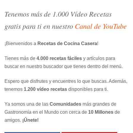
Tenemos más de 1.000 Vídeo Recetas
gratis para ti en nuestro
Canal de YouTube
¡Bienvenidos a
Recetas de Cocina Casera
!
Tienes más de
4.000 recetas fáciles
y artículos para
buscar en nuestro buscador que tienes dentro del menú.
Espero que disfrutes y encuentres lo que buscas. Además,
tenemos
1.200 vídeo recetas
disponibles para ti.
Ya somos una de las
Comunidades
más grandes de
Gastronomía en el Mundo con cerca de
10 Millones
de
amigos.
¡Únete!