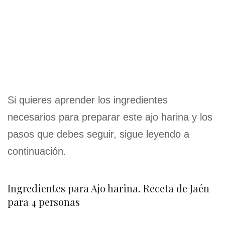
Si quieres aprender los ingredientes
necesarios para preparar este ajo harina y los
pasos que debes seguir, sigue leyendo a
continuación.
Ingredientes para Ajo harina. Receta de Jaén
para 4 personas