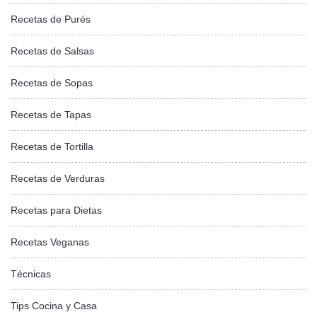
Recetas de Purés
Recetas de Salsas
Recetas de Sopas
Recetas de Tapas
Recetas de Tortilla
Recetas de Verduras
Recetas para Dietas
Recetas Veganas
Técnicas
Tips Cocina y Casa