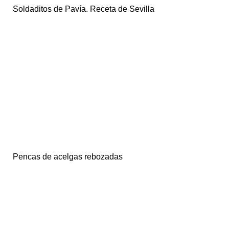
Soldaditos de Pavía. Receta de Sevilla
Pencas de acelgas rebozadas