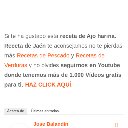
Si te ha gustado esta
receta de Ajo harina.
Receta de Jaén
te aconsejamos no te pierdas
más
Recetas de Pescado
y
Recetas de
Verduras
y no olvides
seguirnos en Youtube
donde tenemos más de 1.000 Vídeos gratis
para ti.
HAZ CLICK AQUÍ
.
Acerca de
Últimas entradas
Jose Balandin