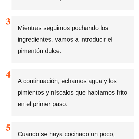
Mientras seguimos pochando los
ingredientes, vamos a introducir el
pimentón dulce.
A continuación, echamos agua y los
pimientos y níscalos que habíamos frito
en el primer paso.
Cuando se haya cocinado un poco,