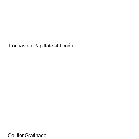
Truchas en Papillote al Limón
Coliflor Gratinada