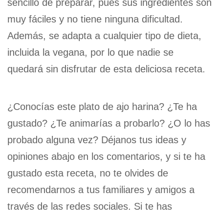
sencillo de preparar, pues sus ingredientes son
muy fáciles y no tiene ninguna dificultad.
Además, se adapta a cualquier tipo de dieta,
incluida la vegana, por lo que nadie se
quedará sin disfrutar de esta deliciosa receta.
¿Conocías este plato de ajo harina? ¿Te ha
gustado? ¿Te animarías a probarlo? ¿O lo has
probado alguna vez? Déjanos tus ideas y
opiniones abajo en los comentarios, y si te ha
gustado esta receta, no te olvides de
recomendarnos a tus familiares y amigos a
través de las redes sociales. Si te has