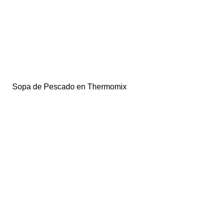
Sopa de Pescado en Thermomix