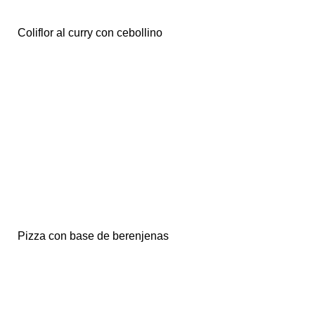
Coliflor al curry con cebollino
Pizza con base de berenjenas