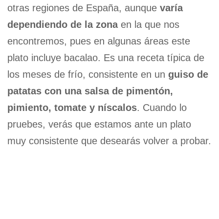
otras regiones de España, aunque
varía
dependiendo de la zona
en la que nos
encontremos, pues en algunas áreas este
plato incluye bacalao. Es una receta típica de
los meses de frío, consistente en un
guiso de
patatas con una salsa de pimentón,
pimiento, tomate y níscalos
. Cuando lo
pruebes, verás que estamos ante un plato
muy consistente que desearás volver a probar.