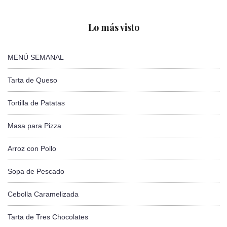
Lo más visto
MENÚ SEMANAL
Tarta de Queso
Tortilla de Patatas
Masa para Pizza
Arroz con Pollo
Sopa de Pescado
Cebolla Caramelizada
Tarta de Tres Chocolates