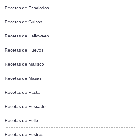
Recetas de Ensaladas
Recetas de Guisos
Recetas de Halloween
Recetas de Huevos
Recetas de Marisco
Recetas de Masas
Recetas de Pasta
Recetas de Pescado
Recetas de Pollo
Recetas de Postres