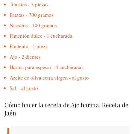
Tomates - 3 piezas
Patatas - 700 gramos
Niscalos - 100 gramos
Pimentón dulce - 1 cucharada
Pimiento - 1 pieza
Ajo - 2 dientes
Harina para espesar - 4 cucharadas
Aceite de oliva extra virgen - al gusto
Sal – al gusto
Cómo hacer la receta de Ajo harina. Receta de
Jaén