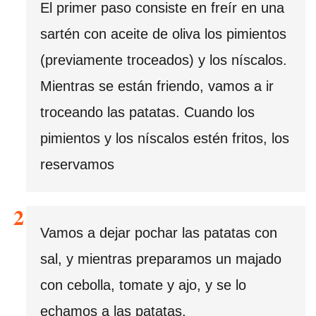
El primer paso consiste en freír en una
sartén con aceite de oliva los pimientos
(previamente troceados) y los níscalos.
Mientras se están friendo, vamos a ir
troceando las patatas. Cuando los
pimientos y los níscalos estén fritos, los
reservamos
Vamos a dejar pochar las patatas con
sal, y mientras preparamos un majado
con cebolla, tomate y ajo, y se lo
echamos a las patatas.