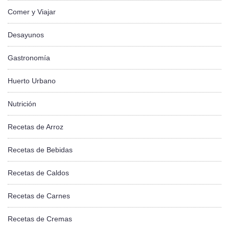
Comer y Viajar
Desayunos
Gastronomía
Huerto Urbano
Nutrición
Recetas de Arroz
Recetas de Bebidas
Recetas de Caldos
Recetas de Carnes
Recetas de Cremas