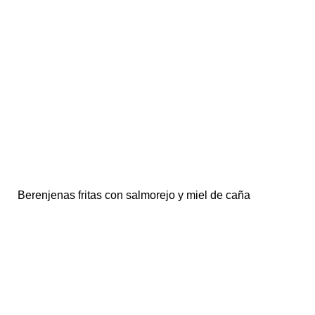
Berenjenas fritas con salmorejo y miel de caña