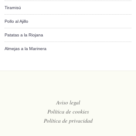
Tiramisú
Pollo al Ajillo
Patatas a la Riojana
Almejas a la Marinera
Aviso legal
Política de cookies
Política de privacidad