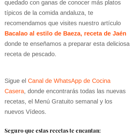
quedado con ganas de conocer más platos
típicos de la comida andaluza, te
recomendamos que visites nuestro artículo
Bacalao al estilo de Baeza, receta de Jaén
donde te enseñamos a preparar esta deliciosa
receta de pescado.
Sigue el
Canal de WhatsApp de Cocina
Casera
, donde encontrarás todas las nuevas
recetas, el Menú Gratuito semanal y los
nuevos Vídeos.
Seguro que estas recetas te encantan: