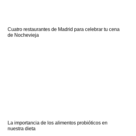
Cuatro restaurantes de Madrid para celebrar tu cena
de Nochevieja
La importancia de los alimentos probióticos en
nuestra dieta