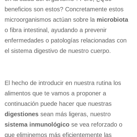
beneficios son estos? Concretamente estos
microorganismos actúan sobre la
microbiota
o fibra intestinal, ayudando a prevenir
enfermedades o patologías relacionadas con
el sistema digestivo de nuestro cuerpo.
El hecho de introducir en nuestra rutina los
alimentos que te vamos a proponer a
continuación puede hacer que nuestras
digestiones
sean más ligeras, nuestro
sistema inmunológico
se vea reforzado o
que eliminemos más eficientemente las