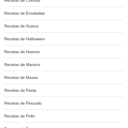
Recetas de Cremas
Recetas de Ensaladas
Recetas de Guisos
Recetas de Halloween
Recetas de Huevos
Recetas de Marisco
Recetas de Masas
Recetas de Pasta
Recetas de Pescado
Recetas de Pollo