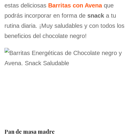
estas deliciosas
Barritas con Avena
que
podrás incorporar en forma de
snack
a tu
rutina diaria. ¡Muy saludables y con todos los
beneficios del chocolate negro!
Pan de masa madre