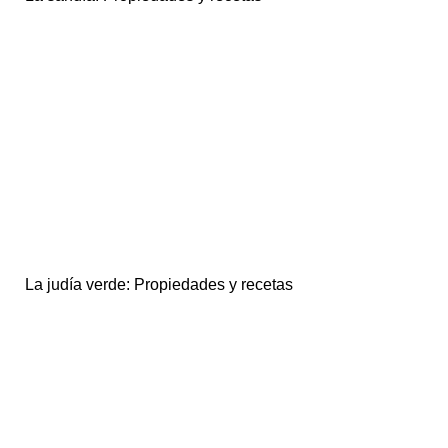
La judía verde: Propiedades y recetas