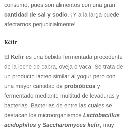
consumo, pues son alimentos con una gran
cantidad de sal y sodio
. ¡Y a la larga puede
afectarnos perjudicialmente!
Kéfir
El
Kefir
es una bebida fermentada procedente
de la leche de cabra, oveja o vaca. Se trata de
un producto lácteo similar al yogur pero con
una mayor cantidad de
probióticos
y
fermentado mediante multitud de levaduras y
bacterias. Bacterias de entre las cuales se
destacan los microorganismos
Lactobacillus
acidophilus
y
Saccharomyces kefir
, muy