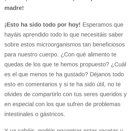
madre!
¡Esto ha sido todo por hoy!
Esperamos que
hayáis aprendido todo lo que necesitáis saber
sobre estos microorganismos tan beneficiosos
para nuestro cuerpo. ¿Con qué alimento te
quedas de los que te hemos propuesto? ¿Cuál
es el que menos te ha gustado? Déjanos todo
esto en comentarios y si te ha sido útil, no te
olvides de compartirlo con tus seres queridos y
en especial con los que sufren de problemas
intestinales o gástricos.
Y ya sabéis, podéis encontrar estas recetas y