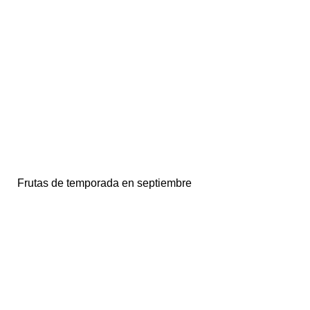
Frutas de temporada en septiembre