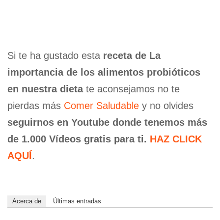
Si te ha gustado esta
receta de La
importancia de los alimentos probióticos
en nuestra dieta
te aconsejamos no te
pierdas más
Comer Saludable
y no olvides
seguirnos en Youtube donde tenemos más
de 1.000 Vídeos gratis para ti.
HAZ CLICK
AQUÍ
.
Acerca de
Últimas entradas