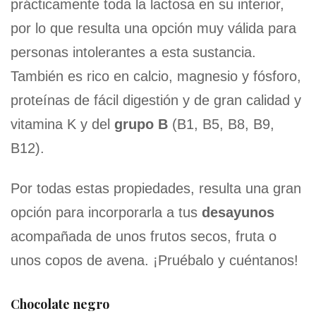
prácticamente toda la lactosa en su interior,
por lo que resulta una opción muy válida para
personas intolerantes a esta sustancia.
También es rico en calcio, magnesio y fósforo,
proteínas de fácil digestión y de gran calidad y
vitamina K y del
grupo B
(B1, B5, B8, B9,
B12).
Por todas estas propiedades, resulta una gran
opción para incorporarla a tus
desayunos
acompañada de unos frutos secos, fruta o
unos copos de avena. ¡Pruébalo y cuéntanos!
Chocolate negro