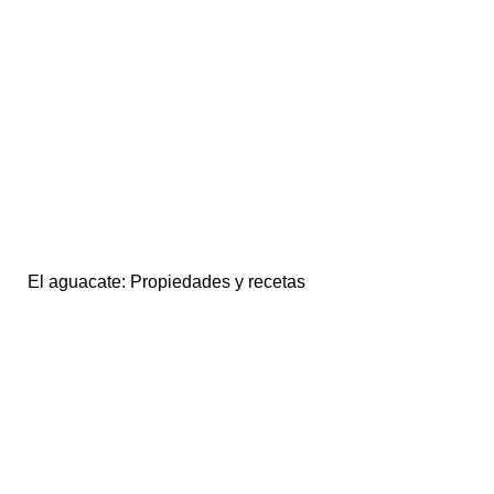
El aguacate: Propiedades y recetas