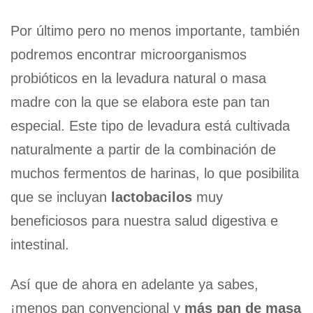
Por último pero no menos importante, también
podremos encontrar microorganismos
probióticos en la levadura natural o masa
madre con la que se elabora este pan tan
especial. Este tipo de levadura está cultivada
naturalmente a partir de la combinación de
muchos fermentos de harinas, lo que posibilita
que se incluyan
lactobacilos
muy
beneficiosos para nuestra salud digestiva e
intestinal.
Así que de ahora en adelante ya sabes,
¡menos pan convencional y
más pan de masa