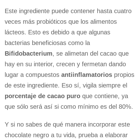
Este ingrediente puede contener hasta cuatro
veces más probióticos que los alimentos
lácteos. Esto es debido a que algunas
bacterias beneficiosas como la
Bifidobacterium
, se alimetan del cacao que
hay en su interior, crecen y fermetan dando
lugar a compuestos
antiinflamatorios
propios
de este ingrediente. Eso sí, vigila siempre el
porcentaje de cacao puro
que contiene, ya
que sólo será así si como mínimo es del 80%.
Y si no sabes de qué manera incorporar este
chocolate negro a tu vida, prueba a elaborar