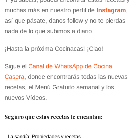
muchas más en nuestro perfil de
Instagram
,
así que pásate, danos follow y no te pierdas
nada de lo que subimos a diario.
¡Hasta la próxima Cocinacas! ¡Ciao!
Sigue el
Canal de WhatsApp de Cocina
Casera
, donde encontrarás todas las nuevas
recetas, el Menú Gratuito semanal y los
nuevos Vídeos.
Seguro que estas recetas te encantan:
La sandía: Propiedades y recetas