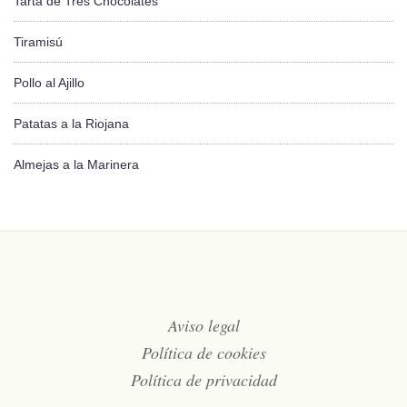
Tarta de Tres Chocolates
Tiramisú
Pollo al Ajillo
Patatas a la Riojana
Almejas a la Marinera
Aviso legal
Política de cookies
Política de privacidad