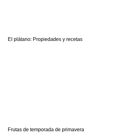
El plátano: Propiedades y recetas
Frutas de temporada de primavera