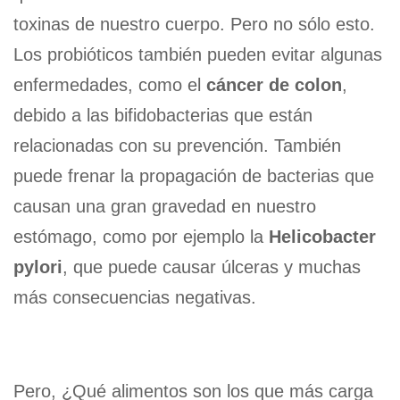
toxinas de nuestro cuerpo. Pero no sólo esto.
Los probióticos también pueden evitar algunas
enfermedades, como el
cáncer de colon
,
debido a las bifidobacterias que están
relacionadas con su prevención. También
puede frenar la propagación de bacterias que
causan una gran gravedad en nuestro
estómago, como por ejemplo la
Helicobacter
pylori
, que puede causar úlceras y muchas
más consecuencias negativas.
Pero, ¿Qué alimentos son los que más carga