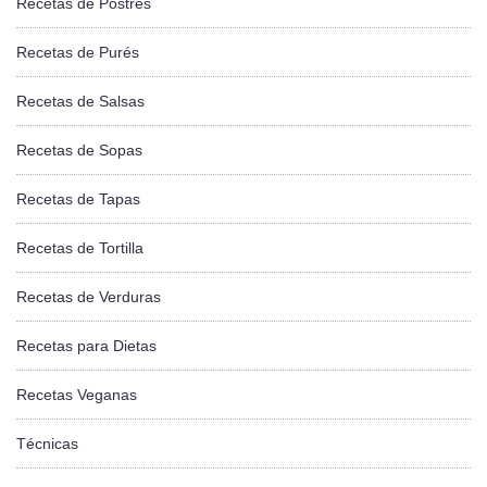
Recetas de Postres
Recetas de Purés
Recetas de Salsas
Recetas de Sopas
Recetas de Tapas
Recetas de Tortilla
Recetas de Verduras
Recetas para Dietas
Recetas Veganas
Técnicas