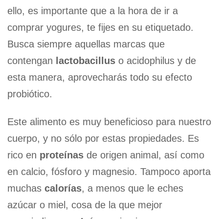
ello, es importante que a la hora de ir a
comprar yogures, te fijes en su etiquetado.
Busca siempre aquellas marcas que
contengan
lactobacillus
o acidophilus y de
esta manera, aprovecharás todo su efecto
probiótico.
Este alimento es muy beneficioso para nuestro
cuerpo, y no sólo por estas propiedades. Es
rico en
proteínas
de origen animal, así como
en calcio, fósforo y magnesio. Tampoco aporta
muchas
calorías
, a menos que le eches
azúcar o miel, cosa de la que mejor