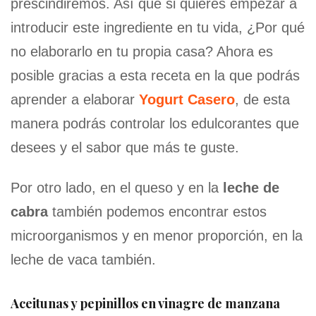
prescindiremos. Así que si quieres empezar a
introducir este ingrediente en tu vida, ¿Por qué
no elaborarlo en tu propia casa? Ahora es
posible gracias a esta receta en la que podrás
aprender a elaborar
Yogurt Casero
, de esta
manera podrás controlar los edulcorantes que
desees y el sabor que más te guste.
Por otro lado, en el queso y en la
leche de
cabra
también podemos encontrar estos
microorganismos y en menor proporción, en la
leche de vaca también.
Aceitunas y pepinillos en vinagre de manzana