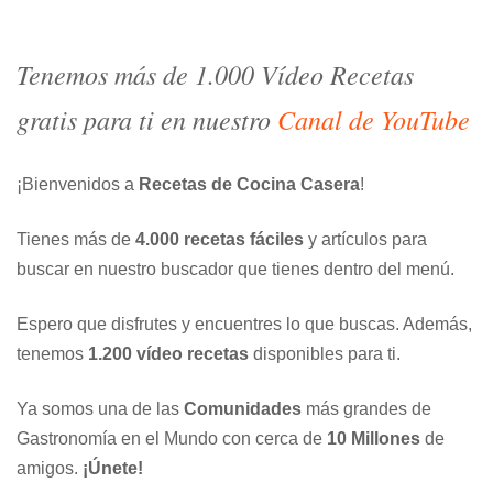
entradas
Tenemos más de 1.000 Vídeo Recetas
gratis para ti en nuestro
Canal de YouTube
¡Bienvenidos a
Recetas de Cocina Casera
!
Tienes más de
4.000 recetas fáciles
y artículos para
buscar en nuestro buscador que tienes dentro del menú.
Espero que disfrutes y encuentres lo que buscas. Además,
tenemos
1.200 vídeo recetas
disponibles para ti.
Ya somos una de las
Comunidades
más grandes de
Gastronomía en el Mundo con cerca de
10 Millones
de
amigos.
¡Únete!