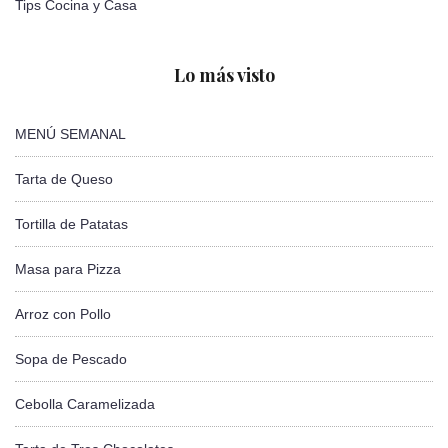
Tips Cocina y Casa
Lo más visto
MENÚ SEMANAL
Tarta de Queso
Tortilla de Patatas
Masa para Pizza
Arroz con Pollo
Sopa de Pescado
Cebolla Caramelizada