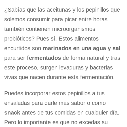
¿Sabías que las aceitunas y los pepinillos que
solemos consumir para picar entre horas
también contienen microorganismos
probióticos? Pues sí. Estos alimentos
encurtidos son
marinados en una agua y sal
para ser
fermentados
de forma natural y tras
este proceso, surgen levaduras y bacterias
vivas que nacen durante esta fermentación.
Puedes incorporar estos pepinillos a tus
ensaladas para darle más sabor o como
snack
antes de tus comidas en cualquier día.
Pero lo importante es que no excedas su