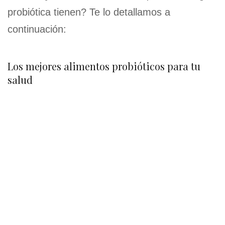
probiótica tienen? Te lo detallamos a
continuación:
Los mejores alimentos probióticos para tu
salud