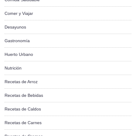
Comer y Viajar
Desayunos
Gastronomía
Huerto Urbano
Nutrición
Recetas de Arroz
Recetas de Bebidas
Recetas de Caldos
Recetas de Carnes