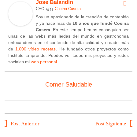
Jose Balandin
en
CEO
Cocina Casera
Soy un apasionado de la creación de contenido
y ya hace más de
10 años que fundé Cocina
Casera
. En este tiempo hemos conseguido ser
unas de las webs más leídas del mundo en gastronomía
enfocándonos en el contenido de alta calidad y creado más
de
1.000 vídeo recetas
. He fundado otros proyectos como
Instituto Emprende. Puedes ver todos mis proyectos y redes
sociales mi
web personal
Comer Saludable
Navegación
Post Anterior
Post Siguiente
de