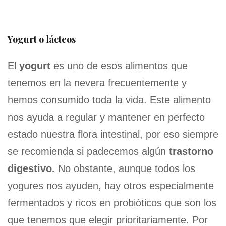
Yogurt o lácteos
El
yogurt
es uno de esos alimentos que
tenemos en la nevera frecuentemente y
hemos consumido toda la vida. Este alimento
nos ayuda a regular y mantener en perfecto
estado nuestra flora intestinal, por eso siempre
se recomienda si padecemos algún
trastorno
digestivo.
No obstante, aunque todos los
yogures nos ayuden, hay otros especialmente
fermentados y ricos en probióticos que son los
que tenemos que elegir prioritariamente. Por