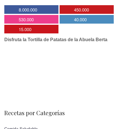
8.000.000
450.000
530.000
40.000
15.000
Disfruta la Tortilla de Patatas de la Abuela Berta
Recetas por Categorías
Comida Saludable