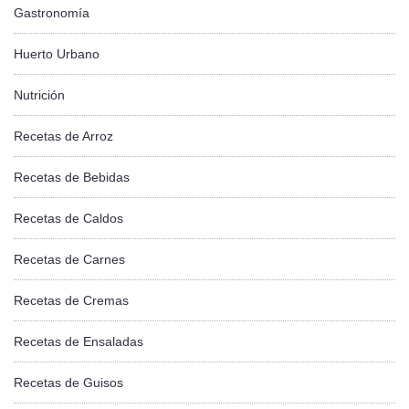
Gastronomía
Huerto Urbano
Nutrición
Recetas de Arroz
Recetas de Bebidas
Recetas de Caldos
Recetas de Carnes
Recetas de Cremas
Recetas de Ensaladas
Recetas de Guisos