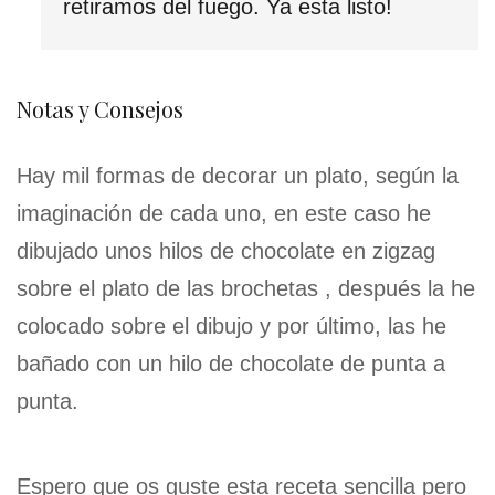
retiramos del fuego. Ya esta listo!
Notas y Consejos
Hay mil formas de decorar un plato, según la
imaginación de cada uno, en este caso he
dibujado unos hilos de chocolate en zigzag
sobre el plato de las brochetas , después la he
colocado sobre el dibujo y por último, las he
bañado con un hilo de chocolate de punta a
punta.
Espero que os guste esta receta sencilla pero