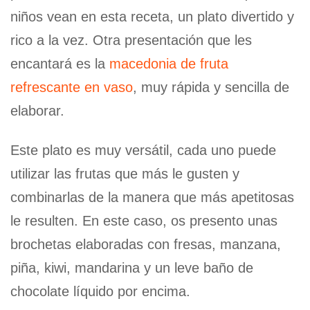
niños vean en esta receta, un plato divertido y
rico a la vez. Otra presentación que les
encantará es la
macedonia de fruta
refrescante en vaso
, muy rápida y sencilla de
elaborar.
Este plato es muy versátil, cada uno puede
utilizar las frutas que más le gusten y
combinarlas de la manera que más apetitosas
le resulten. En este caso, os presento unas
brochetas elaboradas con fresas, manzana,
piña, kiwi, mandarina y un leve baño de
chocolate líquido por encima.