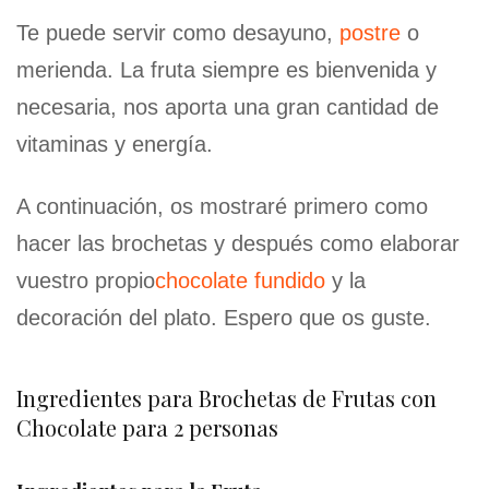
Te puede servir como desayuno,
postre
o
merienda. La fruta siempre es bienvenida y
necesaria, nos aporta una gran cantidad de
vitaminas y energía.
A continuación, os mostraré primero como
hacer las brochetas y después como elaborar
vuestro propio
chocolate fundido
y la
decoración del plato. Espero que os guste.
Ingredientes para Brochetas de Frutas con
Chocolate para 2 personas