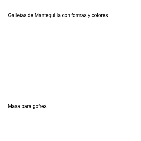
Galletas de Mantequilla con formas y colores
Masa para gofres