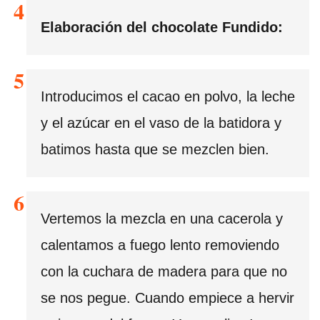
Elaboración del chocolate Fundido:
Introducimos el cacao en polvo, la leche
y el azúcar en el vaso de la batidora y
batimos hasta que se mezclen bien.
Vertemos la mezcla en una cacerola y
calentamos a fuego lento removiendo
con la cuchara de madera para que no
se nos pegue. Cuando empiece a hervir