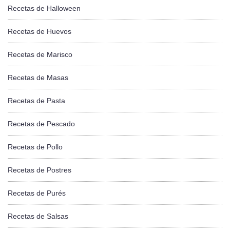
Recetas de Halloween
Recetas de Huevos
Recetas de Marisco
Recetas de Masas
Recetas de Pasta
Recetas de Pescado
Recetas de Pollo
Recetas de Postres
Recetas de Purés
Recetas de Salsas