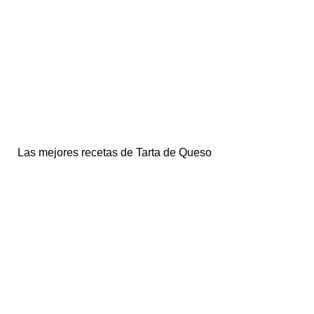
Las mejores recetas de Tarta de Queso