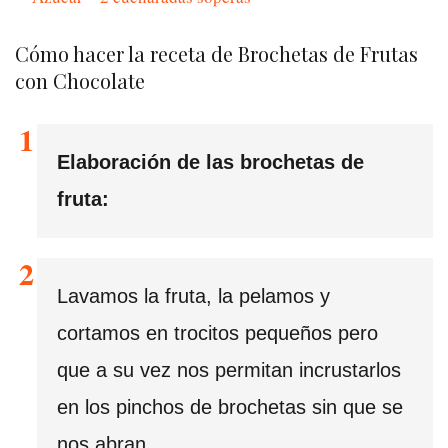
Cómo hacer la receta de Brochetas de Frutas
con Chocolate
Elaboración de las brochetas de
fruta:
Lavamos la fruta, la pelamos y
cortamos en trocitos pequeños pero
que a su vez nos permitan incrustarlos
en los pinchos de brochetas sin que se
nos abran.