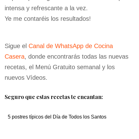
intensa y refrescante a la vez.
Ye me contaréis los resultados!
Sigue el
Canal de WhatsApp de Cocina
Casera
, donde encontrarás todas las nuevas
recetas, el Menú Gratuito semanal y los
nuevos Vídeos.
Seguro que estas recetas te encantan:
5 postres típicos del Día de Todos los Santos