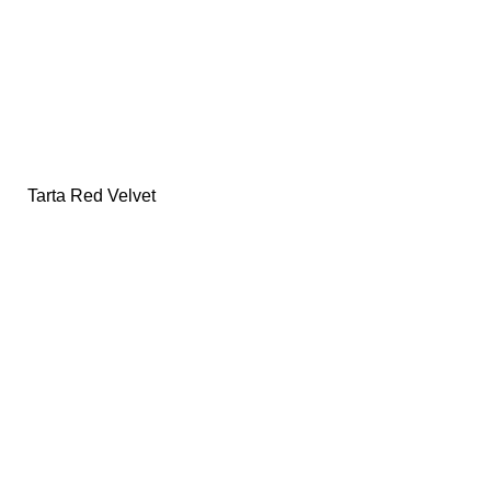
Tarta Red Velvet