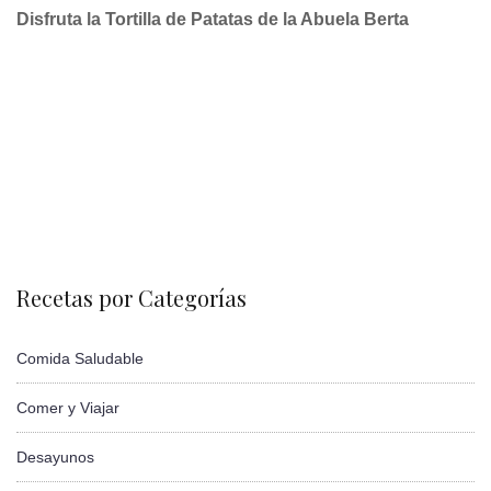
Disfruta la Tortilla de Patatas de la Abuela Berta
Recetas por Categorías
Comida Saludable
Comer y Viajar
Desayunos