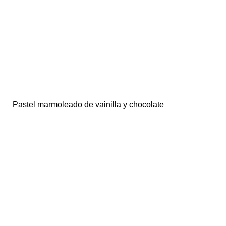
Pastel marmoleado de vainilla y chocolate