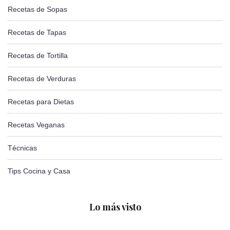
Recetas de Sopas
Recetas de Tapas
Recetas de Tortilla
Recetas de Verduras
Recetas para Dietas
Recetas Veganas
Técnicas
Tips Cocina y Casa
Lo más visto