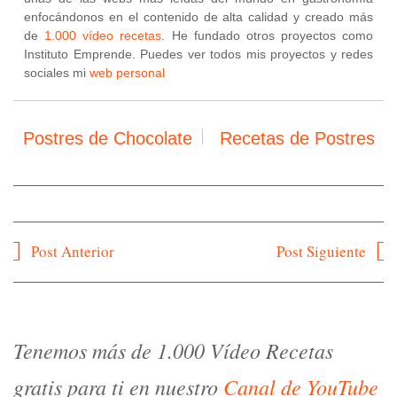
enfocándonos en el contenido de alta calidad y creado más
de
1.000 vídeo recetas
. He fundado otros proyectos como
Instituto Emprende. Puedes ver todos mis proyectos y redes
sociales mi
web personal
Postres de Chocolate
Recetas de Postres
Navegación
Post Anterior
Post Siguiente
de
entradas
Tenemos más de 1.000 Vídeo Recetas
gratis para ti en nuestro
Canal de YouTube