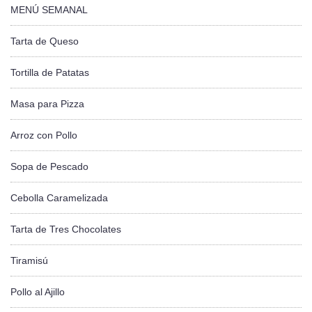
MENÚ SEMANAL
Tarta de Queso
Tortilla de Patatas
Masa para Pizza
Arroz con Pollo
Sopa de Pescado
Cebolla Caramelizada
Tarta de Tres Chocolates
Tiramisú
Pollo al Ajillo