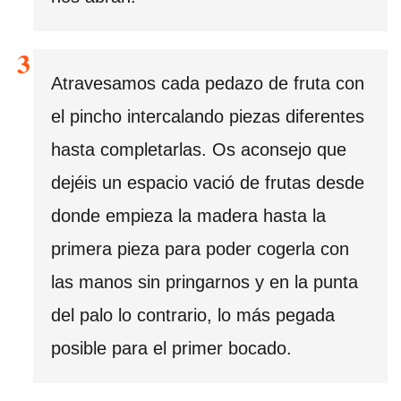
Atravesamos cada pedazo de fruta con
el pincho intercalando piezas diferentes
hasta completarlas. Os aconsejo que
dejéis un espacio vació de frutas desde
donde empieza la madera hasta la
primera pieza para poder cogerla con
las manos sin pringarnos y en la punta
del palo lo contrario, lo más pegada
posible para el primer bocado.