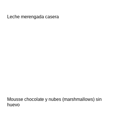
Leche merengada casera
Mousse chocolate y nubes (marshmallows) sin
huevo