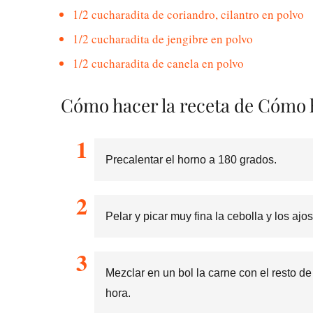
1/2 cucharadita de coriandro, cilantro en polvo
1/2 cucharadita de jengibre en polvo
1/2 cucharadita de canela en polvo
Cómo hacer la receta de Cómo
Precalentar el horno a 180 grados.
Pelar y picar muy fina la cebolla y los aj
Mezclar en un bol la carne con el resto de
hora.