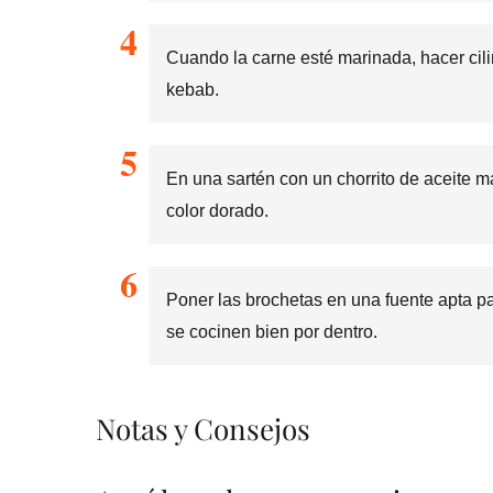
Cuando la carne esté marinada, hacer cil
kebab.
En una sartén con un chorrito de aceite m
color dorado.
Poner las brochetas en una fuente apta p
se cocinen bien por dentro.
Notas y Consejos