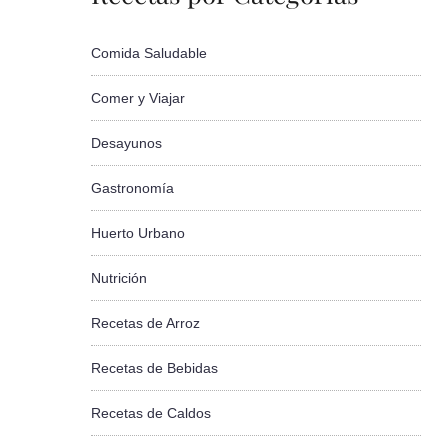
Comida Saludable
Comer y Viajar
Desayunos
Gastronomía
Huerto Urbano
Nutrición
Recetas de Arroz
Recetas de Bebidas
Recetas de Caldos