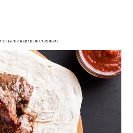
MO HACER KEBAB DE CORDERO