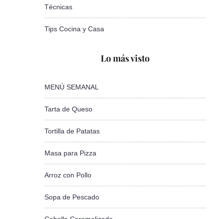
Técnicas
Tips Cocina y Casa
Lo más visto
MENÚ SEMANAL
Tarta de Queso
Tortilla de Patatas
Masa para Pizza
Arroz con Pollo
Sopa de Pescado