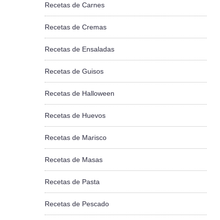
Recetas de Carnes
Recetas de Cremas
Recetas de Ensaladas
Recetas de Guisos
Recetas de Halloween
Recetas de Huevos
Recetas de Marisco
Recetas de Masas
Recetas de Pasta
Recetas de Pescado