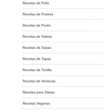
Recetas de Pollo
Recetas de Postres
Recetas de Purés
Recetas de Salsas
Recetas de Sopas
Recetas de Tapas
Recetas de Tortilla
Recetas de Verduras
Recetas para Dietas
Recetas Veganas