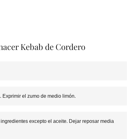
 hacer Kebab de Cordero
os. Exprimir el zumo de medio limón.
 ingredientes excepto el aceite. Dejar reposar media