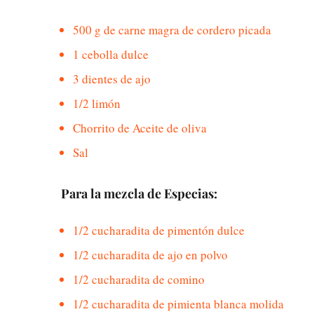
500 g de carne magra de cordero picada
1 cebolla dulce
3 dientes de ajo
1/2 limón
Chorrito de Aceite de oliva
Sal
Para la mezcla de Especias:
1/2 cucharadita de pimentón dulce
1/2 cucharadita de ajo en polvo
1/2 cucharadita de comino
1/2 cucharadita de pimienta blanca molida