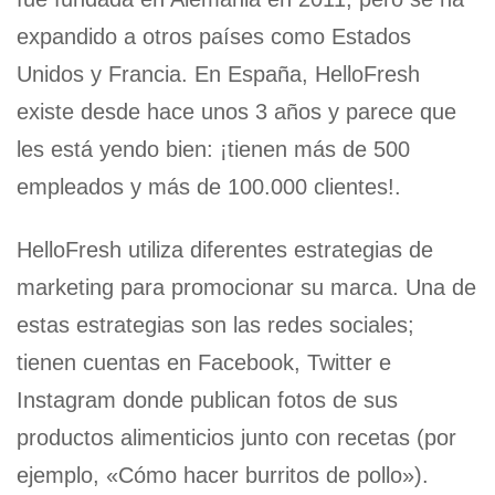
expandido a otros países como Estados
Unidos y Francia. En España, HelloFresh
existe desde hace unos 3 años y parece que
les está yendo bien: ¡tienen más de 500
empleados y más de 100.000 clientes!.
HelloFresh utiliza diferentes estrategias de
marketing para promocionar su marca. Una de
estas estrategias son las redes sociales;
tienen cuentas en Facebook, Twitter e
Instagram donde publican fotos de sus
productos alimenticios junto con recetas (por
ejemplo, «Cómo hacer burritos de pollo»).