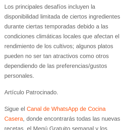
Los principales desafíos incluyen la
disponibilidad limitada de ciertos ingredientes
durante ciertas temporadas debido a las
condiciones climáticas locales que afectan el
rendimiento de los cultivos; algunos platos
pueden no ser tan atractivos como otros
dependiendo de las preferencias/gustos
personales.
Artículo Patrocinado.
Sigue el
Canal de WhatsApp de Cocina
Casera
, donde encontrarás todas las nuevas
recetas, el Menú Gratuito semanal y los