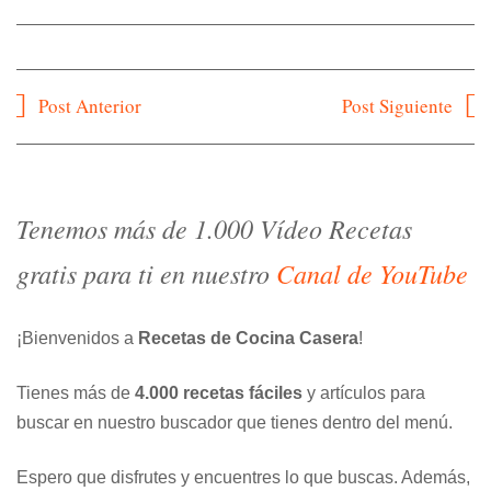
Navegación
Post Anterior
Post Siguiente
de
entradas
Tenemos más de 1.000 Vídeo Recetas
gratis para ti en nuestro
Canal de YouTube
¡Bienvenidos a
Recetas de Cocina Casera
!
Tienes más de
4.000 recetas fáciles
y artículos para
buscar en nuestro buscador que tienes dentro del menú.
Espero que disfrutes y encuentres lo que buscas. Además,