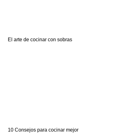
El arte de cocinar con sobras
10 Consejos para cocinar mejor