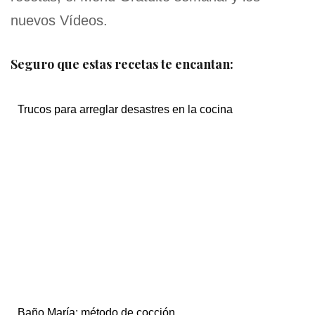
nuevos Vídeos.
Seguro que estas recetas te encantan:
Trucos para arreglar desastres en la cocina
Baño María: método de cocción