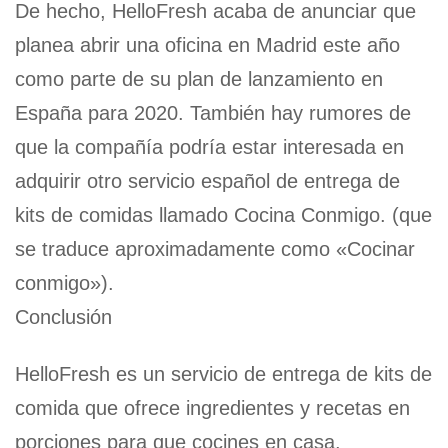
De hecho, HelloFresh acaba de anunciar que
planea abrir una oficina en Madrid este año
como parte de su plan de lanzamiento en
España para 2020. También hay rumores de
que la compañía podría estar interesada en
adquirir otro servicio español de entrega de
kits de comidas llamado Cocina Conmigo. (que
se traduce aproximadamente como «Cocinar
conmigo»).
Conclusión
HelloFresh es un servicio de entrega de kits de
comida que ofrece ingredientes y recetas en
porciones para que cocines en casa.