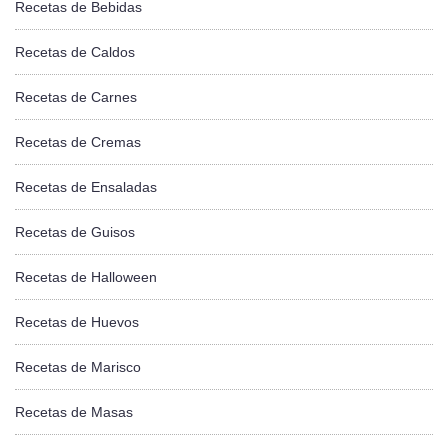
Recetas de Bebidas
Recetas de Caldos
Recetas de Carnes
Recetas de Cremas
Recetas de Ensaladas
Recetas de Guisos
Recetas de Halloween
Recetas de Huevos
Recetas de Marisco
Recetas de Masas