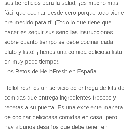
sus beneficios para la salud; ¡es mucho más
fácil que cocinar desde cero porque todo viene
pre medido para ti! ¡Todo lo que tiene que
hacer es seguir sus sencillas instrucciones
sobre cuánto tiempo se debe cocinar cada
plato y listo! ¡Tienes una comida deliciosa lista
en muy poco tiempo!.
Los Retos de HelloFresh en España
HelloFresh es un servicio de entrega de kits de
comidas que entrega ingredientes frescos y
recetas a su puerta. Es una excelente manera
de cocinar deliciosas comidas en casa, pero
hay algunos desafíos que debe tener en