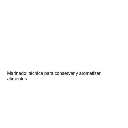
Marinado: técnica para conservar y aromatizar
alimentos