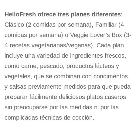
HelloFresh ofrece tres planes diferentes
:
Clásico (2 comidas por semana), Familiar (4
comidas por semana) o Veggie Lover’s Box (3-
4 recetas vegetarianas/veganas). Cada plan
incluye una variedad de ingredientes frescos,
como carne, pescado, productos lácteos y
vegetales, que se combinan con condimentos
y salsas previamente medidos para que pueda
preparar fácilmente deliciosos platos caseros
sin preocuparse por las medidas ni por las
complicadas técnicas de cocción.