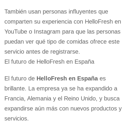
También usan personas influyentes que
comparten su experiencia con HelloFresh en
YouTube o Instagram para que las personas
puedan ver qué tipo de comidas ofrece este
servicio antes de registrarse.
El futuro de HelloFresh en España
El futuro de
HelloFresh en España
es
brillante. La empresa ya se ha expandido a
Francia, Alemania y el Reino Unido, y busca
expandirse aún más con nuevos productos y
servicios.