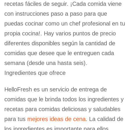
recetas fáciles de seguir. ¡Cada comida viene
con instrucciones paso a paso para que
puedas cocinar como un chef profesional en tu
propia cocina!. Hay varios puntos de precio
diferentes disponibles según la cantidad de
comidas que desee que le entreguen cada
semana (desde una hasta seis).
Ingredientes que ofrece
HelloFresh es un servicio de entrega de
comidas que le brinda todos los ingredientes y
recetas para comidas deliciosas y saludables
para tus
mejores ideas de cena
. La calidad de
los ingredientes es importante para ellos