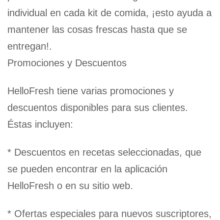
individual en cada kit de comida, ¡esto ayuda a
mantener las cosas frescas hasta que se
entregan!.
Promociones y Descuentos
HelloFresh tiene varias promociones y
descuentos disponibles para sus clientes.
Éstas incluyen:
* Descuentos en recetas seleccionadas, que
se pueden encontrar en la aplicación
HelloFresh o en su sitio web.
* Ofertas especiales para nuevos suscriptores,