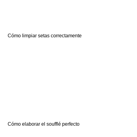
Cómo limpiar setas correctamente
Cómo elaborar el soufflé perfecto