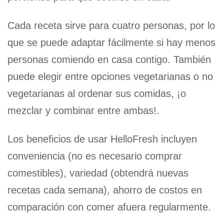
Cada receta sirve para cuatro personas, por lo
que se puede adaptar fácilmente si hay menos
personas comiendo en casa contigo. También
puede elegir entre opciones vegetarianas o no
vegetarianas al ordenar sus comidas, ¡o
mezclar y combinar entre ambas!.
Los beneficios de usar HelloFresh incluyen
conveniencia (no es necesario comprar
comestibles), variedad (obtendrá nuevas
recetas cada semana), ahorro de costos en
comparación con comer afuera regularmente.