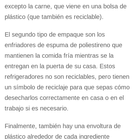
excepto la carne, que viene en una bolsa de
plástico (que también es reciclable).
El segundo tipo de empaque son los
enfriadores de espuma de poliestireno que
mantienen la comida fría mientras se la
entregan en la puerta de su casa. Estos
refrigeradores no son reciclables, pero tienen
un símbolo de reciclaje para que sepas cómo
desecharlos correctamente en casa o en el
trabajo si es necesario.
Finalmente, también hay una envoltura de
plástico alrededor de cada ingrediente