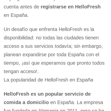
cuenta antes de
registrarse en HelloFresh
en España.
Un desafío que enfrenta HelloFresh es la
disponibilidad: no todas las ciudades tienen
acceso a sus servicios todavía; sin embargo,
planean expandirse por toda España con el
tiempo, ¡así que esperamos que pronto todos
tengan acceso!.
La popularidad de HelloFresh en España
HelloFresh es un popular servicio de
comida a domicilio
en España. La empresa
fue fundada en Alemania en 2011, pero se ha