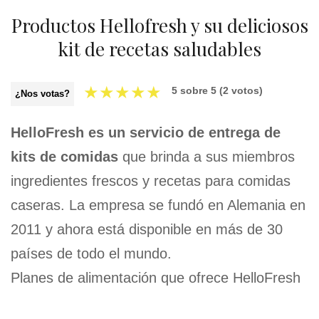
Productos Hellofresh y su deliciosos
kit de recetas saludables
★
★
★
★
★
5
sobre
5
(
2
votos)
¿Nos votas?
HelloFresh es un servicio de entrega de
kits de comidas
que brinda a sus miembros
ingredientes frescos y recetas para comidas
caseras. La empresa se fundó en Alemania en
2011 y ahora está disponible en más de 30
países de todo el mundo.
Planes de alimentación que ofrece HelloFresh