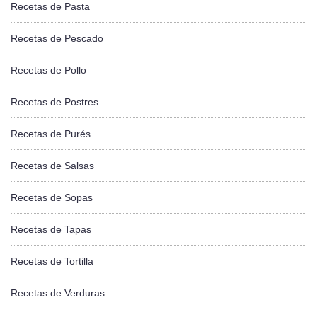
Recetas de Pasta
Recetas de Pescado
Recetas de Pollo
Recetas de Postres
Recetas de Purés
Recetas de Salsas
Recetas de Sopas
Recetas de Tapas
Recetas de Tortilla
Recetas de Verduras