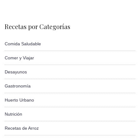
Recetas por Categorías
Comida Saludable
Comer y Viajar
Desayunos
Gastronomía
Huerto Urbano
Nutrición
Recetas de Arroz