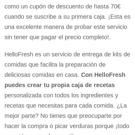
como un cupón de descuento de hasta 70€
cuando se suscribe a su primera caja. ¡Esta es
una excelente manera de probar este servicio
sin tener que pagar el precio completo!.
HelloFresh es un servicio de entrega de kits de
comidas que facilita la preparación de
deliciosas comidas en casa.
Con HelloFresh
puedes crear tu propia caja de recetas
personalizada con todos los ingredientes y
recetas que necesitas para cada comida. ¿La
mejor parte? No tienes que preocuparte por
hacer la compra o picar verduras porque ¡todo