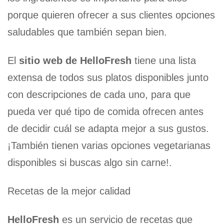
porque quieren ofrecer a sus clientes opciones
saludables que también sepan bien.
El
sitio web de HelloFresh
tiene una lista
extensa de todos sus platos disponibles junto
con descripciones de cada uno, para que
pueda ver qué tipo de comida ofrecen antes
de decidir cuál se adapta mejor a sus gustos.
¡También tienen varias opciones vegetarianas
disponibles si buscas algo sin carne!.
Recetas de la mejor calidad
HelloFresh
es un servicio de recetas que