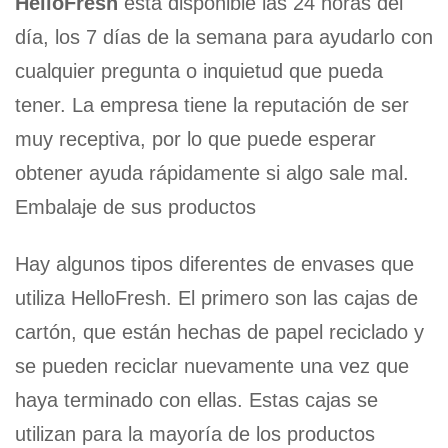
HelloFresh
está disponible las 24 horas del
día, los 7 días de la semana para ayudarlo con
cualquier pregunta o inquietud que pueda
tener. La empresa tiene la reputación de ser
muy receptiva, por lo que puede esperar
obtener ayuda rápidamente si algo sale mal.
Embalaje de sus productos
Hay algunos tipos diferentes de envases que
utiliza HelloFresh. El primero son las cajas de
cartón, que están hechas de papel reciclado y
se pueden reciclar nuevamente una vez que
haya terminado con ellas. Estas cajas se
utilizan para la mayoría de los productos