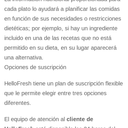
cada plato lo ayudará a planificar las comidas
en función de sus necesidades o restricciones
dietéticas; por ejemplo, si hay un ingrediente
incluido en una de las recetas que no está
permitido en su dieta, en su lugar aparecerá
una alternativa.
Opciones de suscripción
HelloFresh tiene un plan de suscripción flexible
que le permite elegir entre tres opciones
diferentes.
El equipo de atención al
cliente de