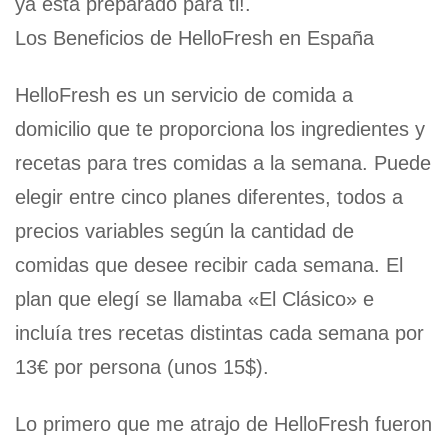
ya está preparado para ti!.
Los Beneficios de HelloFresh en España
HelloFresh es un servicio de comida a
domicilio que te proporciona los ingredientes y
recetas para tres comidas a la semana. Puede
elegir entre cinco planes diferentes, todos a
precios variables según la cantidad de
comidas que desee recibir cada semana. El
plan que elegí se llamaba «El Clásico» e
incluía tres recetas distintas cada semana por
13€ por persona (unos 15$).
Lo primero que me atrajo de HelloFresh fueron