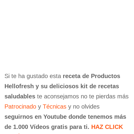
Si te ha gustado esta
receta de Productos
Hellofresh y su deliciosos kit de recetas
saludables
te aconsejamos no te pierdas más
Patrocinado
y
Técnicas
y no olvides
seguirnos en Youtube donde tenemos más
de 1.000 Vídeos gratis para ti.
HAZ CLICK