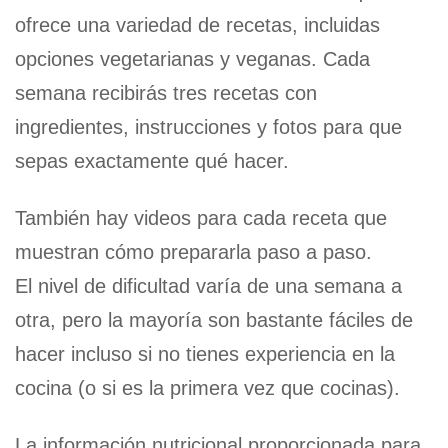
ofrece una variedad de recetas, incluidas
opciones vegetarianas y veganas. Cada
semana recibirás tres recetas con
ingredientes, instrucciones y fotos para que
sepas exactamente qué hacer.
También hay videos para cada receta que
muestran cómo prepararla paso a paso.
El nivel de dificultad varía de una semana a
otra, pero la mayoría son bastante fáciles de
hacer incluso si no tienes experiencia en la
cocina (o si es la primera vez que cocinas).
La información nutricional proporcionada para