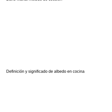
Definición y significado de albedo en cocina