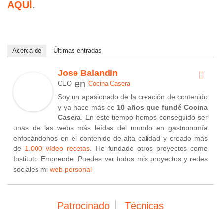
AQUÍ
.
Acerca de
Últimas entradas
Jose Balandin
en
CEO
Cocina Casera
Soy un apasionado de la creación de contenido
y ya hace más de
10 años que fundé Cocina
Casera
. En este tiempo hemos conseguido ser
unas de las webs más leídas del mundo en gastronomía
enfocándonos en el contenido de alta calidad y creado más
de
1.000 vídeo recetas
. He fundado otros proyectos como
Instituto Emprende. Puedes ver todos mis proyectos y redes
sociales mi
web personal
Patrocinado
Técnicas