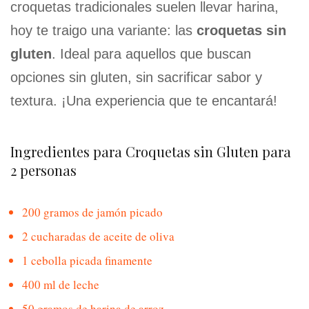
croquetas tradicionales suelen llevar harina,
hoy te traigo una variante: las
croquetas sin
gluten
. Ideal para aquellos que buscan
opciones sin gluten, sin sacrificar sabor y
textura. ¡Una experiencia que te encantará!
Ingredientes para Croquetas sin Gluten para
2 personas
200 gramos de jamón picado
2 cucharadas de aceite de oliva
1 cebolla picada finamente
400 ml de leche
50 gramos de harina de arroz