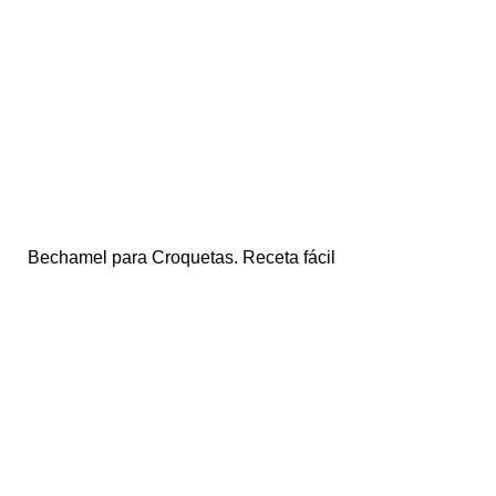
Bechamel para Croquetas. Receta fácil