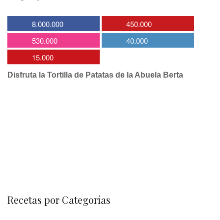
8.000.000
450.000
530.000
40.000
15.000
Disfruta la Tortilla de Patatas de la Abuela Berta
Recetas por Categorías