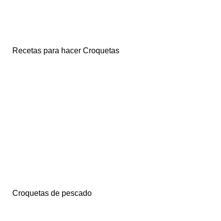
Recetas para hacer Croquetas
Croquetas de pescado