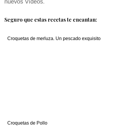
nuevos Vídeos.
Seguro que estas recetas te encantan:
Croquetas de merluza. Un pescado exquisito
Croquetas de Pollo