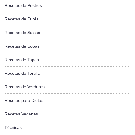
Recetas de Postres
Recetas de Purés
Recetas de Salsas
Recetas de Sopas
Recetas de Tapas
Recetas de Tortilla
Recetas de Verduras
Recetas para Dietas
Recetas Veganas
Técnicas