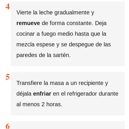
Vierte la leche gradualmente y
remueve
de forma constante. Deja
cocinar a fuego medio hasta que la
mezcla espese y se despegue de las
paredes de la sartén.
Transfiere la masa a un recipiente y
déjala
enfriar
en el refrigerador durante
al menos 2 horas.