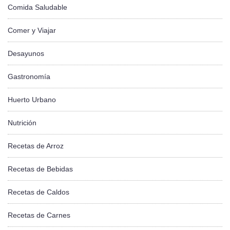
Comida Saludable
Comer y Viajar
Desayunos
Gastronomía
Huerto Urbano
Nutrición
Recetas de Arroz
Recetas de Bebidas
Recetas de Caldos
Recetas de Carnes