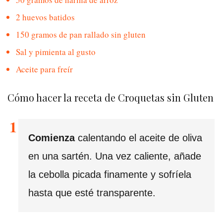
2 huevos batidos
150 gramos de pan rallado sin gluten
Sal y pimienta al gusto
Aceite para freír
Cómo hacer la receta de Croquetas sin Gluten
Comienza
calentando el aceite de oliva
en una sartén. Una vez caliente, añade
la cebolla picada finamente y sofríela
hasta que esté transparente.