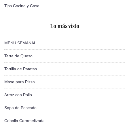
Tips Cocina y Casa
Lo más visto
MENÚ SEMANAL
Tarta de Queso
Tortilla de Patatas
Masa para Pizza
Arroz con Pollo
Sopa de Pescado
Cebolla Caramelizada