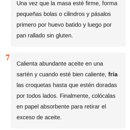
Una vez que la masa esté firme, forma
pequeñas bolas o cilindros y pásalos
primero por huevo batido y luego por
pan rallado sin gluten.
Calienta abundante aceite en una
sartén y cuando esté bien caliente,
fría
las croquetas hasta que estén doradas
por todos lados. Finalmente, colócalas
en papel absorbente para retirar el
exceso de aceite.