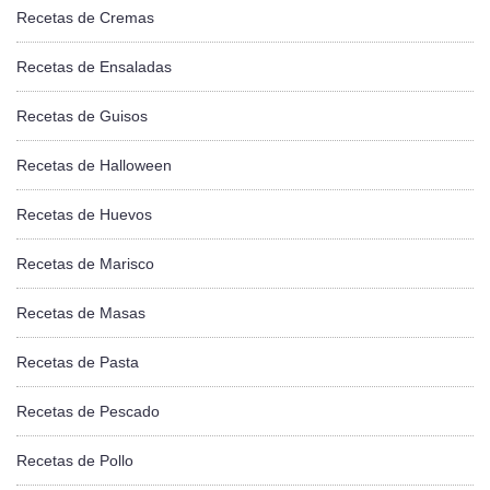
Recetas de Cremas
Recetas de Ensaladas
Recetas de Guisos
Recetas de Halloween
Recetas de Huevos
Recetas de Marisco
Recetas de Masas
Recetas de Pasta
Recetas de Pescado
Recetas de Pollo