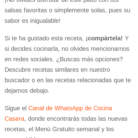
salsas favoritas o simplemente solas, pues su
sabor es inigualable!
Si te ha gustado esta receta,
¡compártela!
Y
si decides cocinarla, no olvides mencionarnos
en redes sociales. ¿Buscas más opciones?
Descubre recetas similares en nuestro
buscador o en las recetas relacionadas que te
dejamos debajo.
Sigue el
Canal de WhatsApp de Cocina
Casera
, donde encontrarás todas las nuevas
recetas, el Menú Gratuito semanal y los