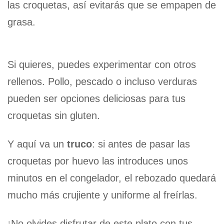
las croquetas, así evitarás que se empapen de
grasa.
Si quieres, puedes experimentar con otros
rellenos. Pollo, pescado o incluso verduras
pueden ser opciones deliciosas para tus
croquetas sin gluten.
Y aquí va un
truco
: si antes de pasar las
croquetas por huevo las introduces unos
minutos en el congelador, el rebozado quedará
mucho más crujiente y uniforme al freírlas.
¡No olvides disfrutar de este plato con tus