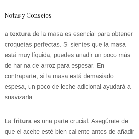
Notas y Consejos
a
textura
de la masa es esencial para obtener
croquetas perfectas. Si sientes que la masa
está muy líquida, puedes añadir un poco más
de harina de arroz para espesar. En
contraparte, si la masa está demasiado
espesa, un poco de leche adicional ayudará a
suavizarla.
La
fritura
es una parte crucial. Asegúrate de
que el aceite esté bien caliente antes de añadir