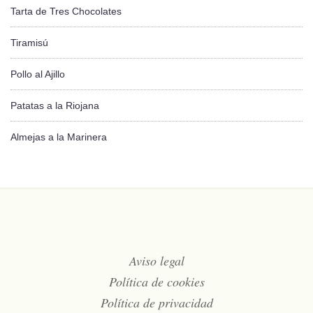
Tarta de Tres Chocolates
Tiramisú
Pollo al Ajillo
Patatas a la Riojana
Almejas a la Marinera
Aviso legal
Política de cookies
Política de privacidad