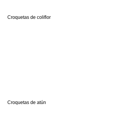
Croquetas de coliflor
Croquetas de atún