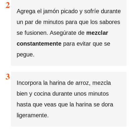
Agrega el jamón picado y sofríe durante
un par de minutos para que los sabores
se fusionen. Asegúrate de
mezclar
constantemente
para evitar que se
pegue.
Incorpora la harina de arroz, mezcla
bien y cocina durante unos minutos
hasta que veas que la harina se dora
ligeramente.