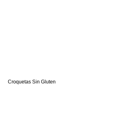
Croquetas Sin Gluten