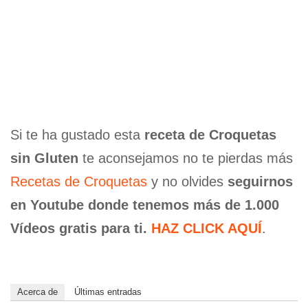
Si te ha gustado esta
receta de Croquetas
sin Gluten
te aconsejamos no te pierdas más
Recetas de Croquetas
y no olvides
seguirnos
en Youtube donde tenemos más de 1.000
Vídeos gratis para ti.
HAZ CLICK AQUÍ
.
Acerca de
Últimas entradas