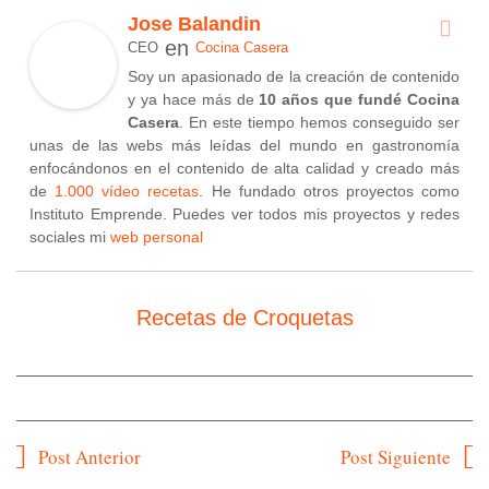
Jose Balandin
en
CEO
Cocina Casera
Soy un apasionado de la creación de contenido
y ya hace más de
10 años que fundé Cocina
Casera
. En este tiempo hemos conseguido ser
unas de las webs más leídas del mundo en gastronomía
enfocándonos en el contenido de alta calidad y creado más
de
1.000 vídeo recetas
. He fundado otros proyectos como
Instituto Emprende. Puedes ver todos mis proyectos y redes
sociales mi
web personal
Recetas de Croquetas
Navegación
Post Anterior
Post Siguiente
de