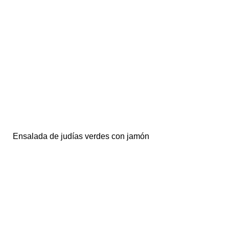
Ensalada de judías verdes con jamón