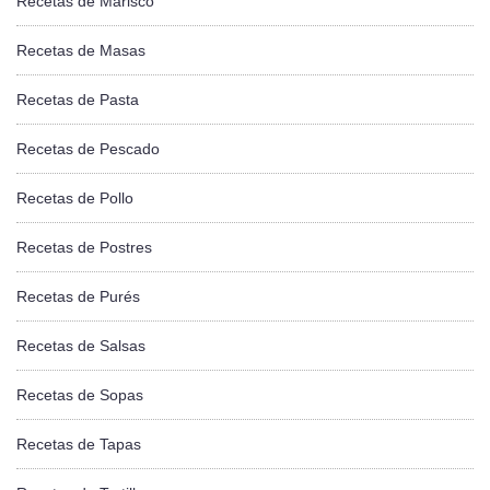
Recetas de Marisco
Recetas de Masas
Recetas de Pasta
Recetas de Pescado
Recetas de Pollo
Recetas de Postres
Recetas de Purés
Recetas de Salsas
Recetas de Sopas
Recetas de Tapas