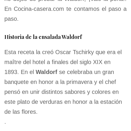
En Cocina-casera.com te contamos el paso a
paso.
Historia de la ensalada Waldorf
Esta receta la creó Oscar Tschirky que era el
maître del hotel a finales del siglo XIX en
1893. En el
Waldorf
se celebraba un gran
banquete en honor a la primavera y el chef
pensó en unir distintos sabores y colores en
este plato de verduras en honor a la estación
de las flores.
.