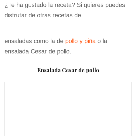
¿Te ha gustado la receta? Si quieres puedes
disfrutar de otras recetas de
ensaladas como la de
pollo y piña
o la
ensalada Cesar de pollo.
Ensalada Cesar de pollo