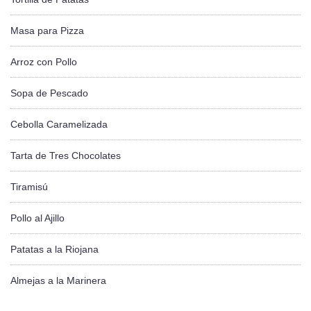
Masa para Pizza
Arroz con Pollo
Sopa de Pescado
Cebolla Caramelizada
Tarta de Tres Chocolates
Tiramisú
Pollo al Ajillo
Patatas a la Riojana
Almejas a la Marinera