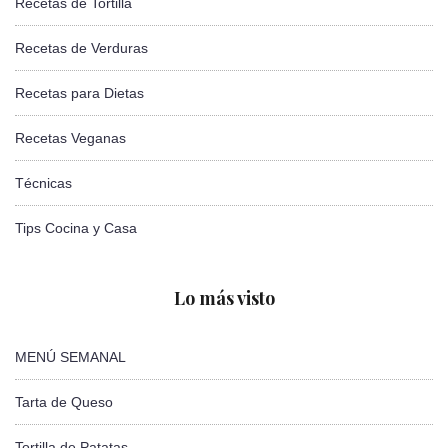
Recetas de Tortilla
Recetas de Verduras
Recetas para Dietas
Recetas Veganas
Técnicas
Tips Cocina y Casa
Lo más visto
MENÚ SEMANAL
Tarta de Queso
Tortilla de Patatas