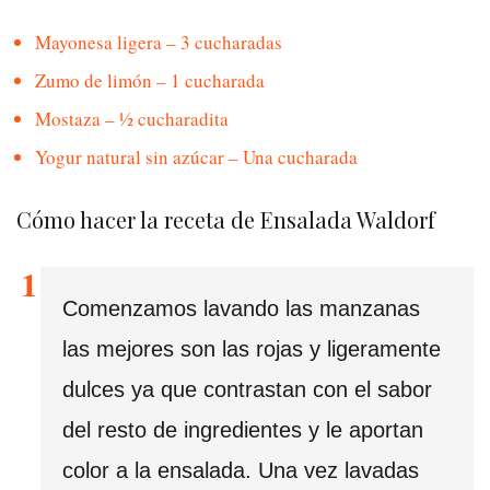
Mayonesa ligera – 3 cucharadas
Zumo de limón – 1 cucharada
Mostaza – ½ cucharadita
Yogur natural sin azúcar – Una cucharada
Cómo hacer la receta de Ensalada Waldorf
Comenzamos lavando las manzanas
las mejores son las rojas y ligeramente
dulces ya que contrastan con el sabor
del resto de ingredientes y le aportan
color a la ensalada. Una vez lavadas