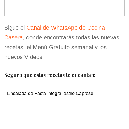
Sigue el
Canal de WhatsApp de Cocina
Casera
, donde encontrarás todas las nuevas
recetas, el Menú Gratuito semanal y los
nuevos Vídeos.
Seguro que estas recetas te encantan:
Ensalada de Pasta Integral estilo Caprese