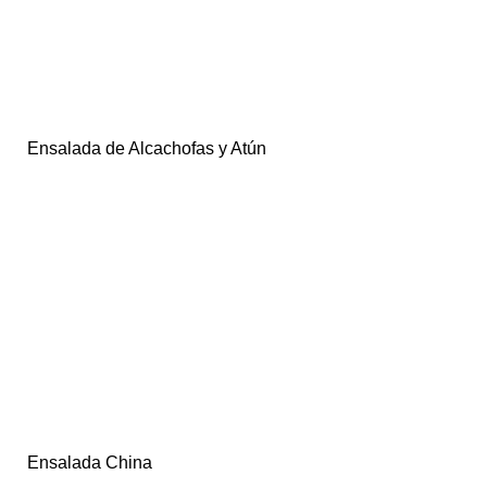
Ensalada de Alcachofas y Atún
Ensalada China