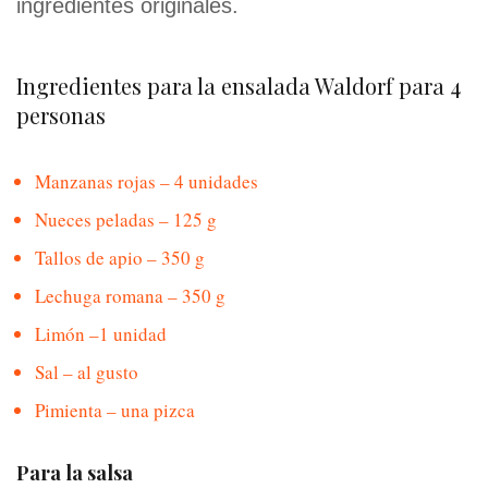
ingredientes originales.
Ingredientes para la ensalada Waldorf para 4
personas
Manzanas rojas – 4 unidades
Nueces peladas – 125 g
Tallos de apio – 350 g
Lechuga romana – 350 g
Limón –1 unidad
Sal – al gusto
Pimienta – una pizca
Para la salsa