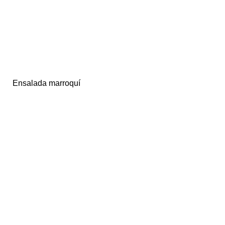
Ensalada marroquí