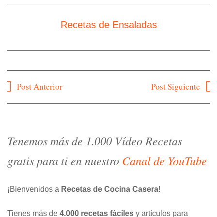
Recetas de Ensaladas
Navegación
Post Anterior
Post Siguiente
de
entradas
Tenemos más de 1.000 Vídeo Recetas
gratis para ti en nuestro
Canal de YouTube
¡Bienvenidos a
Recetas de Cocina Casera
!
Tienes más de
4.000 recetas fáciles
y artículos para