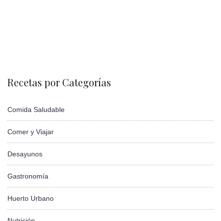
Recetas por Categorías
Comida Saludable
Comer y Viajar
Desayunos
Gastronomía
Huerto Urbano
Nutrición