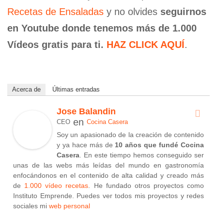
Recetas de Ensaladas
y no olvides
seguirnos
en Youtube donde tenemos más de 1.000
Vídeos gratis para ti.
HAZ CLICK AQUÍ
.
Acerca de
Últimas entradas
Jose Balandin
en
CEO
Cocina Casera
Soy un apasionado de la creación de contenido
y ya hace más de
10 años que fundé Cocina
Casera
. En este tiempo hemos conseguido ser
unas de las webs más leídas del mundo en gastronomía
enfocándonos en el contenido de alta calidad y creado más
de
1.000 vídeo recetas
. He fundado otros proyectos como
Instituto Emprende. Puedes ver todos mis proyectos y redes
sociales mi
web personal