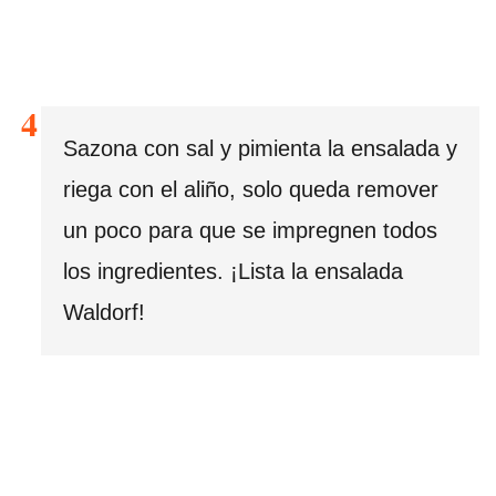
Sazona con sal y pimienta la ensalada y
riega con el aliño, solo queda remover
un poco para que se impregnen todos
los ingredientes. ¡Lista la ensalada
Waldorf!