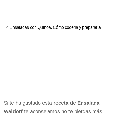
4 Ensaladas con Quinoa. Cómo cocerla y prepararla
Si te ha gustado esta
receta de Ensalada
Waldorf
te aconsejamos no te pierdas más