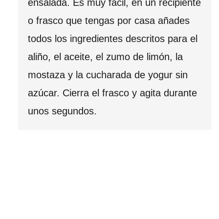
ensalada. Es muy fácil, en un recipiente
o frasco que tengas por casa añades
todos los ingredientes descritos para el
aliño, el aceite, el zumo de limón, la
mostaza y la cucharada de yogur sin
azúcar. Cierra el frasco y agita durante
unos segundos.