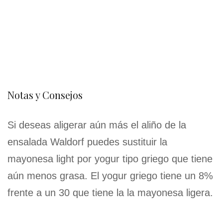
Notas y Consejos
Si deseas aligerar aún más el aliño de la
ensalada Waldorf puedes sustituir la
mayonesa light por yogur tipo griego que tiene
aún menos grasa. El yogur griego tiene un 8%
frente a un 30 que tiene la la mayonesa ligera.