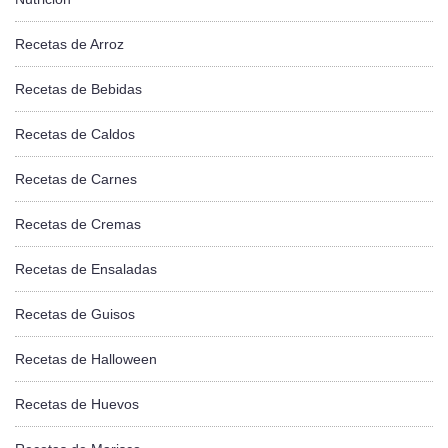
Recetas de Arroz
Recetas de Bebidas
Recetas de Caldos
Recetas de Carnes
Recetas de Cremas
Recetas de Ensaladas
Recetas de Guisos
Recetas de Halloween
Recetas de Huevos