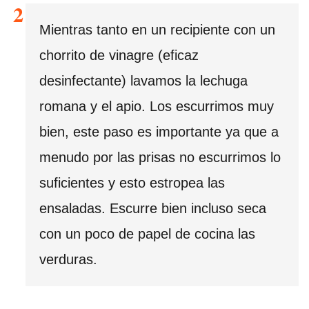
Mientras tanto en un recipiente con un
chorrito de vinagre (eficaz
desinfectante) lavamos la lechuga
romana y el apio. Los escurrimos muy
bien, este paso es importante ya que a
menudo por las prisas no escurrimos lo
suficientes y esto estropea las
ensaladas. Escurre bien incluso seca
con un poco de papel de cocina las
verduras.