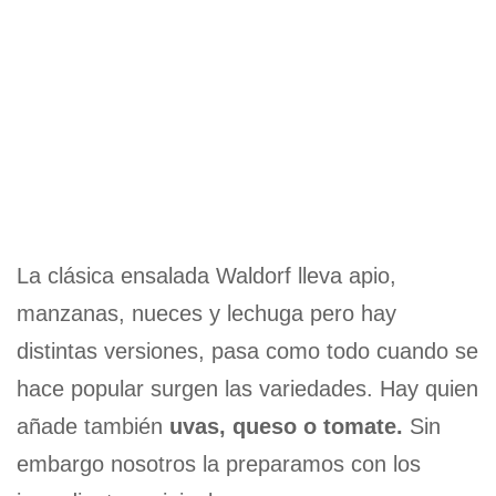
La clásica ensalada Waldorf lleva apio,
manzanas, nueces y lechuga pero hay
distintas versiones, pasa como todo cuando se
hace popular surgen las variedades. Hay quien
añade también
uvas, queso o tomate.
Sin
embargo nosotros la preparamos con los