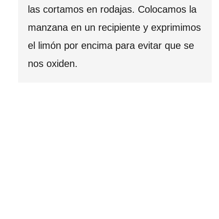
las cortamos en rodajas. Colocamos la
manzana en un recipiente y exprimimos
el limón por encima para evitar que se
nos oxiden.