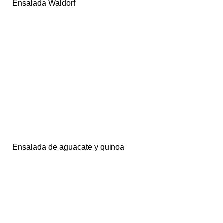
Ensalada Waldorf
Ensalada de aguacate y quinoa