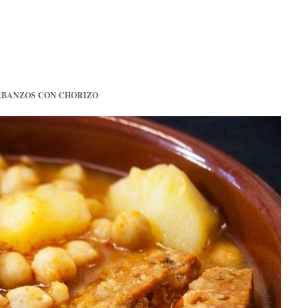
BANZOS CON CHORIZO