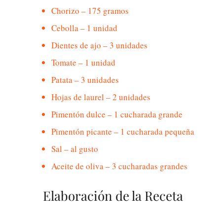
Chorizo – 175 gramos
Cebolla – 1 unidad
Dientes de ajo – 3 unidades
Tomate – 1 unidad
Patata – 3 unidades
Hojas de laurel – 2 unidades
Pimentón dulce – 1 cucharada grande
Pimentón picante – 1 cucharada pequeña
Sal – al gusto
Aceite de oliva – 3 cucharadas grandes
Elaboración de la Receta