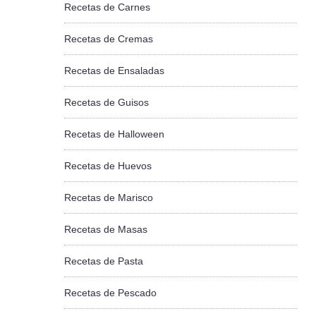
Recetas de Carnes
Recetas de Cremas
Recetas de Ensaladas
Recetas de Guisos
Recetas de Halloween
Recetas de Huevos
Recetas de Marisco
Recetas de Masas
Recetas de Pasta
Recetas de Pescado