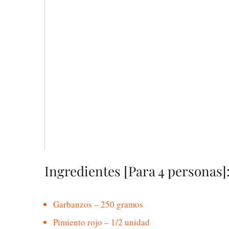
Ingredientes [Para 4 personas]
Garbanzos – 250 gramos
Pimiento rojo – 1/2 unidad