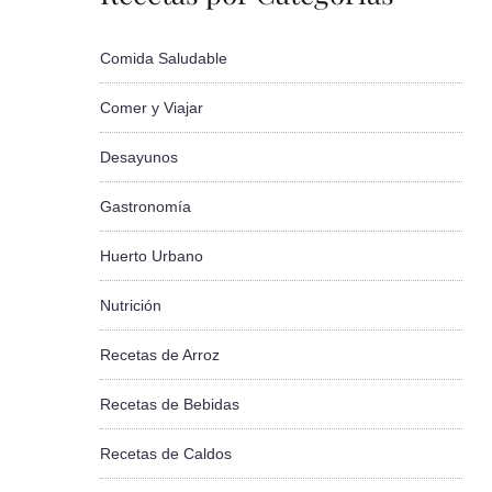
Comida Saludable
Comer y Viajar
Desayunos
Gastronomía
Huerto Urbano
Nutrición
Recetas de Arroz
Recetas de Bebidas
Recetas de Caldos