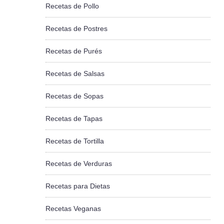
Recetas de Pollo
Recetas de Postres
Recetas de Purés
Recetas de Salsas
Recetas de Sopas
Recetas de Tapas
Recetas de Tortilla
Recetas de Verduras
Recetas para Dietas
Recetas Veganas