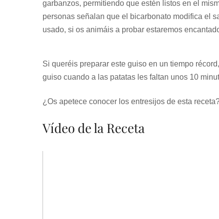
garbanzos, permitiendo que estén listos en el mis
personas señalan que el bicarbonato modifica el sa
usado, si os animáis a probar estaremos encantad
Si queréis preparar este guiso en un tiempo récord
guiso cuando a las patatas les faltan unos 10 minuto
¿Os apetece conocer los entresijos de esta receta
Vídeo de la Receta