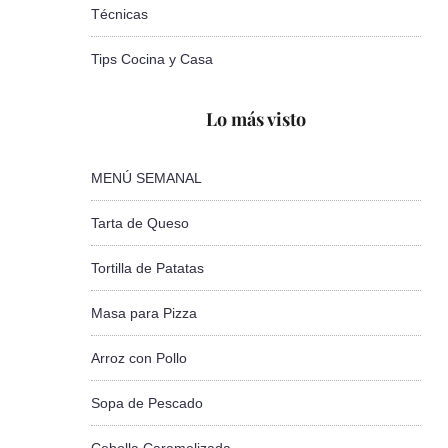
Técnicas
Tips Cocina y Casa
Lo más visto
MENÚ SEMANAL
Tarta de Queso
Tortilla de Patatas
Masa para Pizza
Arroz con Pollo
Sopa de Pescado