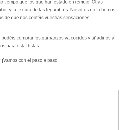
mo tiempo que los que han estado en remojo. Otras
bor y la textura de las legumbres. Nosotros no lo hemos
os de que nos contéis vuestras sensaciones.
, podéis comprar los garbanzos ya cocidos y añadirlos al
s para estar listas.
? ¡Vamos con el paso a paso!